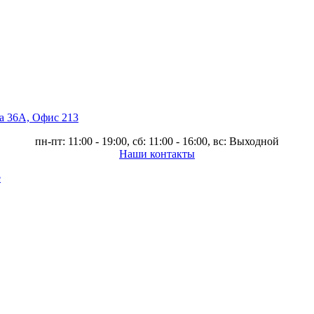
ва 36А, Офис 213
пн-пт: 11:00 - 19:00, сб: 11:00 - 16:00, вс: Выходной
Наши контакты