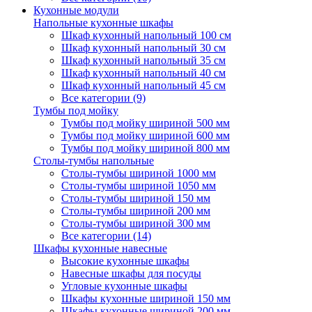
Кухонные модули
Напольные кухонные шкафы
Шкаф кухонный напольный 100 см
Шкаф кухонный напольный 30 см
Шкаф кухонный напольный 35 см
Шкаф кухонный напольный 40 см
Шкаф кухонный напольный 45 см
Все категории (9)
Тумбы под мойку
Тумбы под мойку шириной 500 мм
Тумбы под мойку шириной 600 мм
Тумбы под мойку шириной 800 мм
Столы-тумбы напольные
Столы-тумбы шириной 1000 мм
Столы-тумбы шириной 1050 мм
Столы-тумбы шириной 150 мм
Столы-тумбы шириной 200 мм
Столы-тумбы шириной 300 мм
Все категории (14)
Шкафы кухонные навесные
Высокие кухонные шкафы
Навесные шкафы для посуды
Угловые кухонные шкафы
Шкафы кухонные шириной 150 мм
Шкафы кухонные шириной 200 мм