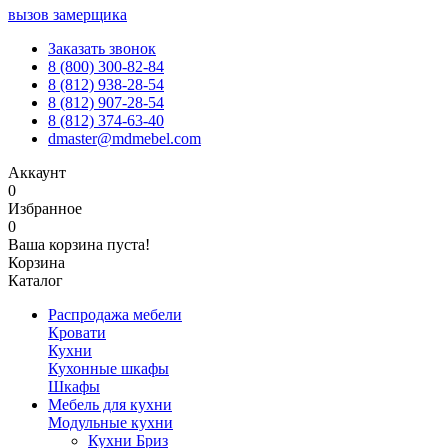
вызов замерщика
Заказать звонок
8 (800) 300-82-84
8 (812) 938-28-54
8 (812) 907-28-54
8 (812) 374-63-40
dmaster@mdmebel.com
Аккаунт
0
Избранное
0
Ваша корзина пуста!
Корзина
Каталог
Распродажа мебели
Кровати
Кухни
Кухонные шкафы
Шкафы
Мебель для кухни
Модульные кухни
Кухни Бриз