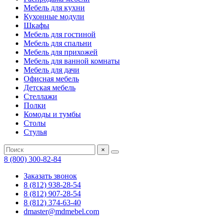
Мебель для кухни
Кухонные модули
Шкафы
Мебель для гостиной
Мебель для спальни
Мебель для прихожей
Мебель для ванной комнаты
Мебель для дачи
Офисная мебель
Детская мебель
Стеллажи
Полки
Комоды и тумбы
Столы
Стулья
×
8 (800) 300-82-84
Заказать звонок
8 (812) 938-28-54
8 (812) 907-28-54
8 (812) 374-63-40
dmaster@mdmebel.com