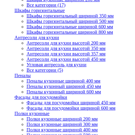
Все категории (17)
Шкафы горизонтальные
Шкафы горизонтальный шириной 350 мм
Шкафы горизонтальный шириной 500 мм
Шкафы горизонтальные шириной 600 мм
Шкафы горизонтальные шириной 800 мм
Антресоли для кухни
Антресоли для кухни высотой 200 мм
Антресоли для кухни высотой 350 мм
Антресоли для кухни высотой 357 мм
Антресоли для кухни высотой 450 мм
Угловая антресоль для кухни
Все категории (5)
Пеналы
Пеналы кухонные шириной 400 мм
Пеналы кухонный шириной 450 мм
Пеналы кухонный шириной 600 мм
Фасады для посудомойки
Фасады для посудомойки шириной 450 мм
Фасады для посудомойки шириной 600 мм
Полки кухонные
Полки кухонные шириной 200 мм
Полки кухонные шириной 300 мм
Полки кухонные шириной 400 мм