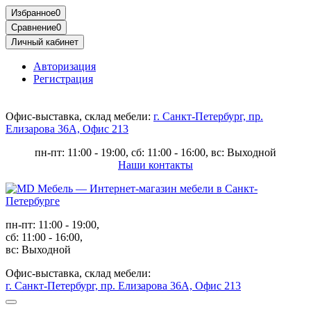
Избранное
0
Сравнение
0
Личный кабинет
Авторизация
Регистрация
Офис-выставка, склад мебели:
г. Санкт-Петербург, пр.
Елизарова 36А, Офис 213
пн-пт: 11:00 - 19:00, сб: 11:00 - 16:00, вс: Выходной
Наши контакты
пн-пт: 11:00 - 19:00,
сб: 11:00 - 16:00,
вс: Выходной
Офис-выставка, склад мебели:
г. Санкт-Петербург, пр. Елизарова 36А, Офис 213