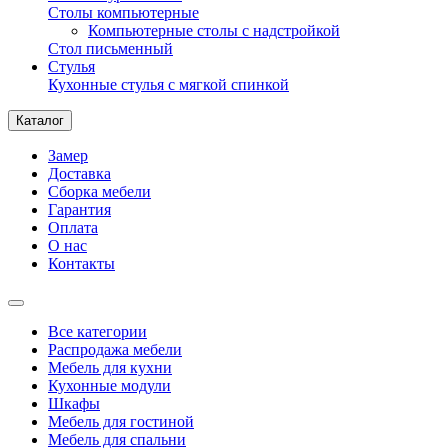
Столы компьютерные
Компьютерные столы с надстройкой
Стол письменный
Стулья
Кухонные стулья с мягкой спинкой
Каталог
Замер
Доставка
Сборка мебели
Гарантия
Оплата
О нас
Контакты
Все категории
Распродажа мебели
Мебель для кухни
Кухонные модули
Шкафы
Мебель для гостиной
Мебель для спальни