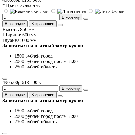
* Цвет фасада низ
В корзину
В закладки
В сравнение
Высота: 850 мм
Ширина: 600 мм
Глубина: 600 мм
Записаться на платный замер кухни:
1500 рублей город
2000 рублей город после 18:00
2500 рублей область
4905.00р.
6131.00р.
В корзину
В закладки
В сравнение
Записаться на платный замер кухни:
1500 рублей город
2000 рублей город после 18:00
2500 рублей область