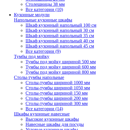
Столешницы 38 мм
Все категории (10)
Кухонные модули
Напольные кухонные шкафы
Шкаф кухонный напольный 100 см
Шкаф кухонный напольный 30 см
Шкаф кухонный напольный 35 см
Шкаф кухонный напольный 40 см
Шкаф кухонный напольный 45 см
Все категории (9)
Тумбы под мойку
Тумбы под мойку шириной 500 мм
Тумбы под мойку шириной 600 мм
Тумбы под мойку шириной 800 мм
Столы-тумбы напольные
Столы-тумбы шириной 1000 мм
Столы-тумбы шириной 1050 мм
Столы-тумбы шириной 150 мм
Столы-тумбы шириной 200 мм
Столы-тумбы шириной 300 мм
Все категории (14)
Шкафы кухонные навесные
Высокие кухонные шкафы
Навесные шкафы для посуды
Угловые кухонные шкафы