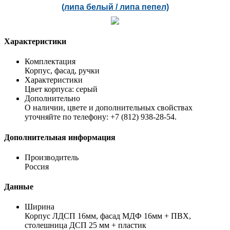
(липа белый / липа пепел)
Характеристики
Комплектация
Корпус, фасад, ручки
Характеристики
Цвет корпуса: серый
Дополнительно
О наличии, цвете и дополнительных свойствах
уточняйте по телефону: +7 (812) 938-28-54.
Дополнительная информация
Производитель
Россия
Данные
Ширина
Корпус ЛДСП 16мм, фасад МДФ 16мм + ПВХ,
столешница ДСП 25 мм + пластик