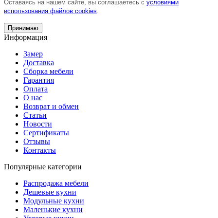
Оставаясь на нашем сайте, вы соглашаетесь с
условиями
использования файлов cookies
.
Принимаю
Информация
Замер
Доставка
Сборка мебели
Гарантия
Оплата
О нас
Возврат и обмен
Статьи
Новости
Сертификаты
Отзывы
Контакты
Популярные категории
Распродажа мебели
Дешевые кухни
Модульные кухни
Маленькие кухни