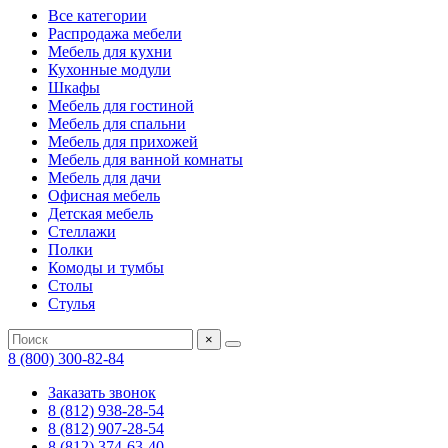
Все категории
Распродажа мебели
Мебель для кухни
Кухонные модули
Шкафы
Мебель для гостиной
Мебель для спальни
Мебель для прихожей
Мебель для ванной комнаты
Мебель для дачи
Офисная мебель
Детская мебель
Стеллажи
Полки
Комоды и тумбы
Столы
Стулья
×
8 (800) 300-82-84
Заказать звонок
8 (812) 938-28-54
8 (812) 907-28-54
8 (812) 374-63-40