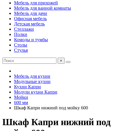
Мебель для прихожей
Мебель для ванной комнаты
Мебель для дачи
Офисная мебель
Детская мебель
Стеллажи
Полки
Комоды и тумбы
Столы
Стулья
×
Мебель для кухни
Модульные кухни
Кухни Капри
Модули кухни Капри
Мойки
600 мм
Шкаф Капри нижний под мойку 600
Шкаф Капри нижний под