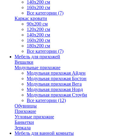
140х200 см
160х200 см
Все категории (7)
Каркас кровати
90х200 см
120х200 см
140х200 см
160х200 см
180х200 см
Все категории (7)
Мебель для прихожей
Вешалки
Модульные прихожие
Модульная прихожая Айден
Модульная прихожая Бостон
Модульная прихожая Вега
Модульная прихожая Норд
Модульная прихожая Стоуби
Все категории (12)
Обувницы
Прихожие
Угловые прихожие
Банкетки
Зеркала
Мебель для ванной комнаты