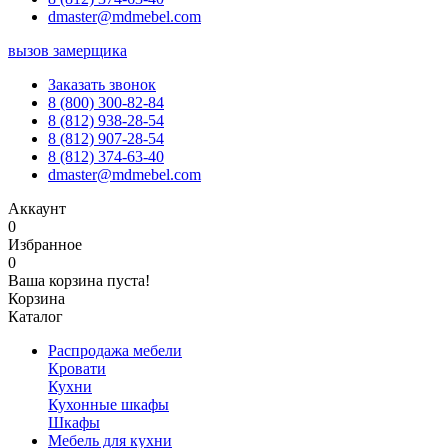
dmaster@mdmebel.com
вызов замерщика
Заказать звонок
8 (800) 300-82-84
8 (812) 938-28-54
8 (812) 907-28-54
8 (812) 374-63-40
dmaster@mdmebel.com
Аккаунт
0
Избранное
0
Ваша корзина пуста!
Корзина
Каталог
Распродажа мебели
Кровати
Кухни
Кухонные шкафы
Шкафы
Мебель для кухни