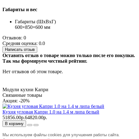
Габариты и вес
Габариты (ШхВхГ)
600×850×600 мм
Отзывов: 0
Средняя оценка: 0.0
Написать отзыв
Оставить отзыв о товаре можно только после его покупки.
Так мы формируем честный рейтинг.
Нет отзывов об этом товаре.
Модули кухни Капри
Связанные товары
Акция: -20%
Кухня угловая Капри 1.0 на 1.4 м липа белый
51856.00р.
64820.00р.
В корзину
Мы используем файлы cookies для улучшения работы сайта.