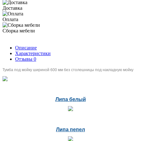
Доставка
Оплата
Сборка мебели
Описание
Характеристики
Отзывы
0
Тумба под мойку шириной 600 мм без столешницы под накладную мойку
Липа белый
Липа пепел