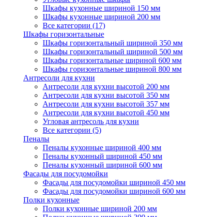
Шкафы кухонные шириной 150 мм
Шкафы кухонные шириной 200 мм
Все категории (17)
Шкафы горизонтальные
Шкафы горизонтальный шириной 350 мм
Шкафы горизонтальный шириной 500 мм
Шкафы горизонтальные шириной 600 мм
Шкафы горизонтальные шириной 800 мм
Антресоли для кухни
Антресоли для кухни высотой 200 мм
Антресоли для кухни высотой 350 мм
Антресоли для кухни высотой 357 мм
Антресоли для кухни высотой 450 мм
Угловая антресоль для кухни
Все категории (5)
Пеналы
Пеналы кухонные шириной 400 мм
Пеналы кухонный шириной 450 мм
Пеналы кухонный шириной 600 мм
Фасады для посудомойки
Фасады для посудомойки шириной 450 мм
Фасады для посудомойки шириной 600 мм
Полки кухонные
Полки кухонные шириной 200 мм