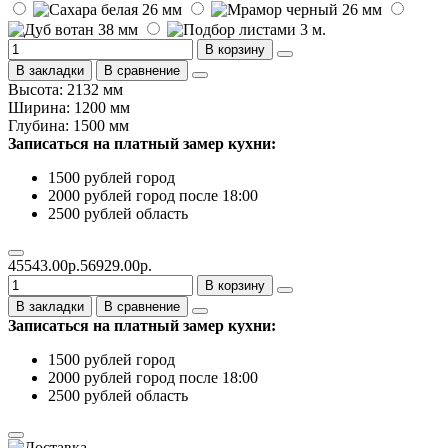
В корзину
В закладки
В сравнение
Высота: 2132 мм
Ширина: 1200 мм
Глубина: 1500 мм
Записаться на платный замер кухни:
1500 рублей город
2000 рублей город после 18:00
2500 рублей область
45543.00р.
56929.00р.
В корзину
В закладки
В сравнение
Записаться на платный замер кухни:
1500 рублей город
2000 рублей город после 18:00
2500 рублей область