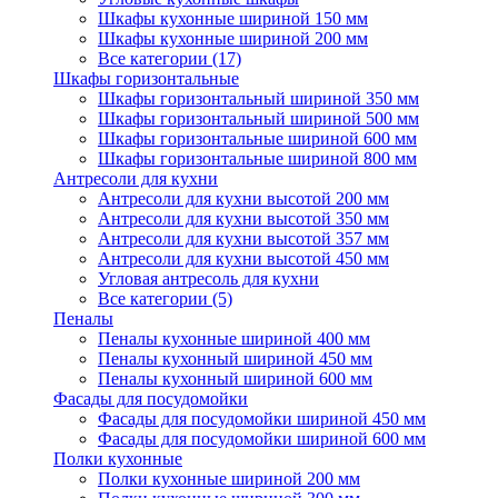
Шкафы кухонные шириной 150 мм
Шкафы кухонные шириной 200 мм
Все категории (17)
Шкафы горизонтальные
Шкафы горизонтальный шириной 350 мм
Шкафы горизонтальный шириной 500 мм
Шкафы горизонтальные шириной 600 мм
Шкафы горизонтальные шириной 800 мм
Антресоли для кухни
Антресоли для кухни высотой 200 мм
Антресоли для кухни высотой 350 мм
Антресоли для кухни высотой 357 мм
Антресоли для кухни высотой 450 мм
Угловая антресоль для кухни
Все категории (5)
Пеналы
Пеналы кухонные шириной 400 мм
Пеналы кухонный шириной 450 мм
Пеналы кухонный шириной 600 мм
Фасады для посудомойки
Фасады для посудомойки шириной 450 мм
Фасады для посудомойки шириной 600 мм
Полки кухонные
Полки кухонные шириной 200 мм