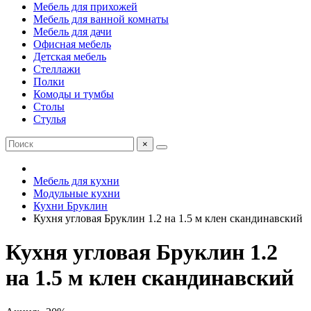
Мебель для прихожей
Мебель для ванной комнаты
Мебель для дачи
Офисная мебель
Детская мебель
Стеллажи
Полки
Комоды и тумбы
Столы
Стулья
×
Мебель для кухни
Модульные кухни
Кухни Бруклин
Кухня угловая Бруклин 1.2 на 1.5 м клен скандинавский
Кухня угловая Бруклин 1.2
на 1.5 м клен скандинавский