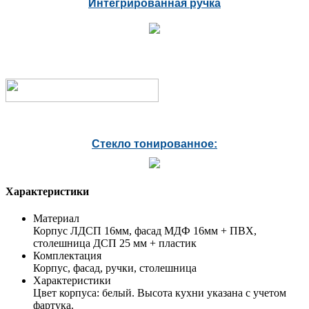
Интегрированная ручка
Стекло тонированное:
Характеристики
Материал
Корпус ЛДСП 16мм, фасад МДФ 16мм + ПВХ,
столешница ДСП 25 мм + пластик
Комплектация
Корпус, фасад, ручки, столешница
Характеристики
Цвет корпуса: белый. Высота кухни указана с учетом
фартука.