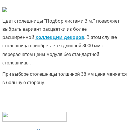
Цвет столешницы "Подбор листами 3 м." позволяет
выбрать вариант расцветки из более
расширенной
коллекции декоров
.
В этом случае
столешница приобретается длинной 3000 мм с
перерасчетом цены модуля без стандартной
столешницы.
При выборе столешницы толщиной 38 мм цена меняется
в большую сторону.