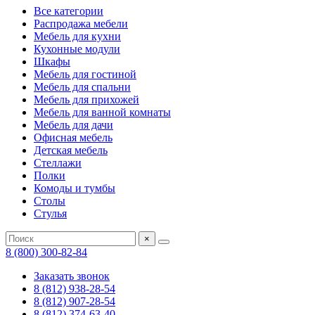
Все категории
Распродажа мебели
Мебель для кухни
Кухонные модули
Шкафы
Мебель для гостиной
Мебель для спальни
Мебель для прихожей
Мебель для ванной комнаты
Мебель для дачи
Офисная мебель
Детская мебель
Стеллажи
Полки
Комоды и тумбы
Столы
Стулья
×
8 (800) 300-82-84
Заказать звонок
8 (812) 938-28-54
8 (812) 907-28-54
8 (812) 374-63-40