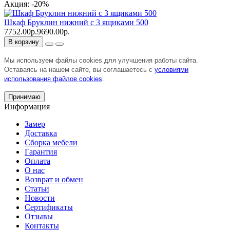
Акция: -20%
Шкаф Бруклин нижний с 3 ящиками 500
7752.00р.
9690.00р.
В корзину
Мы используем файлы cookies для улучшения работы сайта.
Оставаясь на нашем сайте, вы соглашаетесь с
условиями
использования файлов cookies
.
Принимаю
Информация
Замер
Доставка
Сборка мебели
Гарантия
Оплата
О нас
Возврат и обмен
Статьи
Новости
Сертификаты
Отзывы
Контакты