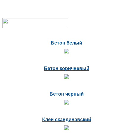
Бетон белый
Бетон коричневый
Бетон черный
Клен скандинавский