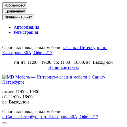
Избранное
0
Сравнение
0
Личный кабинет
Авторизация
Регистрация
Офис-выставка, склад мебели:
г. Санкт-Петербург, пр.
Елизарова 36А, Офис 213
пн-пт: 11:00 - 19:00, сб: 11:00 - 16:00, вс: Выходной
Наши контакты
пн-пт: 11:00 - 19:00,
сб: 11:00 - 16:00,
вс: Выходной
Офис-выставка, склад мебели:
г. Санкт-Петербург, пр. Елизарова 36А, Офис 213