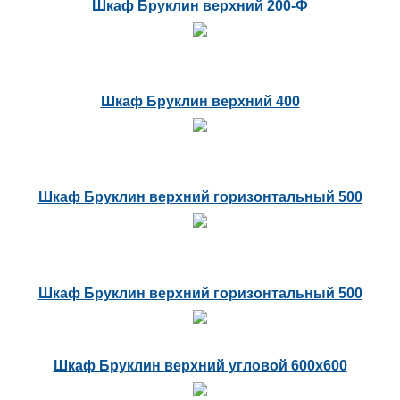
Шкаф Бруклин верхний 200-Ф
Шкаф Бруклин верхний 400
Шкаф Бруклин верхний горизонтальный 500
Шкаф Бруклин верхний горизонтальный 500
Шкаф Бруклин верхний угловой 600х600