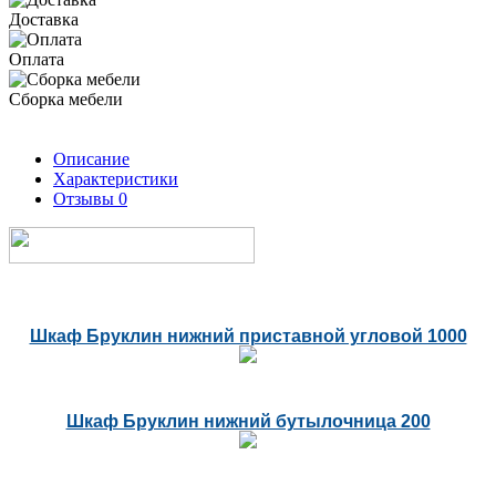
Доставка
Оплата
Сборка мебели
Описание
Характеристики
Отзывы
0
Шкаф Бруклин нижний приставной угловой 1000
Шкаф Бруклин нижний бутылочница 200