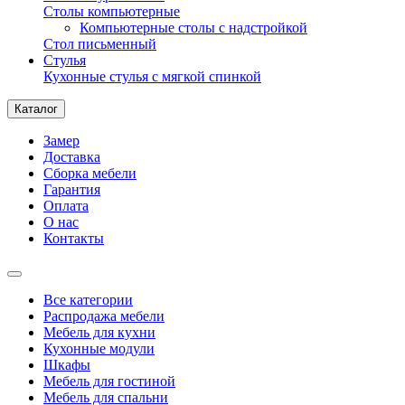
Столы компьютерные
Компьютерные столы с надстройкой
Стол письменный
Стулья
Кухонные стулья с мягкой спинкой
Каталог
Замер
Доставка
Сборка мебели
Гарантия
Оплата
О нас
Контакты
Все категории
Распродажа мебели
Мебель для кухни
Кухонные модули
Шкафы
Мебель для гостиной
Мебель для спальни