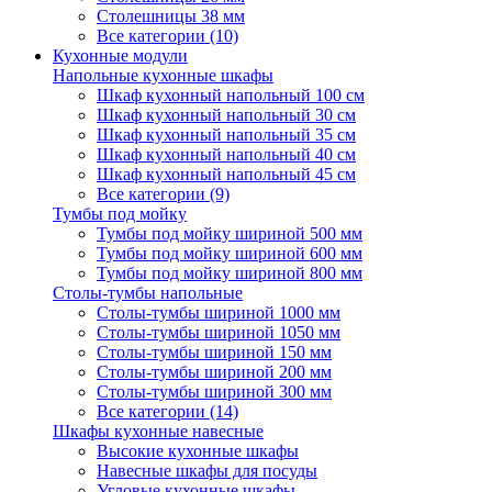
Столешницы 38 мм
Все категории (10)
Кухонные модули
Напольные кухонные шкафы
Шкаф кухонный напольный 100 см
Шкаф кухонный напольный 30 см
Шкаф кухонный напольный 35 см
Шкаф кухонный напольный 40 см
Шкаф кухонный напольный 45 см
Все категории (9)
Тумбы под мойку
Тумбы под мойку шириной 500 мм
Тумбы под мойку шириной 600 мм
Тумбы под мойку шириной 800 мм
Столы-тумбы напольные
Столы-тумбы шириной 1000 мм
Столы-тумбы шириной 1050 мм
Столы-тумбы шириной 150 мм
Столы-тумбы шириной 200 мм
Столы-тумбы шириной 300 мм
Все категории (14)
Шкафы кухонные навесные
Высокие кухонные шкафы
Навесные шкафы для посуды
Угловые кухонные шкафы