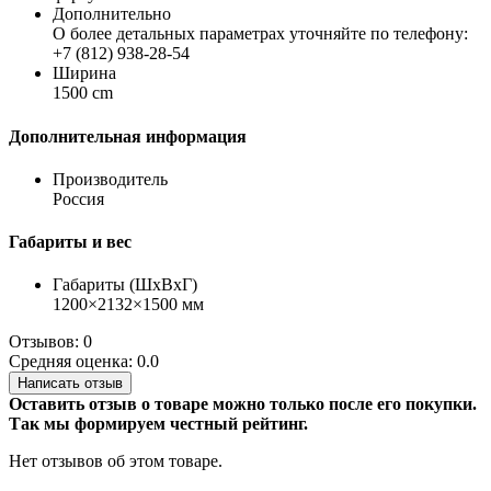
Дополнительно
О более детальных параметрах уточняйте по телефону:
+7 (812) 938-28-54
Ширина
1500 cm
Дополнительная информация
Производитель
Россия
Габариты и вес
Габариты (ШхВхГ)
1200×2132×1500 мм
Отзывов: 0
Средняя оценка: 0.0
Написать отзыв
Оставить отзыв о товаре можно только после его покупки.
Так мы формируем честный рейтинг.
Нет отзывов об этом товаре.