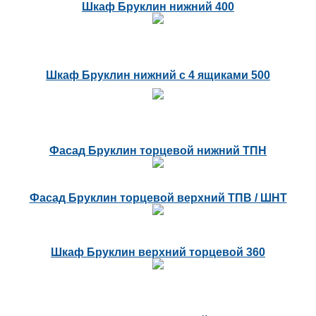
Шкаф Бруклин нижний 400
Шкаф Бруклин нижний с 4 ящиками 500
Фасад Бруклин торцевой нижний ТПН
Фасад Бруклин торцевой верхний ТПВ / ШНТ
Шкаф Бруклин верхний торцевой 360