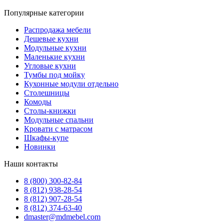
Популярные категории
Распродажа мебели
Дешевые кухни
Модульные кухни
Маленькие кухни
Угловые кухни
Тумбы под мойку
Кухонные модули отдельно
Столешницы
Комоды
Столы-книжки
Модульные спальни
Кровати с матрасом
Шкафы-купе
Новинки
Наши контакты
8 (800) 300-82-84
8 (812) 938-28-54
8 (812) 907-28-54
8 (812) 374-63-40
dmaster@mdmebel.com