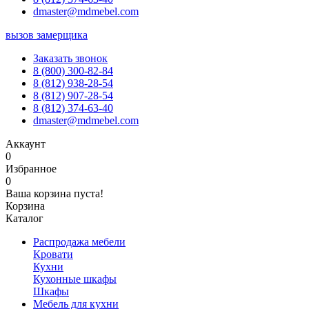
dmaster@mdmebel.com
вызов замерщика
Заказать звонок
8 (800) 300-82-84
8 (812) 938-28-54
8 (812) 907-28-54
8 (812) 374-63-40
dmaster@mdmebel.com
Аккаунт
0
Избранное
0
Ваша корзина пуста!
Корзина
Каталог
Распродажа мебели
Кровати
Кухни
Кухонные шкафы
Шкафы
Мебель для кухни