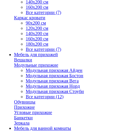
140х200 см
160х200 см
Все категории (7)
Каркас кровати
90х200 см
120х200 см
140х200 см
160х200 см
180х200 см
Все категории (7)
Мебель для прихожей
Вешалки
Модульные прихожие
Модульная прихожая Айден
Модульная прихожая Бостон
Модульная прихожая Вега
Модульная прихожая Норд
Модульная прихожая Стоуби
Все категории (12)
Обувницы
Прихожие
Угловые прихожие
Банкетки
Зеркала
Мебель для ванной комнаты