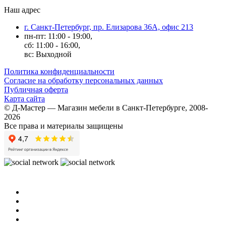
Наш адрес
г. Санкт-Петербург, пр. Елизарова 36А, офис 213
пн-пт: 11:00 - 19:00,
сб: 11:00 - 16:00,
вс: Выходной
Политика конфиденциальности
Согласие на обработку персональных данных
Публичная оферта
Карта сайта
© Д-Мастер — Магазин мебели в Санкт-Петербурге, 2008-
2026
Все права и материалы защищены