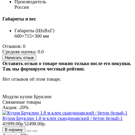
Производитель
Россия
Габариты и вес
Габариты (ШхВхГ)
600×715×300 мм
Отзывов: 0
Средняя оценка: 0.0
Написать отзыв
Оставить отзыв о товаре можно только после его покупки.
Так мы формируем честный рейтинг.
Нет отзывов об этом товаре.
Модули кухни Бруклин
Связанные товары
Акция: -20%
Кухня Бруклин 1.8 м клен скандинавский / бетон белый-1
41999.00р.
52498.00р.
В корзину