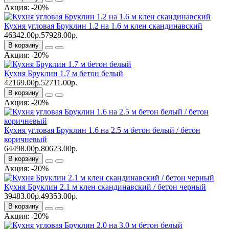
Акция: -20%
Кухня угловая Бруклин 1.2 на 1.6 м клен скандинавский
46342.00р.
57928.00р.
В корзину
Акция: -20%
Кухня Бруклин 1.7 м бетон белый
42169.00р.
52711.00р.
В корзину
Акция: -20%
Кухня угловая Бруклин 1.6 на 2.5 м бетон белый / бетон
коричневый
64498.00р.
80623.00р.
В корзину
Акция: -20%
Кухня Бруклин 2.1 м клен скандинавский / бетон черный
39483.00р.
49353.00р.
В корзину
Акция: -20%