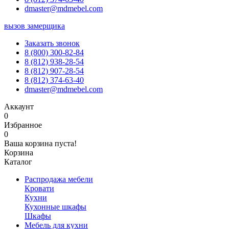
dmaster@mdmebel.com
вызов замерщика
Заказать звонок
8 (800) 300-82-84
8 (812) 938-28-54
8 (812) 907-28-54
8 (812) 374-63-40
dmaster@mdmebel.com
Аккаунт
0
Избранное
0
Ваша корзина пуста!
Корзина
Каталог
Распродажа мебели
Кровати
Кухни
Кухонные шкафы
Шкафы
Мебель для кухни