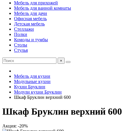
Мебель для прихожей
Мебель для ванной комнаты
Мебель для дачи
Офисная мебель
Детская мебель
Стеллажи
Полки
Комоды и тумбы
Столы
Стулья
×
Мебель для кухни
Модульные кухни
Кухни Бруклин
Модули кухни Бруклин
Шкаф Бруклин верхний 600
Шкаф Бруклин верхний 600
Акция: -20%