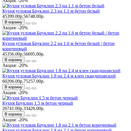
Акция: -20%
Кухня угловая Бруклин 2.3 на 1.1 м бетон белый
45399.00р.
56748.00р.
В корзину
Акция: -20%
Кухня угловая Бруклин 2.2 на 1.6 м бетон белый / бетон
коричневый
45356.00р.
56695.00р.
В корзину
Акция: -20%
Кухня угловая Бруклин 1.8 на 2.4 м клен скандинавский
60206.00р.
75257.00р.
В корзину
Акция: -20%
Кухня Бруклин 1.5 м бетон черный
26741.00р.
33426.00р.
В корзину
Акция: -20%
Кухня угловая Бруклин 1.8 на 2.1 м бетон коричневый