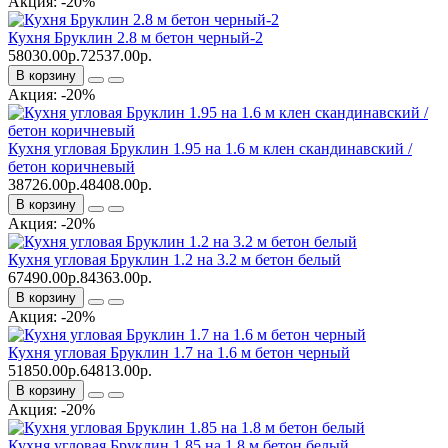
Акция: -20%
Кухня Бруклин 2.8 м бетон черный-2
58030.00р.
72537.00р.
В корзину
Акция: -20%
Кухня угловая Бруклин 1.95 на 1.6 м клен скандинавский /
бетон коричневый
38726.00р.
48408.00р.
В корзину
Акция: -20%
Кухня угловая Бруклин 1.2 на 3.2 м бетон белый
67490.00р.
84363.00р.
В корзину
Акция: -20%
Кухня угловая Бруклин 1.7 на 1.6 м бетон черный
51850.00р.
64813.00р.
В корзину
Акция: -20%
Кухня угловая Бруклин 1.85 на 1.8 м бетон белый