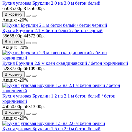
Кухня угловая Бруклин 2.0 на 3.0 м бетон белый
65085.00р.
81356.00р.
В корзину
Акция: -20%
Кухня Бруклин 2.1 м бетон белый / бетон черный
35658.00р.
44572.00р.
В корзину
Акция: -20%
Кухня Бруклин 2.9 м клен скандинавский / бетон коричневый
52887.00р.
66109.00р.
В корзину
Акция: -20%
Кухня угловая Бруклин 1.2 на 2.1 м бетон белый / бетон
коричневый
45050.00р.
56313.00р.
В корзину
Акция: -20%
Кухня угловая Бруклин 1.5 на 2.0 м бетон белый