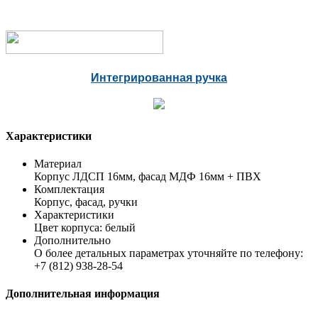
Интегрированная ручка
Характеристики
Материал
Корпус ЛДСП 16мм, фасад МДФ 16мм + ПВХ
Комплектация
Корпус, фасад, ручки
Характеристики
Цвет корпуса: белый
Дополнительно
О более детальных параметрах уточняйте по телефону:
+7 (812) 938-28-54
Дополнительная информация