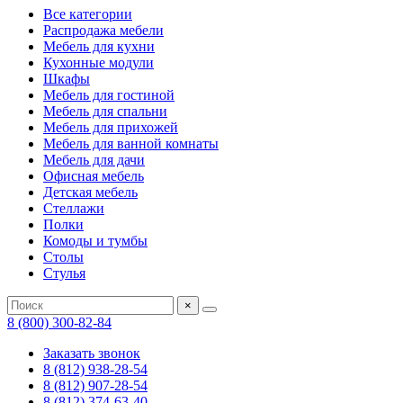
Все категории
Распродажа мебели
Мебель для кухни
Кухонные модули
Шкафы
Мебель для гостиной
Мебель для спальни
Мебель для прихожей
Мебель для ванной комнаты
Мебель для дачи
Офисная мебель
Детская мебель
Стеллажи
Полки
Комоды и тумбы
Столы
Стулья
×
8 (800) 300-82-84
Заказать звонок
8 (812) 938-28-54
8 (812) 907-28-54
8 (812) 374-63-40