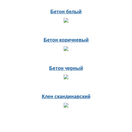
Бетон белый
Бетон коричневый
Бетон черный
Клен скандинавский