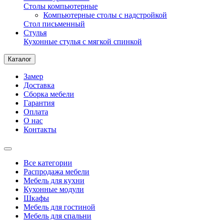
Столы компьютерные
Компьютерные столы с надстройкой
Стол письменный
Стулья
Кухонные стулья с мягкой спинкой
Каталог
Замер
Доставка
Сборка мебели
Гарантия
Оплата
О нас
Контакты
Все категории
Распродажа мебели
Мебель для кухни
Кухонные модули
Шкафы
Мебель для гостиной
Мебель для спальни