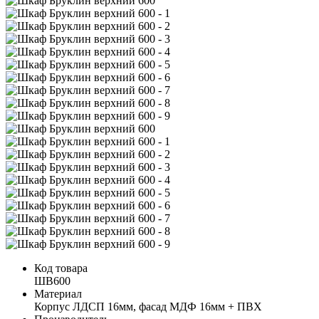
Код товара
ШВ600
Материал
Корпус ЛДСП 16мм, фасад МДФ 16мм + ПВХ