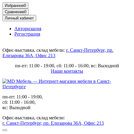
Избранное
0
Сравнение
0
Личный кабинет
Авторизация
Регистрация
Офис-выставка, склад мебели:
г. Санкт-Петербург, пр.
Елизарова 36А, Офис 213
пн-пт: 11:00 - 19:00, сб: 11:00 - 16:00, вс: Выходной
Наши контакты
пн-пт: 11:00 - 19:00,
сб: 11:00 - 16:00,
вс: Выходной
Офис-выставка, склад мебели:
г. Санкт-Петербург, пр. Елизарова 36А, Офис 213