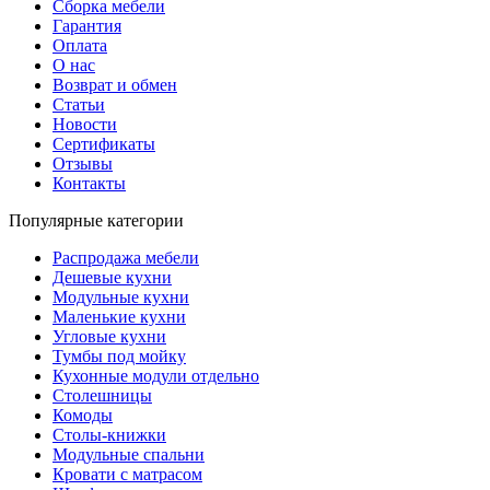
Сборка мебели
Гарантия
Оплата
О нас
Возврат и обмен
Статьи
Новости
Сертификаты
Отзывы
Контакты
Популярные категории
Распродажа мебели
Дешевые кухни
Модульные кухни
Маленькие кухни
Угловые кухни
Тумбы под мойку
Кухонные модули отдельно
Столешницы
Комоды
Столы-книжки
Модульные спальни
Кровати с матрасом