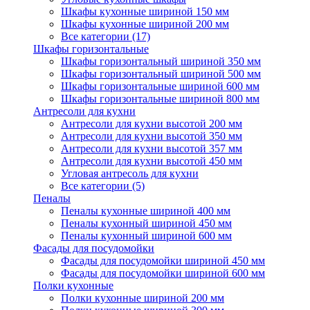
Шкафы кухонные шириной 150 мм
Шкафы кухонные шириной 200 мм
Все категории (17)
Шкафы горизонтальные
Шкафы горизонтальный шириной 350 мм
Шкафы горизонтальный шириной 500 мм
Шкафы горизонтальные шириной 600 мм
Шкафы горизонтальные шириной 800 мм
Антресоли для кухни
Антресоли для кухни высотой 200 мм
Антресоли для кухни высотой 350 мм
Антресоли для кухни высотой 357 мм
Антресоли для кухни высотой 450 мм
Угловая антресоль для кухни
Все категории (5)
Пеналы
Пеналы кухонные шириной 400 мм
Пеналы кухонный шириной 450 мм
Пеналы кухонный шириной 600 мм
Фасады для посудомойки
Фасады для посудомойки шириной 450 мм
Фасады для посудомойки шириной 600 мм
Полки кухонные
Полки кухонные шириной 200 мм