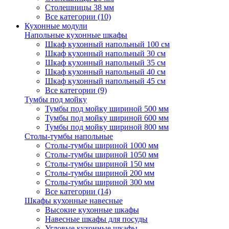
Столешницы 38 мм
Все категории (10)
Кухонные модули
Напольные кухонные шкафы
Шкаф кухонный напольный 100 см
Шкаф кухонный напольный 30 см
Шкаф кухонный напольный 35 см
Шкаф кухонный напольный 40 см
Шкаф кухонный напольный 45 см
Все категории (9)
Тумбы под мойку
Тумбы под мойку шириной 500 мм
Тумбы под мойку шириной 600 мм
Тумбы под мойку шириной 800 мм
Столы-тумбы напольные
Столы-тумбы шириной 1000 мм
Столы-тумбы шириной 1050 мм
Столы-тумбы шириной 150 мм
Столы-тумбы шириной 200 мм
Столы-тумбы шириной 300 мм
Все категории (14)
Шкафы кухонные навесные
Высокие кухонные шкафы
Навесные шкафы для посуды
Угловые кухонные шкафы