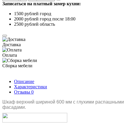
Записаться на платный замер кухни:
1500 рублей город
2000 рублей город после 18:00
2500 рублей область
Доставка
Оплата
Сборка мебели
Описание
Характеристики
Отзывы
0
Шкаф верхний шириной 600 мм с глухими распашными
фасадами.