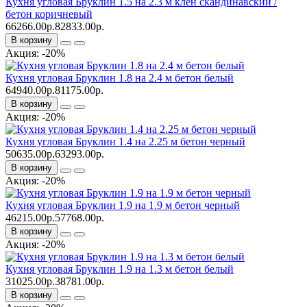
Кухня угловая Бруклин 1.5 на 2.3 м клен скандинавский /
бетон коричневый
66266.00р.
82833.00р.
В корзину
Акция: -20%
Кухня угловая Бруклин 1.8 на 2.4 м бетон белый
64940.00р.
81175.00р.
В корзину
Акция: -20%
Кухня угловая Бруклин 1.4 на 2.25 м бетон черный
50635.00р.
63293.00р.
В корзину
Акция: -20%
Кухня угловая Бруклин 1.9 на 1.9 м бетон черный
46215.00р.
57768.00р.
В корзину
Акция: -20%
Кухня угловая Бруклин 1.9 на 1.3 м бетон белый
31025.00р.
38781.00р.
В корзину