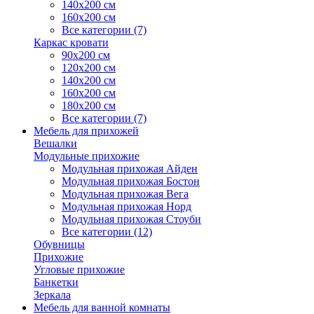
140х200 см
160х200 см
Все категории (7)
Каркас кровати
90х200 см
120х200 см
140х200 см
160х200 см
180х200 см
Все категории (7)
Мебель для прихожей
Вешалки
Модульные прихожие
Модульная прихожая Айден
Модульная прихожая Бостон
Модульная прихожая Вега
Модульная прихожая Норд
Модульная прихожая Стоуби
Все категории (12)
Обувницы
Прихожие
Угловые прихожие
Банкетки
Зеркала
Мебель для ванной комнаты