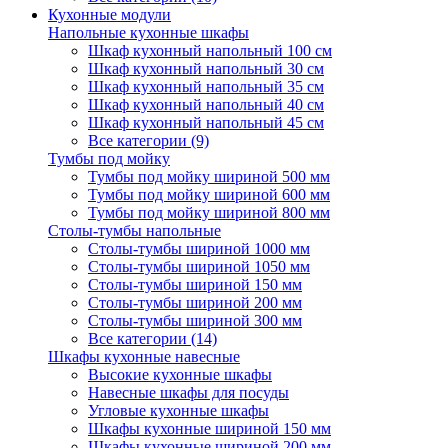
Кухонные модули
Напольные кухонные шкафы
Шкаф кухонный напольный 100 см
Шкаф кухонный напольный 30 см
Шкаф кухонный напольный 35 см
Шкаф кухонный напольный 40 см
Шкаф кухонный напольный 45 см
Все категории (9)
Тумбы под мойку
Тумбы под мойку шириной 500 мм
Тумбы под мойку шириной 600 мм
Тумбы под мойку шириной 800 мм
Столы-тумбы напольные
Столы-тумбы шириной 1000 мм
Столы-тумбы шириной 1050 мм
Столы-тумбы шириной 150 мм
Столы-тумбы шириной 200 мм
Столы-тумбы шириной 300 мм
Все категории (14)
Шкафы кухонные навесные
Высокие кухонные шкафы
Навесные шкафы для посуды
Угловые кухонные шкафы
Шкафы кухонные шириной 150 мм
Шкафы кухонные шириной 200 мм