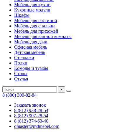
Мебель для кухни
Кухонные модули
Шкафы
Мебель для гостиной
Мебель для спальни
Мебель для прихожей
Мебель для ванной комнаты
Мебель для дачи
Офисная мебель
Детская мебель
Стеллажи
Полки
Комоды и тумбы
Столы
Стулья
×
8 (800) 300-82-84
Заказать звонок
8 (812) 938-28-54
8 (812) 907-28-54
8 (812) 374-63-40
dmaster@mdmebel.com