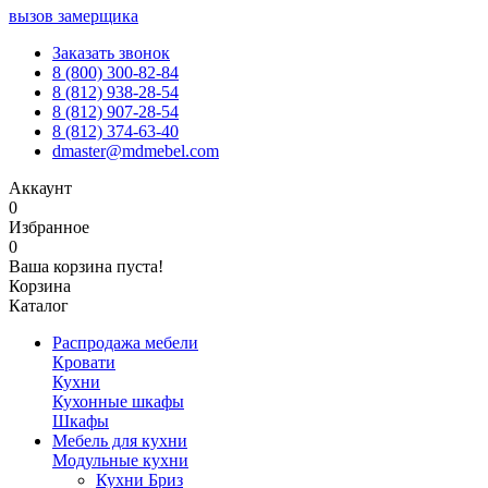
вызов замерщика
Заказать звонок
8 (800) 300-82-84
8 (812) 938-28-54
8 (812) 907-28-54
8 (812) 374-63-40
dmaster@mdmebel.com
Аккаунт
0
Избранное
0
Ваша корзина пуста!
Корзина
Каталог
Распродажа мебели
Кровати
Кухни
Кухонные шкафы
Шкафы
Мебель для кухни
Модульные кухни
Кухни Бриз