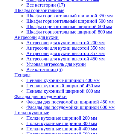
Все категории (17)
Шкафы горизонтальные
Шкафы горизонтальный шириной 350 мм
Шкафы горизонтальный шириной 500 мм
Шкафы горизонтальные шириной 600 мм
Шкафы горизонтальные шириной 800 мм
Антресоли для кухни
Антресоли для кухни высотой 200 мм
Антресоли для кухни высотой 350 мм
Антресоли для кухни высотой 357 мм
Антресоли для кухни высотой 450 мм
Угловая антресоль для кухни
Все категории (5)
Пеналы
Пеналы кухонные шириной 400 мм
Пеналы кухонный шириной 450 мм
Пеналы кухонный шириной 600 мм
Фасады для посудомойки
Фасады для посудомойки шириной 450 мм
Фасады для посудомойки шириной 600 мм
Полки кухонные
Полки кухонные шириной 200 мм
Полки кухонные шириной 300 мм
Полки кухонные шириной 400 мм