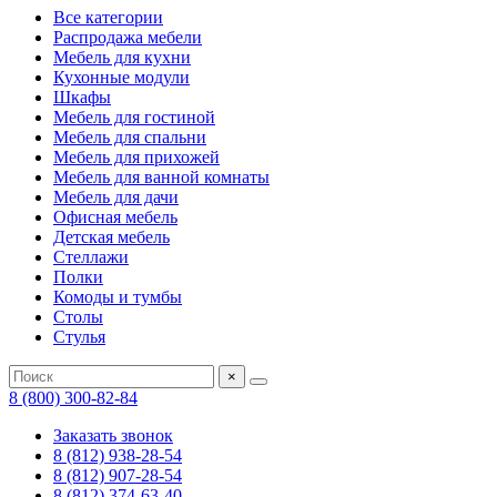
Все категории
Распродажа мебели
Мебель для кухни
Кухонные модули
Шкафы
Мебель для гостиной
Мебель для спальни
Мебель для прихожей
Мебель для ванной комнаты
Мебель для дачи
Офисная мебель
Детская мебель
Стеллажи
Полки
Комоды и тумбы
Столы
Стулья
×
8 (800) 300-82-84
Заказать звонок
8 (812) 938-28-54
8 (812) 907-28-54
8 (812) 374-63-40