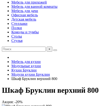
Мебель для прихожей
Мебель для ванной комнаты
Мебель для дачи
Офисная мебель
Детская мебель
Стеллажи
Полки
Комоды и тумбы
Столы
Стулья
×
Мебель для кухни
Модульные кухни
Кухни Бруклин
Модули кухни Бруклин
Шкаф Бруклин верхний 800
Шкаф Бруклин верхний 800
Акция: -20%