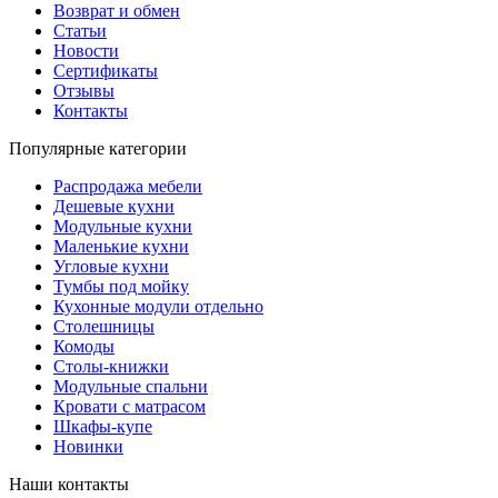
Возврат и обмен
Статьи
Новости
Сертификаты
Отзывы
Контакты
Популярные категории
Распродажа мебели
Дешевые кухни
Модульные кухни
Маленькие кухни
Угловые кухни
Тумбы под мойку
Кухонные модули отдельно
Столешницы
Комоды
Столы-книжки
Модульные спальни
Кровати с матрасом
Шкафы-купе
Новинки
Наши контакты