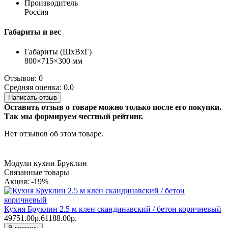
Производитель
Россия
Габариты и вес
Габариты (ШхВхГ)
800×715×300 мм
Отзывов: 0
Средняя оценка: 0.0
Написать отзыв
Оставить отзыв о товаре можно только после его покупки.
Так мы формируем честный рейтинг.
Нет отзывов об этом товаре.
Модули кухни Бруклин
Связанные товары
Акция: -19%
Кухня Бруклин 2.5 м клен скандинавский / бетон коричневый
49751.00р.
61188.00р.