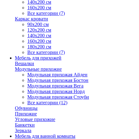
140х200 см
160х200 см
Все категории (7)
Каркас кровати
90х200 см
120х200 см
140х200 см
160х200 см
180х200 см
Все категории (7)
Мебель для прихожей
Вешалки
Модульные прихожие
Модульная прихожая Айден
Модульная прихожая Бостон
Модульная прихожая Вега
Модульная прихожая Норд
Модульная прихожая Стоуби
Все категории (12)
Обувницы
Прихожие
Угловые прихожие
Банкетки
Зеркала
Мебель для ванной комнаты