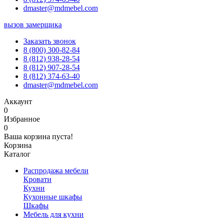
dmaster@mdmebel.com
вызов замерщика
Заказать звонок
8 (800) 300-82-84
8 (812) 938-28-54
8 (812) 907-28-54
8 (812) 374-63-40
dmaster@mdmebel.com
Аккаунт
0
Избранное
0
Ваша корзина пуста!
Корзина
Каталог
Распродажа мебели
Кровати
Кухни
Кухонные шкафы
Шкафы
Мебель для кухни