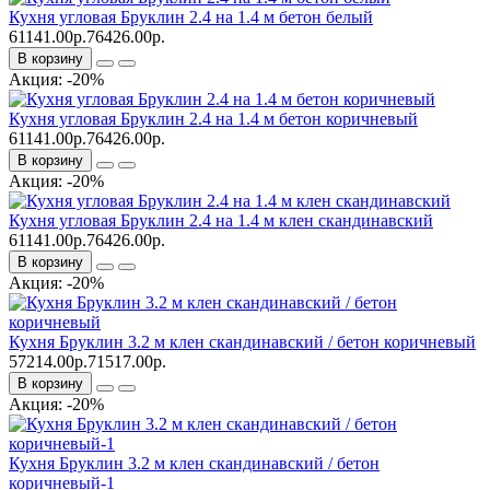
Кухня угловая Бруклин 2.4 на 1.4 м бетон белый
61141.00р.
76426.00р.
В корзину
Акция: -20%
Кухня угловая Бруклин 2.4 на 1.4 м бетон коричневый
61141.00р.
76426.00р.
В корзину
Акция: -20%
Кухня угловая Бруклин 2.4 на 1.4 м клен скандинавский
61141.00р.
76426.00р.
В корзину
Акция: -20%
Кухня Бруклин 3.2 м клен скандинавский / бетон коричневый
57214.00р.
71517.00р.
В корзину
Акция: -20%
Кухня Бруклин 3.2 м клен скандинавский / бетон
коричневый-1