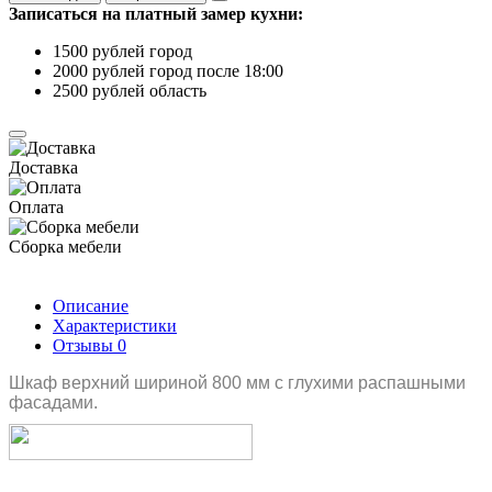
Записаться на платный замер кухни:
1500 рублей город
2000 рублей город после 18:00
2500 рублей область
Доставка
Оплата
Сборка мебели
Описание
Характеристики
Отзывы
0
Шкаф верхний шириной 800 мм с глухими распашными
фасадами.