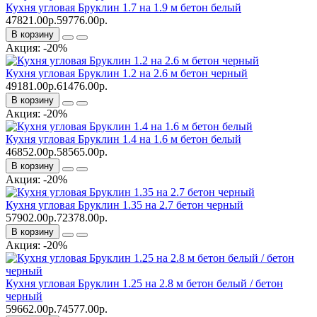
Кухня угловая Бруклин 1.7 на 1.9 м бетон белый
47821.00р.
59776.00р.
В корзину
Акция: -20%
Кухня угловая Бруклин 1.2 на 2.6 м бетон черный
49181.00р.
61476.00р.
В корзину
Акция: -20%
Кухня угловая Бруклин 1.4 на 1.6 м бетон белый
46852.00р.
58565.00р.
В корзину
Акция: -20%
Кухня угловая Бруклин 1.35 на 2.7 бетон черный
57902.00р.
72378.00р.
В корзину
Акция: -20%
Кухня угловая Бруклин 1.25 на 2.8 м бетон белый / бетон
черный
59662.00р.
74577.00р.