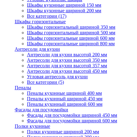
Шкафы кухонные шириной 150 мм
Шкафы кухонные шириной 200 мм
Все категории (17)
Шкафы горизонтальные
Шкафы горизонтальный шириной 350 мм
Шкафы горизонтальный шириной 500 мм
Шкафы горизонтальные шириной 600 мм
Шкафы горизонтальные шириной 800 мм
Антресоли для кухни
Антресоли для кухни высотой 200 мм
Антресоли для кухни высотой 350 мм
Антресоли для кухни высотой 357 мм
Антресоли для кухни высотой 450 мм
Угловая антресоль для кухни
Все категории (5)
Пеналы
Пеналы кухонные шириной 400 мм
Пеналы кухонный шириной 450 мм
Пеналы кухонный шириной 600 мм
Фасады для посудомойки
Фасады для посудомойки шириной 450 мм
Фасады для посудомойки шириной 600 мм
Полки кухонные
Полки кухонные шириной 200 мм