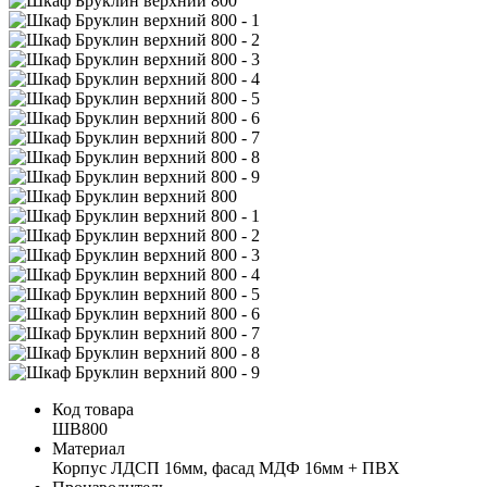
Код товара
ШВ800
Материал
Корпус ЛДСП 16мм, фасад МДФ 16мм + ПВХ