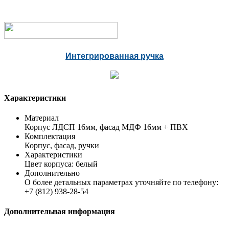
Интегрированная ручка
Характеристики
Материал
Корпус ЛДСП 16мм, фасад МДФ 16мм + ПВХ
Комплектация
Корпус, фасад, ручки
Характеристики
Цвет корпуса: белый
Дополнительно
О более детальных параметрах уточняйте по телефону:
+7 (812) 938-28-54
Дополнительная информация