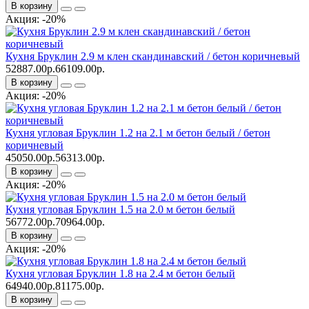
В корзину
Акция: -20%
Кухня Бруклин 2.9 м клен скандинавский / бетон коричневый
52887.00р.
66109.00р.
В корзину
Акция: -20%
Кухня угловая Бруклин 1.2 на 2.1 м бетон белый / бетон
коричневый
45050.00р.
56313.00р.
В корзину
Акция: -20%
Кухня угловая Бруклин 1.5 на 2.0 м бетон белый
56772.00р.
70964.00р.
В корзину
Акция: -20%
Кухня угловая Бруклин 1.8 на 2.4 м бетон белый
64940.00р.
81175.00р.
В корзину