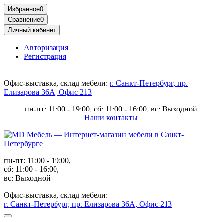
Избранное
0
Сравнение
0
Личный кабинет
Авторизация
Регистрация
Офис-выставка, склад мебели:
г. Санкт-Петербург, пр.
Елизарова 36А, Офис 213
пн-пт: 11:00 - 19:00, сб: 11:00 - 16:00, вс: Выходной
Наши контакты
пн-пт: 11:00 - 19:00,
сб: 11:00 - 16:00,
вс: Выходной
Офис-выставка, склад мебели:
г. Санкт-Петербург, пр. Елизарова 36А, Офис 213