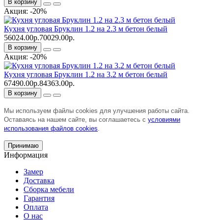
В корзину
Акция: -20%
Кухня угловая Бруклин 1.2 на 2.3 м бетон белый
56024.00р.
70029.00р.
В корзину
Акция: -20%
Кухня угловая Бруклин 1.2 на 3.2 м бетон белый
67490.00р.
84363.00р.
В корзину
Мы используем файлы cookies для улучшения работы сайта.
Оставаясь на нашем сайте, вы соглашаетесь с
условиями
использования файлов cookies
.
Принимаю
Информация
Замер
Доставка
Сборка мебели
Гарантия
Оплата
О нас