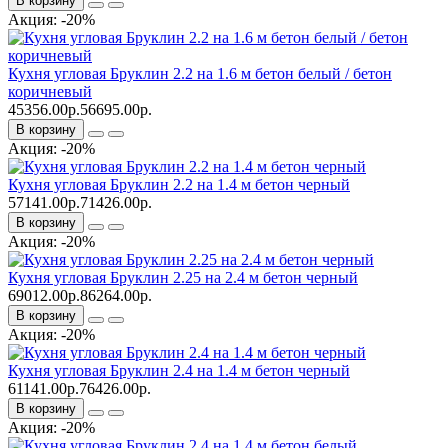
В корзину
Акция: -20%
Кухня угловая Бруклин 2.2 на 1.6 м бетон белый / бетон
коричневый
45356.00р.
56695.00р.
В корзину
Акция: -20%
Кухня угловая Бруклин 2.2 на 1.4 м бетон черный
57141.00р.
71426.00р.
В корзину
Акция: -20%
Кухня угловая Бруклин 2.25 на 2.4 м бетон черный
69012.00р.
86264.00р.
В корзину
Акция: -20%
Кухня угловая Бруклин 2.4 на 1.4 м бетон черный
61141.00р.
76426.00р.
В корзину
Акция: -20%