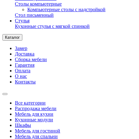
Столы компьютерные
Компьютерные столы с надстройкой
Стол письменный
Стулья
Кухонные стулья с мягкой спинкой
Каталог
Замер
Доставка
Сборка мебели
Гарантия
Оплата
О нас
Контакты
Все категории
Распродажа мебели
Мебель для кухни
Кухонные модули
Шкафы
Мебель для гостиной
Мебель для спальни