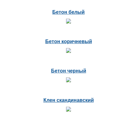
Бетон белый
Бетон коричневый
Бетон черный
Клен скандинавский