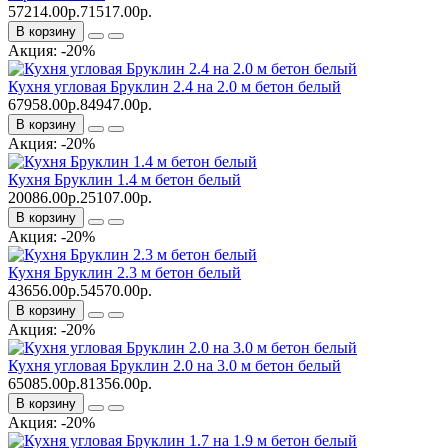
57214.00р.
71517.00р.
В корзину
Акция: -20%
Кухня угловая Бруклин 2.4 на 2.0 м бетон белый
67958.00р.
84947.00р.
В корзину
Акция: -20%
Кухня Бруклин 1.4 м бетон белый
20086.00р.
25107.00р.
В корзину
Акция: -20%
Кухня Бруклин 2.3 м бетон белый
43656.00р.
54570.00р.
В корзину
Акция: -20%
Кухня угловая Бруклин 2.0 на 3.0 м бетон белый
65085.00р.
81356.00р.
В корзину
Акция: -20%