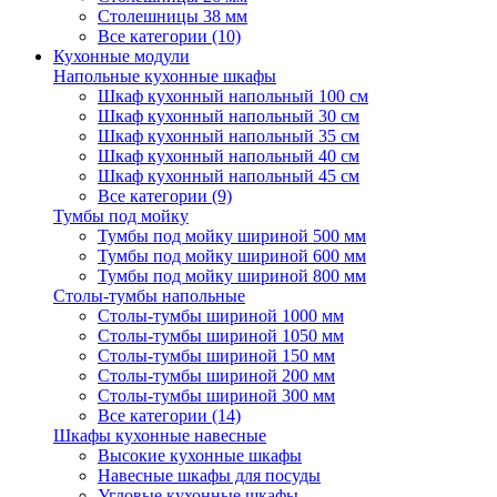
Столешницы 38 мм
Все категории (10)
Кухонные модули
Напольные кухонные шкафы
Шкаф кухонный напольный 100 см
Шкаф кухонный напольный 30 см
Шкаф кухонный напольный 35 см
Шкаф кухонный напольный 40 см
Шкаф кухонный напольный 45 см
Все категории (9)
Тумбы под мойку
Тумбы под мойку шириной 500 мм
Тумбы под мойку шириной 600 мм
Тумбы под мойку шириной 800 мм
Столы-тумбы напольные
Столы-тумбы шириной 1000 мм
Столы-тумбы шириной 1050 мм
Столы-тумбы шириной 150 мм
Столы-тумбы шириной 200 мм
Столы-тумбы шириной 300 мм
Все категории (14)
Шкафы кухонные навесные
Высокие кухонные шкафы
Навесные шкафы для посуды
Угловые кухонные шкафы