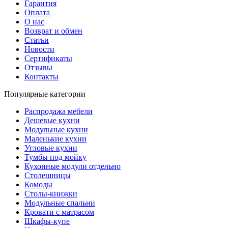
Гарантия
Оплата
О нас
Возврат и обмен
Статьи
Новости
Сертификаты
Отзывы
Контакты
Популярные категории
Распродажа мебели
Дешевые кухни
Модульные кухни
Маленькие кухни
Угловые кухни
Тумбы под мойку
Кухонные модули отдельно
Столешницы
Комоды
Столы-книжки
Модульные спальни
Кровати с матрасом
Шкафы-купе