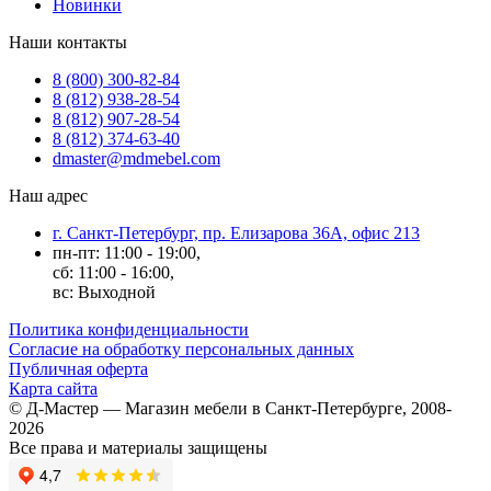
Новинки
Наши контакты
8 (800) 300-82-84
8 (812) 938-28-54
8 (812) 907-28-54
8 (812) 374-63-40
dmaster@mdmebel.com
Наш адрес
г. Санкт-Петербург, пр. Елизарова 36А, офис 213
пн-пт: 11:00 - 19:00,
сб: 11:00 - 16:00,
вс: Выходной
Политика конфиденциальности
Согласие на обработку персональных данных
Публичная оферта
Карта сайта
© Д-Мастер — Магазин мебели в Санкт-Петербурге, 2008-
2026
Все права и материалы защищены