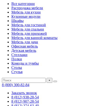
Все категории
Распродажа мебели
Мебель для кухни
Кухонные модули
Шкафы
Мебель для гостиной
Мебель для спальни
Мебель для прихожей
Мебель для ванной комнаты
Мебель для дачи
Офисная мебель
Детская мебель
Стеллажи
Полки
Комоды и тумбы
Столы
Стулья
×
8 (800) 300-82-84
Заказать звонок
8 (812) 938-28-54
8 (812) 907-28-54
8 (812) 374-63-40