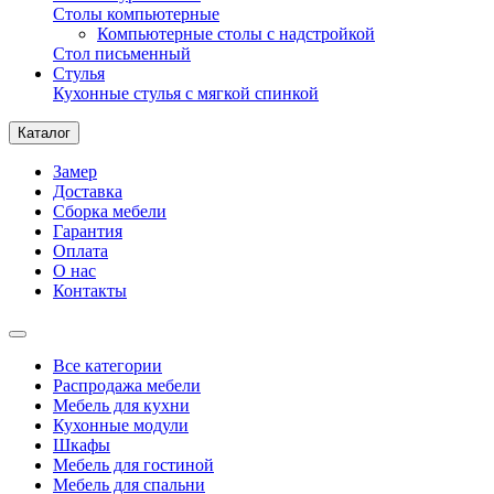
Столы компьютерные
Компьютерные столы с надстройкой
Стол письменный
Стулья
Кухонные стулья с мягкой спинкой
Каталог
Замер
Доставка
Сборка мебели
Гарантия
Оплата
О нас
Контакты
Все категории
Распродажа мебели
Мебель для кухни
Кухонные модули
Шкафы
Мебель для гостиной
Мебель для спальни