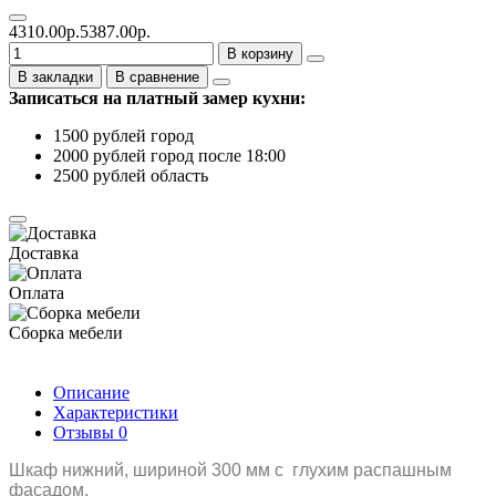
4310.00р.
5387.00р.
В корзину
В закладки
В сравнение
Записаться на платный замер кухни:
1500 рублей город
2000 рублей город после 18:00
2500 рублей область
Доставка
Оплата
Сборка мебели
Описание
Характеристики
Отзывы
0
Шкаф нижний, шириной 300 мм с глухим распашным
фасадом.