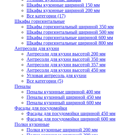
Шкафы кухонные шириной 150 мм
Шкафы кухонные шириной 200 мм
Все категории (17)
Шкафы горизонтальные
Шкафы горизонтальный шириной 350 мм
Шкафы горизонтальный шириной 500 мм
Шкафы горизонтальные шириной 600 мм
Шкафы горизонтальные шириной 800 мм
Антресоли для кухни
Антресоли для кухни высотой 200 мм
Антресоли для кухни высотой 350 мм
Антресоли для кухни высотой 357 мм
Антресоли для кухни высотой 450 мм
Угловая антресоль для кухни
Все категории (5)
Пеналы
Пеналы кухонные шириной 400 мм
Пеналы кухонный шириной 450 мм
Пеналы кухонный шириной 600 мм
Фасады для посудомойки
Фасады для посудомойки шириной 450 мм
Фасады для посудомойки шириной 600 мм
Полки кухонные
Полки кухонные шириной 200 мм