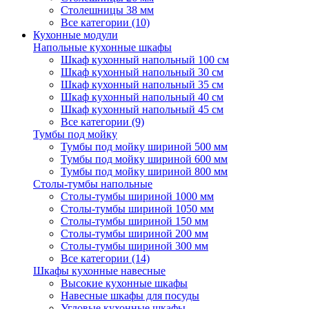
Столешницы 38 мм
Все категории (10)
Кухонные модули
Напольные кухонные шкафы
Шкаф кухонный напольный 100 см
Шкаф кухонный напольный 30 см
Шкаф кухонный напольный 35 см
Шкаф кухонный напольный 40 см
Шкаф кухонный напольный 45 см
Все категории (9)
Тумбы под мойку
Тумбы под мойку шириной 500 мм
Тумбы под мойку шириной 600 мм
Тумбы под мойку шириной 800 мм
Столы-тумбы напольные
Столы-тумбы шириной 1000 мм
Столы-тумбы шириной 1050 мм
Столы-тумбы шириной 150 мм
Столы-тумбы шириной 200 мм
Столы-тумбы шириной 300 мм
Все категории (14)
Шкафы кухонные навесные
Высокие кухонные шкафы
Навесные шкафы для посуды
Угловые кухонные шкафы