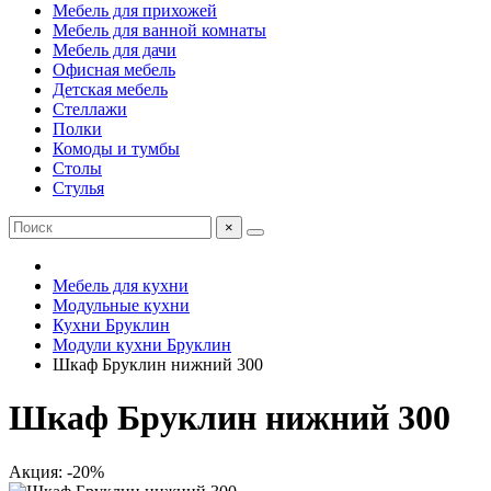
Мебель для прихожей
Мебель для ванной комнаты
Мебель для дачи
Офисная мебель
Детская мебель
Стеллажи
Полки
Комоды и тумбы
Столы
Стулья
×
Мебель для кухни
Модульные кухни
Кухни Бруклин
Модули кухни Бруклин
Шкаф Бруклин нижний 300
Шкаф Бруклин нижний 300
Акция: -20%