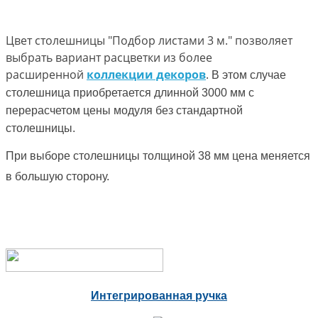
Цвет столешницы "Подбор листами 3 м." позволяет
выбрать вариант расцветки из более
расширенной
коллекции декоров
.
В этом случае
столешница приобретается длинной 3000 мм с
перерасчетом цены модуля без стандартной
столешницы.
При выборе столешницы толщиной 38 мм цена меняется
в большую сторону.
Интегрированная ручка