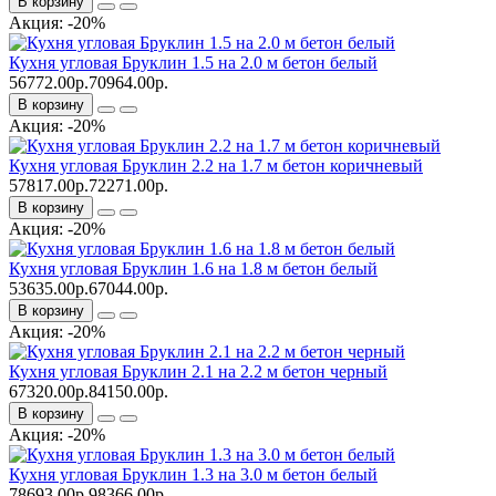
В корзину
Акция: -20%
Кухня угловая Бруклин 1.5 на 2.0 м бетон белый
56772.00р.
70964.00р.
В корзину
Акция: -20%
Кухня угловая Бруклин 2.2 на 1.7 м бетон коричневый
57817.00р.
72271.00р.
В корзину
Акция: -20%
Кухня угловая Бруклин 1.6 на 1.8 м бетон белый
53635.00р.
67044.00р.
В корзину
Акция: -20%
Кухня угловая Бруклин 2.1 на 2.2 м бетон черный
67320.00р.
84150.00р.
В корзину
Акция: -20%
Кухня угловая Бруклин 1.3 на 3.0 м бетон белый
78693.00р.
98366.00р.