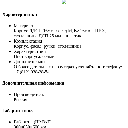
Характеристики
Материал
Корпус ЛДСП 16мм, фасад МДФ 16мм + ПВХ,
столешница ДСП 25 мм + пластик
Комплектация
Корпус, фасад, ручки, столешница
Характеристики
Цвет корпуса: белый
Дополнительно
О более детальных параметрах уточняйте по телефону:
+7 (812) 938-28-54
Дополнительная информация
Производитель
Россия
Габариты и вес
Габариты (ШхВхГ)
300×850×600 мм