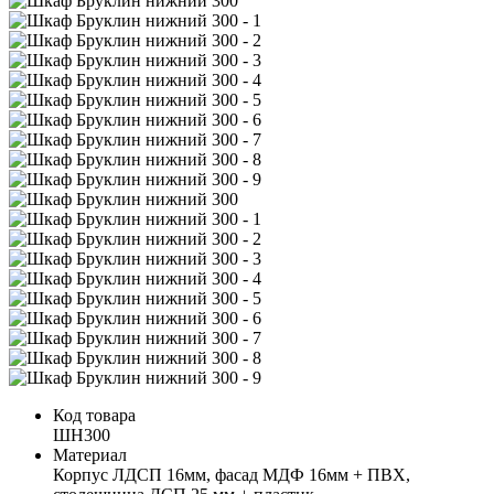
Код товара
ШН300
Материал
Корпус ЛДСП 16мм, фасад МДФ 16мм + ПВХ,