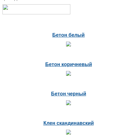
Бетон белый
Бетон коричневый
Бетон черный
Клен скандинавский