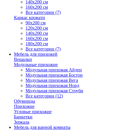
140х200 см
160х200 см
Все категории (7)
Каркас кровати
90х200 см
120х200 см
140х200 см
160х200 см
180х200 см
Все категории (7)
Мебель для прихожей
Вешалки
Модульные прихожие
Модульная прихожая Айден
Модульная прихожая Бостон
Модульная прихожая Вега
Модульная прихожая Норд
Модульная прихожая Стоуби
Все категории (12)
Обувницы
Прихожие
Угловые прихожие
Банкетки
Зеркала
Мебель для ванной комнаты