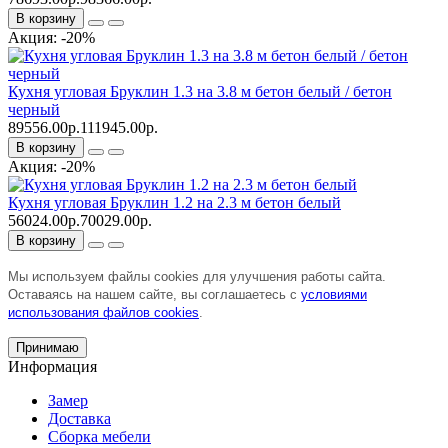
В корзину
Акция: -20%
Кухня угловая Бруклин 1.3 на 3.8 м бетон белый / бетон
черный
89556.00р.
111945.00р.
В корзину
Акция: -20%
Кухня угловая Бруклин 1.2 на 2.3 м бетон белый
56024.00р.
70029.00р.
В корзину
Мы используем файлы cookies для улучшения работы сайта.
Оставаясь на нашем сайте, вы соглашаетесь с
условиями
использования файлов cookies
.
Принимаю
Информация
Замер
Доставка
Сборка мебели