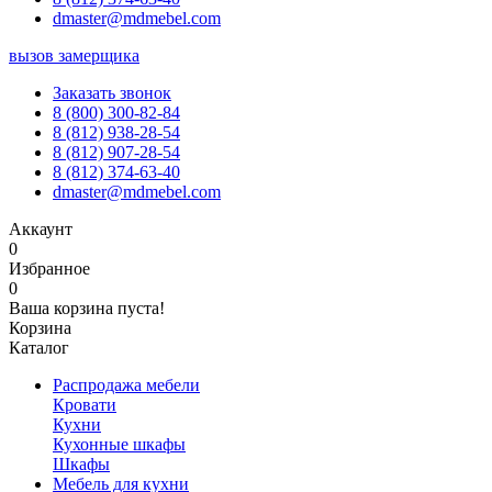
dmaster@mdmebel.com
вызов замерщика
Заказать звонок
8 (800) 300-82-84
8 (812) 938-28-54
8 (812) 907-28-54
8 (812) 374-63-40
dmaster@mdmebel.com
Аккаунт
0
Избранное
0
Ваша корзина пуста!
Корзина
Каталог
Распродажа мебели
Кровати
Кухни
Кухонные шкафы
Шкафы
Мебель для кухни