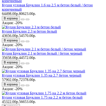
Кухня угловая Бруклин 1.6 на 2.5 м бетон белый / бетон
коричневый
64498.00р.
80623.00р.
В корзину
Акция: -20%
Кухня Бруклин 2.3 м бетон белый
43656.00р.
54570.00р.
В корзину
Акция: -20%
Кухня Бруклин 2.1 м бетон белый / бетон черный
35658.00р.
44572.00р.
В корзину
Акция: -20%
Кухня угловая Бруклин 1.35 на 2.7 бетон черный
57902.00р.
72378.00р.
В корзину
Акция: -20%
Кухня угловая Бруклин 1.75 на 2.2 м бетон белый
45322.00р.
56653.00р.