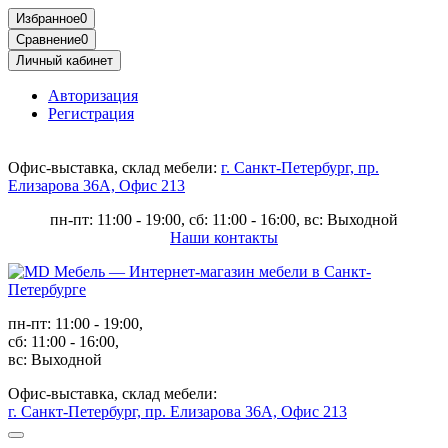
Избранное
0
Сравнение
0
Личный кабинет
Авторизация
Регистрация
Офис-выставка, склад мебели:
г. Санкт-Петербург, пр.
Елизарова 36А, Офис 213
пн-пт: 11:00 - 19:00, сб: 11:00 - 16:00, вс: Выходной
Наши контакты
пн-пт: 11:00 - 19:00,
сб: 11:00 - 16:00,
вс: Выходной
Офис-выставка, склад мебели:
г. Санкт-Петербург, пр. Елизарова 36А, Офис 213