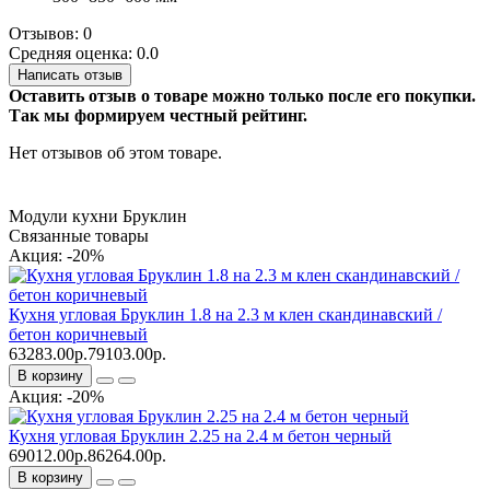
Отзывов: 0
Средняя оценка: 0.0
Написать отзыв
Оставить отзыв о товаре можно только после его покупки.
Так мы формируем честный рейтинг.
Нет отзывов об этом товаре.
Модули кухни Бруклин
Связанные товары
Акция: -20%
Кухня угловая Бруклин 1.8 на 2.3 м клен скандинавский /
бетон коричневый
63283.00р.
79103.00р.
В корзину
Акция: -20%
Кухня угловая Бруклин 2.25 на 2.4 м бетон черный
69012.00р.
86264.00р.
В корзину