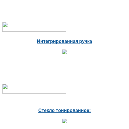
Интегрированная ручка
Стекло тонированное: