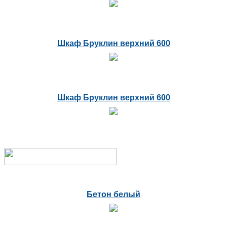
Шкаф Бруклин верхний 600
Шкаф Бруклин верхний 600
Бетон белый