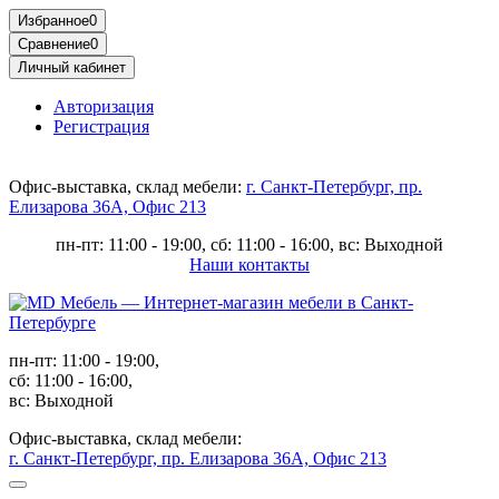
Избранное
0
Сравнение
0
Личный кабинет
Авторизация
Регистрация
Офис-выставка, склад мебели:
г. Санкт-Петербург, пр.
Елизарова 36А, Офис 213
пн-пт: 11:00 - 19:00, сб: 11:00 - 16:00, вс: Выходной
Наши контакты
пн-пт: 11:00 - 19:00,
сб: 11:00 - 16:00,
вс: Выходной
Офис-выставка, склад мебели:
г. Санкт-Петербург, пр. Елизарова 36А, Офис 213