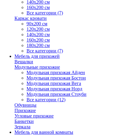
140х200 см
160х200 см
Все категории (7)
Каркас кровати
90х200 см
120х200 см
140х200 см
160х200 см
180х200 см
Все категории (7)
Мебель для прихожей
Вешалки
Модульные прихожие
Модульная прихожая Айден
Модульная прихожая Бостон
Модульная прихожая Вега
Модульная прихожая Норд
Модульная прихожая Стоуби
Все категории (12)
Обувницы
Прихожие
Угловые прихожие
Банкетки
Зеркала
Мебель для ванной комнаты