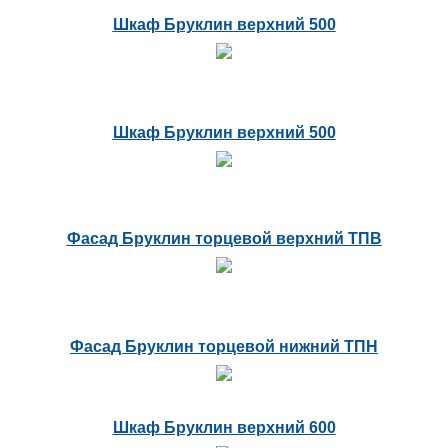
Шкаф Бруклин верхний 500
Шкаф Бруклин верхний 500
Фасад Бруклин торцевой верхний ТПВ
Фасад Бруклин торцевой нижний ТПН
Шкаф Бруклин верхний 600