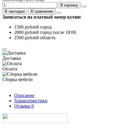
В корзину
В закладки
В сравнение
Записаться на платный замер кухни:
1500 рублей город
2000 рублей город после 18:00
2500 рублей область
Доставка
Оплата
Сборка мебели
Описание
Характеристики
Отзывы
0