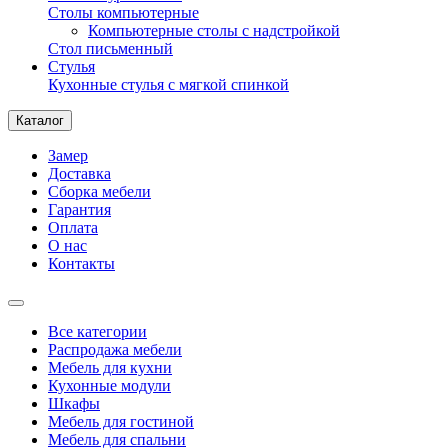
Столы компьютерные
Компьютерные столы с надстройкой
Стол письменный
Стулья
Кухонные стулья с мягкой спинкой
Каталог
Замер
Доставка
Сборка мебели
Гарантия
Оплата
О нас
Контакты
Все категории
Распродажа мебели
Мебель для кухни
Кухонные модули
Шкафы
Мебель для гостиной
Мебель для спальни