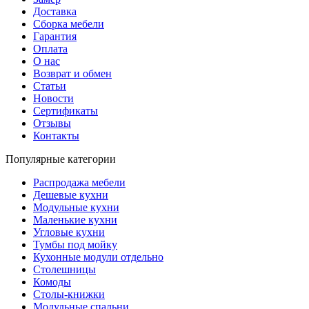
Доставка
Сборка мебели
Гарантия
Оплата
О нас
Возврат и обмен
Статьи
Новости
Сертификаты
Отзывы
Контакты
Популярные категории
Распродажа мебели
Дешевые кухни
Модульные кухни
Маленькие кухни
Угловые кухни
Тумбы под мойку
Кухонные модули отдельно
Столешницы
Комоды
Столы-книжки
Модульные спальни