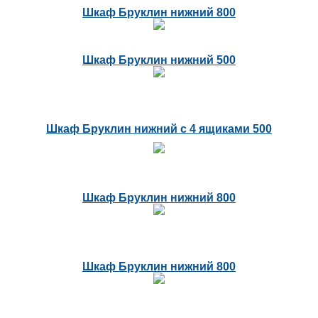
Шкаф Бруклин нижний 800
Шкаф Бруклин нижний 500
Шкаф Бруклин нижний с 4 ящиками 500
Шкаф Бруклин нижний 800
Шкаф Бруклин нижний 800