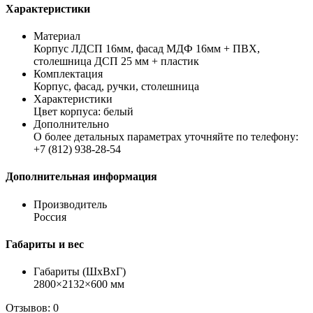
Характеристики
Материал
Корпус ЛДСП 16мм, фасад МДФ 16мм + ПВХ,
столешница ДСП 25 мм + пластик
Комплектация
Корпус, фасад, ручки, столешница
Характеристики
Цвет корпуса: белый
Дополнительно
О более детальных параметрах уточняйте по телефону:
+7 (812) 938-28-54
Дополнительная информация
Производитель
Россия
Габариты и вес
Габариты (ШхВхГ)
2800×2132×600 мм
Отзывов: 0