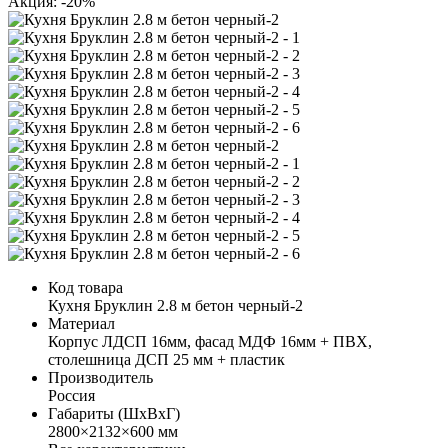
Акция: -20%
Код товара
Кухня Бруклин 2.8 м бетон черный-2
Материал
Корпус ЛДСП 16мм, фасад МДФ 16мм + ПВХ,
столешница ДСП 25 мм + пластик
Производитель
Россия
Габариты (ШхВхГ)
2800×2132×600 мм