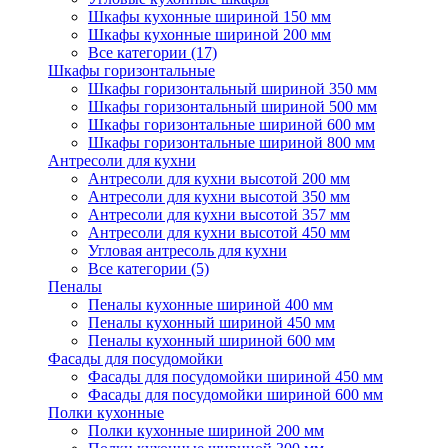
Шкафы кухонные шириной 150 мм
Шкафы кухонные шириной 200 мм
Все категории (17)
Шкафы горизонтальные
Шкафы горизонтальный шириной 350 мм
Шкафы горизонтальный шириной 500 мм
Шкафы горизонтальные шириной 600 мм
Шкафы горизонтальные шириной 800 мм
Антресоли для кухни
Антресоли для кухни высотой 200 мм
Антресоли для кухни высотой 350 мм
Антресоли для кухни высотой 357 мм
Антресоли для кухни высотой 450 мм
Угловая антресоль для кухни
Все категории (5)
Пеналы
Пеналы кухонные шириной 400 мм
Пеналы кухонный шириной 450 мм
Пеналы кухонный шириной 600 мм
Фасады для посудомойки
Фасады для посудомойки шириной 450 мм
Фасады для посудомойки шириной 600 мм
Полки кухонные
Полки кухонные шириной 200 мм