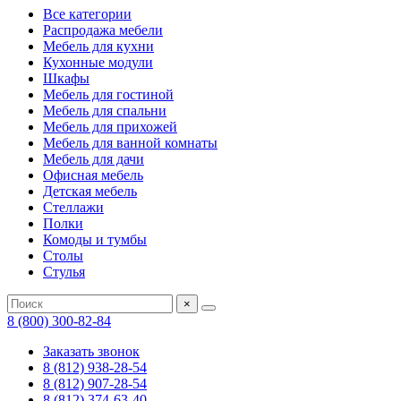
Все категории
Распродажа мебели
Мебель для кухни
Кухонные модули
Шкафы
Мебель для гостиной
Мебель для спальни
Мебель для прихожей
Мебель для ванной комнаты
Мебель для дачи
Офисная мебель
Детская мебель
Стеллажи
Полки
Комоды и тумбы
Столы
Стулья
×
8 (800) 300-82-84
Заказать звонок
8 (812) 938-28-54
8 (812) 907-28-54
8 (812) 374-63-40