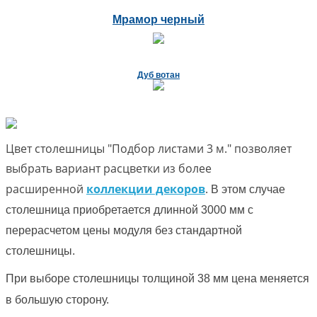
Мрамор черный
Дуб вотан
Цвет столешницы "Подбор листами 3 м." позволяет
выбрать вариант расцветки из более
расширенной
коллекции декоров
.
В этом случае
столешница приобретается длинной 3000 мм с
перерасчетом цены модуля без стандартной
столешницы.
При выборе столешницы толщиной 38 мм цена меняется
в большую сторону.