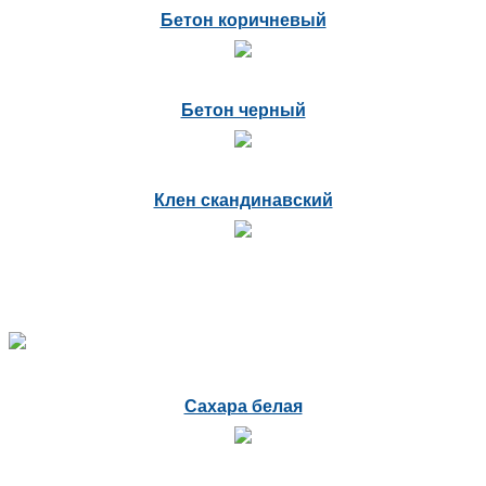
Бетон коричневый
Бетон черный
Клен скандинавский
Сахара белая