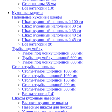
Столешницы 38 мм
Все категории (10)
Кухонные модули
Напольные кухонные шкафы
Шкаф кухонный напольный 100 см
Шкаф кухонный напольный 30 см
Шкаф кухонный напольный 35 см
Шкаф кухонный напольный 40 см
Шкаф кухонный напольный 45 см
Все категории (9)
Тумбы под мойку
Тумбы под мойку шириной 500 мм
Тумбы под мойку шириной 600 мм
Тумбы под мойку шириной 800 мм
Столы-тумбы напольные
Столы-тумбы шириной 1000 мм
Столы-тумбы шириной 1050 мм
Столы-тумбы шириной 150 мм
Столы-тумбы шириной 200 мм
Столы-тумбы шириной 300 мм
Все категории (14)
Шкафы кухонные навесные
Высокие кухонные шкафы
Навесные шкафы для посуды
Угловые кухонные шкафы