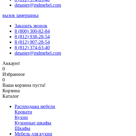
dmaster@mdmebel.com
вызов замерщика
Заказать звонок
8 (800) 300-82-84
8 (812) 938-28-54
8 (812) 907-28-54
8 (812) 374-63-40
dmaster@mdmebel.com
Аккаунт
0
Избранное
0
Ваша корзина пуста!
Корзина
Каталог
Распродажа мебели
Кровати
Кухни
Кухонные шкафы
Шкафы
Мебель для кухни