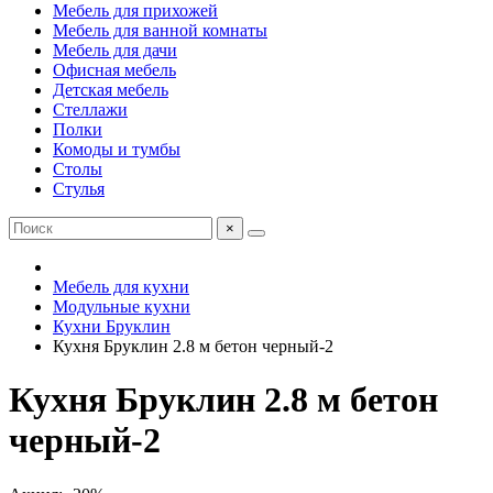
Мебель для прихожей
Мебель для ванной комнаты
Мебель для дачи
Офисная мебель
Детская мебель
Стеллажи
Полки
Комоды и тумбы
Столы
Стулья
×
Мебель для кухни
Модульные кухни
Кухни Бруклин
Кухня Бруклин 2.8 м бетон черный-2
Кухня Бруклин 2.8 м бетон
черный-2