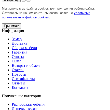
Мы используем файлы cookies для улучшения работы сайта.
Оставаясь на нашем сайте, вы соглашаетесь с
условиями
использования файлов cookies
.
Принимаю
Информация
Замер
Доставка
Сборка мебели
Гарантия
Оплата
О нас
Возврат и обмен
Статьи
Новости
Сертификаты
Отзывы
Контакты
Популярные категории
Распродажа мебели
Дешевые кухни