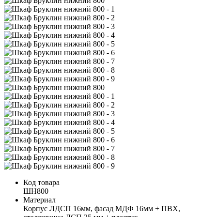
Код товара
ШН800
Материал
Корпус ЛДСП 16мм, фасад МДФ 16мм + ПВХ,