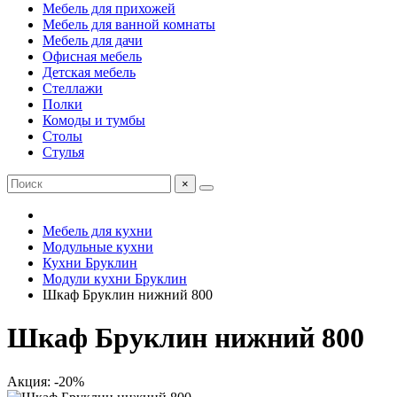
Мебель для прихожей
Мебель для ванной комнаты
Мебель для дачи
Офисная мебель
Детская мебель
Стеллажи
Полки
Комоды и тумбы
Столы
Стулья
×
Мебель для кухни
Модульные кухни
Кухни Бруклин
Модули кухни Бруклин
Шкаф Бруклин нижний 800
Шкаф Бруклин нижний 800
Акция: -20%