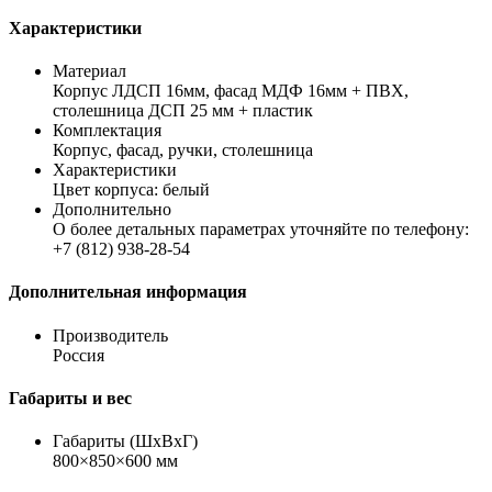
Характеристики
Материал
Корпус ЛДСП 16мм, фасад МДФ 16мм + ПВХ,
столешница ДСП 25 мм + пластик
Комплектация
Корпус, фасад, ручки, столешница
Характеристики
Цвет корпуса: белый
Дополнительно
О более детальных параметрах уточняйте по телефону:
+7 (812) 938-28-54
Дополнительная информация
Производитель
Россия
Габариты и вес
Габариты (ШхВхГ)
800×850×600 мм