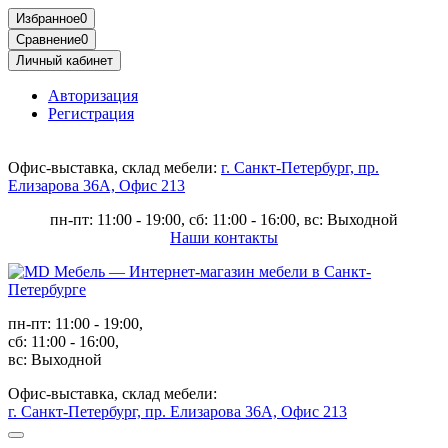
Избранное
0
Сравнение
0
Личный кабинет
Авторизация
Регистрация
Офис-выставка, склад мебели:
г. Санкт-Петербург, пр.
Елизарова 36А, Офис 213
пн-пт: 11:00 - 19:00, сб: 11:00 - 16:00, вс: Выходной
Наши контакты
пн-пт: 11:00 - 19:00,
сб: 11:00 - 16:00,
вс: Выходной
Офис-выставка, склад мебели:
г. Санкт-Петербург, пр. Елизарова 36А, Офис 213