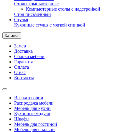
Столы компьютерные
Компьютерные столы с надстройкой
Стол письменный
Стулья
Кухонные стулья с мягкой спинкой
Каталог
Замер
Доставка
Сборка мебели
Гарантия
Оплата
О нас
Контакты
Все категории
Распродажа мебели
Мебель для кухни
Кухонные модули
Шкафы
Мебель для гостиной
Мебель для спальни