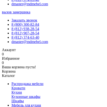
dmaster@mdmebel.com
вызов замерщика
Заказать звонок
8 (800) 300-82-84
8 (812) 938-28-54
8 (812) 907-28-54
8 (812) 374-63-40
dmaster@mdmebel.com
Аккаунт
0
Избранное
0
Ваша корзина пуста!
Корзина
Каталог
Распродажа мебели
Кровати
Кухни
Кухонные шкафы
Шкафы
Мебель для кухни