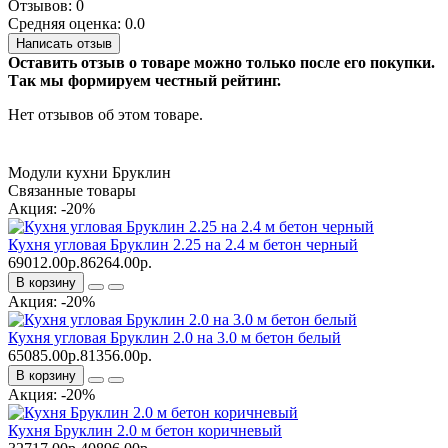
Отзывов: 0
Средняя оценка: 0.0
Написать отзыв
Оставить отзыв о товаре можно только после его покупки.
Так мы формируем честный рейтинг.
Нет отзывов об этом товаре.
Модули кухни Бруклин
Связанные товары
Акция: -20%
Кухня угловая Бруклин 2.25 на 2.4 м бетон черный
69012.00р.
86264.00р.
В корзину
Акция: -20%
Кухня угловая Бруклин 2.0 на 3.0 м бетон белый
65085.00р.
81356.00р.
В корзину
Акция: -20%
Кухня Бруклин 2.0 м бетон коричневый