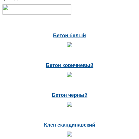
Бетон белый
Бетон коричневый
Бетон черный
Клен скандинавский