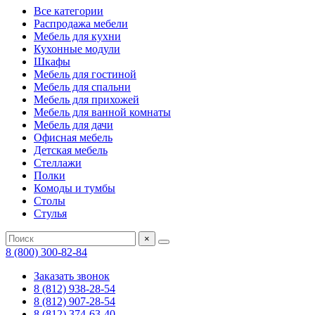
Все категории
Распродажа мебели
Мебель для кухни
Кухонные модули
Шкафы
Мебель для гостиной
Мебель для спальни
Мебель для прихожей
Мебель для ванной комнаты
Мебель для дачи
Офисная мебель
Детская мебель
Стеллажи
Полки
Комоды и тумбы
Столы
Стулья
×
8 (800) 300-82-84
Заказать звонок
8 (812) 938-28-54
8 (812) 907-28-54
8 (812) 374-63-40