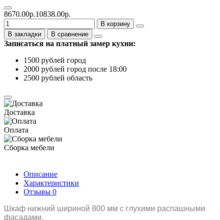
8670.00р.
10838.00р.
В корзину
В закладки
В сравнение
Записаться на платный замер кухни:
1500 рублей город
2000 рублей город после 18:00
2500 рублей область
Доставка
Оплата
Сборка мебели
Описание
Характеристики
Отзывы
0
Шкаф нижний шириной 800 мм с глухими распашными
фасадами.