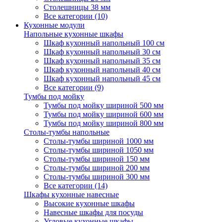
Столешницы 38 мм
Все категории (10)
Кухонные модули
Напольные кухонные шкафы
Шкаф кухонный напольный 100 см
Шкаф кухонный напольный 30 см
Шкаф кухонный напольный 35 см
Шкаф кухонный напольный 40 см
Шкаф кухонный напольный 45 см
Все категории (9)
Тумбы под мойку
Тумбы под мойку шириной 500 мм
Тумбы под мойку шириной 600 мм
Тумбы под мойку шириной 800 мм
Столы-тумбы напольные
Столы-тумбы шириной 1000 мм
Столы-тумбы шириной 1050 мм
Столы-тумбы шириной 150 мм
Столы-тумбы шириной 200 мм
Столы-тумбы шириной 300 мм
Все категории (14)
Шкафы кухонные навесные
Высокие кухонные шкафы
Навесные шкафы для посуды
Угловые кухонные шкафы