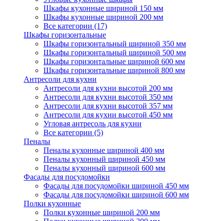
Шкафы кухонные шириной 150 мм
Шкафы кухонные шириной 200 мм
Все категории (17)
Шкафы горизонтальные
Шкафы горизонтальный шириной 350 мм
Шкафы горизонтальный шириной 500 мм
Шкафы горизонтальные шириной 600 мм
Шкафы горизонтальные шириной 800 мм
Антресоли для кухни
Антресоли для кухни высотой 200 мм
Антресоли для кухни высотой 350 мм
Антресоли для кухни высотой 357 мм
Антресоли для кухни высотой 450 мм
Угловая антресоль для кухни
Все категории (5)
Пеналы
Пеналы кухонные шириной 400 мм
Пеналы кухонный шириной 450 мм
Пеналы кухонный шириной 600 мм
Фасады для посудомойки
Фасады для посудомойки шириной 450 мм
Фасады для посудомойки шириной 600 мм
Полки кухонные
Полки кухонные шириной 200 мм