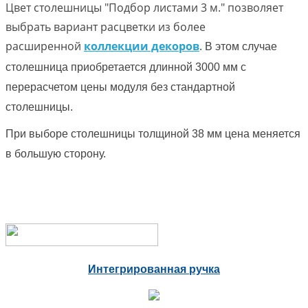
Цвет столешницы "Подбор листами 3 м." позволяет
выбрать вариант расцветки из более
расширенной
коллекции декоров
.
В этом случае
столешница приобретается длинной 3000 мм с
перерасчетом цены модуля без стандартной
столешницы.
При выборе столешницы толщиной 38 мм цена меняется
в большую сторону.
Интегрированная ручка