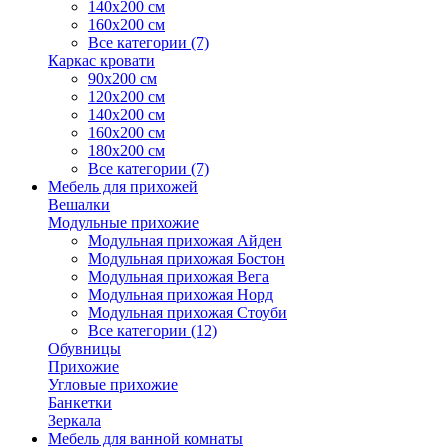
140х200 см
160х200 см
Все категории (7)
Каркас кровати
90х200 см
120х200 см
140х200 см
160х200 см
180х200 см
Все категории (7)
Мебель для прихожей
Вешалки
Модульные прихожие
Модульная прихожая Айден
Модульная прихожая Бостон
Модульная прихожая Вега
Модульная прихожая Норд
Модульная прихожая Стоуби
Все категории (12)
Обувницы
Прихожие
Угловые прихожие
Банкетки
Зеркала
Мебель для ванной комнаты