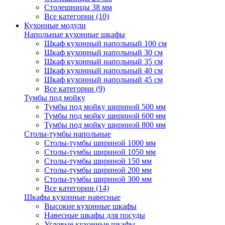
Столешницы 38 мм
Все категории (10)
Кухонные модули
Напольные кухонные шкафы
Шкаф кухонный напольный 100 см
Шкаф кухонный напольный 30 см
Шкаф кухонный напольный 35 см
Шкаф кухонный напольный 40 см
Шкаф кухонный напольный 45 см
Все категории (9)
Тумбы под мойку
Тумбы под мойку шириной 500 мм
Тумбы под мойку шириной 600 мм
Тумбы под мойку шириной 800 мм
Столы-тумбы напольные
Столы-тумбы шириной 1000 мм
Столы-тумбы шириной 1050 мм
Столы-тумбы шириной 150 мм
Столы-тумбы шириной 200 мм
Столы-тумбы шириной 300 мм
Все категории (14)
Шкафы кухонные навесные
Высокие кухонные шкафы
Навесные шкафы для посуды
Угловые кухонные шкафы