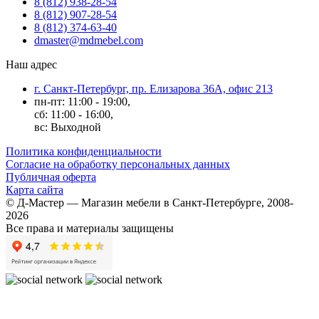
8 (812) 938-28-54
8 (812) 907-28-54
8 (812) 374-63-40
dmaster@mdmebel.com
Наш адрес
г. Санкт-Петербург, пр. Елизарова 36А, офис 213
пн-пт: 11:00 - 19:00,
сб: 11:00 - 16:00,
вс: Выходной
Политика конфиденциальности
Согласие на обработку персональных данных
Публичная оферта
Карта сайта
© Д-Мастер — Магазин мебели в Санкт-Петербурге, 2008-
2026
Все права и материалы защищены