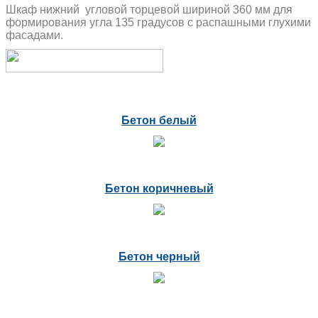
Шкаф нижний угловой торцевой шириной 360 мм для
формирования угла 135 градусов с распашными глухими
фасадами.
Бетон белый
Бетон коричневый
Бетон черный