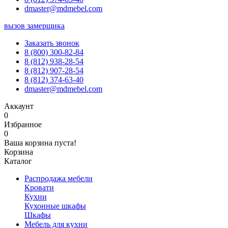
dmaster@mdmebel.com
вызов замерщика
Заказать звонок
8 (800) 300-82-84
8 (812) 938-28-54
8 (812) 907-28-54
8 (812) 374-63-40
dmaster@mdmebel.com
Аккаунт
0
Избранное
0
Ваша корзина пуста!
Корзина
Каталог
Распродажа мебели
Кровати
Кухни
Кухонные шкафы
Шкафы
Мебель для кухни