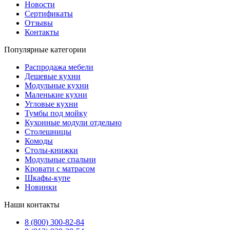
Новости
Сертификаты
Отзывы
Контакты
Популярные категории
Распродажа мебели
Дешевые кухни
Модульные кухни
Маленькие кухни
Угловые кухни
Тумбы под мойку
Кухонные модули отдельно
Столешницы
Комоды
Столы-книжки
Модульные спальни
Кровати с матрасом
Шкафы-купе
Новинки
Наши контакты
8 (800) 300-82-84