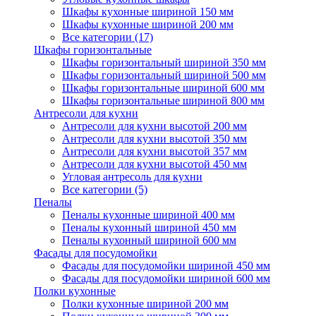
Шкафы кухонные шириной 150 мм
Шкафы кухонные шириной 200 мм
Все категории (17)
Шкафы горизонтальные
Шкафы горизонтальный шириной 350 мм
Шкафы горизонтальный шириной 500 мм
Шкафы горизонтальные шириной 600 мм
Шкафы горизонтальные шириной 800 мм
Антресоли для кухни
Антресоли для кухни высотой 200 мм
Антресоли для кухни высотой 350 мм
Антресоли для кухни высотой 357 мм
Антресоли для кухни высотой 450 мм
Угловая антресоль для кухни
Все категории (5)
Пеналы
Пеналы кухонные шириной 400 мм
Пеналы кухонный шириной 450 мм
Пеналы кухонный шириной 600 мм
Фасады для посудомойки
Фасады для посудомойки шириной 450 мм
Фасады для посудомойки шириной 600 мм
Полки кухонные
Полки кухонные шириной 200 мм