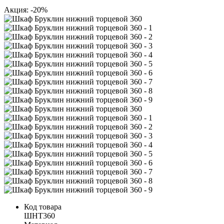
Акция: -20%
Код товара
ШНТ360