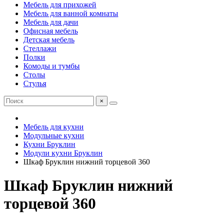
Мебель для прихожей
Мебель для ванной комнаты
Мебель для дачи
Офисная мебель
Детская мебель
Стеллажи
Полки
Комоды и тумбы
Столы
Стулья
×
Мебель для кухни
Модульные кухни
Кухни Бруклин
Модули кухни Бруклин
Шкаф Бруклин нижний торцевой 360
Шкаф Бруклин нижний
торцевой 360