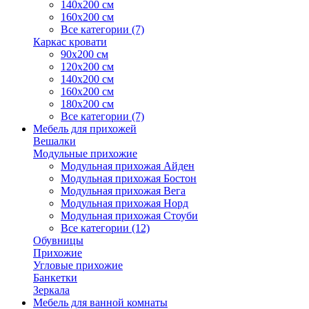
140х200 см
160х200 см
Все категории (7)
Каркас кровати
90х200 см
120х200 см
140х200 см
160х200 см
180х200 см
Все категории (7)
Мебель для прихожей
Вешалки
Модульные прихожие
Модульная прихожая Айден
Модульная прихожая Бостон
Модульная прихожая Вега
Модульная прихожая Норд
Модульная прихожая Стоуби
Все категории (12)
Обувницы
Прихожие
Угловые прихожие
Банкетки
Зеркала
Мебель для ванной комнаты