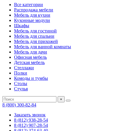
Все категории
Распродажа мебели
Мебель для кухни
Кухонные модули
Шкафы
Мебель для гостиной
Мебель для спальни
Мебель для прихожей
Мебель для ванной комнаты
Мебель для дачи
Офисная мебель
Детская мебель
Стеллажи
Полки
Комоды и тумбы
Столы
Стулья
×
8 (800) 300-82-84
Заказать звонок
8 (812) 938-28-54
8 (812) 907-28-54
8 (812) 374-63-40