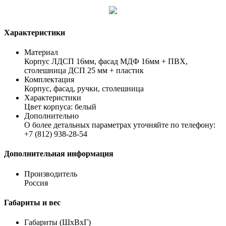
Характеристики
Материал
Корпус ЛДСП 16мм, фасад МДФ 16мм + ПВХ,
столешница ДСП 25 мм + пластик
Комплектация
Корпус, фасад, ручки, столешница
Характеристики
Цвет корпуса: белый
Дополнительно
О более детальных параметрах уточняйте по телефону:
+7 (812) 938-28-54
Дополнительная информация
Производитель
Россия
Габариты и вес
Габариты (ШхВхГ)