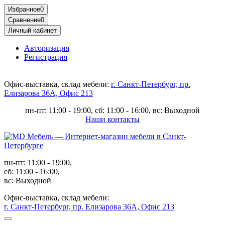
Избранное
0
Сравнение
0
Личный кабинет
Авторизация
Регистрация
Офис-выставка, склад мебели:
г. Санкт-Петербург, пр.
Елизарова 36А, Офис 213
пн-пт: 11:00 - 19:00, сб: 11:00 - 16:00, вс: Выходной
Наши контакты
пн-пт: 11:00 - 19:00,
сб: 11:00 - 16:00,
вс: Выходной
Офис-выставка, склад мебели:
г. Санкт-Петербург, пр. Елизарова 36А, Офис 213