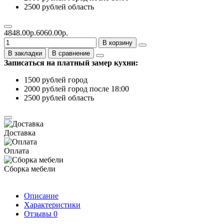
2500 рублей область
4848.00р.
6060.00р.
В корзину
В закладки
В сравнение
Записаться на платный замер кухни:
1500 рублей город
2000 рублей город после 18:00
2500 рублей область
Доставка
Оплата
Сборка мебели
Описание
Характеристики
Отзывы
0