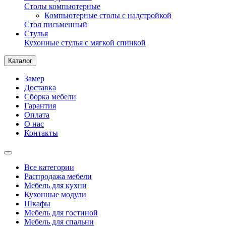
Столы компьютерные
Компьютерные столы с надстройкой
Стол письменный
Стулья
Кухонные стулья с мягкой спинкой
Каталог
Замер
Доставка
Сборка мебели
Гарантия
Оплата
О нас
Контакты
Все категории
Распродажа мебели
Мебель для кухни
Кухонные модули
Шкафы
Мебель для гостиной
Мебель для спальни