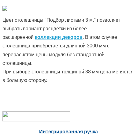
Цвет столешницы "Подбор листами 3 м." позволяет
выбрать вариант расцветки из более
расширенной
коллекции декоров
. В этом случае
столешница приобретается длинной 3000 мм с
перерасчетом цены модуля без стандартной
столешницы.
При выборе столешницы толщиной 38 мм цена меняется
в большую сторону.
Интегрированная ручка