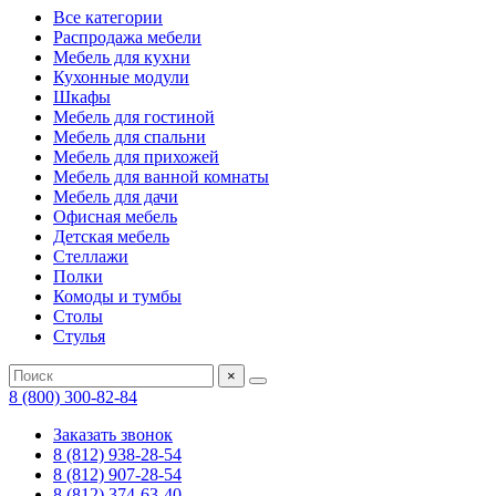
Все категории
Распродажа мебели
Мебель для кухни
Кухонные модули
Шкафы
Мебель для гостиной
Мебель для спальни
Мебель для прихожей
Мебель для ванной комнаты
Мебель для дачи
Офисная мебель
Детская мебель
Стеллажи
Полки
Комоды и тумбы
Столы
Стулья
×
8 (800) 300-82-84
Заказать звонок
8 (812) 938-28-54
8 (812) 907-28-54
8 (812) 374-63-40