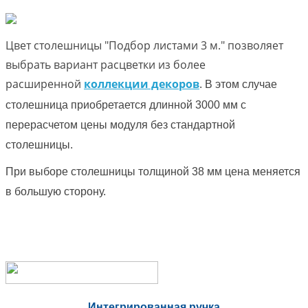
Цвет столешницы "Подбор листами 3 м." позволяет
выбрать вариант расцветки из более
расширенной
коллекции декоров
.
В этом случае
столешница приобретается длинной 3000 мм с
перерасчетом цены модуля без стандартной
столешницы.
При выборе столешницы толщиной 38 мм цена меняется
в большую сторону.
Интегрированная ручка