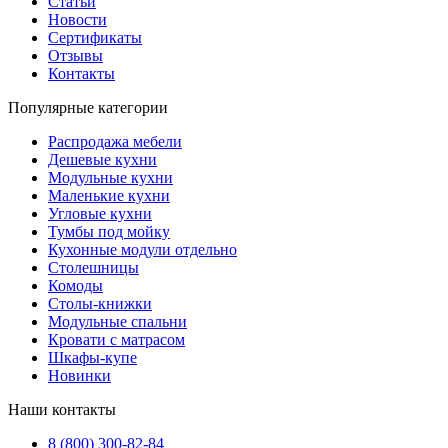
Статьи
Новости
Сертификаты
Отзывы
Контакты
Популярные категории
Распродажа мебели
Дешевые кухни
Модульные кухни
Маленькие кухни
Угловые кухни
Тумбы под мойку
Кухонные модули отдельно
Столешницы
Комоды
Столы-книжки
Модульные спальни
Кровати с матрасом
Шкафы-купе
Новинки
Наши контакты
8 (800) 300-82-84