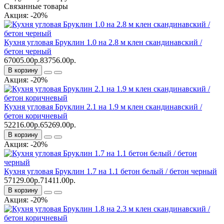
Связанные товары
Акция: -20%
Кухня угловая Бруклин 1.0 на 2.8 м клен скандинавский /
бетон черный
67005.00р.
83756.00р.
В корзину
Акция: -20%
Кухня угловая Бруклин 2.1 на 1.9 м клен скандинавский /
бетон коричневый
52216.00р.
65269.00р.
В корзину
Акция: -20%
Кухня угловая Бруклин 1.7 на 1.1 бетон белый / бетон черный
57129.00р.
71411.00р.
В корзину
Акция: -20%