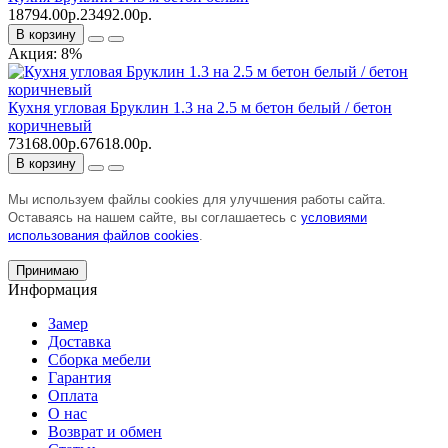
18794.00р.
23492.00р.
В корзину
Акция: 8%
Кухня угловая Бруклин 1.3 на 2.5 м бетон белый / бетон
коричневый
73168.00р.
67618.00р.
В корзину
Мы используем файлы cookies для улучшения работы сайта.
Оставаясь на нашем сайте, вы соглашаетесь с
условиями
использования файлов cookies
.
Принимаю
Информация
Замер
Доставка
Сборка мебели
Гарантия
Оплата
О нас
Возврат и обмен