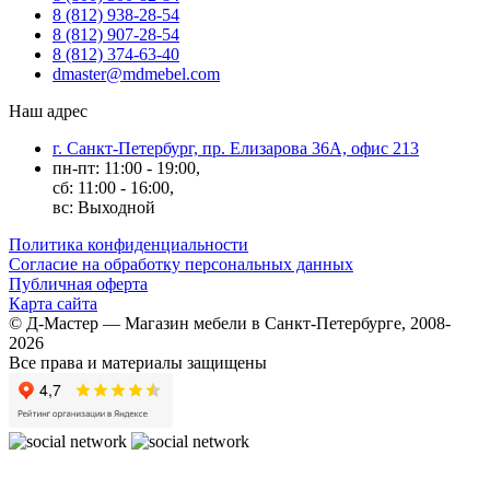
8 (812) 938-28-54
8 (812) 907-28-54
8 (812) 374-63-40
dmaster@mdmebel.com
Наш адрес
г. Санкт-Петербург, пр. Елизарова 36А, офис 213
пн-пт: 11:00 - 19:00,
сб: 11:00 - 16:00,
вс: Выходной
Политика конфиденциальности
Согласие на обработку персональных данных
Публичная оферта
Карта сайта
© Д-Мастер — Магазин мебели в Санкт-Петербурге, 2008-
2026
Все права и материалы защищены