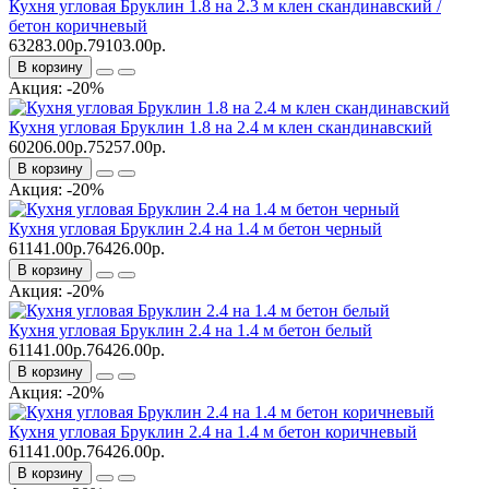
Кухня угловая Бруклин 1.8 на 2.3 м клен скандинавский /
бетон коричневый
63283.00р.
79103.00р.
В корзину
Акция: -20%
Кухня угловая Бруклин 1.8 на 2.4 м клен скандинавский
60206.00р.
75257.00р.
В корзину
Акция: -20%
Кухня угловая Бруклин 2.4 на 1.4 м бетон черный
61141.00р.
76426.00р.
В корзину
Акция: -20%
Кухня угловая Бруклин 2.4 на 1.4 м бетон белый
61141.00р.
76426.00р.
В корзину
Акция: -20%
Кухня угловая Бруклин 2.4 на 1.4 м бетон коричневый
61141.00р.
76426.00р.
В корзину