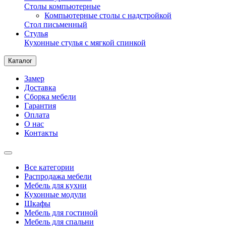
Столы компьютерные
Компьютерные столы с надстройкой
Стол письменный
Стулья
Кухонные стулья с мягкой спинкой
Каталог
Замер
Доставка
Сборка мебели
Гарантия
Оплата
О нас
Контакты
Все категории
Распродажа мебели
Мебель для кухни
Кухонные модули
Шкафы
Мебель для гостиной
Мебель для спальни