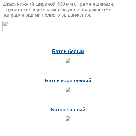
Шкаф нижний шириной 400 мм с тремя ящиками.
Выдвижные ящики комплектуются шариковыми
направляющими полного выдвижения.
Бетон белый
Бетон коричневый
Бетон черный