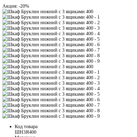
Акция: -20%
Код товара
ШН3Я400