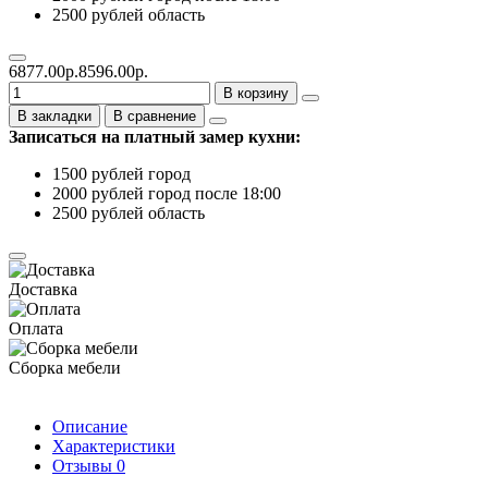
2500 рублей область
6877.00р.
8596.00р.
В корзину
В закладки
В сравнение
Записаться на платный замер кухни:
1500 рублей город
2000 рублей город после 18:00
2500 рублей область
Доставка
Оплата
Сборка мебели
Описание
Характеристики
Отзывы
0