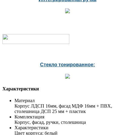
Стекло тонированное:
Характеристики
Материал
Корпус ЛДСП 16мм, фасад МДФ 16мм + ПВХ,
столешница ДСП 25 мм + пластик
Комплектация
Корпус, фасад, ручки, столешница
Характеристики
Цвет корпуса: белый