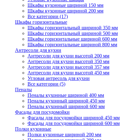
Шкафы кухонные шириной 150 мм
Шкафы кухонные шириной 200 мм
Все категории (17)
Шкафы горизонтальные
Шкафы горизонтальный шириной 350 мм
Шкафы горизонтальный шириной 500 мм
Шкафы горизонтальные шириной 600 мм
Шкафы горизонтальные шириной 800 мм
Антресоли для кухни
Антресоли для кухни высотой 200 мм
Антресоли для кухни высотой 350 мм
Антресоли для кухни высотой 357 мм
Антресоли для кухни высотой 450 мм
Угловая антресоль для кухни
Все категории (5)
Пеналы
Пеналы кухонные шириной 400 мм
Пеналы кухонный шириной 450 мм
Пеналы кухонный шириной 600 мм
Фасады для посудомойки
Фасады для посудомойки шириной 450 мм
Фасады для посудомойки шириной 600 мм
Полки кухонные
Полки кухонные шириной 200 мм