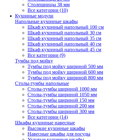
Столешницы 38 мм
Все категории (10)
Кухонные модули
Напольные кухонные шкафы
Шкаф кухонный напольный 100 см
Шкаф кухонный напольный 30 см
Шкаф кухонный напольный 35 см
Шкаф кухонный напольный 40 см
Шкаф кухонный напольный 45 см
Все категории (9)
Тумбы под мойку
Тумбы под мойку шириной 500 мм
Тумбы под мойку шириной 600 мм
Тумбы под мойку шириной 800 мм
Столы-тумбы напольные
Столы-тумбы шириной 1000 мм
Столы-тумбы шириной 1050 мм
Столы-тумбы шириной 150 мм
Столы-тумбы шириной 200 мм
Столы-тумбы шириной 300 мм
Все категории (14)
Шкафы кухонные навесные
Высокие кухонные шкафы
Навесные шкафы для посуды
Угловые кухонные шкафы