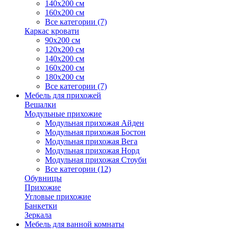
140х200 см
160х200 см
Все категории (7)
Каркас кровати
90х200 см
120х200 см
140х200 см
160х200 см
180х200 см
Все категории (7)
Мебель для прихожей
Вешалки
Модульные прихожие
Модульная прихожая Айден
Модульная прихожая Бостон
Модульная прихожая Вега
Модульная прихожая Норд
Модульная прихожая Стоуби
Все категории (12)
Обувницы
Прихожие
Угловые прихожие
Банкетки
Зеркала
Мебель для ванной комнаты