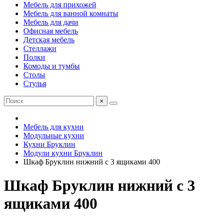
Мебель для прихожей
Мебель для ванной комнаты
Мебель для дачи
Офисная мебель
Детская мебель
Стеллажи
Полки
Комоды и тумбы
Столы
Стулья
×
Мебель для кухни
Модульные кухни
Кухни Бруклин
Модули кухни Бруклин
Шкаф Бруклин нижний с 3 ящиками 400
Шкаф Бруклин нижний с 3
ящиками 400