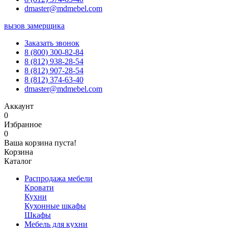
dmaster@mdmebel.com
вызов замерщика
Заказать звонок
8 (800) 300-82-84
8 (812) 938-28-54
8 (812) 907-28-54
8 (812) 374-63-40
dmaster@mdmebel.com
Аккаунт
0
Избранное
0
Ваша корзина пуста!
Корзина
Каталог
Распродажа мебели
Кровати
Кухни
Кухонные шкафы
Шкафы
Мебель для кухни