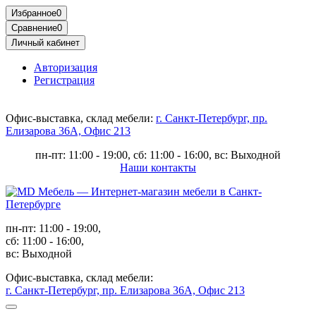
Избранное
0
Сравнение
0
Личный кабинет
Авторизация
Регистрация
Офис-выставка, склад мебели:
г. Санкт-Петербург, пр.
Елизарова 36А, Офис 213
пн-пт: 11:00 - 19:00, сб: 11:00 - 16:00, вс: Выходной
Наши контакты
пн-пт: 11:00 - 19:00,
сб: 11:00 - 16:00,
вс: Выходной
Офис-выставка, склад мебели:
г. Санкт-Петербург, пр. Елизарова 36А, Офис 213