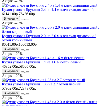
Акция: -20%
Кухня угловая Бруклин 2.4 на 1.4 м клен скандинавский
61141.00р.
76426.00р.
В корзину
Акция: -20%
Кухня угловая Бруклин 2.0 на 2.0 м клен скандинавский /
бетон коричневый
80011.00р.
100013.00р.
В корзину
Акция: -20%
Кухня угловая Бруклин 1.4 на 1.6 м бетон белый
46852.00р.
58565.00р.
В корзину
Акция: -20%
Кухня угловая Бруклин 1.35 на 2.7 бетон черный
57902.00р.
72378.00р.
В корзину
Акция: -20%