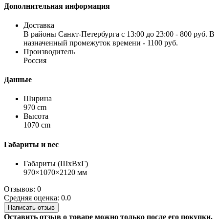
Дополнительная информация
Доставка
В районы Санкт-Петербурга с 13:00 до 23:00 - 800 руб. В
назначенный промежуток времени - 1100 руб.
Производитель
Россия
Данные
Ширина
970 cm
Высота
1070 cm
Габариты и вес
Габариты (ШхВхГ)
970×1070×2120 мм
Отзывов: 0
Средняя оценка: 0.0
Написать отзыв
Оставить отзыв о товаре можно только после его покупки.