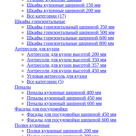
Шкафы кухонные шириной 150 мм
Шкафы кухонные шириной 200 мм
Все категории (17)
Шкафы горизонтальные
Шкафы горизонтальный шириной 350 мм
Шкафы горизонтальный шириной 500 мм
Шкафы горизонтальные шириной 600 мм
Шкафы горизонтальные шириной 800 мм
Антресоли для кухни
Антресоли для кухни высотой 200 мм
Антресоли для кухни высотой 350 мм
Антресоли для кухни высотой 357 мм
Антресоли для кухни высотой 450 мм
Угловая антресоль для кухни
Все категории (5)
Пеналы
Пеналы кухонные шириной 400 мм
Пеналы кухонный шириной 450 мм
Пеналы кухонный шириной 600 мм
Фасады для посудомойки
Фасады для посудомойки шириной 450 мм
Фасады для посудомойки шириной 600 мм
Полки кухонные
Полки кухонные шириной 200 мм