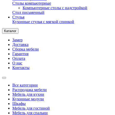
Столы компьютерные
Компьютерные столы с надстройкой
Стол письменный
Стулья
Кухонные стулья с мягкой спинкой
Каталог
Замер
Доставка
Сборка мебели
Гарантия
Оплата
О нас
Контакты
Все категории
Распродажа мебели
Мебель для кухни
Кухонные модули
Шкафы
Мебель для гостиной
Мебель для спальни