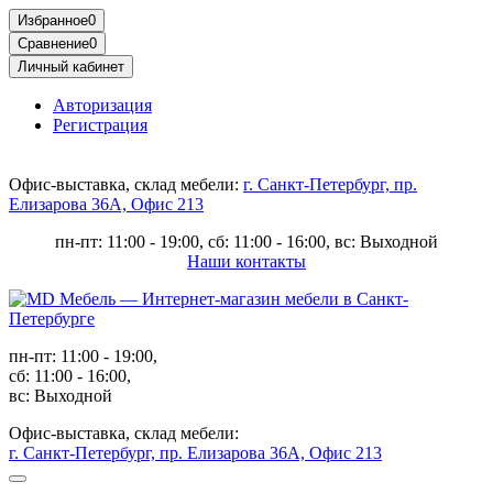
Избранное
0
Сравнение
0
Личный кабинет
Авторизация
Регистрация
Офис-выставка, склад мебели:
г. Санкт-Петербург, пр.
Елизарова 36А, Офис 213
пн-пт: 11:00 - 19:00, сб: 11:00 - 16:00, вс: Выходной
Наши контакты
пн-пт: 11:00 - 19:00,
сб: 11:00 - 16:00,
вс: Выходной
Офис-выставка, склад мебели:
г. Санкт-Петербург, пр. Елизарова 36А, Офис 213