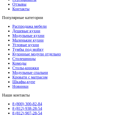
Отзывы
Контакты
Популярные категории
Распродажа мебели
Дешевые кухни
Модульные кухни
Маленькие кухни
Угловые кухни
Тумбы под мойку
Кухонные модули отдельно
Столешницы
Комоды
Столы-книжки
Модульные спальни
Кровати с матрасом
Шкафы-купе
Новинки
Наши контакты
8 (800) 300-82-84
8 (812) 938-28-54
8 (812) 907-28-54