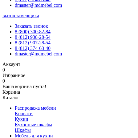
dmaster@mdmebel.com
вызов замерщика
Заказать звонок
8 (800) 300-82-84
8 (812) 938-28-54
8 (812) 907-28-54
8 (812) 374-63-40
dmaster@mdmebel.com
Аккаунт
0
Избранное
0
Ваша корзина пуста!
Корзина
Каталог
Распродажа мебели
Кровати
Кухни
Кухонные шкафы
Шкафы
Мебель для кухни