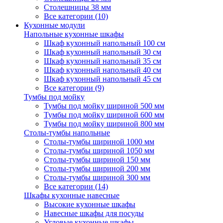
Столешницы 38 мм
Все категории (10)
Кухонные модули
Напольные кухонные шкафы
Шкаф кухонный напольный 100 см
Шкаф кухонный напольный 30 см
Шкаф кухонный напольный 35 см
Шкаф кухонный напольный 40 см
Шкаф кухонный напольный 45 см
Все категории (9)
Тумбы под мойку
Тумбы под мойку шириной 500 мм
Тумбы под мойку шириной 600 мм
Тумбы под мойку шириной 800 мм
Столы-тумбы напольные
Столы-тумбы шириной 1000 мм
Столы-тумбы шириной 1050 мм
Столы-тумбы шириной 150 мм
Столы-тумбы шириной 200 мм
Столы-тумбы шириной 300 мм
Все категории (14)
Шкафы кухонные навесные
Высокие кухонные шкафы
Навесные шкафы для посуды
Угловые кухонные шкафы