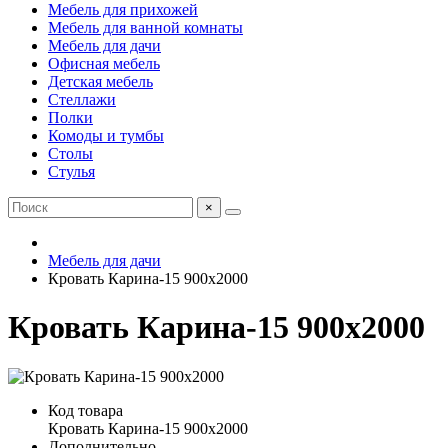
Мебель для прихожей
Мебель для ванной комнаты
Мебель для дачи
Офисная мебель
Детская мебель
Стеллажи
Полки
Комоды и тумбы
Столы
Стулья
×
Мебель для дачи
Кровать Карина-15 900х2000
Кровать Карина-15 900х2000
Код товара
Кровать Карина-15 900х2000
Дополнительно