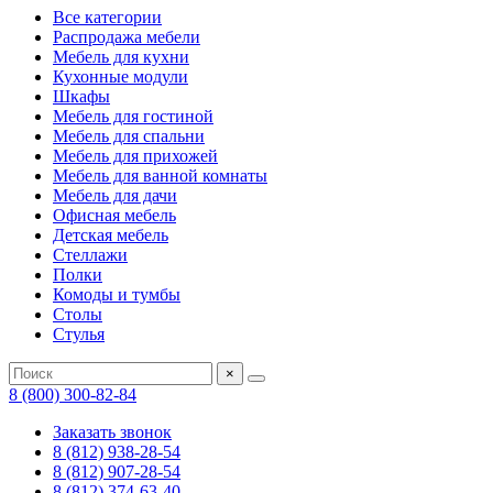
Все категории
Распродажа мебели
Мебель для кухни
Кухонные модули
Шкафы
Мебель для гостиной
Мебель для спальни
Мебель для прихожей
Мебель для ванной комнаты
Мебель для дачи
Офисная мебель
Детская мебель
Стеллажи
Полки
Комоды и тумбы
Столы
Стулья
×
8 (800) 300-82-84
Заказать звонок
8 (812) 938-28-54
8 (812) 907-28-54
8 (812) 374-63-40