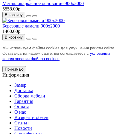
Металлокаркасное основание 900х2000
5558.00р.
В корзину
Березовые ламели 900х2000
1460.00р.
В корзину
Мы используем файлы cookies для улучшения работы сайта.
Оставаясь на нашем сайте, вы соглашаетесь с
условиями
использования файлов cookies
.
Принимаю
Информация
Замер
Доставка
Сборка мебели
Гарантия
Оплата
О нас
Возврат и обмен
Статьи
Новости
Сертификаты