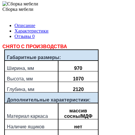
Сборка мебели
Описание
Характеристики
Отзывы
0
СНЯТО С ПРОИЗВОДСТВА
Габаритные размеры:
Ширина, мм
970
Высота, мм
1070
Глубина, мм
2120
Дополнительные характеристики:
массив
Материал каркаса
сосны/МДФ
Наличие ящиков
нет