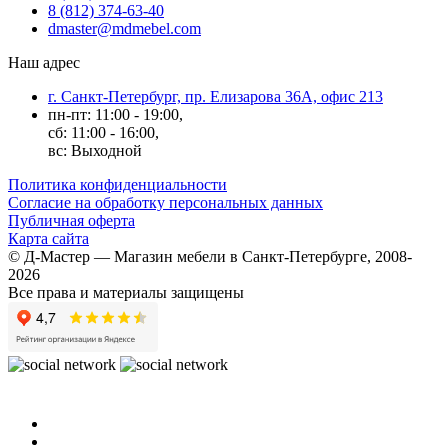
8 (812) 374-63-40
dmaster@mdmebel.com
Наш адрес
г. Санкт-Петербург, пр. Елизарова 36А, офис 213
пн-пт: 11:00 - 19:00,
сб: 11:00 - 16:00,
вс: Выходной
Политика конфиденциальности
Согласие на обработку персональных данных
Публичная оферта
Карта сайта
© Д-Мастер — Магазин мебели в Санкт-Петербурге, 2008-
2026
Все права и материалы защищены