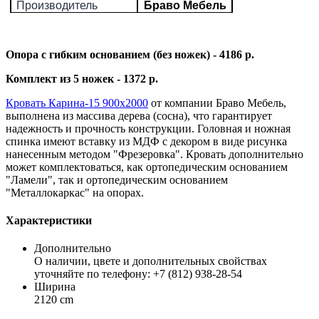
Производитель
Браво Мебель
Опора с гибким основанием (без ножек) - 4186 р.
Комплект из 5 ножек - 1372 р.
Кровать Карина-15 900х2000
от компании Браво Мебель,
выполнена из массива дерева (сосна), что гарантирует
надежность и прочность конструкции. Головная и ножная
спинка имеют вставку из МДФ с декором в виде рисунка
нанесенным методом "Фрезеровка". Кровать дополнительно
может комплектоваться, как ортопедическим основанием
"Ламели", так и ортопедическим основанием
"Металлокаркас" на опорах.
Характеристики
Дополнительно
О наличии, цвете и дополнительных свойствах
уточняйте по телефону: +7 (812) 938-28-54
Ширина
2120 cm