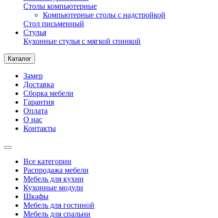
Столы компьютерные
Компьютерные столы с надстройкой
Стол письменный
Стулья
Кухонные стулья с мягкой спинкой
Каталог
Замер
Доставка
Сборка мебели
Гарантия
Оплата
О нас
Контакты
Все категории
Распродажа мебели
Мебель для кухни
Кухонные модули
Шкафы
Мебель для гостиной
Мебель для спальни