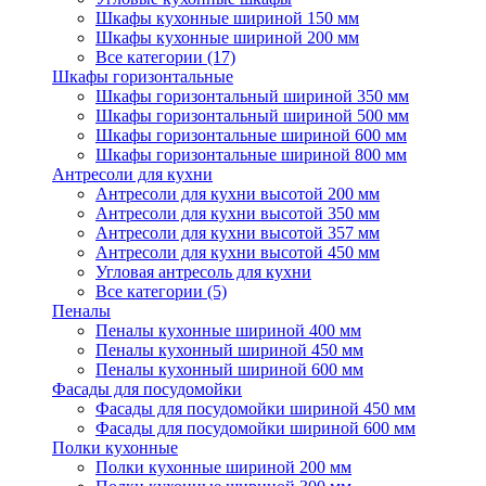
Шкафы кухонные шириной 150 мм
Шкафы кухонные шириной 200 мм
Все категории (17)
Шкафы горизонтальные
Шкафы горизонтальный шириной 350 мм
Шкафы горизонтальный шириной 500 мм
Шкафы горизонтальные шириной 600 мм
Шкафы горизонтальные шириной 800 мм
Антресоли для кухни
Антресоли для кухни высотой 200 мм
Антресоли для кухни высотой 350 мм
Антресоли для кухни высотой 357 мм
Антресоли для кухни высотой 450 мм
Угловая антресоль для кухни
Все категории (5)
Пеналы
Пеналы кухонные шириной 400 мм
Пеналы кухонный шириной 450 мм
Пеналы кухонный шириной 600 мм
Фасады для посудомойки
Фасады для посудомойки шириной 450 мм
Фасады для посудомойки шириной 600 мм
Полки кухонные
Полки кухонные шириной 200 мм