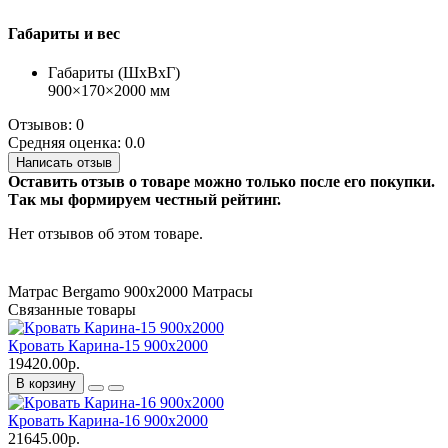
Габариты и вес
Габариты (ШхВхГ)
900×170×2000 мм
Отзывов: 0
Средняя оценка: 0.0
Написать отзыв
Оставить отзыв о товаре можно только после его покупки.
Так мы формируем честный рейтинг.
Нет отзывов об этом товаре.
Матрас Bergamo 900х2000
Матрасы
Связанные товары
Кровать Карина-15 900х2000
19420.00р.
В корзину
Кровать Карина-16 900х2000
21645.00р.