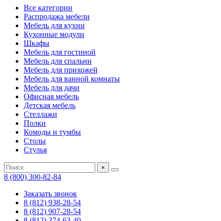
Все категории
Распродажа мебели
Мебель для кухни
Кухонные модули
Шкафы
Мебель для гостиной
Мебель для спальни
Мебель для прихожей
Мебель для ванной комнаты
Мебель для дачи
Офисная мебель
Детская мебель
Стеллажи
Полки
Комоды и тумбы
Столы
Стулья
×
8 (800) 300-82-84
Заказать звонок
8 (812) 938-28-54
8 (812) 907-28-54
8 (812) 374-63-40