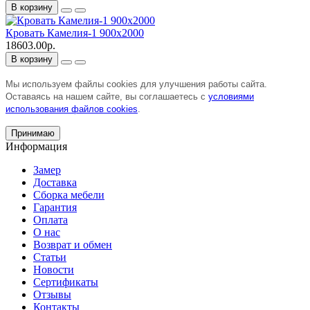
В корзину
Кровать Камелия-1 900х2000
18603.00р.
В корзину
Мы используем файлы cookies для улучшения работы сайта.
Оставаясь на нашем сайте, вы соглашаетесь с
условиями
использования файлов cookies
.
Принимаю
Информация
Замер
Доставка
Сборка мебели
Гарантия
Оплата
О нас
Возврат и обмен
Статьи
Новости
Сертификаты
Отзывы
Контакты