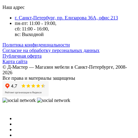
Наш адрес
г. Санкт-Петербург, пр. Елизарова 36А, офис 213
пн-пт: 11:00 - 19:00,
сб: 11:00 - 16:00,
вс: Выходной
Политика конфиденциальности
Согласие на обработку персональных данных
Публичная оферта
Карта сайта
© Д-Мастер — Магазин мебели в Санкт-Петербурге, 2008-
2026
Все права и материалы защищены