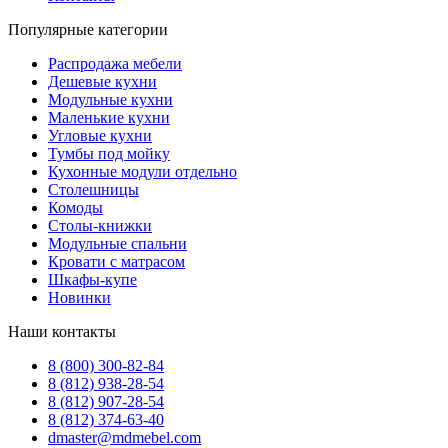
Популярные категории
Распродажа мебели
Дешевые кухни
Модульные кухни
Маленькие кухни
Угловые кухни
Тумбы под мойку
Кухонные модули отдельно
Столешницы
Комоды
Столы-книжки
Модульные спальни
Кровати с матрасом
Шкафы-купе
Новинки
Наши контакты
8 (800) 300-82-84
8 (812) 938-28-54
8 (812) 907-28-54
8 (812) 374-63-40
dmaster@mdmebel.com