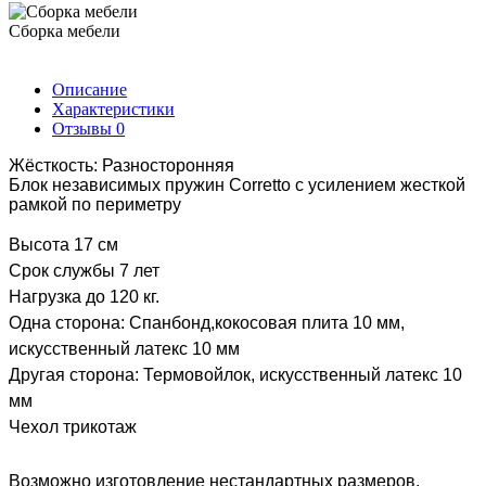
Сборка мебели
Описание
Характеристики
Отзывы
0
Жёсткость: Разносторонняя
Блок независимых пружин Corretto с усилением жесткой
рамкой по периметру
Высота 17 см
Срок службы 7 лет
Нагрузка до 120 кг.
Одна сторона: Спанбонд,кокосовая плита 10 мм,
искусственный латекс 10 мм
Другая сторона: Термовойлок, искусственный латекс 10
мм
Чехол трикотаж
Возможно изготовление нестандартных размеров.