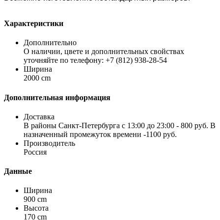
Характеристики
Дополнительно
О наличии, цвете и дополнительных свойствах
уточняйте по телефону: +7 (812) 938-28-54
Ширина
2000 cm
Дополнительная информация
Доставка
В районы Санкт-Петербурга с 13:00 до 23:00 - 800 руб. В
назначенный промежуток времени -1100 руб.
Производитель
Россия
Данные
Ширина
900 cm
Высота
170 cm