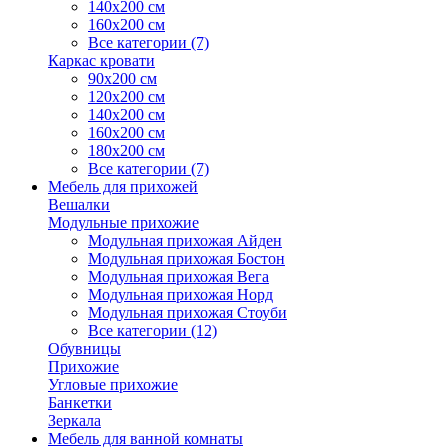
140х200 см
160х200 см
Все категории (7)
Каркас кровати
90х200 см
120х200 см
140х200 см
160х200 см
180х200 см
Все категории (7)
Мебель для прихожей
Вешалки
Модульные прихожие
Модульная прихожая Айден
Модульная прихожая Бостон
Модульная прихожая Вега
Модульная прихожая Норд
Модульная прихожая Стоуби
Все категории (12)
Обувницы
Прихожие
Угловые прихожие
Банкетки
Зеркала
Мебель для ванной комнаты