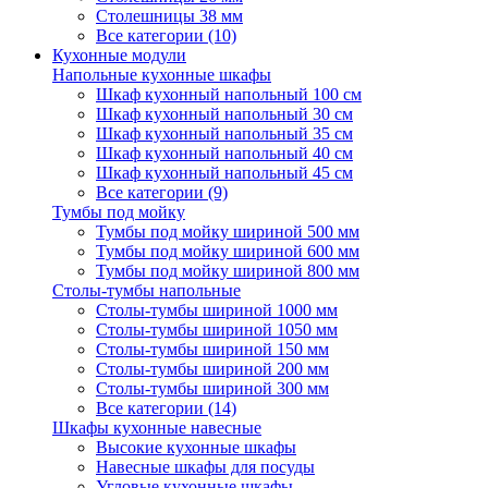
Столешницы 38 мм
Все категории (10)
Кухонные модули
Напольные кухонные шкафы
Шкаф кухонный напольный 100 см
Шкаф кухонный напольный 30 см
Шкаф кухонный напольный 35 см
Шкаф кухонный напольный 40 см
Шкаф кухонный напольный 45 см
Все категории (9)
Тумбы под мойку
Тумбы под мойку шириной 500 мм
Тумбы под мойку шириной 600 мм
Тумбы под мойку шириной 800 мм
Столы-тумбы напольные
Столы-тумбы шириной 1000 мм
Столы-тумбы шириной 1050 мм
Столы-тумбы шириной 150 мм
Столы-тумбы шириной 200 мм
Столы-тумбы шириной 300 мм
Все категории (14)
Шкафы кухонные навесные
Высокие кухонные шкафы
Навесные шкафы для посуды
Угловые кухонные шкафы