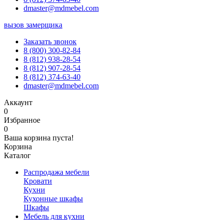
dmaster@mdmebel.com
вызов замерщика
Заказать звонок
8 (800) 300-82-84
8 (812) 938-28-54
8 (812) 907-28-54
8 (812) 374-63-40
dmaster@mdmebel.com
Аккаунт
0
Избранное
0
Ваша корзина пуста!
Корзина
Каталог
Распродажа мебели
Кровати
Кухни
Кухонные шкафы
Шкафы
Мебель для кухни