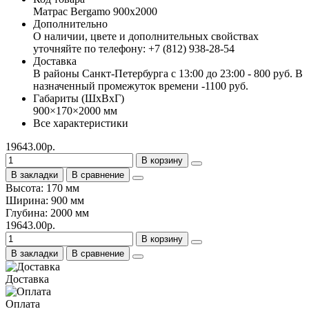
Матрас Bergamo 900х2000
Дополнительно
О наличии, цвете и дополнительных свойствах
уточняйте по телефону: +7 (812) 938-28-54
Доставка
В районы Санкт-Петербурга с 13:00 до 23:00 - 800 руб. В
назначенный промежуток времени -1100 руб.
Габариты (ШхВхГ)
900×170×2000 мм
Все характеристики
19643.00р.
В корзину
В закладки
В сравнение
Высота: 170 мм
Ширина: 900 мм
Глубина: 2000 мм
19643.00р.
В корзину
В закладки
В сравнение
Доставка
Оплата