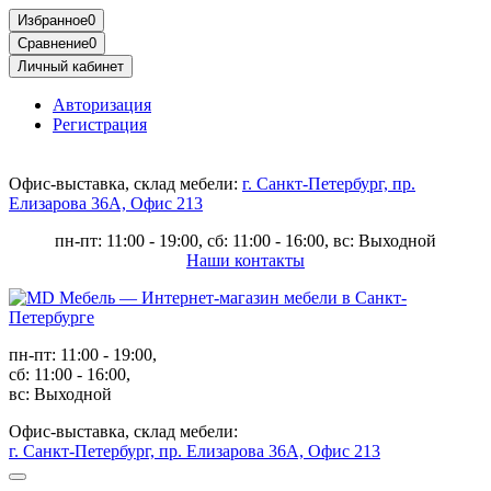
Избранное
0
Сравнение
0
Личный кабинет
Авторизация
Регистрация
Офис-выставка, склад мебели:
г. Санкт-Петербург, пр.
Елизарова 36А, Офис 213
пн-пт: 11:00 - 19:00, сб: 11:00 - 16:00, вс: Выходной
Наши контакты
пн-пт: 11:00 - 19:00,
сб: 11:00 - 16:00,
вс: Выходной
Офис-выставка, склад мебели:
г. Санкт-Петербург, пр. Елизарова 36А, Офис 213