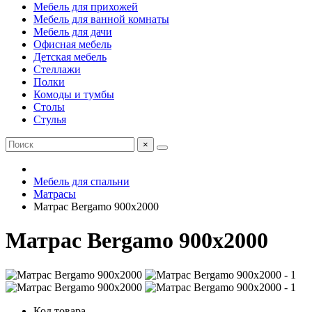
Мебель для прихожей
Мебель для ванной комнаты
Мебель для дачи
Офисная мебель
Детская мебель
Стеллажи
Полки
Комоды и тумбы
Столы
Стулья
×
Мебель для спальни
Матрасы
Матрас Bergamo 900х2000
Матрас Bergamo 900х2000
Код товара