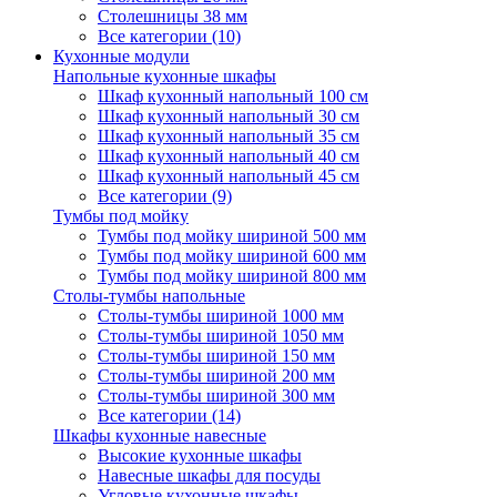
Столешницы 38 мм
Все категории (10)
Кухонные модули
Напольные кухонные шкафы
Шкаф кухонный напольный 100 см
Шкаф кухонный напольный 30 см
Шкаф кухонный напольный 35 см
Шкаф кухонный напольный 40 см
Шкаф кухонный напольный 45 см
Все категории (9)
Тумбы под мойку
Тумбы под мойку шириной 500 мм
Тумбы под мойку шириной 600 мм
Тумбы под мойку шириной 800 мм
Столы-тумбы напольные
Столы-тумбы шириной 1000 мм
Столы-тумбы шириной 1050 мм
Столы-тумбы шириной 150 мм
Столы-тумбы шириной 200 мм
Столы-тумбы шириной 300 мм
Все категории (14)
Шкафы кухонные навесные
Высокие кухонные шкафы
Навесные шкафы для посуды
Угловые кухонные шкафы