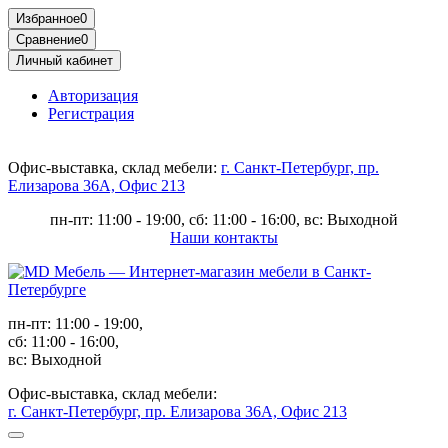
Избранное
0
Сравнение
0
Личный кабинет
Авторизация
Регистрация
Офис-выставка, склад мебели:
г. Санкт-Петербург, пр.
Елизарова 36А, Офис 213
пн-пт: 11:00 - 19:00, сб: 11:00 - 16:00, вс: Выходной
Наши контакты
пн-пт: 11:00 - 19:00,
сб: 11:00 - 16:00,
вс: Выходной
Офис-выставка, склад мебели:
г. Санкт-Петербург, пр. Елизарова 36А, Офис 213