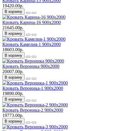
Кровать Карина-15 900х2000
19420.00р.
В корзину
Кровать Карина-16 900х2000
21645.00р.
В корзину
Кровать Камелия-1 900х2000
18603.00р.
В корзину
Кровать Вероника 900х2000
20007.00р.
В корзину
Кровать Вероника-1 900х2000
19890.00р.
В корзину
Кровать Вероника-2 900х2000
19773.00р.
В корзину