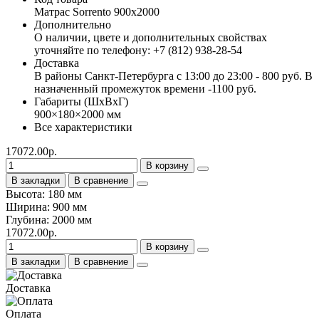
Матрас Sorrento 900х2000
Дополнительно
О наличии, цвете и дополнительных свойствах
уточняйте по телефону: +7 (812) 938-28-54
Доставка
В районы Санкт-Петербурга с 13:00 до 23:00 - 800 руб. В
назначенный промежуток времени -1100 руб.
Габариты (ШхВхГ)
900×180×2000 мм
Все характеристики
17072.00р.
В корзину
В закладки
В сравнение
Высота: 180 мм
Ширина: 900 мм
Глубина: 2000 мм
17072.00р.
В корзину
В закладки
В сравнение
Доставка
Оплата