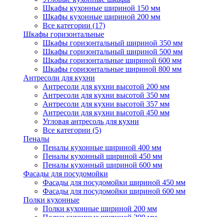
Шкафы кухонные шириной 150 мм
Шкафы кухонные шириной 200 мм
Все категории (17)
Шкафы горизонтальные
Шкафы горизонтальный шириной 350 мм
Шкафы горизонтальный шириной 500 мм
Шкафы горизонтальные шириной 600 мм
Шкафы горизонтальные шириной 800 мм
Антресоли для кухни
Антресоли для кухни высотой 200 мм
Антресоли для кухни высотой 350 мм
Антресоли для кухни высотой 357 мм
Антресоли для кухни высотой 450 мм
Угловая антресоль для кухни
Все категории (5)
Пеналы
Пеналы кухонные шириной 400 мм
Пеналы кухонный шириной 450 мм
Пеналы кухонный шириной 600 мм
Фасады для посудомойки
Фасады для посудомойки шириной 450 мм
Фасады для посудомойки шириной 600 мм
Полки кухонные
Полки кухонные шириной 200 мм