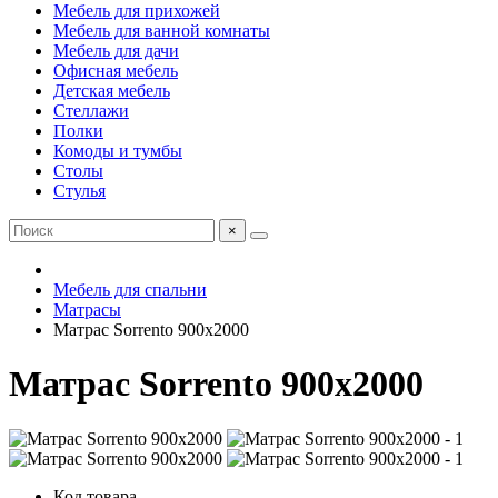
Мебель для прихожей
Мебель для ванной комнаты
Мебель для дачи
Офисная мебель
Детская мебель
Стеллажи
Полки
Комоды и тумбы
Столы
Стулья
×
Мебель для спальни
Матрасы
Матрас Sorrento 900х2000
Матрас Sorrento 900х2000
Код товара