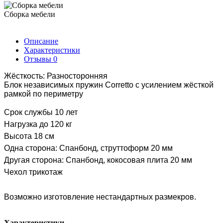
Сборка мебели
Описание
Характеристики
Отзывы
0
Жёсткость: Разносторонняя
Блок независимых пружин Corretto с усилением жёсткой
рамкой по периметру
Срок службы 10 лет
Нагрузка до 120 кг
Высота 18 см
Одна сторона: Спанбонд, струттоформ 20 мм
Другая сторона: Спанбонд, кокосовая плита 20 мм
Чехол трикотаж
Возможно изготовление нестандартных размекров.
Характеристики