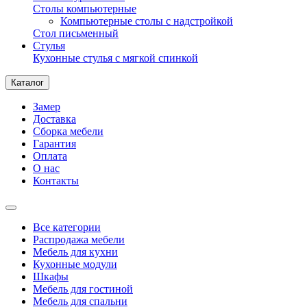
Столы компьютерные
Компьютерные столы с надстройкой
Стол письменный
Стулья
Кухонные стулья с мягкой спинкой
Каталог
Замер
Доставка
Сборка мебели
Гарантия
Оплата
О нас
Контакты
Все категории
Распродажа мебели
Мебель для кухни
Кухонные модули
Шкафы
Мебель для гостиной
Мебель для спальни