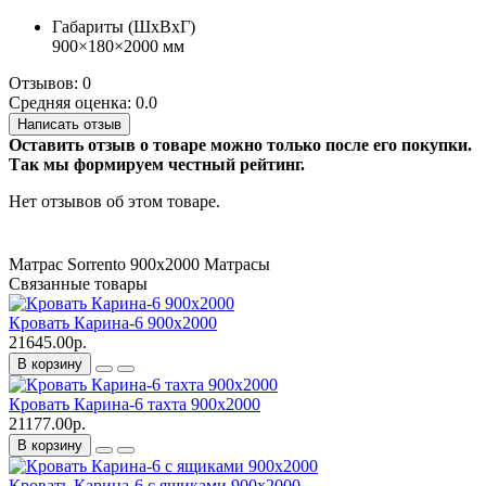
Габариты (ШхВхГ)
900×180×2000 мм
Отзывов: 0
Средняя оценка: 0.0
Написать отзыв
Оставить отзыв о товаре можно только после его покупки.
Так мы формируем честный рейтинг.
Нет отзывов об этом товаре.
Матрас Sorrento 900х2000
Матрасы
Связанные товары
Кровать Карина-6 900х2000
21645.00р.
В корзину
Кровать Карина-6 тахта 900х2000
21177.00р.
В корзину
Кровать Карина-6 с ящиками 900х2000