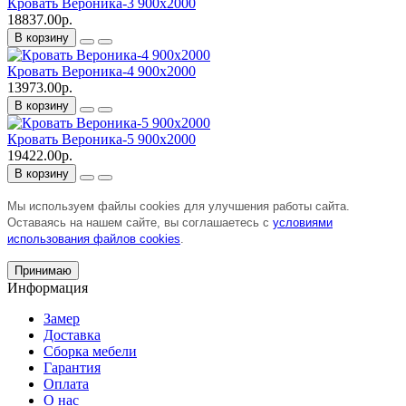
Кровать Вероника-3 900х2000
18837.00р.
В корзину
Кровать Вероника-4 900х2000
13973.00р.
В корзину
Кровать Вероника-5 900х2000
19422.00р.
В корзину
Мы используем файлы cookies для улучшения работы сайта.
Оставаясь на нашем сайте, вы соглашаетесь с
условиями
использования файлов cookies
.
Принимаю
Информация
Замер
Доставка
Сборка мебели
Гарантия
Оплата
О нас