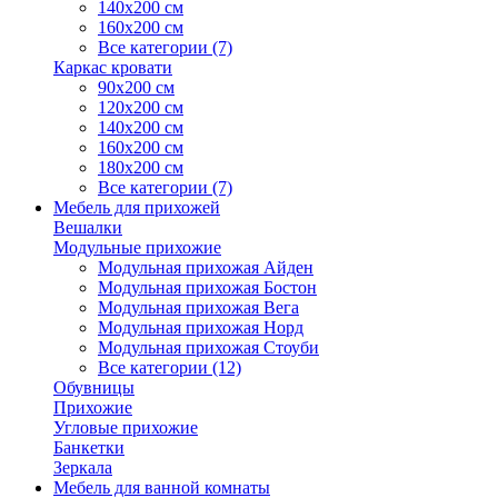
140х200 см
160х200 см
Все категории (7)
Каркас кровати
90х200 см
120х200 см
140х200 см
160х200 см
180х200 см
Все категории (7)
Мебель для прихожей
Вешалки
Модульные прихожие
Модульная прихожая Айден
Модульная прихожая Бостон
Модульная прихожая Вега
Модульная прихожая Норд
Модульная прихожая Стоуби
Все категории (12)
Обувницы
Прихожие
Угловые прихожие
Банкетки
Зеркала
Мебель для ванной комнаты