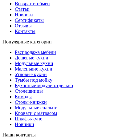
Возврат и обмен
Статьи
Новости
Сертификаты
Отзывы
Контакты
Популярные категории
Распродажа мебели
Дешевые кухни
Модульные кухни
Маленькие кухни
Угловые кухни
Тумбы под мойку
Кухонные модули отдельно
Столешницы
Комоды
Столы-книжки
Модульные спальни
Кровати с матрасом
Шкафы-купе
Новинки
Наши контакты