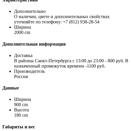
Дополнительно
О наличии, цвете и дополнительных свойствах
уточняйте по телефону: +7 (812) 938-28-54
Ширина
2000 cm
Дополнительная информация
Доставка
В районы Санкт-Петербурга с 13:00 до 23:00 - 800 руб. В
назначенный промежуток времени -1100 руб.
Производитель
Россия
Данные
Ширина
900 cm
Высота
180 cm
Габариты и вес