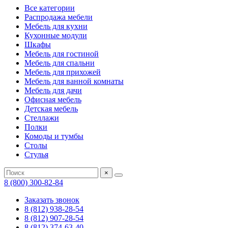
Все категории
Распродажа мебели
Мебель для кухни
Кухонные модули
Шкафы
Мебель для гостиной
Мебель для спальни
Мебель для прихожей
Мебель для ванной комнаты
Мебель для дачи
Офисная мебель
Детская мебель
Стеллажи
Полки
Комоды и тумбы
Столы
Стулья
×
8 (800) 300-82-84
Заказать звонок
8 (812) 938-28-54
8 (812) 907-28-54
8 (812) 374-63-40