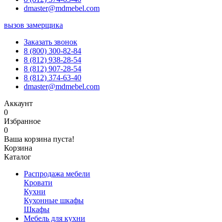
dmaster@mdmebel.com
вызов замерщика
Заказать звонок
8 (800) 300-82-84
8 (812) 938-28-54
8 (812) 907-28-54
8 (812) 374-63-40
dmaster@mdmebel.com
Аккаунт
0
Избранное
0
Ваша корзина пуста!
Корзина
Каталог
Распродажа мебели
Кровати
Кухни
Кухонные шкафы
Шкафы
Мебель для кухни