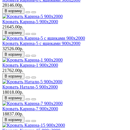
28146.00р.
В корзину
Кровать Карина-5 900х2000
21645.00р.
В корзину
Кровать Карина-5 с ящиками 900х2000
32526.00р.
В корзину
Кровать Карина-1 900х2000
21762.00р.
В корзину
Кровать Натали-5 900х2000
18018.00р.
В корзину
Кровать Карина-7 900х2000
18837.00р.
В корзину