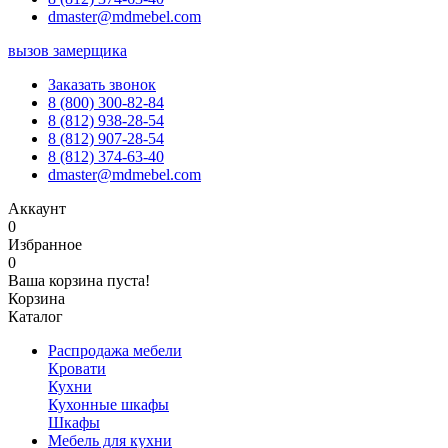
dmaster@mdmebel.com
вызов замерщика
Заказать звонок
8 (800) 300-82-84
8 (812) 938-28-54
8 (812) 907-28-54
8 (812) 374-63-40
dmaster@mdmebel.com
Аккаунт
0
Избранное
0
Ваша корзина пуста!
Корзина
Каталог
Распродажа мебели
Кровати
Кухни
Кухонные шкафы
Шкафы
Мебель для кухни