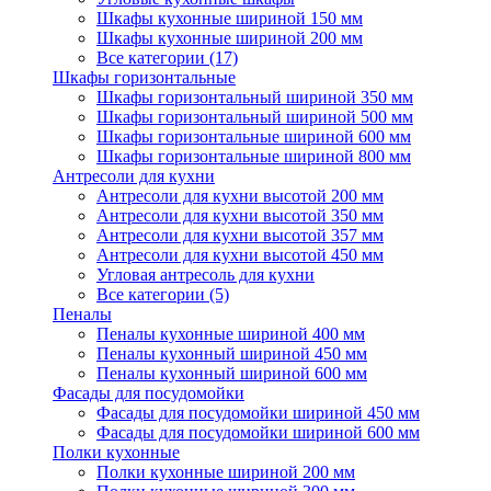
Шкафы кухонные шириной 150 мм
Шкафы кухонные шириной 200 мм
Все категории (17)
Шкафы горизонтальные
Шкафы горизонтальный шириной 350 мм
Шкафы горизонтальный шириной 500 мм
Шкафы горизонтальные шириной 600 мм
Шкафы горизонтальные шириной 800 мм
Антресоли для кухни
Антресоли для кухни высотой 200 мм
Антресоли для кухни высотой 350 мм
Антресоли для кухни высотой 357 мм
Антресоли для кухни высотой 450 мм
Угловая антресоль для кухни
Все категории (5)
Пеналы
Пеналы кухонные шириной 400 мм
Пеналы кухонный шириной 450 мм
Пеналы кухонный шириной 600 мм
Фасады для посудомойки
Фасады для посудомойки шириной 450 мм
Фасады для посудомойки шириной 600 мм
Полки кухонные
Полки кухонные шириной 200 мм