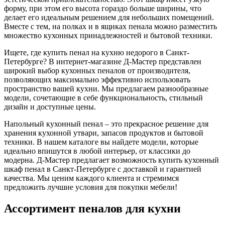
форму, при этом его высота гораздо больше ширины, что
делает его идеальным решением для небольших помещений.
Вместе с тем, на полках и в ящиках пенала можно разместить
множество кухонных принадлежностей и бытовой техники.
Ищете, где купить пенал на кухню недорого в Санкт-
Петербурге? В интернет-магазине Д-Мастер представлен
широкий выбор кухонных пеналов от производителя,
позволяющих максимально эффективно использовать
пространство вашей кухни. Мы предлагаем разнообразные
модели, сочетающие в себе функциональность, стильный
дизайн и доступные цены.
Напольный кухонный пенал – это прекрасное решение для
хранения кухонной утвари, запасов продуктов и бытовой
техники. В нашем каталоге вы найдете модели, которые
идеально впишутся в любой интерьер, от классики до
модерна. Д-Мастер предлагает возможность купить кухонный
шкаф пенал в Санкт-Петербурге с доставкой и гарантией
качества. Мы ценим каждого клиента и стремимся
предложить лучшие условия для покупки мебели!
Ассортимент пеналов для кухни