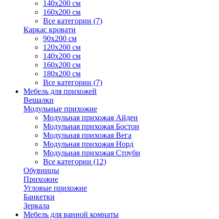
140х200 см
160х200 см
Все категории (7)
Каркас кровати
90х200 см
120х200 см
140х200 см
160х200 см
180х200 см
Все категории (7)
Мебель для прихожей
Вешалки
Модульные прихожие
Модульная прихожая Айден
Модульная прихожая Бостон
Модульная прихожая Вега
Модульная прихожая Норд
Модульная прихожая Стоуби
Все категории (12)
Обувницы
Прихожие
Угловые прихожие
Банкетки
Зеркала
Мебель для ванной комнаты