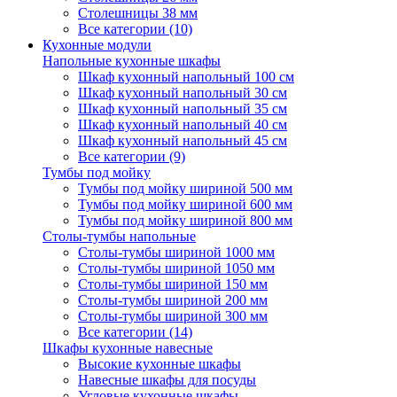
Столешницы 38 мм
Все категории (10)
Кухонные модули
Напольные кухонные шкафы
Шкаф кухонный напольный 100 см
Шкаф кухонный напольный 30 см
Шкаф кухонный напольный 35 см
Шкаф кухонный напольный 40 см
Шкаф кухонный напольный 45 см
Все категории (9)
Тумбы под мойку
Тумбы под мойку шириной 500 мм
Тумбы под мойку шириной 600 мм
Тумбы под мойку шириной 800 мм
Столы-тумбы напольные
Столы-тумбы шириной 1000 мм
Столы-тумбы шириной 1050 мм
Столы-тумбы шириной 150 мм
Столы-тумбы шириной 200 мм
Столы-тумбы шириной 300 мм
Все категории (14)
Шкафы кухонные навесные
Высокие кухонные шкафы
Навесные шкафы для посуды
Угловые кухонные шкафы