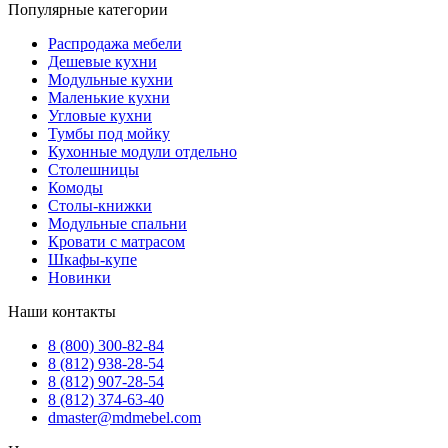
Популярные категории
Распродажа мебели
Дешевые кухни
Модульные кухни
Маленькие кухни
Угловые кухни
Тумбы под мойку
Кухонные модули отдельно
Столешницы
Комоды
Столы-книжки
Модульные спальни
Кровати с матрасом
Шкафы-купе
Новинки
Наши контакты
8 (800) 300-82-84
8 (812) 938-28-54
8 (812) 907-28-54
8 (812) 374-63-40
dmaster@mdmebel.com