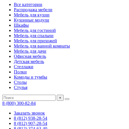
Все категории
Распродажа мебели
Мебель для кухни
Кухонные модули
Шкафы
Мебель для гостиной
Мебель для спальни
Мебель для прихожей
Мебель для ванной комнаты
Мебель для дачи
Офисная мебель
Детская мебель
Стеллажи
Полки
Комоды и тумбы
Столы
Стулья
×
8 (800) 300-82-84
Заказать звонок
8 (812) 938-28-54
8 (812) 907-28-54
8 (812) 374-63-40