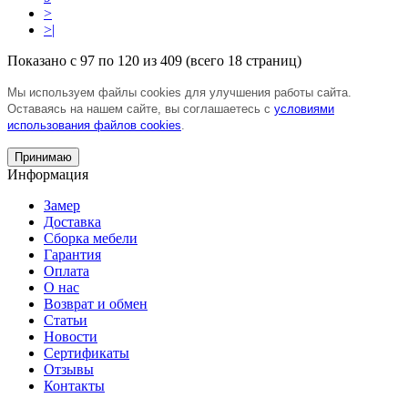
>
>|
Показано с 97 по 120 из 409 (всего 18 страниц)
Мы используем файлы cookies для улучшения работы сайта.
Оставаясь на нашем сайте, вы соглашаетесь с
условиями
использования файлов cookies
.
Принимаю
Информация
Замер
Доставка
Сборка мебели
Гарантия
Оплата
О нас
Возврат и обмен
Статьи
Новости
Сертификаты
Отзывы
Контакты