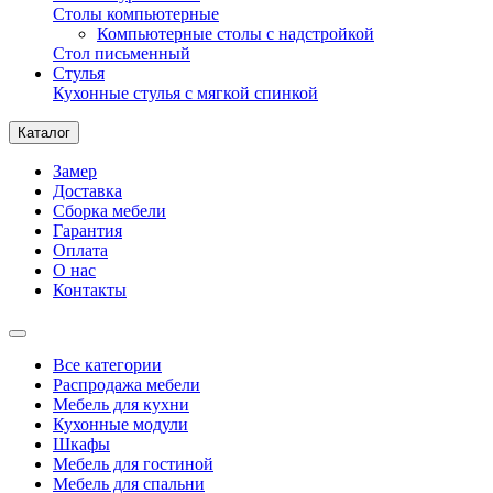
Столы компьютерные
Компьютерные столы с надстройкой
Стол письменный
Стулья
Кухонные стулья с мягкой спинкой
Каталог
Замер
Доставка
Сборка мебели
Гарантия
Оплата
О нас
Контакты
Все категории
Распродажа мебели
Мебель для кухни
Кухонные модули
Шкафы
Мебель для гостиной
Мебель для спальни