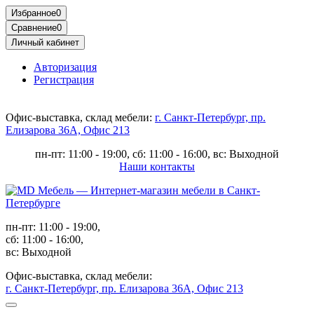
Избранное
0
Сравнение
0
Личный кабинет
Авторизация
Регистрация
Офис-выставка, склад мебели:
г. Санкт-Петербург, пр.
Елизарова 36А, Офис 213
пн-пт: 11:00 - 19:00, сб: 11:00 - 16:00, вс: Выходной
Наши контакты
пн-пт: 11:00 - 19:00,
сб: 11:00 - 16:00,
вс: Выходной
Офис-выставка, склад мебели:
г. Санкт-Петербург, пр. Елизарова 36А, Офис 213