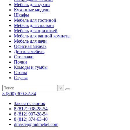
Мебель для кухни
Кухонные модули
Шкафы
Мебель для гостиной
Мебель для спальни
Мебель для прихожей
Мебель для ванной комнаты
Мебель для дачи
Офисная мебель
Детская мебель
Стеллажи
Полки
Комоды и тумбы
Столы
Стулья
×
8 (800) 300-82-84
Заказать звонок
8 (812) 938-28-54
8 (812) 907-28-54
8 (812) 374-63-40
dmaster@mdmebel.com