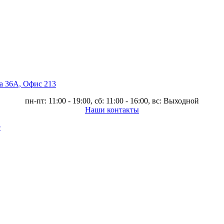
ва 36А, Офис 213
пн-пт: 11:00 - 19:00, сб: 11:00 - 16:00, вс: Выходной
Наши контакты