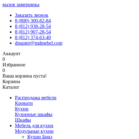
вызов замерщика
Заказать звонок
8 (800) 300-82-84
8 (812) 938-28-54
8 (812) 907-28-54
8 (812) 374-63-40
dmaster@mdmebel.com
Аккаунт
0
Избранное
0
Ваша корзина пуста!
Корзина
Каталог
Распродажа мебели
Кровати
Кухни
Кухонные шкафы
Шкафы
Мебель для кухни
Модульные кухни
Кухни Бриз