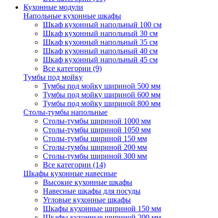
Кухонные модули
Напольные кухонные шкафы
Шкаф кухонный напольный 100 см
Шкаф кухонный напольный 30 см
Шкаф кухонный напольный 35 см
Шкаф кухонный напольный 40 см
Шкаф кухонный напольный 45 см
Все категории (9)
Тумбы под мойку
Тумбы под мойку шириной 500 мм
Тумбы под мойку шириной 600 мм
Тумбы под мойку шириной 800 мм
Столы-тумбы напольные
Столы-тумбы шириной 1000 мм
Столы-тумбы шириной 1050 мм
Столы-тумбы шириной 150 мм
Столы-тумбы шириной 200 мм
Столы-тумбы шириной 300 мм
Все категории (14)
Шкафы кухонные навесные
Высокие кухонные шкафы
Навесные шкафы для посуды
Угловые кухонные шкафы
Шкафы кухонные шириной 150 мм
Шкафы кухонные шириной 200 мм