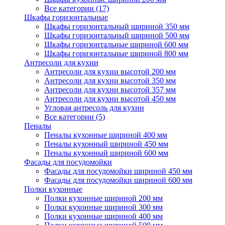
Все категории (17)
Шкафы горизонтальные
Шкафы горизонтальный шириной 350 мм
Шкафы горизонтальный шириной 500 мм
Шкафы горизонтальные шириной 600 мм
Шкафы горизонтальные шириной 800 мм
Антресоли для кухни
Антресоли для кухни высотой 200 мм
Антресоли для кухни высотой 350 мм
Антресоли для кухни высотой 357 мм
Антресоли для кухни высотой 450 мм
Угловая антресоль для кухни
Все категории (5)
Пеналы
Пеналы кухонные шириной 400 мм
Пеналы кухонный шириной 450 мм
Пеналы кухонный шириной 600 мм
Фасады для посудомойки
Фасады для посудомойки шириной 450 мм
Фасады для посудомойки шириной 600 мм
Полки кухонные
Полки кухонные шириной 200 мм
Полки кухонные шириной 300 мм
Полки кухонные шириной 400 мм