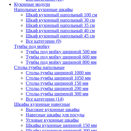
Кухонные модули
Напольные кухонные шкафы
Шкаф кухонный напольный 100 см
Шкаф кухонный напольный 30 см
Шкаф кухонный напольный 35 см
Шкаф кухонный напольный 40 см
Шкаф кухонный напольный 45 см
Все категории (9)
Тумбы под мойку
Тумбы под мойку шириной 500 мм
Тумбы под мойку шириной 600 мм
Тумбы под мойку шириной 800 мм
Столы-тумбы напольные
Столы-тумбы шириной 1000 мм
Столы-тумбы шириной 1050 мм
Столы-тумбы шириной 150 мм
Столы-тумбы шириной 200 мм
Столы-тумбы шириной 300 мм
Все категории (14)
Шкафы кухонные навесные
Высокие кухонные шкафы
Навесные шкафы для посуды
Угловые кухонные шкафы
Шкафы кухонные шириной 150 мм
Шкафы кухонные шириной 200 мм