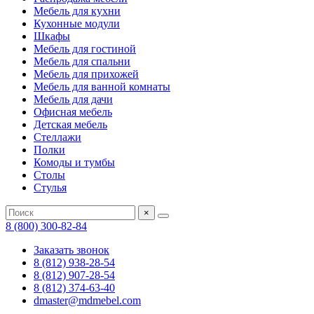
Мебель для кухни
Кухонные модули
Шкафы
Мебель для гостиной
Мебель для спальни
Мебель для прихожей
Мебель для ванной комнаты
Мебель для дачи
Офисная мебель
Детская мебель
Стеллажи
Полки
Комоды и тумбы
Столы
Стулья
×
8 (800) 300-82-84
Заказать звонок
8 (812) 938-28-54
8 (812) 907-28-54
8 (812) 374-63-40
dmaster@mdmebel.com