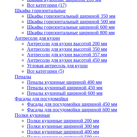
Все категории (17)
Шкафы горизонтальные
Шкафы горизонтальный шириной 350 мм
Шкафы горизонтальный шириной 500 мм
Шкафы горизонтальные шириной 600 мм
Шкафы горизонтальные шириной 800 мм
Антресоли для кухни
Антресоли для кухни высотой 200 мм
Антресоли для кухни высотой 350 мм
Антресоли для кухни высотой 357 мм
Антресоли для кухни высотой 450 мм
Угловая антресоль для кухни
Все категории (5)
Пеналы
Пеналы кухонные шириной 400 мм
Пеналы кухонный шириной 450 мм
Пеналы кухонный шириной 600 мм
Фасады для посудомойки
Фасады для посудомойки шириной 450 мм
Фасады для посудомойки шириной 600 мм
Полки кухонные
Полки кухонные шириной 200 мм
Полки кухонные шириной 300 мм
Полки кухонные шириной 400 мм