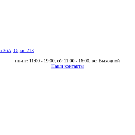
ва 36А, Офис 213
пн-пт: 11:00 - 19:00, сб: 11:00 - 16:00, вс: Выходной
Наши контакты