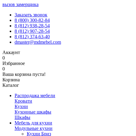
вызов замерщика
Заказать звонок
8 (800) 300-82-84
8 (812) 938-28-54
8 (812) 907-28-54
8 (812) 374-63-40
dmaster@mdmebel.com
Аккаунт
0
Избранное
0
Ваша корзина пуста!
Корзина
Каталог
Распродажа мебели
Кровати
Кухни
Кухонные шкафы
Шкафы
Мебель для кухни
Модульные кухни
Кухни Бриз