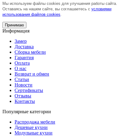
Мы используем файлы cookies для улучшения работы сайта.
Оставаясь на нашем сайте, вы соглашаетесь с
условиями
использования файлов cookies
.
Принимаю
Информация
Замер
Доставка
Сборка мебели
Гарантия
Оплата
О нас
Возврат и обмен
Статьи
Новости
Сертификаты
Отзывы
Контакты
Популярные категории
Распродажа мебели
Дешевые кухни
Модульные кухни