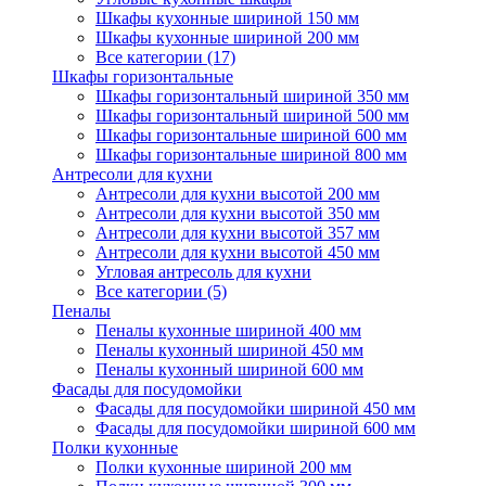
Шкафы кухонные шириной 150 мм
Шкафы кухонные шириной 200 мм
Все категории (17)
Шкафы горизонтальные
Шкафы горизонтальный шириной 350 мм
Шкафы горизонтальный шириной 500 мм
Шкафы горизонтальные шириной 600 мм
Шкафы горизонтальные шириной 800 мм
Антресоли для кухни
Антресоли для кухни высотой 200 мм
Антресоли для кухни высотой 350 мм
Антресоли для кухни высотой 357 мм
Антресоли для кухни высотой 450 мм
Угловая антресоль для кухни
Все категории (5)
Пеналы
Пеналы кухонные шириной 400 мм
Пеналы кухонный шириной 450 мм
Пеналы кухонный шириной 600 мм
Фасады для посудомойки
Фасады для посудомойки шириной 450 мм
Фасады для посудомойки шириной 600 мм
Полки кухонные
Полки кухонные шириной 200 мм