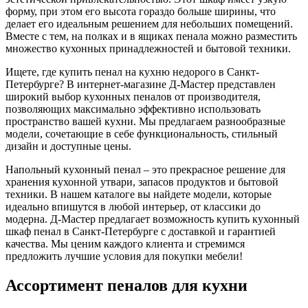
форму, при этом его высота гораздо больше ширины, что
делает его идеальным решением для небольших помещений.
Вместе с тем, на полках и в ящиках пенала можно разместить
множество кухонных принадлежностей и бытовой техники.
Ищете, где купить пенал на кухню недорого в Санкт-
Петербурге? В интернет-магазине Д-Мастер представлен
широкий выбор кухонных пеналов от производителя,
позволяющих максимально эффективно использовать
пространство вашей кухни. Мы предлагаем разнообразные
модели, сочетающие в себе функциональность, стильный
дизайн и доступные цены.
Напольный кухонный пенал – это прекрасное решение для
хранения кухонной утвари, запасов продуктов и бытовой
техники. В нашем каталоге вы найдете модели, которые
идеально впишутся в любой интерьер, от классики до
модерна. Д-Мастер предлагает возможность купить кухонный
шкаф пенал в Санкт-Петербурге с доставкой и гарантией
качества. Мы ценим каждого клиента и стремимся
предложить лучшие условия для покупки мебели!
Ассортимент пеналов для кухни