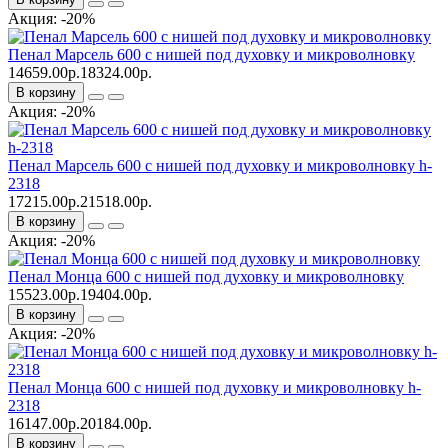
Акция: -20%
Пенал Марсель 600 с нишей под духовку и микроволновку
14659.00р.
18324.00р.
В корзину
Акция: -20%
Пенал Марсель 600 с нишей под духовку и микроволновку h-
2318
17215.00р.
21518.00р.
В корзину
Акция: -20%
Пенал Монца 600 с нишей под духовку и микроволновку
15523.00р.
19404.00р.
В корзину
Акция: -20%
Пенал Монца 600 с нишей под духовку и микроволновку h-
2318
16147.00р.
20184.00р.
В корзину