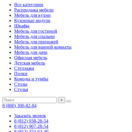
Все категории
Распродажа мебели
Мебель для кухни
Кухонные модули
Шкафы
Мебель для гостиной
Мебель для спальни
Мебель для прихожей
Мебель для ванной комнаты
Мебель для дачи
Офисная мебель
Детская мебель
Стеллажи
Полки
Комоды и тумбы
Столы
Стулья
×
8 (800) 300-82-84
Заказать звонок
8 (812) 938-28-54
8 (812) 907-28-54
8 (812) 374-63-40