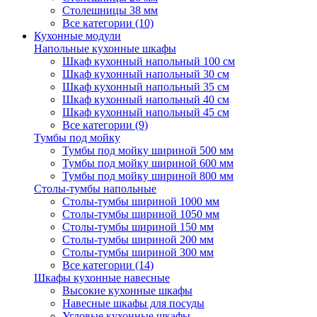
Столешницы 38 мм
Все категории (10)
Кухонные модули
Напольные кухонные шкафы
Шкаф кухонный напольный 100 см
Шкаф кухонный напольный 30 см
Шкаф кухонный напольный 35 см
Шкаф кухонный напольный 40 см
Шкаф кухонный напольный 45 см
Все категории (9)
Тумбы под мойку
Тумбы под мойку шириной 500 мм
Тумбы под мойку шириной 600 мм
Тумбы под мойку шириной 800 мм
Столы-тумбы напольные
Столы-тумбы шириной 1000 мм
Столы-тумбы шириной 1050 мм
Столы-тумбы шириной 150 мм
Столы-тумбы шириной 200 мм
Столы-тумбы шириной 300 мм
Все категории (14)
Шкафы кухонные навесные
Высокие кухонные шкафы
Навесные шкафы для посуды
Угловые кухонные шкафы