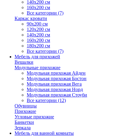
140х200 см
160х200 см
Все категории (7)
Каркас кровати
90х200 см
120х200 см
140х200 см
160х200 см
180х200 см
Все категории (7)
Мебель для прихожей
Вешалки
Модульные прихожие
Модульная прихожая Айден
Модульная прихожая Бостон
Модульная прихожая Вега
Модульная прихожая Норд
Модульная прихожая Стоуби
Все категории (12)
Обувницы
Прихожие
Угловые прихожие
Банкетки
Зеркала
Мебель для ванной комнаты