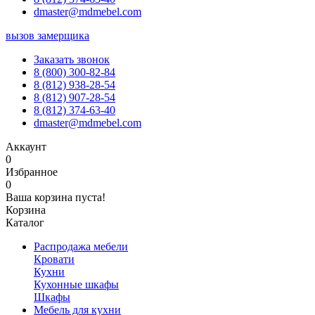
dmaster@mdmebel.com
вызов замерщика
Заказать звонок
8 (800) 300-82-84
8 (812) 938-28-54
8 (812) 907-28-54
8 (812) 374-63-40
dmaster@mdmebel.com
Аккаунт
0
Избранное
0
Ваша корзина пуста!
Корзина
Каталог
Распродажа мебели
Кровати
Кухни
Кухонные шкафы
Шкафы
Мебель для кухни