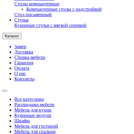
Столы компьютерные
Компьютерные столы с надстройкой
Стол письменный
Стулья
Кухонные стулья с мягкой спинкой
Каталог
Замер
Доставка
Сборка мебели
Гарантия
Оплата
О нас
Контакты
Все категории
Распродажа мебели
Мебель для кухни
Кухонные модули
Шкафы
Мебель для гостиной
Мебель для спальни