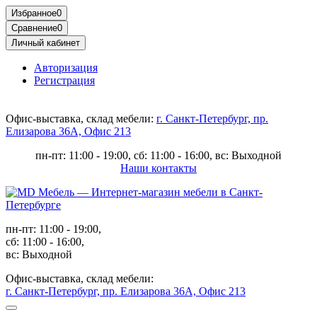
Избранное
0
Сравнение
0
Личный кабинет
Авторизация
Регистрация
Офис-выставка, склад мебели:
г. Санкт-Петербург, пр.
Елизарова 36А, Офис 213
пн-пт: 11:00 - 19:00, сб: 11:00 - 16:00, вс: Выходной
Наши контакты
пн-пт: 11:00 - 19:00,
сб: 11:00 - 16:00,
вс: Выходной
Офис-выставка, склад мебели:
г. Санкт-Петербург, пр. Елизарова 36А, Офис 213