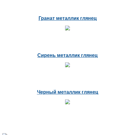
Гранат металлик глянец
Сирень металлик глянец
Черный металлик глянец