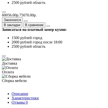
2500 рублей область
60056.00р.
75070.00р.
Закончился
В закладки
В сравнение
Записаться на платный замер кухни:
1500 рублей город
2000 рублей город после 18:00
2500 рублей область
Доставка
Оплата
Сборка мебели
Описание
Характеристики
Отзывы
0