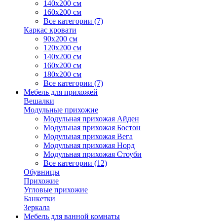
140х200 см
160х200 см
Все категории (7)
Каркас кровати
90х200 см
120х200 см
140х200 см
160х200 см
180х200 см
Все категории (7)
Мебель для прихожей
Вешалки
Модульные прихожие
Модульная прихожая Айден
Модульная прихожая Бостон
Модульная прихожая Вега
Модульная прихожая Норд
Модульная прихожая Стоуби
Все категории (12)
Обувницы
Прихожие
Угловые прихожие
Банкетки
Зеркала
Мебель для ванной комнаты