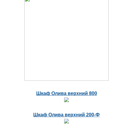
Шкаф Олива верхний 800
Шкаф Олива верхний 200-Ф