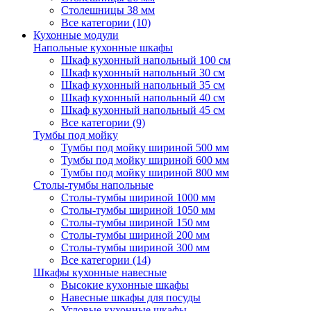
Столешницы 38 мм
Все категории (10)
Кухонные модули
Напольные кухонные шкафы
Шкаф кухонный напольный 100 см
Шкаф кухонный напольный 30 см
Шкаф кухонный напольный 35 см
Шкаф кухонный напольный 40 см
Шкаф кухонный напольный 45 см
Все категории (9)
Тумбы под мойку
Тумбы под мойку шириной 500 мм
Тумбы под мойку шириной 600 мм
Тумбы под мойку шириной 800 мм
Столы-тумбы напольные
Столы-тумбы шириной 1000 мм
Столы-тумбы шириной 1050 мм
Столы-тумбы шириной 150 мм
Столы-тумбы шириной 200 мм
Столы-тумбы шириной 300 мм
Все категории (14)
Шкафы кухонные навесные
Высокие кухонные шкафы
Навесные шкафы для посуды
Угловые кухонные шкафы