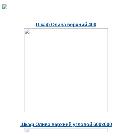
Шкаф Олива верхний 400
Шкаф Олива верхний угловой 600х600