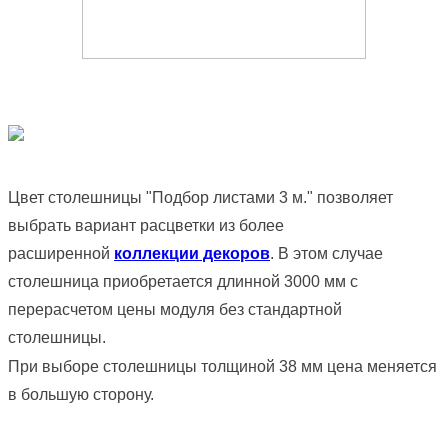
Цвет столешницы "Подбор листами 3 м." позволяет
выбрать вариант расцветки из более
расширенной
коллекции декоров
. В этом случае
столешница приобретается длинной 3000 мм с
перерасчетом цены модуля без стандартной
столешницы.
При выборе столешницы толщиной 38 мм цена меняется
в большую сторону.