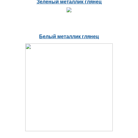
Зеленый металлик глянец
Белый металлик глянец