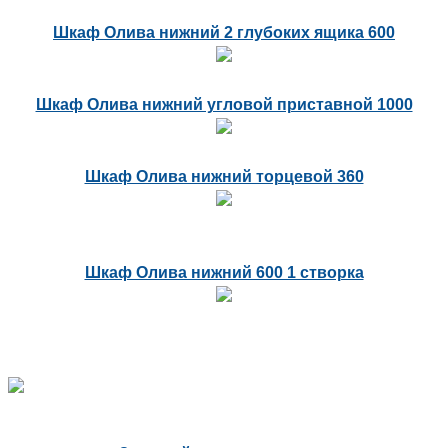
Шкаф Олива нижний 2 глубоких ящика 600
Шкаф Олива нижний угловой приставной 1000
Шкаф Олива нижний торцевой 360
Шкаф Олива нижний 600 1 створка