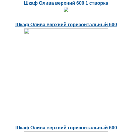
Шкаф Олива верхний 600 1 створка
Шкаф Олива верхний горизонтальный 600
Шкаф Олива верхний горизонтальный 600