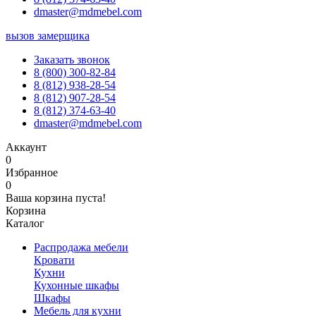
dmaster@mdmebel.com
вызов замерщика
Заказать звонок
8 (800) 300-82-84
8 (812) 938-28-54
8 (812) 907-28-54
8 (812) 374-63-40
dmaster@mdmebel.com
Аккаунт
0
Избранное
0
Ваша корзина пуста!
Корзина
Каталог
Распродажа мебели
Кровати
Кухни
Кухонные шкафы
Шкафы
Мебель для кухни