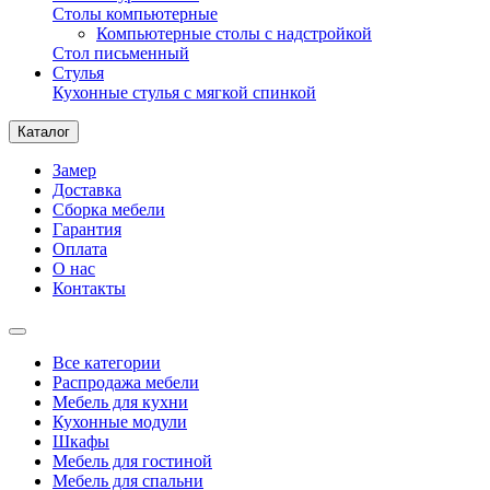
Столы компьютерные
Компьютерные столы с надстройкой
Стол письменный
Стулья
Кухонные стулья с мягкой спинкой
Каталог
Замер
Доставка
Сборка мебели
Гарантия
Оплата
О нас
Контакты
Все категории
Распродажа мебели
Мебель для кухни
Кухонные модули
Шкафы
Мебель для гостиной
Мебель для спальни