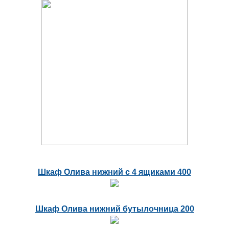
Шкаф Олива нижний с 4 ящиками 400
Шкаф Олива нижний бутылочница 200