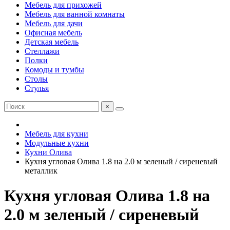
Мебель для прихожей
Мебель для ванной комнаты
Мебель для дачи
Офисная мебель
Детская мебель
Стеллажи
Полки
Комоды и тумбы
Столы
Стулья
×
Мебель для кухни
Модульные кухни
Кухни Олива
Кухня угловая Олива 1.8 на 2.0 м зеленый / сиреневый
металлик
Кухня угловая Олива 1.8 на
2.0 м зеленый / сиреневый