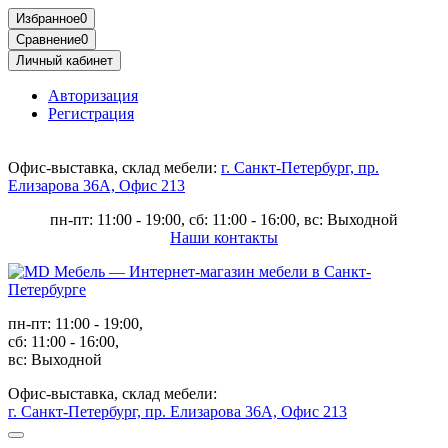
Избранное
0
Сравнение
0
Личный кабинет
Авторизация
Регистрация
Офис-выставка, склад мебели:
г. Санкт-Петербург, пр.
Елизарова 36А, Офис 213
пн-пт: 11:00 - 19:00, сб: 11:00 - 16:00, вс: Выходной
Наши контакты
пн-пт: 11:00 - 19:00,
сб: 11:00 - 16:00,
вс: Выходной
Офис-выставка, склад мебели:
г. Санкт-Петербург, пр. Елизарова 36А, Офис 213