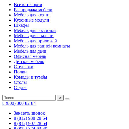
Все категории
Распродажа мебели
Мебель для кухни
Кухонные модули
Шкафы
Мебель для гостиной
Мебель для спальни
Мебель для прихожей
Мебель для ванной комнаты
Мебель для дачи
Офисная мебель
Детская мебель
Стеллажи
Полки
Комоды и тумбы
Столы
Стулья
×
8 (800) 300-82-84
Заказать звонок
8 (812) 938-28-54
8 (812) 907-28-54
8 (812) 374-63-40