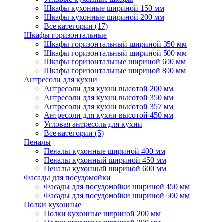
Шкафы кухонные шириной 150 мм
Шкафы кухонные шириной 200 мм
Все категории (17)
Шкафы горизонтальные
Шкафы горизонтальный шириной 350 мм
Шкафы горизонтальный шириной 500 мм
Шкафы горизонтальные шириной 600 мм
Шкафы горизонтальные шириной 800 мм
Антресоли для кухни
Антресоли для кухни высотой 200 мм
Антресоли для кухни высотой 350 мм
Антресоли для кухни высотой 357 мм
Антресоли для кухни высотой 450 мм
Угловая антресоль для кухни
Все категории (5)
Пеналы
Пеналы кухонные шириной 400 мм
Пеналы кухонный шириной 450 мм
Пеналы кухонный шириной 600 мм
Фасады для посудомойки
Фасады для посудомойки шириной 450 мм
Фасады для посудомойки шириной 600 мм
Полки кухонные
Полки кухонные шириной 200 мм