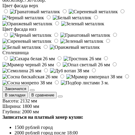
60056.00р.
75070.00р.
Цвет фасада верх
Цвет фасада низ
Столешница
Закончился
В закладки
В сравнение
Высота: 2132 мм
Ширина: 1800 мм
Глубина: 2000 мм
Записаться на платный замер кухни:
1500 рублей город
2000 рублей город после 18:00