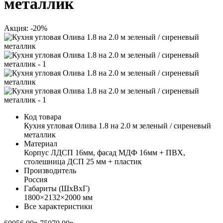
металлик
Акция: -20%
Код товара
Кухня угловая Олива 1.8 на 2.0 м зеленый / сиреневый
металлик
Материал
Корпус ЛДСП 16мм, фасад МДФ 16мм + ПВХ,
столешница ДСП 25 мм + пластик
Производитель
Россия
Габариты (ШхВхГ)
1800×2132×2000 мм
Все характеристики