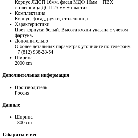
Корпус ЛДСП 16мм, фасад МДФ 16мм + ПВХ,
столешница ДСП 25 мм + пластик
Комплектация
Корпус, фасад, ручки, столешница
Характеристики
Цвет корпуса: белый. Высота кухни указана с учетом
фартука.
Дополнительно
О более детальных параметрах уточняйте по телефону:
+7 (812) 938-28-54
Ширина
2000 cm
Дополнительная информация
Производитель
Россия
Данные
Ширина
1800 cm
Габариты и вес