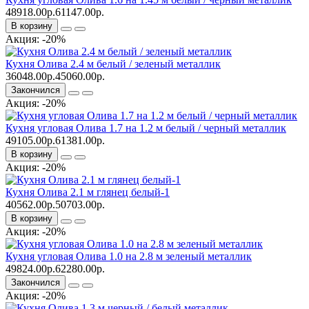
48918.00р.
61147.00р.
В корзину
Акция: -20%
Кухня Олива 2.4 м белый / зеленый металлик
36048.00р.
45060.00р.
Закончился
Акция: -20%
Кухня угловая Олива 1.7 на 1.2 м белый / черный металлик
49105.00р.
61381.00р.
В корзину
Акция: -20%
Кухня Олива 2.1 м глянец белый-1
40562.00р.
50703.00р.
В корзину
Акция: -20%
Кухня угловая Олива 1.0 на 2.8 м зеленый металлик
49824.00р.
62280.00р.
Закончился
Акция: -20%