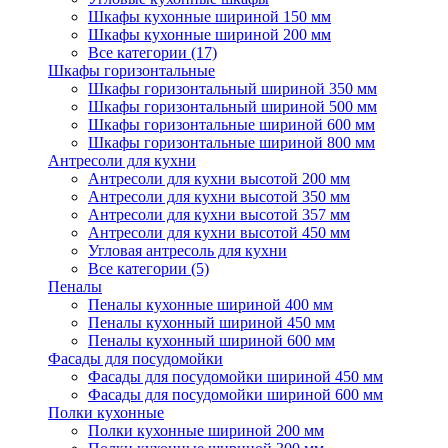
Шкафы кухонные шириной 150 мм
Шкафы кухонные шириной 200 мм
Все категории (17)
Шкафы горизонтальные
Шкафы горизонтальный шириной 350 мм
Шкафы горизонтальный шириной 500 мм
Шкафы горизонтальные шириной 600 мм
Шкафы горизонтальные шириной 800 мм
Антресоли для кухни
Антресоли для кухни высотой 200 мм
Антресоли для кухни высотой 350 мм
Антресоли для кухни высотой 357 мм
Антресоли для кухни высотой 450 мм
Угловая антресоль для кухни
Все категории (5)
Пеналы
Пеналы кухонные шириной 400 мм
Пеналы кухонный шириной 450 мм
Пеналы кухонный шириной 600 мм
Фасады для посудомойки
Фасады для посудомойки шириной 450 мм
Фасады для посудомойки шириной 600 мм
Полки кухонные
Полки кухонные шириной 200 мм