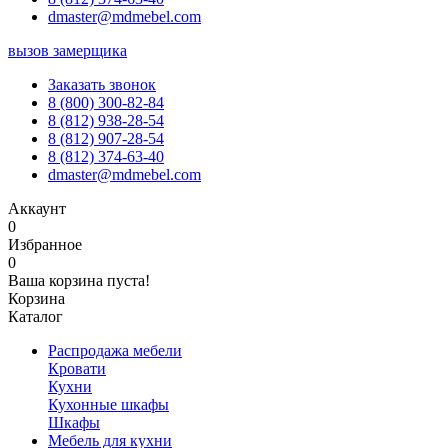
dmaster@mdmebel.com
вызов замерщика
Заказать звонок
8 (800) 300-82-84
8 (812) 938-28-54
8 (812) 907-28-54
8 (812) 374-63-40
dmaster@mdmebel.com
Аккаунт
0
Избранное
0
Ваша корзина пуста!
Корзина
Каталог
Распродажа мебели
Кровати
Кухни
Кухонные шкафы
Шкафы
Мебель для кухни