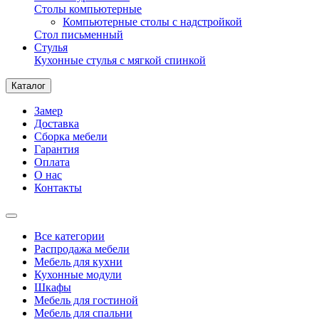
Столы компьютерные
Компьютерные столы с надстройкой
Стол письменный
Стулья
Кухонные стулья с мягкой спинкой
Каталог
Замер
Доставка
Сборка мебели
Гарантия
Оплата
О нас
Контакты
Все категории
Распродажа мебели
Мебель для кухни
Кухонные модули
Шкафы
Мебель для гостиной
Мебель для спальни