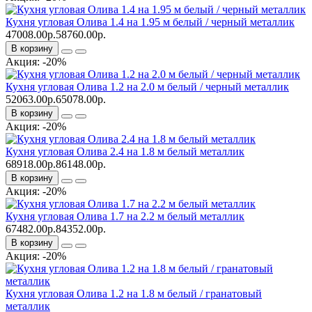
Кухня угловая Олива 1.4 на 1.95 м белый / черный металлик
47008.00р.
58760.00р.
В корзину
Акция: -20%
Кухня угловая Олива 1.2 на 2.0 м белый / черный металлик
52063.00р.
65078.00р.
В корзину
Акция: -20%
Кухня угловая Олива 2.4 на 1.8 м белый металлик
68918.00р.
86148.00р.
В корзину
Акция: -20%
Кухня угловая Олива 1.7 на 2.2 м белый металлик
67482.00р.
84352.00р.
В корзину
Акция: -20%
Кухня угловая Олива 1.2 на 1.8 м белый / гранатовый
металлик