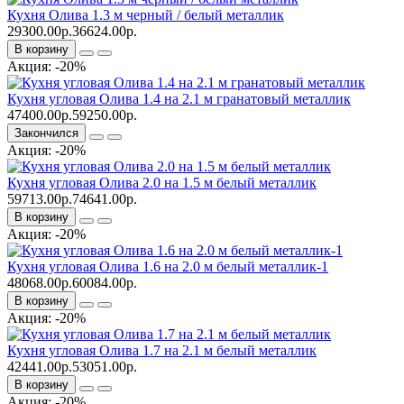
Кухня Олива 1.3 м черный / белый металлик
29300.00р.
36624.00р.
В корзину
Акция: -20%
Кухня угловая Олива 1.4 на 2.1 м гранатовый металлик
47400.00р.
59250.00р.
Закончился
Акция: -20%
Кухня угловая Олива 2.0 на 1.5 м белый металлик
59713.00р.
74641.00р.
В корзину
Акция: -20%
Кухня угловая Олива 1.6 на 2.0 м белый металлик-1
48068.00р.
60084.00р.
В корзину
Акция: -20%
Кухня угловая Олива 1.7 на 2.1 м белый металлик
42441.00р.
53051.00р.
В корзину
Акция: -20%