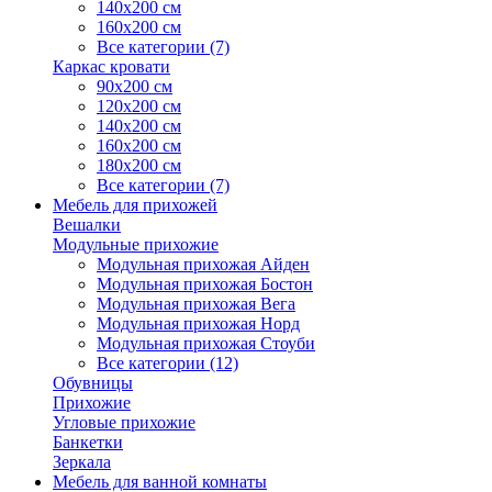
140х200 см
160х200 см
Все категории (7)
Каркас кровати
90х200 см
120х200 см
140х200 см
160х200 см
180х200 см
Все категории (7)
Мебель для прихожей
Вешалки
Модульные прихожие
Модульная прихожая Айден
Модульная прихожая Бостон
Модульная прихожая Вега
Модульная прихожая Норд
Модульная прихожая Стоуби
Все категории (12)
Обувницы
Прихожие
Угловые прихожие
Банкетки
Зеркала
Мебель для ванной комнаты