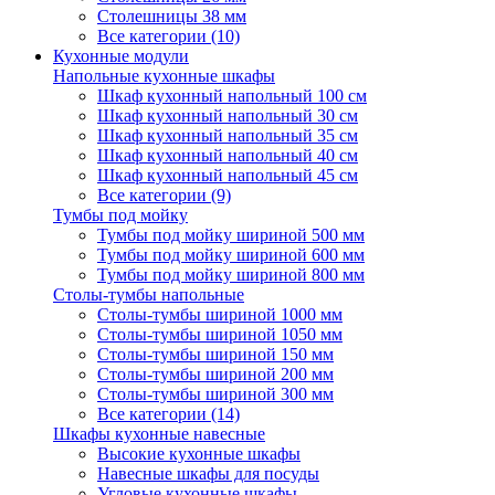
Столешницы 38 мм
Все категории (10)
Кухонные модули
Напольные кухонные шкафы
Шкаф кухонный напольный 100 см
Шкаф кухонный напольный 30 см
Шкаф кухонный напольный 35 см
Шкаф кухонный напольный 40 см
Шкаф кухонный напольный 45 см
Все категории (9)
Тумбы под мойку
Тумбы под мойку шириной 500 мм
Тумбы под мойку шириной 600 мм
Тумбы под мойку шириной 800 мм
Столы-тумбы напольные
Столы-тумбы шириной 1000 мм
Столы-тумбы шириной 1050 мм
Столы-тумбы шириной 150 мм
Столы-тумбы шириной 200 мм
Столы-тумбы шириной 300 мм
Все категории (14)
Шкафы кухонные навесные
Высокие кухонные шкафы
Навесные шкафы для посуды
Угловые кухонные шкафы