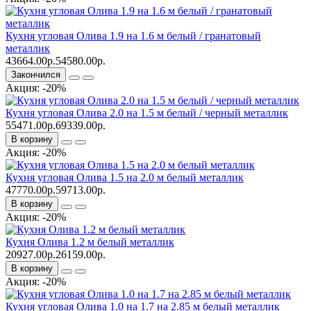
Кухня угловая Олива 1.9 на 1.6 м белый / гранатовый
металлик
43664.00р.
54580.00р.
Закончился
Акция: -20%
Кухня угловая Олива 2.0 на 1.5 м белый / черный металлик
55471.00р.
69339.00р.
В корзину
Акция: -20%
Кухня угловая Олива 1.5 на 2.0 м белый металлик
47770.00р.
59713.00р.
В корзину
Акция: -20%
Кухня Олива 1.2 м белый металлик
20927.00р.
26159.00р.
В корзину
Акция: -20%
Кухня угловая Олива 1.0 на 1.7 на 2.85 м белый металлик