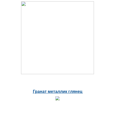
Гранат металлик глянец