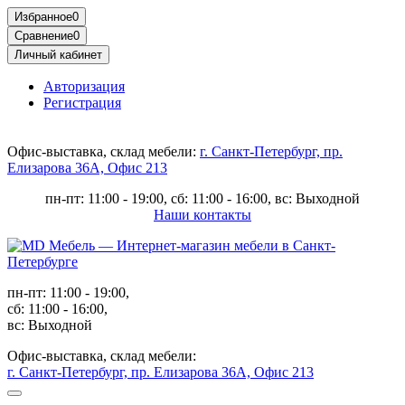
Избранное
0
Сравнение
0
Личный кабинет
Авторизация
Регистрация
Офис-выставка, склад мебели:
г. Санкт-Петербург, пр.
Елизарова 36А, Офис 213
пн-пт: 11:00 - 19:00, сб: 11:00 - 16:00, вс: Выходной
Наши контакты
пн-пт: 11:00 - 19:00,
сб: 11:00 - 16:00,
вс: Выходной
Офис-выставка, склад мебели:
г. Санкт-Петербург, пр. Елизарова 36А, Офис 213