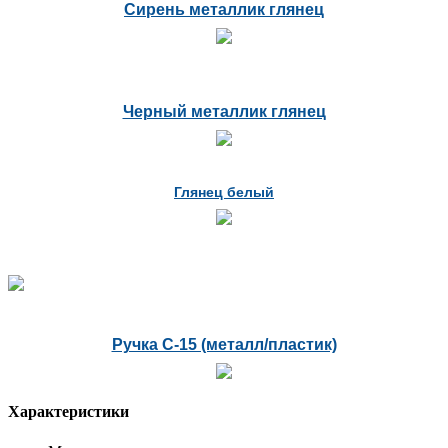
Сирень металлик глянец
Черный металлик глянец
Глянец белый
Ручка С-15 (металл/пластик)
Характеристики