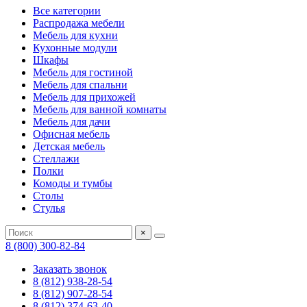
Все категории
Распродажа мебели
Мебель для кухни
Кухонные модули
Шкафы
Мебель для гостиной
Мебель для спальни
Мебель для прихожей
Мебель для ванной комнаты
Мебель для дачи
Офисная мебель
Детская мебель
Стеллажи
Полки
Комоды и тумбы
Столы
Стулья
×
8 (800) 300-82-84
Заказать звонок
8 (812) 938-28-54
8 (812) 907-28-54
8 (812) 374-63-40