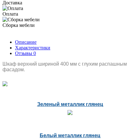
Доставка
Оплата
Сборка мебели
Описание
Характеристики
Отзывы
0
Шкаф верхний шириной 400 мм с глухим распашным
фасадом.
Зеленый металлик глянец
Белый металлик глянец