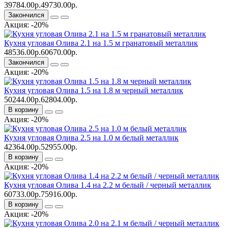
39784.00р.
49730.00р.
Закончился
Акция: -20%
Кухня угловая Олива 2.1 на 1.5 м гранатовый металлик
48536.00р.
60670.00р.
Закончился
Акция: -20%
Кухня угловая Олива 1.5 на 1.8 м черный металлик
50244.00р.
62804.00р.
В корзину
Акция: -20%
Кухня угловая Олива 2.5 на 1.0 м белый металлик
42364.00р.
52955.00р.
В корзину
Акция: -20%
Кухня угловая Олива 1.4 на 2.2 м белый / черный металлик
60733.00р.
75916.00р.
В корзину
Акция: -20%