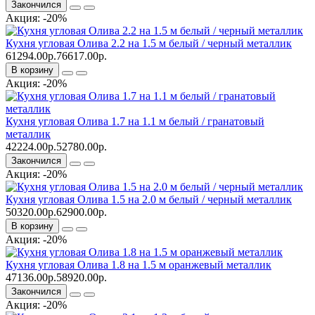
Закончился
Акция: -20%
Кухня угловая Олива 2.2 на 1.5 м белый / черный металлик
61294.00р.
76617.00р.
В корзину
Акция: -20%
Кухня угловая Олива 1.7 на 1.1 м белый / гранатовый
металлик
42224.00р.
52780.00р.
Закончился
Акция: -20%
Кухня угловая Олива 1.5 на 2.0 м белый / черный металлик
50320.00р.
62900.00р.
В корзину
Акция: -20%
Кухня угловая Олива 1.8 на 1.5 м оранжевый металлик
47136.00р.
58920.00р.
Закончился
Акция: -20%