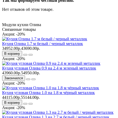
Так мы формируем честный рейтинг.
Нет отзывов об этом товаре.
Модули кухни Олива
Связанные товары
Акция: -20%
Кухня Олива 1.7 м белый / черный металлик
34952.00р.
43690.00р.
В корзину
Акция: -20%
Кухня угловая Олива 0.9 на 2.4 м зеленый металлик
43960.00р.
54950.00р.
Закончился
Акция: -20%
Кухня угловая Олива 1.0 на 1.8 м чёрный металлик
44115.00р.
55144.00р.
В корзину
Акция: -20%
Кухня угловая Олива 1.3 на 2.7 м белый / черный металлик