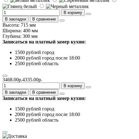
В корзину
В закладки
В сравнение
Высота: 715 мм
Ширина: 400 мм
Глубина: 300 мм
Записаться на платный замер кухни:
1500 рублей город
2000 рублей город после 18:00
2500 рублей область
3468.00р.
4335.00р.
В корзину
В закладки
В сравнение
Записаться на платный замер кухни:
1500 рублей город
2000 рублей город после 18:00
2500 рублей область