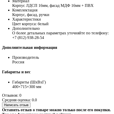
Материал
Корпус ЛДСП 16мм, фасад МДФ 16мм + ПВХ
Комплектация
Корпус, фасад, ручки
Характеристики
Цвет корпуса: белый
Дополнительно
О более детальных параметрах уточняйте по телефону:
+7 (812) 938-28-54
Дополнительная информация
Производитель
Россия
Габариты и вес
Габариты (ШхВхГ)
400×715×300 мм
Отзывов: 0
Средняя оценка: 0.0
Написать отзыв
Оставить отзыв о товаре можно только после его покупки.