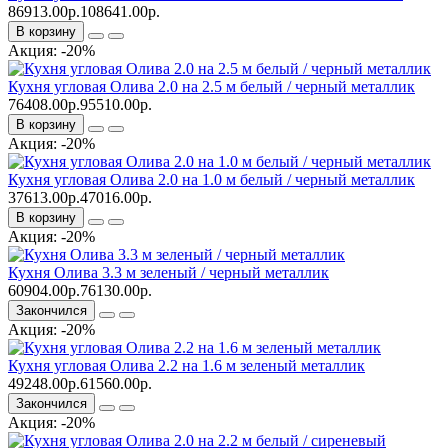
86913.00р.
108641.00р.
В корзину
Акция: -20%
Кухня угловая Олива 2.0 на 2.5 м белый / черный металлик
76408.00р.
95510.00р.
В корзину
Акция: -20%
Кухня угловая Олива 2.0 на 1.0 м белый / черный металлик
37613.00р.
47016.00р.
В корзину
Акция: -20%
Кухня Олива 3.3 м зеленый / черный металлик
60904.00р.
76130.00р.
Закончился
Акция: -20%
Кухня угловая Олива 2.2 на 1.6 м зеленый металлик
49248.00р.
61560.00р.
Закончился
Акция: -20%