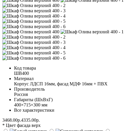
Код товара
ШВ400
Материал
Корпус ЛДСП 16мм, фасад МДФ 16мм + ПВХ
Производитель
Россия
Габариты (ШхВхГ)
400×715×300 мм
Все характеристики
3468.00р.
4335.00р.
* Цвет фасада верх