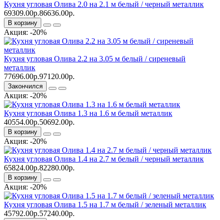
Кухня угловая Олива 2.0 на 2.1 м белый / черный металлик
69309.00р.
86636.00р.
В корзину
Акция: -20%
Кухня угловая Олива 2.2 на 3.05 м белый / сиреневый
металлик
77696.00р.
97120.00р.
Закончился
Акция: -20%
Кухня угловая Олива 1.3 на 1.6 м белый металлик
40554.00р.
50692.00р.
В корзину
Акция: -20%
Кухня угловая Олива 1.4 на 2.7 м белый / черный металлик
65824.00р.
82280.00р.
В корзину
Акция: -20%
Кухня угловая Олива 1.5 на 1.7 м белый / зеленый металлик
45792.00р.
57240.00р.