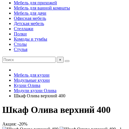
Мебель для прихожей
Мебель для ванной комнаты
Мебель для дачи
Офисная мебель
Детская мебель
Стеллажи
Полки
Комоды и тумбы
Столы
Стулья
×
Мебель для кухни
Модульные кухни
Кухни Олива
Модули кухни Олива
Шкаф Олива верхний 400
Шкаф Олива верхний 400
Акция: -20%