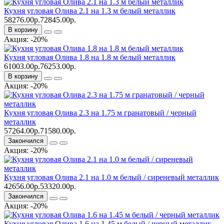
Кухня угловая Олива 2.1 на 1.3 м белый металлик
58276.00р.
72845.00р.
В корзину
Акция: -20%
Кухня угловая Олива 1.8 на 1.8 м белый металлик
61003.00р.
76253.00р.
В корзину
Акция: -20%
Кухня угловая Олива 2.3 на 1.75 м гранатовый / черный
металлик
57264.00р.
71580.00р.
Закончился
Акция: -20%
Кухня угловая Олива 2.1 на 1.0 м белый / сиреневый металлик
42656.00р.
53320.00р.
Закончился
Акция: -20%
Кухня угловая Олива 1.6 на 1.45 м белый / черный металлик