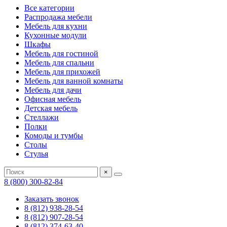
Все категории
Распродажа мебели
Мебель для кухни
Кухонные модули
Шкафы
Мебель для гостиной
Мебель для спальни
Мебель для прихожей
Мебель для ванной комнаты
Мебель для дачи
Офисная мебель
Детская мебель
Стеллажи
Полки
Комоды и тумбы
Столы
Стулья
×
8 (800) 300-82-84
Заказать звонок
8 (812) 938-28-54
8 (812) 907-28-54
8 (812) 374-63-40