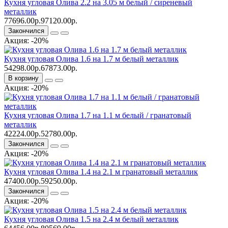
Кухня угловая Олива 2.2 на 3.05 м белый / сиреневый
металлик
77696.00р.
97120.00р.
Закончился
Акция: -20%
Кухня угловая Олива 1.6 на 1.7 м белый металлик
54298.00р.
67873.00р.
В корзину
Акция: -20%
Кухня угловая Олива 1.7 на 1.1 м белый / гранатовый
металлик
42224.00р.
52780.00р.
Закончился
Акция: -20%
Кухня угловая Олива 1.4 на 2.1 м гранатовый металлик
47400.00р.
59250.00р.
Закончился
Акция: -20%
Кухня угловая Олива 1.5 на 2.4 м белый металлик