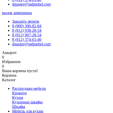
dmaster@mdmebel.com
вызов замерщика
Заказать звонок
8 (800) 300-82-84
8 (812) 938-28-54
8 (812) 907-28-54
8 (812) 374-63-40
dmaster@mdmebel.com
Аккаунт
0
Избранное
0
Ваша корзина пуста!
Корзина
Каталог
Распродажа мебели
Кровати
Кухни
Кухонные шкафы
Шкафы
Мебель для кухни