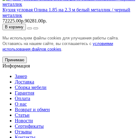
Кухня угловая Олива 1.85 на 2.3 м белый металлик / черный
металлик
72225.00р.
90281.00р.
В корзину
Мы используем файлы cookies для улучшения работы сайта.
Оставаясь на нашем сайте, вы соглашаетесь с
условиями
использования файлов cookies
.
Принимаю
Информация
Замер
Доставка
Сборка мебели
Гарантия
Оплата
О нас
Возврат и обмен
Статьи
Новости
Сертификаты
Отзывы
Контакты