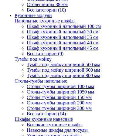
Столешницы 38 мм
Все категории (10)
Кухонные модули
Напольные кухонные шкафы
Шкаф кухонный напольный 100 см
Шкаф кухонный напольный 30 см
Шкаф кухонный напольный 35 см
Шкаф кухонный напольный 40 см
Шкаф кухонный напольный 45 см
Все категории (9)
Тумбы под мойку
Тумбы под мойку шириной 500 мм
Тумбы под мойку шириной 600 мм
Тумбы под мойку шириной 800 мм
Столы-тумбы напольные
Столы-тумбы шириной 1000 мм
Столы-тумбы шириной 1050 мм
Столы-тумбы шириной 150 мм
Столы-тумбы шириной 200 мм
Столы-тумбы шириной 300 мм
Все категории (14)
Шкафы кухонные навесные
Высокие кухонные шкафы
Навесные шкафы для посуды
Угловые кухонные шкафы