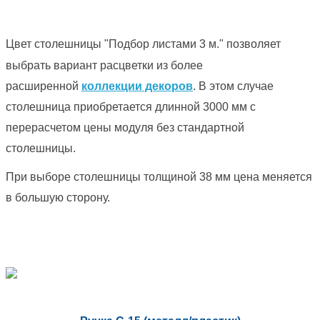
Цвет столешницы "Подбор листами 3 м." позволяет
выбрать вариант расцветки из более
расширенной
коллекции декоров
. В этом случае
столешница приобретается длинной 3000 мм с
перерасчетом цены модуля без стандартной
столешницы.
При выборе столешницы толщиной 38 мм цена меняется
в большую сторону.