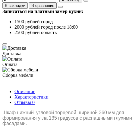
В закладки
В сравнение
Записаться на платный замер кухни:
1500 рублей город
2000 рублей город после 18:00
2500 рублей область
Доставка
Оплата
Сборка мебели
Описание
Характеристики
Отзывы
0
Шкаф нижний угловой торцевой шириной 360 мм для
формирования угла 135 градусов с распашными глухими
фасадами.