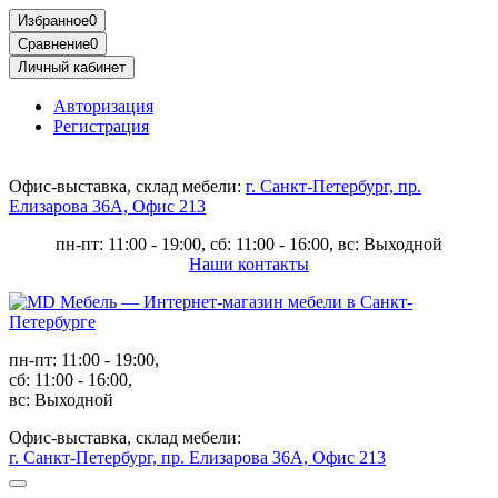
Избранное
0
Сравнение
0
Личный кабинет
Авторизация
Регистрация
Офис-выставка, склад мебели:
г. Санкт-Петербург, пр.
Елизарова 36А, Офис 213
пн-пт: 11:00 - 19:00, сб: 11:00 - 16:00, вс: Выходной
Наши контакты
пн-пт: 11:00 - 19:00,
сб: 11:00 - 16:00,
вс: Выходной
Офис-выставка, склад мебели:
г. Санкт-Петербург, пр. Елизарова 36А, Офис 213