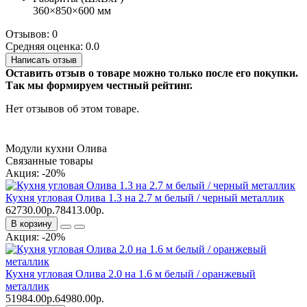
360×850×600 мм
Отзывов: 0
Средняя оценка: 0.0
Написать отзыв
Оставить отзыв о товаре можно только после его покупки.
Так мы формируем честный рейтинг.
Нет отзывов об этом товаре.
Модули кухни Олива
Связанные товары
Акция: -20%
Кухня угловая Олива 1.3 на 2.7 м белый / черный металлик
62730.00р.
78413.00р.
В корзину
Акция: -20%
Кухня угловая Олива 2.0 на 1.6 м белый / оранжевый
металлик
51984.00р.
64980.00р.