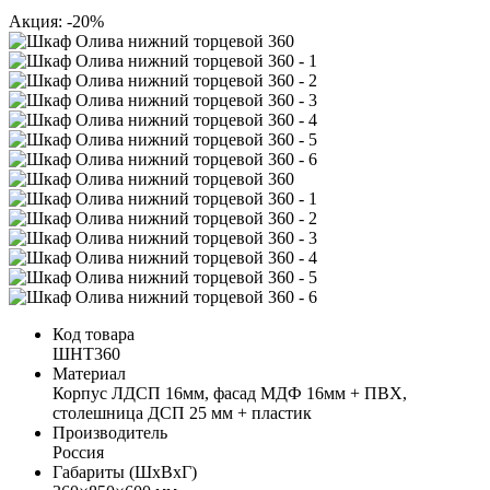
Акция: -20%
Код товара
ШНТ360
Материал
Корпус ЛДСП 16мм, фасад МДФ 16мм + ПВХ,
столешница ДСП 25 мм + пластик
Производитель
Россия
Габариты (ШхВхГ)