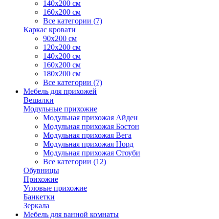
140х200 см
160х200 см
Все категории (7)
Каркас кровати
90х200 см
120х200 см
140х200 см
160х200 см
180х200 см
Все категории (7)
Мебель для прихожей
Вешалки
Модульные прихожие
Модульная прихожая Айден
Модульная прихожая Бостон
Модульная прихожая Вега
Модульная прихожая Норд
Модульная прихожая Стоуби
Все категории (12)
Обувницы
Прихожие
Угловые прихожие
Банкетки
Зеркала
Мебель для ванной комнаты