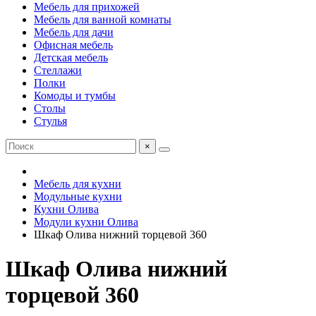
Мебель для прихожей
Мебель для ванной комнаты
Мебель для дачи
Офисная мебель
Детская мебель
Стеллажи
Полки
Комоды и тумбы
Столы
Стулья
×
Мебель для кухни
Модульные кухни
Кухни Олива
Модули кухни Олива
Шкаф Олива нижний торцевой 360
Шкаф Олива нижний
торцевой 360