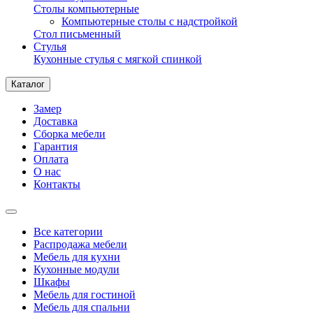
Столы компьютерные
Компьютерные столы с надстройкой
Стол письменный
Стулья
Кухонные стулья с мягкой спинкой
Каталог
Замер
Доставка
Сборка мебели
Гарантия
Оплата
О нас
Контакты
Все категории
Распродажа мебели
Мебель для кухни
Кухонные модули
Шкафы
Мебель для гостиной
Мебель для спальни