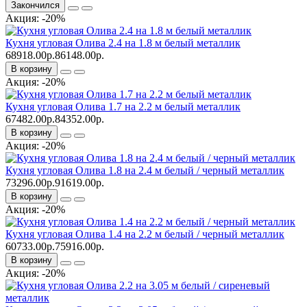
Закончился
Акция: -20%
Кухня угловая Олива 2.4 на 1.8 м белый металлик
68918.00р.
86148.00р.
В корзину
Акция: -20%
Кухня угловая Олива 1.7 на 2.2 м белый металлик
67482.00р.
84352.00р.
В корзину
Акция: -20%
Кухня угловая Олива 1.8 на 2.4 м белый / черный металлик
73296.00р.
91619.00р.
В корзину
Акция: -20%
Кухня угловая Олива 1.4 на 2.2 м белый / черный металлик
60733.00р.
75916.00р.
В корзину
Акция: -20%