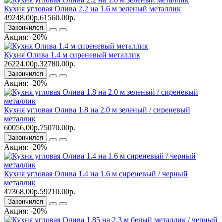
Кухня угловая Олива 2.2 на 1.6 м зеленый металлик
49248.00р.
61560.00р.
Закончился
Акция: -20%
Кухня Олива 1.4 м сиреневый металлик
26224.00р.
32780.00р.
Закончился
Акция: -20%
Кухня угловая Олива 1.8 на 2.0 м зеленый / сиреневый
металлик
60056.00р.
75070.00р.
Закончился
Акция: -20%
Кухня угловая Олива 1.4 на 1.6 м сиреневый / черный
металлик
47368.00р.
59210.00р.
Закончился
Акция: -20%