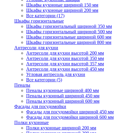
Шкафы кухонные шириной 150 мм
Шкафы кухонные шириной 200 мм
Все категории (17)
Шкафы горизонтальные
Шкафы горизонтальный шириной 350 мм
Шкафы горизонтальный шириной 500 мм
Шкафы горизонтальные шириной 600 мм
Шкафы горизонтальные шириной 800 мм
Антресоли для кухни
Антресоли для кухни высотой 200 мм
Антресоли для кухни высотой 350 мм
Антресоли для кухни высотой 357 мм
Антресоли для кухни высотой 450 мм
Угловая антресоль для кухни
Все категории (5)
Пеналы
Пеналы кухонные шириной 400 мм
Пеналы кухонный шириной 450 мм
Пеналы кухонный шириной 600 мм
Фасады для посудомойки
Фасады для посудомойки шириной 450 мм
Фасады для посудомойки шириной 600 мм
Полки кухонные
Полки кухонные шириной 200 мм