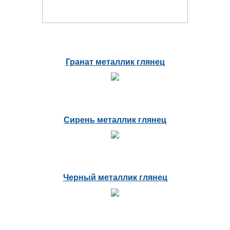
Гранат металлик глянец
Сирень металлик глянец
Черный металлик глянец