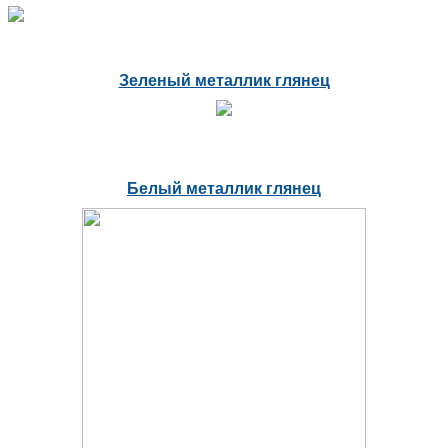
Зеленый металлик глянец
Белый металлик глянец