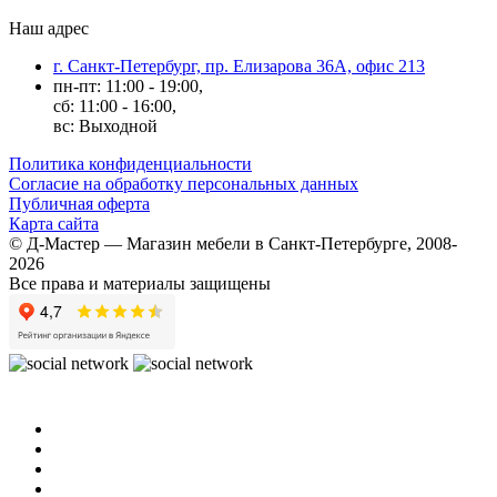
Наш адрес
г. Санкт-Петербург, пр. Елизарова 36А, офис 213
пн-пт: 11:00 - 19:00,
сб: 11:00 - 16:00,
вс: Выходной
Политика конфиденциальности
Согласие на обработку персональных данных
Публичная оферта
Карта сайта
© Д-Мастер — Магазин мебели в Санкт-Петербурге, 2008-
2026
Все права и материалы защищены