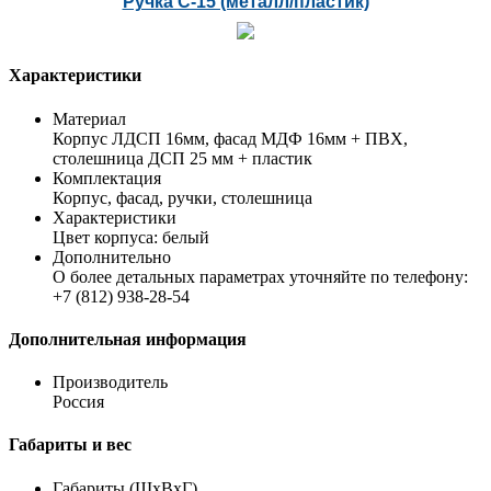
Ручка С-15 (металл/пластик)
Характеристики
Материал
Корпус ЛДСП 16мм, фасад МДФ 16мм + ПВХ,
столешница ДСП 25 мм + пластик
Комплектация
Корпус, фасад, ручки, столешница
Характеристики
Цвет корпуса: белый
Дополнительно
О более детальных параметрах уточняйте по телефону:
+7 (812) 938-28-54
Дополнительная информация
Производитель
Россия
Габариты и вес
Габариты (ШхВхГ)