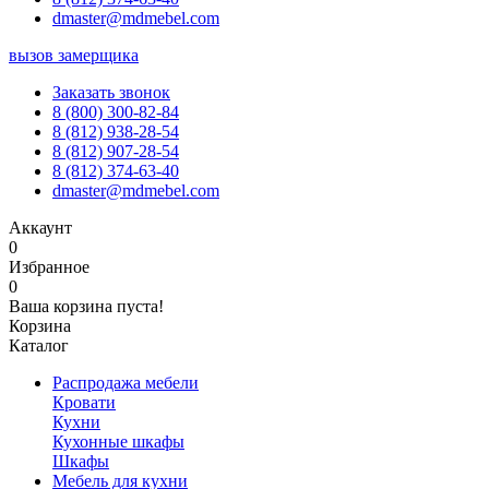
dmaster@mdmebel.com
вызов замерщика
Заказать звонок
8 (800) 300-82-84
8 (812) 938-28-54
8 (812) 907-28-54
8 (812) 374-63-40
dmaster@mdmebel.com
Аккаунт
0
Избранное
0
Ваша корзина пуста!
Корзина
Каталог
Распродажа мебели
Кровати
Кухни
Кухонные шкафы
Шкафы
Мебель для кухни