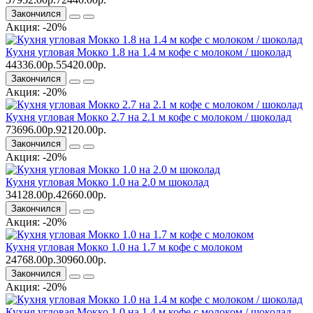
Закончился
Акция: -20%
Кухня угловая Мокко 1.8 на 1.4 м кофе с молоком / шоколад
44336.00р.
55420.00р.
Закончился
Акция: -20%
Кухня угловая Мокко 2.7 на 2.1 м кофе с молоком / шоколад
73696.00р.
92120.00р.
Закончился
Акция: -20%
Кухня угловая Мокко 1.0 на 2.0 м шоколад
34128.00р.
42660.00р.
Закончился
Акция: -20%
Кухня угловая Мокко 1.0 на 1.7 м кофе с молоком
24768.00р.
30960.00р.
Закончился
Акция: -20%
Кухня угловая Мокко 1.0 на 1.4 м кофе с молоком / шоколад