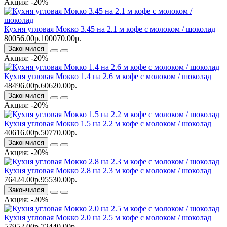
Акция: -20%
Кухня угловая Мокко 3.45 на 2.1 м кофе с молоком / шоколад
80056.00р.
100070.00р.
Закончился
Акция: -20%
Кухня угловая Мокко 1.4 на 2.6 м кофе с молоком / шоколад
48496.00р.
60620.00р.
Закончился
Акция: -20%
Кухня угловая Мокко 1.5 на 2.2 м кофе с молоком / шоколад
40616.00р.
50770.00р.
Закончился
Акция: -20%
Кухня угловая Мокко 2.8 на 2.3 м кофе с молоком / шоколад
76424.00р.
95530.00р.
Закончился
Акция: -20%
Кухня угловая Мокко 2.0 на 2.5 м кофе с молоком / шоколад
57952.00р.
72440.00р.