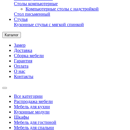
Столы компьютерные
Компьютерные столы с надстройкой
Стол письменный
Стулья
Кухонные стулья с мягкой спинкой
Каталог
Замер
Доставка
Сборка мебели
Гарантия
Оплата
О нас
Контакты
Все категории
Распродажа мебели
Мебель для кухни
Кухонные модули
Шкафы
Мебель для гостиной
Мебель для спальни