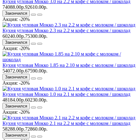
Кухня угловая Мокко 3.0 на 2.2 м кофе с молоком / шоколад
74088.00р.
92610.00р.
Закончился
Акция: -20%
Кухня угловая Мокко 2.3 на 2.2 м кофе с молоком / шоколад
60240.00р.
75300.00р.
Закончился
Акция: -20%
Кухня угловая Мокко 1.85 на 2.10 м кофе с молоком / шоколад
54072.00р.
67590.00р.
Закончился
Акция: -20%
Кухня угловая Мокко 1.0 на 2.1 м кофе с молоком / шоколад
48184.00р.
60230.00р.
Закончился
Акция: -20%
Кухня угловая Мокко 2.1 на 2.2 м кофе с молоком / шоколад
58288.00р.
72860.00р.
Закончился