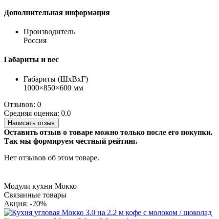
Дополнительная информация
Производитель
Россия
Габариты и вес
Габариты (ШхВхГ)
1000×850×600 мм
Отзывов: 0
Средняя оценка: 0.0
Написать отзыв
Оставить отзыв о товаре можно только после его покупки.
Так мы формируем честный рейтинг.
Нет отзывов об этом товаре.
Модули кухни Мокко
Связанные товары
Акция: -20%