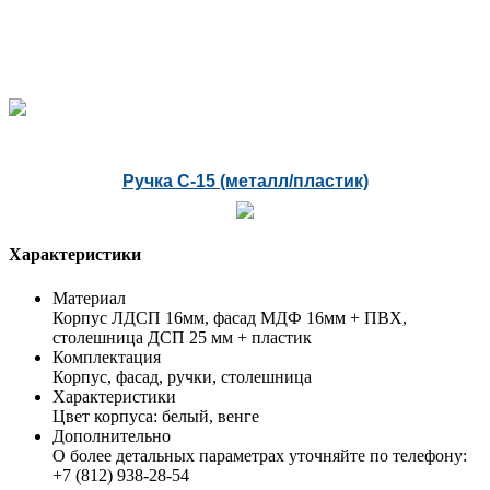
Ручка С-15 (металл/пластик)
Характеристики
Материал
Корпус ЛДСП 16мм, фасад МДФ 16мм + ПВХ,
столешница ДСП 25 мм + пластик
Комплектация
Корпус, фасад, ручки, столешница
Характеристики
Цвет корпуса: белый, венге
Дополнительно
О более детальных параметрах уточняйте по телефону:
+7 (812) 938-28-54