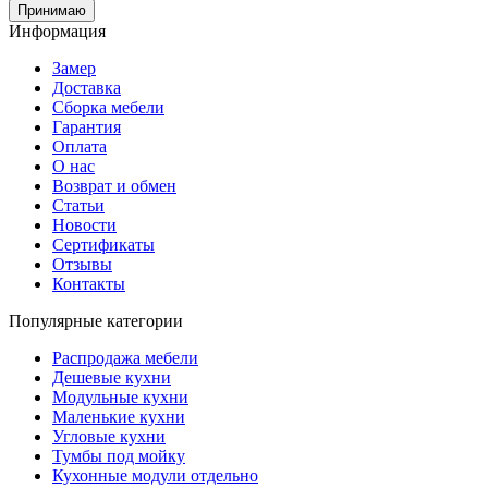
Принимаю
Информация
Замер
Доставка
Сборка мебели
Гарантия
Оплата
О нас
Возврат и обмен
Статьи
Новости
Сертификаты
Отзывы
Контакты
Популярные категории
Распродажа мебели
Дешевые кухни
Модульные кухни
Маленькие кухни
Угловые кухни
Тумбы под мойку
Кухонные модули отдельно