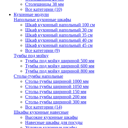
Столешницы 38 мм
Все категории (10)
Кухонные модули
Напольные кухонные шкафы
Шкаф кухонный напольный 100 см
Шкаф кухонный напольный 30 см
Шкаф кухонный напольный 35 см
Шкаф кухонный напольный 40 см
Шкаф кухонный напольный 45 см
Все категории (9)
Тумбы под мойку
Тумбы под мойку шириной 500 мм
Тумбы под мойку шириной 600 мм
Тумбы под мойку шириной 800 мм
Столы-тумбы напольные
Столы-тумбы шириной 1000 мм
Столы-тумбы шириной 1050 мм
Столы-тумбы шириной 150 мм
Столы-тумбы шириной 200 мм
Столы-тумбы шириной 300 мм
Все категории (14)
Шкафы кухонные навесные
Высокие кухонные шкафы
Навесные шкафы для посуды
Угловые кухонные шкафы