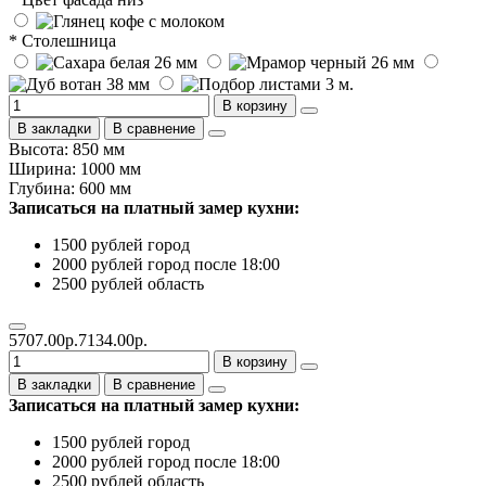
* Столешница
В корзину
В закладки
В сравнение
Высота: 850 мм
Ширина: 1000 мм
Глубина: 600 мм
Записаться на платный замер кухни:
1500 рублей город
2000 рублей город после 18:00
2500 рублей область
5707.00р.
7134.00р.
В корзину
В закладки
В сравнение
Записаться на платный замер кухни:
1500 рублей город
2000 рублей город после 18:00
2500 рублей область