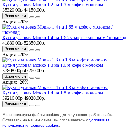
Кухня угловая Мокко 1.2 на 1.5 м кофе с молоком
35320.00р.
44150.00р.
Закончился
Акция: -20%
Кухня угловая Мокко 1.4 на 1.65 м кофе с молоком / шоколад
41880.00р.
52350.00р.
Закончился
Акция: -20%
Кухня угловая Мокко 1.3 на 1.6 м кофе с молоком
37808.00р.
47260.00р.
Закончился
Акция: -20%
Кухня угловая Мокко 1.4 на 1.8 м кофе с молоком
39216.00р.
49020.00р.
Закончился
Мы используем файлы cookies для улучшения работы сайта.
Оставаясь на нашем сайте, вы соглашаетесь с
условиями
использования файлов cookies
.