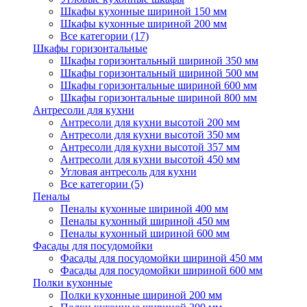
Шкафы кухонные шириной 150 мм
Шкафы кухонные шириной 200 мм
Все категории (17)
Шкафы горизонтальные
Шкафы горизонтальный шириной 350 мм
Шкафы горизонтальный шириной 500 мм
Шкафы горизонтальные шириной 600 мм
Шкафы горизонтальные шириной 800 мм
Антресоли для кухни
Антресоли для кухни высотой 200 мм
Антресоли для кухни высотой 350 мм
Антресоли для кухни высотой 357 мм
Антресоли для кухни высотой 450 мм
Угловая антресоль для кухни
Все категории (5)
Пеналы
Пеналы кухонные шириной 400 мм
Пеналы кухонный шириной 450 мм
Пеналы кухонный шириной 600 мм
Фасады для посудомойки
Фасады для посудомойки шириной 450 мм
Фасады для посудомойки шириной 600 мм
Полки кухонные
Полки кухонные шириной 200 мм