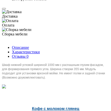
Доставка
Оплата
Сборка мебели
Описание
Характеристики
Отзывы
0
Шкаф нижний угловой шириной 1000 мм с распашным глухим фасадом,
для формирования прямого угла.
Ширина створки 355 мм. Модуль
подходит для установки врезной мойки.
Не имеет полки и задней стенки
(Возможно доукомплектовать).
Кофе с молоком глянец