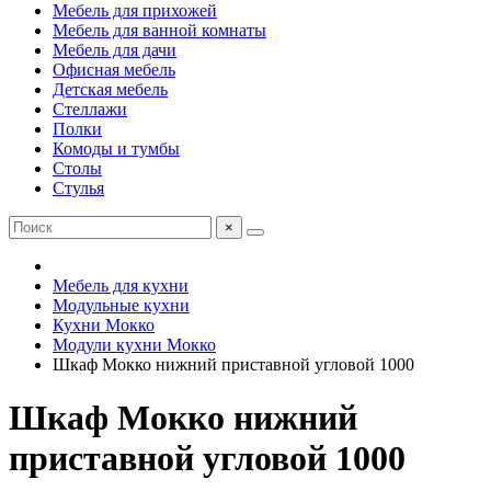
Мебель для прихожей
Мебель для ванной комнаты
Мебель для дачи
Офисная мебель
Детская мебель
Стеллажи
Полки
Комоды и тумбы
Столы
Стулья
×
Мебель для кухни
Модульные кухни
Кухни Мокко
Модули кухни Мокко
Шкаф Мокко нижний приставной угловой 1000
Шкаф Мокко нижний
приставной угловой 1000