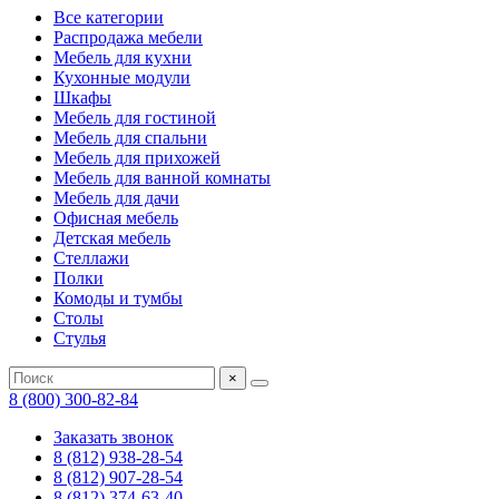
Все категории
Распродажа мебели
Мебель для кухни
Кухонные модули
Шкафы
Мебель для гостиной
Мебель для спальни
Мебель для прихожей
Мебель для ванной комнаты
Мебель для дачи
Офисная мебель
Детская мебель
Стеллажи
Полки
Комоды и тумбы
Столы
Стулья
×
8 (800) 300-82-84
Заказать звонок
8 (812) 938-28-54
8 (812) 907-28-54
8 (812) 374-63-40