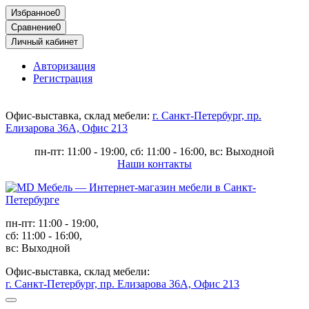
Избранное
0
Сравнение
0
Личный кабинет
Авторизация
Регистрация
Офис-выставка, склад мебели:
г. Санкт-Петербург, пр.
Елизарова 36А, Офис 213
пн-пт: 11:00 - 19:00, сб: 11:00 - 16:00, вс: Выходной
Наши контакты
пн-пт: 11:00 - 19:00,
сб: 11:00 - 16:00,
вс: Выходной
Офис-выставка, склад мебели:
г. Санкт-Петербург, пр. Елизарова 36А, Офис 213