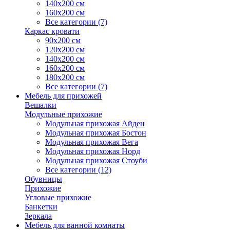
140х200 см
160х200 см
Все категории (7)
Каркас кровати
90х200 см
120х200 см
140х200 см
160х200 см
180х200 см
Все категории (7)
Мебель для прихожей
Вешалки
Модульные прихожие
Модульная прихожая Айден
Модульная прихожая Бостон
Модульная прихожая Вега
Модульная прихожая Норд
Модульная прихожая Стоуби
Все категории (12)
Обувницы
Прихожие
Угловые прихожие
Банкетки
Зеркала
Мебель для ванной комнаты