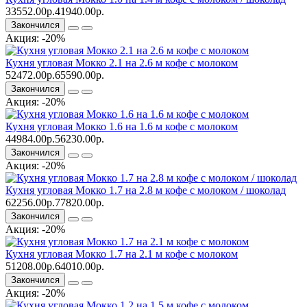
33552.00р.
41940.00р.
Закончился
Акция: -20%
Кухня угловая Мокко 2.1 на 2.6 м кофе с молоком
52472.00р.
65590.00р.
Закончился
Акция: -20%
Кухня угловая Мокко 1.6 на 1.6 м кофе с молоком
44984.00р.
56230.00р.
Закончился
Акция: -20%
Кухня угловая Мокко 1.7 на 2.8 м кофе с молоком / шоколад
62256.00р.
77820.00р.
Закончился
Акция: -20%
Кухня угловая Мокко 1.7 на 2.1 м кофе с молоком
51208.00р.
64010.00р.
Закончился
Акция: -20%