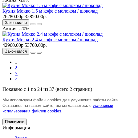
Кухня Мокко 1.5 м кофе с молоком / шоколад
26280.00р.
32850.00р.
Закончился
Акция: -20%
Кухня Мокко 2.4 м кофе с молоком / шоколад
42960.00р.
53700.00р.
Закончился
1
2
>
>|
Показано с 1 по 24 из 37 (всего 2 страниц)
Мы используем файлы cookies для улучшения работы сайта.
Оставаясь на нашем сайте, вы соглашаетесь с
условиями
использования файлов cookies
.
Принимаю
Информация