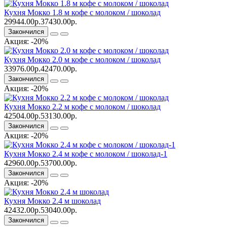
Кухня Мокко 1.8 м кофе с молоком / шоколад
29944.00р.
37430.00р.
Закончился
Акция: -20%
Кухня Мокко 2.0 м кофе с молоком / шоколад
33976.00р.
42470.00р.
Закончился
Акция: -20%
Кухня Мокко 2.2 м кофе с молоком / шоколад
42504.00р.
53130.00р.
Закончился
Акция: -20%
Кухня Мокко 2.4 м кофе с молоком / шоколад-1
42960.00р.
53700.00р.
Закончился
Акция: -20%
Кухня Мокко 2.4 м шоколад
42432.00р.
53040.00р.
Закончился