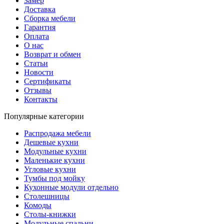
Замер
Доставка
Сборка мебели
Гарантия
Оплата
О нас
Возврат и обмен
Статьи
Новости
Сертификаты
Отзывы
Контакты
Популярные категории
Распродажа мебели
Дешевые кухни
Модульные кухни
Маленькие кухни
Угловые кухни
Тумбы под мойку
Кухонные модули отдельно
Столешницы
Комоды
Столы-книжки
Модульные спальни