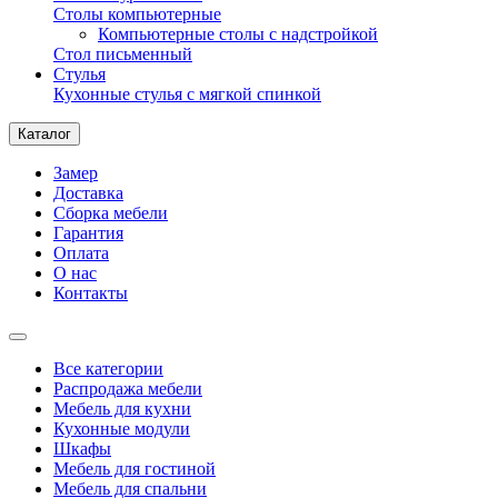
Столы компьютерные
Компьютерные столы с надстройкой
Стол письменный
Стулья
Кухонные стулья с мягкой спинкой
Каталог
Замер
Доставка
Сборка мебели
Гарантия
Оплата
О нас
Контакты
Все категории
Распродажа мебели
Мебель для кухни
Кухонные модули
Шкафы
Мебель для гостиной
Мебель для спальни