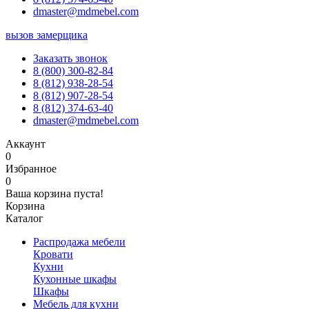
dmaster@mdmebel.com
вызов замерщика
Заказать звонок
8 (800) 300-82-84
8 (812) 938-28-54
8 (812) 907-28-54
8 (812) 374-63-40
dmaster@mdmebel.com
Аккаунт
0
Избранное
0
Ваша корзина пуста!
Корзина
Каталог
Распродажа мебели
Кровати
Кухни
Кухонные шкафы
Шкафы
Мебель для кухни