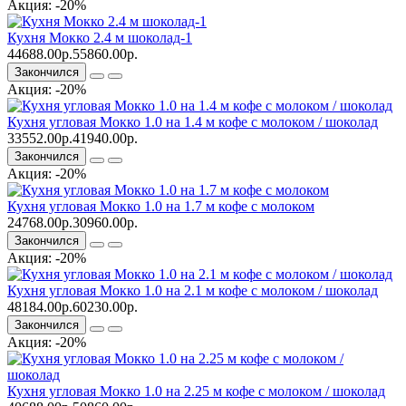
Акция: -20%
Кухня Мокко 2.4 м шоколад-1
44688.00р.
55860.00р.
Закончился
Акция: -20%
Кухня угловая Мокко 1.0 на 1.4 м кофе с молоком / шоколад
33552.00р.
41940.00р.
Закончился
Акция: -20%
Кухня угловая Мокко 1.0 на 1.7 м кофе с молоком
24768.00р.
30960.00р.
Закончился
Акция: -20%
Кухня угловая Мокко 1.0 на 2.1 м кофе с молоком / шоколад
48184.00р.
60230.00р.
Закончился
Акция: -20%
Кухня угловая Мокко 1.0 на 2.25 м кофе с молоком / шоколад