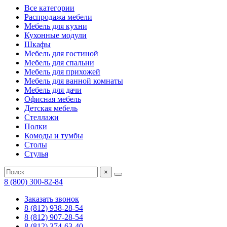
Все категории
Распродажа мебели
Мебель для кухни
Кухонные модули
Шкафы
Мебель для гостиной
Мебель для спальни
Мебель для прихожей
Мебель для ванной комнаты
Мебель для дачи
Офисная мебель
Детская мебель
Стеллажи
Полки
Комоды и тумбы
Столы
Стулья
×
8 (800) 300-82-84
Заказать звонок
8 (812) 938-28-54
8 (812) 907-28-54
8 (812) 374-63-40