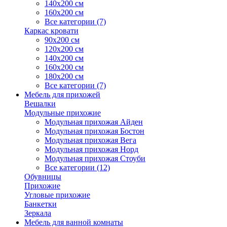
140х200 см
160х200 см
Все категории (7)
Каркас кровати
90х200 см
120х200 см
140х200 см
160х200 см
180х200 см
Все категории (7)
Мебель для прихожей
Вешалки
Модульные прихожие
Модульная прихожая Айден
Модульная прихожая Бостон
Модульная прихожая Вега
Модульная прихожая Норд
Модульная прихожая Стоуби
Все категории (12)
Обувницы
Прихожие
Угловые прихожие
Банкетки
Зеркала
Мебель для ванной комнаты