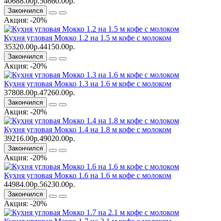
40688.00р.
50860.00р.
Закончился
Акция: -20%
Кухня угловая Мокко 1.2 на 1.5 м кофе с молоком
35320.00р.
44150.00р.
Закончился
Акция: -20%
Кухня угловая Мокко 1.3 на 1.6 м кофе с молоком
37808.00р.
47260.00р.
Закончился
Акция: -20%
Кухня угловая Мокко 1.4 на 1.8 м кофе с молоком
39216.00р.
49020.00р.
Закончился
Акция: -20%
Кухня угловая Мокко 1.6 на 1.6 м кофе с молоком
44984.00р.
56230.00р.
Закончился
Акция: -20%