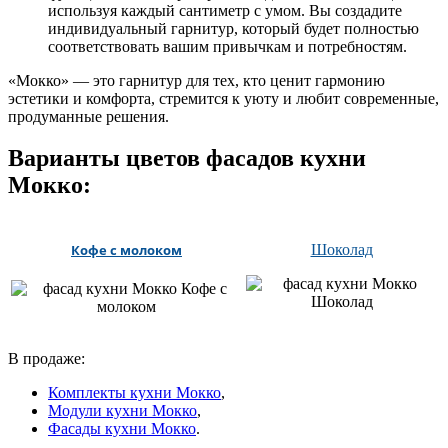
используя каждый сантиметр с умом. Вы создадите
индивидуальный гарнитур, который будет полностью
соответствовать вашим привычкам и потребностям.
«Мокко» — это гарнитур для тех, кто ценит гармонию
эстетики и комфорта, стремится к уюту и любит современные,
продуманные решения.
Варианты цветов фасадов кухни
Мокко:
Шоколад
Кофе с молоком
В продаже:
Комплекты кухни Мокко
,
Модули кухни Мокко
,
Фасады кухни Мокко
.