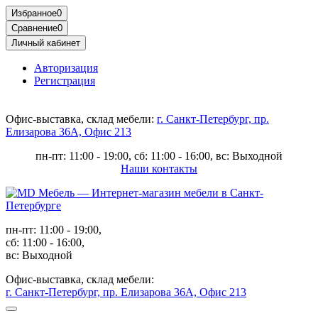
Избранное
0
Сравнение
0
Личный кабинет
Авторизация
Регистрация
Офис-выставка, склад мебели:
г. Санкт-Петербург, пр.
Елизарова 36А, Офис 213
пн-пт: 11:00 - 19:00, сб: 11:00 - 16:00, вс: Выходной
Наши контакты
пн-пт: 11:00 - 19:00,
сб: 11:00 - 16:00,
вс: Выходной
Офис-выставка, склад мебели:
г. Санкт-Петербург, пр. Елизарова 36А, Офис 213