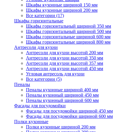
Шкафы кухонные шириной 150 мм
Шкафы кухонные шириной 200 мм
Все категории (17)
Шкафы горизонтальные
Шкафы горизонтальный шириной 350 мм
Шкафы горизонтальный шириной 500 мм
Шкафы горизонтальные шириной 600 мм
Шкафы горизонтальные шириной 800 мм
Антресоли для кухни
Антресоли для кухни высотой 200 мм
Антресоли для кухни высотой 350 мм
Антресоли для кухни высотой 357 мм
Антресоли для кухни высотой 450 мм
Угловая антресоль для кухни
Все категории (5)
Пеналы
Пеналы кухонные шириной 400 мм
Пеналы кухонный шириной 450 мм
Пеналы кухонный шириной 600 мм
Фасады для посудомойки
Фасады для посудомойки шириной 450 мм
Фасады для посудомойки шириной 600 мм
Полки кухонные
Полки кухонные шириной 200 мм