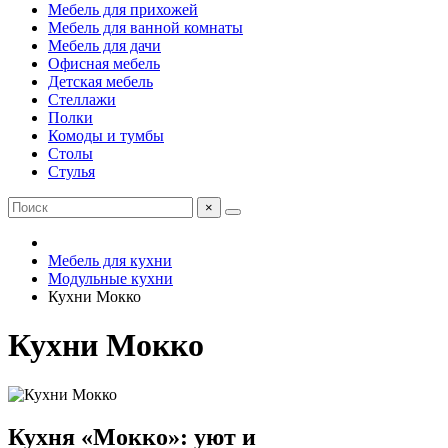
Мебель для прихожей
Мебель для ванной комнаты
Мебель для дачи
Офисная мебель
Детская мебель
Стеллажи
Полки
Комоды и тумбы
Столы
Стулья
×
Мебель для кухни
Модульные кухни
Кухни Мокко
Кухни Мокко
Кухня «Мокко»: уют и