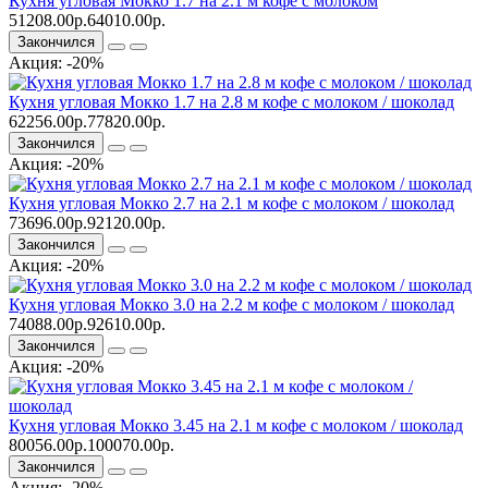
Кухня угловая Мокко 1.7 на 2.1 м кофе с молоком
51208.00р.
64010.00р.
Закончился
Акция: -20%
Кухня угловая Мокко 1.7 на 2.8 м кофе с молоком / шоколад
62256.00р.
77820.00р.
Закончился
Акция: -20%
Кухня угловая Мокко 2.7 на 2.1 м кофе с молоком / шоколад
73696.00р.
92120.00р.
Закончился
Акция: -20%
Кухня угловая Мокко 3.0 на 2.2 м кофе с молоком / шоколад
74088.00р.
92610.00р.
Закончился
Акция: -20%
Кухня угловая Мокко 3.45 на 2.1 м кофе с молоком / шоколад
80056.00р.
100070.00р.
Закончился
Акция: -20%