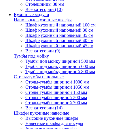
Столешницы 38 мм
Все категории (10)
Кухонные модули
Напольные кухонные шкафы
Шкаф кухонный напольный 100 см
Шкаф кухонный напольный 30 см
Шкаф кухонный напольный 35 см
Шкаф кухонный напольный 40 см
Шкаф кухонный напольный 45 см
Все категории (9)
Тумбы под мойку
Тумбы под мойку шириной 500 мм
Тумбы под мойку шириной 600 мм
Тумбы под мойку шириной 800 мм
Столы-тумбы напольные
Столы-тумбы шириной 1000 мм
Столы-тумбы шириной 1050 мм
Столы-тумбы шириной 150 мм
Столы-тумбы шириной 200 мм
Столы-тумбы шириной 300 мм
Все категории (14)
Шкафы кухонные навесные
Высокие кухонные шкафы
Навесные шкафы для посуды
Угловые кухонные шкафы