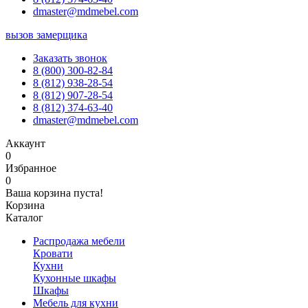
dmaster@mdmebel.com
вызов замерщика
Заказать звонок
8 (800) 300-82-84
8 (812) 938-28-54
8 (812) 907-28-54
8 (812) 374-63-40
dmaster@mdmebel.com
Аккаунт
0
Избранное
0
Ваша корзина пуста!
Корзина
Каталог
Распродажа мебели
Кровати
Кухни
Кухонные шкафы
Шкафы
Мебель для кухни