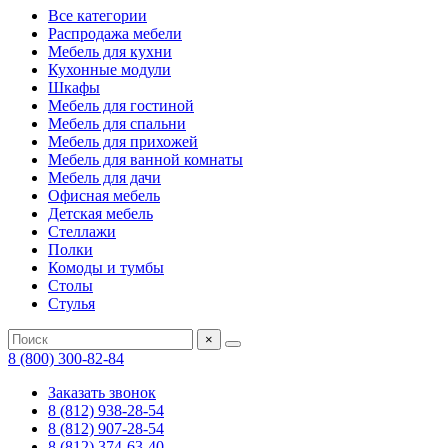
Все категории
Распродажа мебели
Мебель для кухни
Кухонные модули
Шкафы
Мебель для гостиной
Мебель для спальни
Мебель для прихожей
Мебель для ванной комнаты
Мебель для дачи
Офисная мебель
Детская мебель
Стеллажи
Полки
Комоды и тумбы
Столы
Стулья
×
8 (800) 300-82-84
Заказать звонок
8 (812) 938-28-54
8 (812) 907-28-54
8 (812) 374-63-40