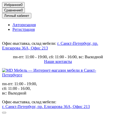
Избранное
0
Сравнение
0
Личный кабинет
Авторизация
Регистрация
Офис-выставка, склад мебели:
г. Санкт-Петербург, пр.
Елизарова 36А, Офис 213
пн-пт: 11:00 - 19:00, сб: 11:00 - 16:00, вс: Выходной
Наши контакты
пн-пт: 11:00 - 19:00,
сб: 11:00 - 16:00,
вс: Выходной
Офис-выставка, склад мебели:
г. Санкт-Петербург, пр. Елизарова 36А, Офис 213