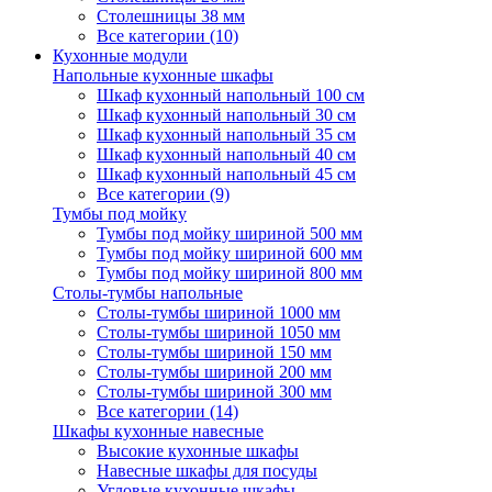
Столешницы 38 мм
Все категории (10)
Кухонные модули
Напольные кухонные шкафы
Шкаф кухонный напольный 100 см
Шкаф кухонный напольный 30 см
Шкаф кухонный напольный 35 см
Шкаф кухонный напольный 40 см
Шкаф кухонный напольный 45 см
Все категории (9)
Тумбы под мойку
Тумбы под мойку шириной 500 мм
Тумбы под мойку шириной 600 мм
Тумбы под мойку шириной 800 мм
Столы-тумбы напольные
Столы-тумбы шириной 1000 мм
Столы-тумбы шириной 1050 мм
Столы-тумбы шириной 150 мм
Столы-тумбы шириной 200 мм
Столы-тумбы шириной 300 мм
Все категории (14)
Шкафы кухонные навесные
Высокие кухонные шкафы
Навесные шкафы для посуды
Угловые кухонные шкафы