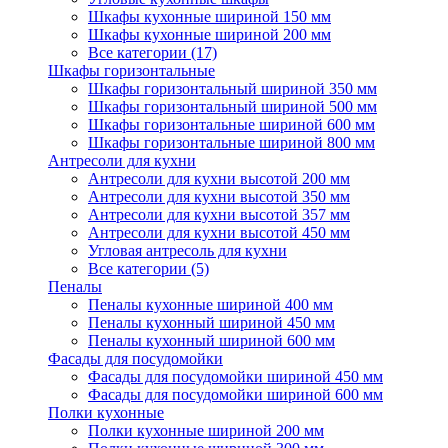
Шкафы кухонные шириной 150 мм
Шкафы кухонные шириной 200 мм
Все категории (17)
Шкафы горизонтальные
Шкафы горизонтальный шириной 350 мм
Шкафы горизонтальный шириной 500 мм
Шкафы горизонтальные шириной 600 мм
Шкафы горизонтальные шириной 800 мм
Антресоли для кухни
Антресоли для кухни высотой 200 мм
Антресоли для кухни высотой 350 мм
Антресоли для кухни высотой 357 мм
Антресоли для кухни высотой 450 мм
Угловая антресоль для кухни
Все категории (5)
Пеналы
Пеналы кухонные шириной 400 мм
Пеналы кухонный шириной 450 мм
Пеналы кухонный шириной 600 мм
Фасады для посудомойки
Фасады для посудомойки шириной 450 мм
Фасады для посудомойки шириной 600 мм
Полки кухонные
Полки кухонные шириной 200 мм