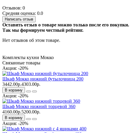
Отзывов: 0
Средняя оценка: 0.0
Написать отзыв
Оставить отзыв о товаре можно только после его покупки.
Так мы формируем честный рейтинг.
Нет отзывов об этом товаре.
Комплекты кухни Мокко
Связанные товары
Акция: -20%
Шкаф Мокко нижний бутылочница 200
3442.00р.
4303.00р.
В корзину
Акция: -20%
Шкаф Мокко нижний торцевой 360
4160.00р.
5200.00р.
В корзину
Акция: -20%