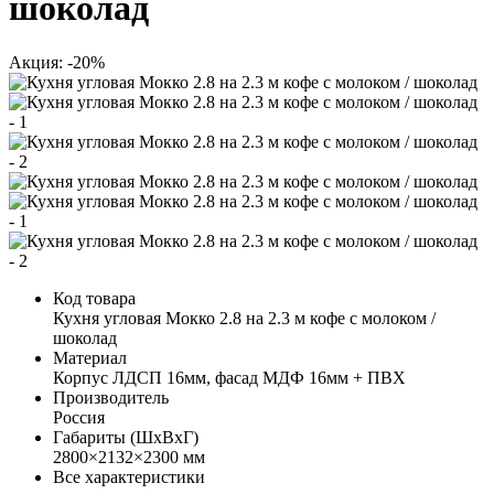
шоколад
Акция: -20%
Код товара
Кухня угловая Мокко 2.8 на 2.3 м кофе с молоком /
шоколад
Материал
Корпус ЛДСП 16мм, фасад МДФ 16мм + ПВХ
Производитель
Россия
Габариты (ШхВхГ)
2800×2132×2300 мм
Все характеристики