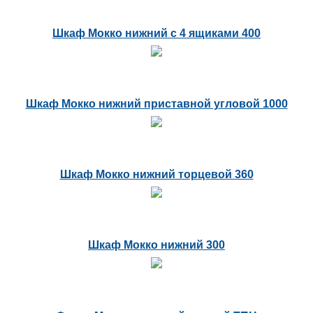
Шкаф Мокко нижний с 4 ящиками 400
Шкаф Мокко нижний приставной угловой 1000
Шкаф Мокко нижний торцевой 360
Шкаф Мокко нижний 300