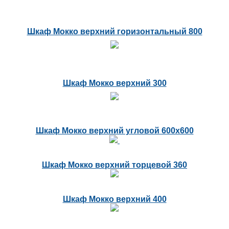
Шкаф Мокко верхний горизонтальный 800
Шкаф Мокко верхний 300
Шкаф Мокко верхний угловой 600х600
Шкаф Мокко верхний торцевой 360
Шкаф Мокко верхний 400