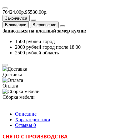
76424.00р.
95530.00р.
Закончился
В закладки
В сравнение
Записаться на платный замер кухни:
1500 рублей город
2000 рублей город после 18:00
2500 рублей область
Доставка
Оплата
Сборка мебели
Описание
Характеристики
Отзывы
0
СНЯТО С ПРОИЗВОДСТВА