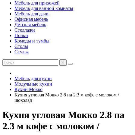
Мебель для прихожей
Мебель для ванной комнаты
Мебель для дачи
Офисная мебель
Детская мебель
Стеллажи
Полки
Комоды и тумбы
Столы
Стулья
×
Мебель для кухни
Модульные кухни
Кухни Мокко
Кухня угловая Мокко 2.8 на 2.3 м кофе с молоком /
шоколад
Кухня угловая Мокко 2.8 на
2.3 м кофе с молоком /