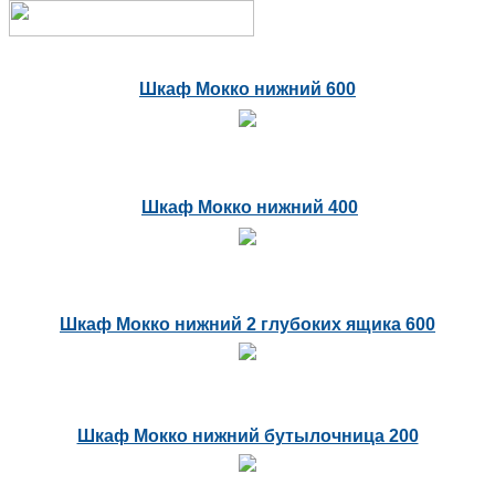
Шкаф Мокко нижний 600
Шкаф Мокко нижний 400
Шкаф Мокко нижний 2 глубоких ящика 600
Шкаф Мокко нижний бутылочница 200