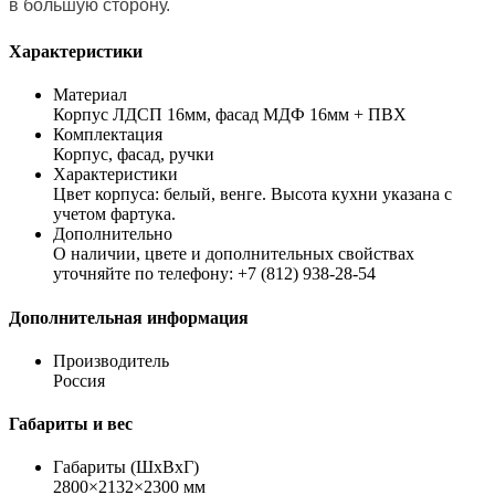
в большую сторону.
Характеристики
Материал
Корпус ЛДСП 16мм, фасад МДФ 16мм + ПВХ
Комплектация
Корпус, фасад, ручки
Характеристики
Цвет корпуса: белый, венге. Высота кухни указана с
учетом фартука.
Дополнительно
О наличии, цвете и дополнительных свойствах
уточняйте по телефону: +7 (812) 938-28-54
Дополнительная информация
Производитель
Россия
Габариты и вес
Габариты (ШхВхГ)
2800×2132×2300 мм