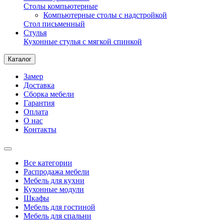
Столы компьютерные
Компьютерные столы с надстройкой
Стол письменный
Стулья
Кухонные стулья с мягкой спинкой
Каталог
Замер
Доставка
Сборка мебели
Гарантия
Оплата
О нас
Контакты
Все категории
Распродажа мебели
Мебель для кухни
Кухонные модули
Шкафы
Мебель для гостиной
Мебель для спальни