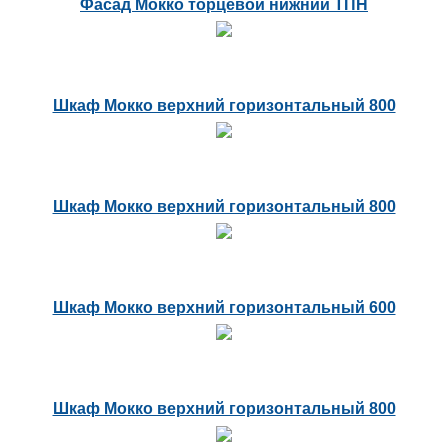
Фасад Мокко торцевой нижний ТПН
Шкаф Мокко верхний горизонтальный 800
Шкаф Мокко верхний горизонтальный 800
Шкаф Мокко верхний горизонтальный 600
Шкаф Мокко верхний горизонтальный 800