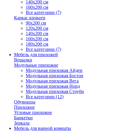
140х200 см
160х200 см
Все категории (7)
Каркас кровати
90х200 см
120х200 см
140х200 см
160х200 см
180х200 см
Все категории (7)
Мебель для прихожей
Вешалки
Модульные прихожие
Модульная прихожая Айден
Модульная прихожая Бостон
Модульная прихожая Вега
Модульная прихожая Норд
Модульная прихожая Стоуби
Все категории (12)
Обувницы
Прихожие
Угловые прихожие
Банкетки
Зеркала
Мебель для ванной комнаты