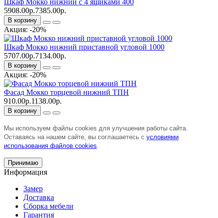
Шкаф Мокко нижний с 4 ящиками 400
5908.00р.
7385.00р.
В корзину
Акция: -20%
Шкаф Мокко нижний приставной угловой 1000
5707.00р.
7134.00р.
В корзину
Акция: -20%
Фасад Мокко торцевой нижний ТПН
910.00р.
1138.00р.
В корзину
Мы используем файлы cookies для улучшения работы сайта.
Оставаясь на нашем сайте, вы соглашаетесь с
условиями
использования файлов cookies
.
Принимаю
Информация
Замер
Доставка
Сборка мебели
Гарантия