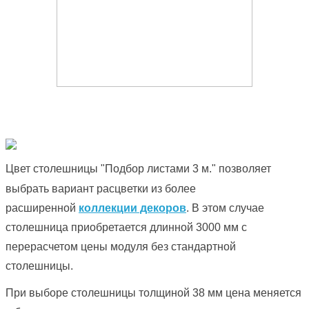
Цвет столешницы "Подбор листами 3 м." позволяет
выбрать вариант расцветки из более
расширенной
коллекции декоров
. В этом случае
столешница приобретается длинной 3000 мм с
перерасчетом цены модуля без стандартной
столешницы.
При выборе столешницы толщиной 38 мм цена меняется