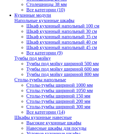
Столешницы 38 мм
Все категории (10)
Кухонные модули
Напольные кухонные шкафы
Шкаф кухонный напольный 100 см
Шкаф кухонный напольный 30 см
Шкаф кухонный напольный 35 см
Шкаф кухонный напольный 40 см
Шкаф кухонный напольный 45 см
Все категории (9)
Тумбы под мойку
Тумбы под мойку шириной 500 мм
Тумбы под мойку шириной 600 мм
Тумбы под мойку шириной 800 мм
Столы-тумбы напольные
Столы-тумбы шириной 1000 мм
Столы-тумбы шириной 1050 мм
Столы-тумбы шириной 150 мм
Столы-тумбы шириной 200 мм
Столы-тумбы шириной 300 мм
Все категории (14)
Шкафы кухонные навесные
Высокие кухонные шкафы
Навесные шкафы для посуды
Угловые кухонные шкафы