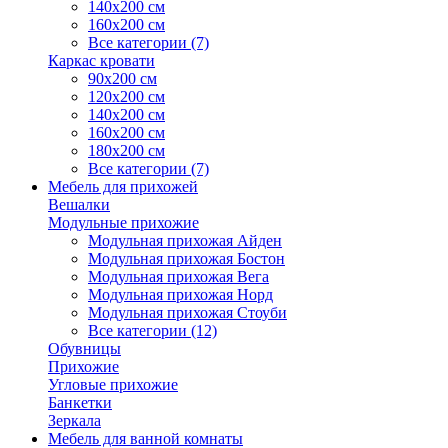
140х200 см
160х200 см
Все категории (7)
Каркас кровати
90х200 см
120х200 см
140х200 см
160х200 см
180х200 см
Все категории (7)
Мебель для прихожей
Вешалки
Модульные прихожие
Модульная прихожая Айден
Модульная прихожая Бостон
Модульная прихожая Вега
Модульная прихожая Норд
Модульная прихожая Стоуби
Все категории (12)
Обувницы
Прихожие
Угловые прихожие
Банкетки
Зеркала
Мебель для ванной комнаты