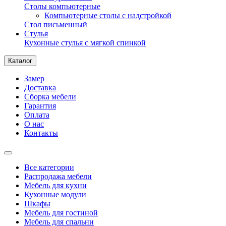
Столы компьютерные
Компьютерные столы с надстройкой
Стол письменный
Стулья
Кухонные стулья с мягкой спинкой
Каталог
Замер
Доставка
Сборка мебели
Гарантия
Оплата
О нас
Контакты
Все категории
Распродажа мебели
Мебель для кухни
Кухонные модули
Шкафы
Мебель для гостиной
Мебель для спальни