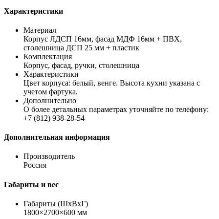
Характеристики
Материал
Корпус ЛДСП 16мм, фасад МДФ 16мм + ПВХ,
столешница ДСП 25 мм + пластик
Комплектация
Корпус, фасад, ручки, столешница
Характеристики
Цвет корпуса: белый, венге. Высота кухни указана с
учетом фартука.
Дополнительно
О более детальных параметрах уточняйте по телефону:
+7 (812) 938-28-54
Дополнительная информация
Производитель
Россия
Габариты и вес
Габариты (ШхВхГ)
1800×2700×600 мм