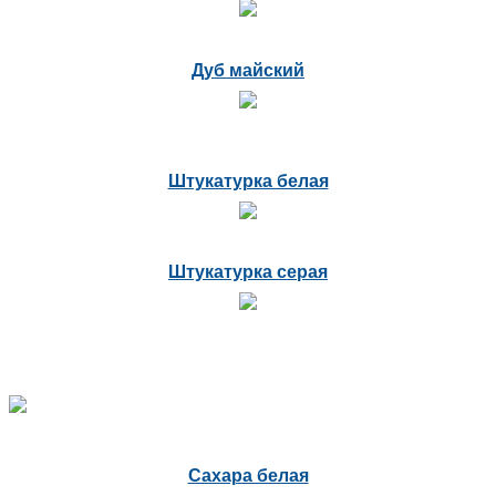
Дуб майский
Штукатурка белая
Штукатурка серая
Сахара белая