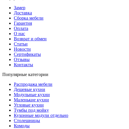
Замер
Доставка
Сборка мебели
Гарантия
Оплата
О нас
Возврат и обмен
Статьи
Новости
Сертификаты
Отзывы
Контакты
Популярные категории
Распродажа мебели
Дешевые кухни
Модульные кухни
Маленькие кухни
Угловые кухни
Тумбы под мойку
Кухонные модули отдельно
Столешницы
Комоды