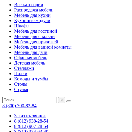
Все категории
Распродажа мебели
Мебель для кухни
Кухонные модули
Шкафы
Мебель для гостиной
Мебель для спальни
Мебель для прихожей
Мебель для ванной комнаты
Мебель для дачи
Офисная мебель
Детская мебель
Стеллажи
Полки
Комоды и тумбы
Столы
Стулья
×
8 (800) 300-82-84
Заказать звонок
8 (812) 938-28-54
8 (812) 907-28-54
8 (812) 374-63-40