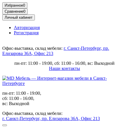
Избранное
0
Сравнение
0
Личный кабинет
Авторизация
Регистрация
Офис-выставка, склад мебели:
г. Санкт-Петербург, пр.
Елизарова 36А, Офис 213
пн-пт: 11:00 - 19:00, сб: 11:00 - 16:00, вс: Выходной
Наши контакты
пн-пт: 11:00 - 19:00,
сб: 11:00 - 16:00,
вс: Выходной
Офис-выставка, склад мебели:
г. Санкт-Петербург, пр. Елизарова 36А, Офис 213