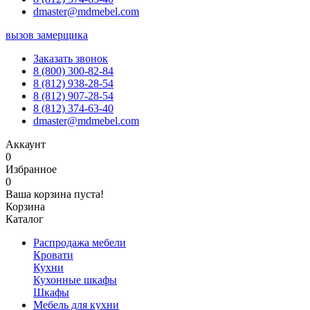
dmaster@mdmebel.com
вызов замерщика
Заказать звонок
8 (800) 300-82-84
8 (812) 938-28-54
8 (812) 907-28-54
8 (812) 374-63-40
dmaster@mdmebel.com
Аккаунт
0
Избранное
0
Ваша корзина пуста!
Корзина
Каталог
Распродажа мебели
Кровати
Кухни
Кухонные шкафы
Шкафы
Мебель для кухни