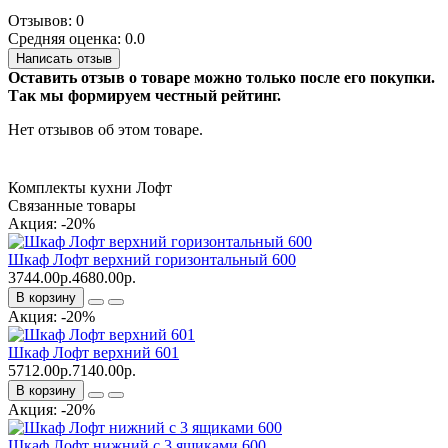
Отзывов: 0
Средняя оценка: 0.0
Написать отзыв
Оставить отзыв о товаре можно только после его покупки.
Так мы формируем честный рейтинг.
Нет отзывов об этом товаре.
Комплекты кухни Лофт
Связанные товары
Акция: -20%
Шкаф Лофт верхний горизонтальный 600
3744.00р.
4680.00р.
В корзину
Акция: -20%
Шкаф Лофт верхний 601
5712.00р.
7140.00р.
В корзину
Акция: -20%
Шкаф Лофт нижний с 3 ящиками 600