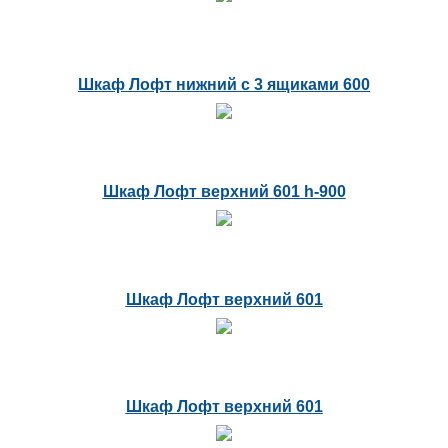
Шкаф Лофт нижний с 3 ящиками 600
Шкаф Лофт верхний 601 h-900
Шкаф Лофт верхний 601
Шкаф Лофт верхний 601