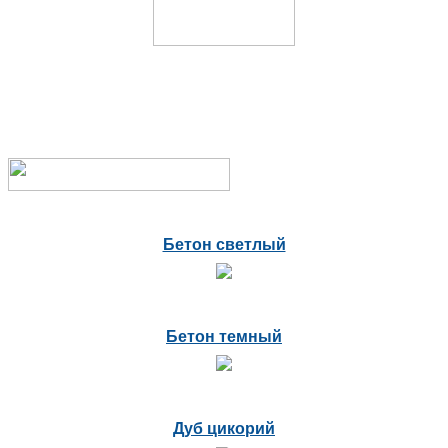
Бетон светлый
Бетон темный
Дуб цикорий