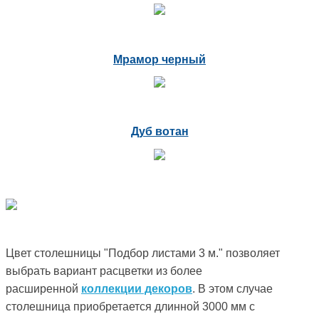
Мрамор черный
Дуб вотан
Цвет столешницы "Подбор листами 3 м." позволяет
выбрать вариант расцветки из более
расширенной
коллекции декоров
. В этом случае
столешница приобретается длинной 3000 мм с