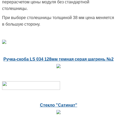
перерасчетом цены модуля без стандартной
столешницы.
При выборе столешницы толщиной 38 мм цена меняется
в большую сторону.
Ручка-скоба LS 034 128мм темная серая шагрень №2
Стекло "Сатинат"