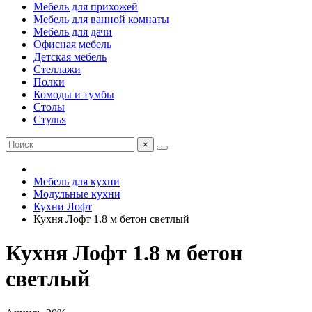
Мебель для прихожей
Мебель для ванной комнаты
Мебель для дачи
Офисная мебель
Детская мебель
Стеллажи
Полки
Комоды и тумбы
Столы
Стулья
×
Мебель для кухни
Модульные кухни
Кухни Лофт
Кухня Лофт 1.8 м бетон светлый
Кухня Лофт 1.8 м бетон
светлый