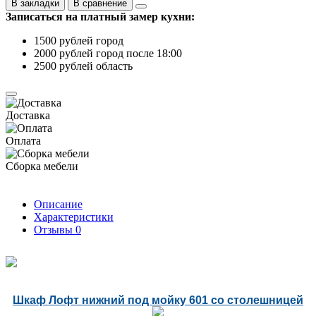
В закладки
В сравнение
Записаться на платный замер кухни:
1500 рублей город
2000 рублей город после 18:00
2500 рублей область
Доставка
Оплата
Сборка мебели
Описание
Характеристики
Отзывы
0
Шкаф Лофт нижний под мойку 601 со столешницей