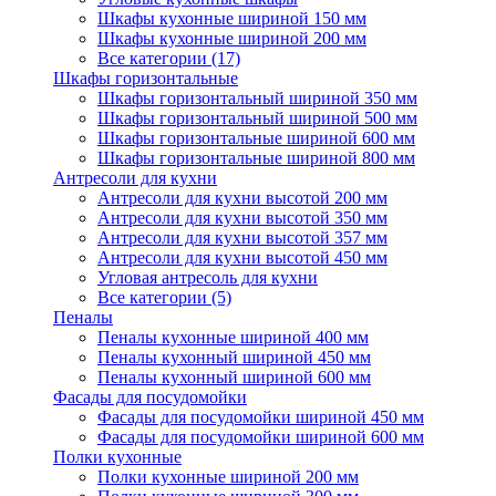
Шкафы кухонные шириной 150 мм
Шкафы кухонные шириной 200 мм
Все категории (17)
Шкафы горизонтальные
Шкафы горизонтальный шириной 350 мм
Шкафы горизонтальный шириной 500 мм
Шкафы горизонтальные шириной 600 мм
Шкафы горизонтальные шириной 800 мм
Антресоли для кухни
Антресоли для кухни высотой 200 мм
Антресоли для кухни высотой 350 мм
Антресоли для кухни высотой 357 мм
Антресоли для кухни высотой 450 мм
Угловая антресоль для кухни
Все категории (5)
Пеналы
Пеналы кухонные шириной 400 мм
Пеналы кухонный шириной 450 мм
Пеналы кухонный шириной 600 мм
Фасады для посудомойки
Фасады для посудомойки шириной 450 мм
Фасады для посудомойки шириной 600 мм
Полки кухонные
Полки кухонные шириной 200 мм