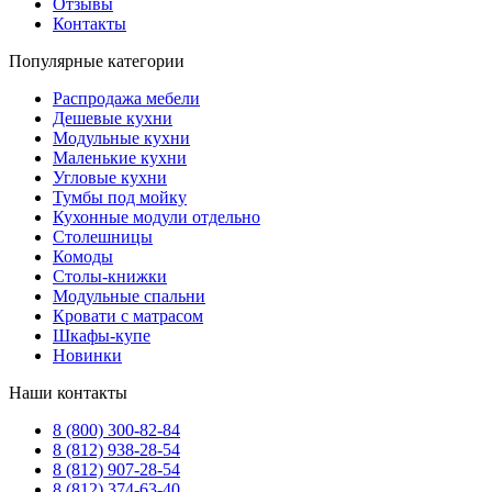
Отзывы
Контакты
Популярные категории
Распродажа мебели
Дешевые кухни
Модульные кухни
Маленькие кухни
Угловые кухни
Тумбы под мойку
Кухонные модули отдельно
Столешницы
Комоды
Столы-книжки
Модульные спальни
Кровати с матрасом
Шкафы-купе
Новинки
Наши контакты
8 (800) 300-82-84
8 (812) 938-28-54
8 (812) 907-28-54
8 (812) 374-63-40