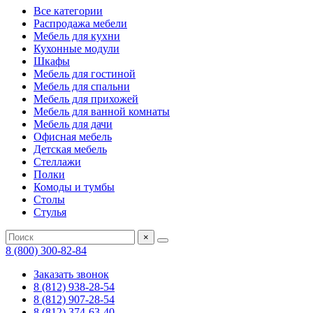
Все категории
Распродажа мебели
Мебель для кухни
Кухонные модули
Шкафы
Мебель для гостиной
Мебель для спальни
Мебель для прихожей
Мебель для ванной комнаты
Мебель для дачи
Офисная мебель
Детская мебель
Стеллажи
Полки
Комоды и тумбы
Столы
Стулья
×
8 (800) 300-82-84
Заказать звонок
8 (812) 938-28-54
8 (812) 907-28-54
8 (812) 374-63-40