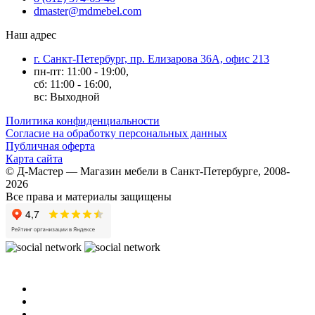
dmaster@mdmebel.com
Наш адрес
г. Санкт-Петербург, пр. Елизарова 36А, офис 213
пн-пт: 11:00 - 19:00,
сб: 11:00 - 16:00,
вс: Выходной
Политика конфиденциальности
Согласие на обработку персональных данных
Публичная оферта
Карта сайта
© Д-Мастер — Магазин мебели в Санкт-Петербурге, 2008-
2026
Все права и материалы защищены