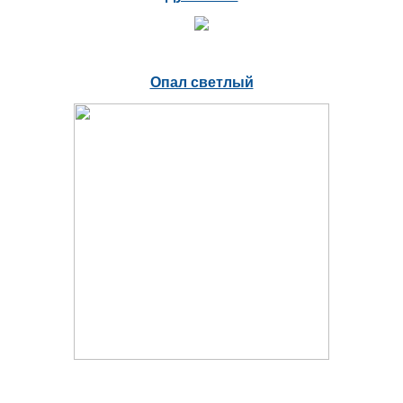
Опал светлый