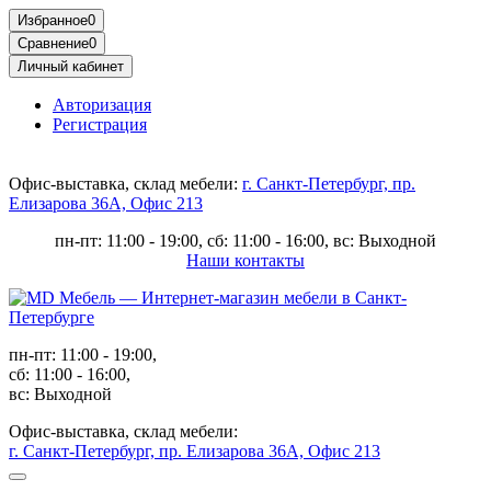
Избранное
0
Сравнение
0
Личный кабинет
Авторизация
Регистрация
Офис-выставка, склад мебели:
г. Санкт-Петербург, пр.
Елизарова 36А, Офис 213
пн-пт: 11:00 - 19:00, сб: 11:00 - 16:00, вс: Выходной
Наши контакты
пн-пт: 11:00 - 19:00,
сб: 11:00 - 16:00,
вс: Выходной
Офис-выставка, склад мебели:
г. Санкт-Петербург, пр. Елизарова 36А, Офис 213