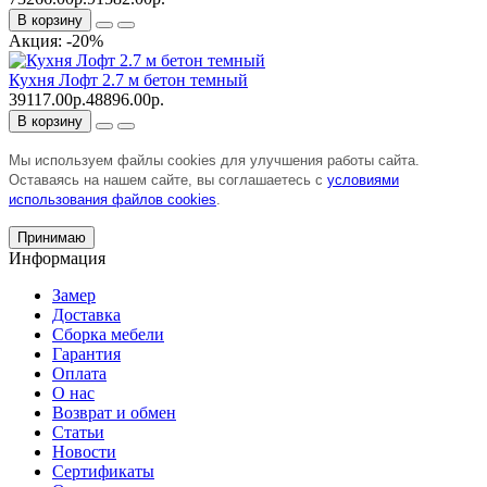
В корзину
Акция: -20%
Кухня Лофт 2.7 м бетон темный
39117.00р.
48896.00р.
В корзину
Мы используем файлы cookies для улучшения работы сайта.
Оставаясь на нашем сайте, вы соглашаетесь с
условиями
использования файлов cookies
.
Принимаю
Информация
Замер
Доставка
Сборка мебели
Гарантия
Оплата
О нас
Возврат и обмен
Статьи
Новости
Сертификаты