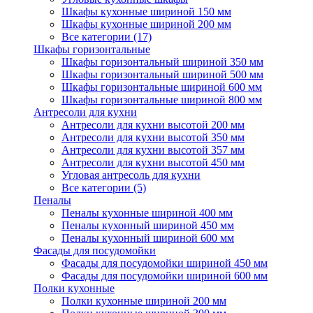
Шкафы кухонные шириной 150 мм
Шкафы кухонные шириной 200 мм
Все категории (17)
Шкафы горизонтальные
Шкафы горизонтальный шириной 350 мм
Шкафы горизонтальный шириной 500 мм
Шкафы горизонтальные шириной 600 мм
Шкафы горизонтальные шириной 800 мм
Антресоли для кухни
Антресоли для кухни высотой 200 мм
Антресоли для кухни высотой 350 мм
Антресоли для кухни высотой 357 мм
Антресоли для кухни высотой 450 мм
Угловая антресоль для кухни
Все категории (5)
Пеналы
Пеналы кухонные шириной 400 мм
Пеналы кухонный шириной 450 мм
Пеналы кухонный шириной 600 мм
Фасады для посудомойки
Фасады для посудомойки шириной 450 мм
Фасады для посудомойки шириной 600 мм
Полки кухонные
Полки кухонные шириной 200 мм