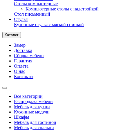
Столы компьютерные
Компьютерные столы с надстройкой
Стол письменный
Стулья
Кухонные стулья с мягкой спинкой
Каталог
Замер
Доставка
Сборка мебели
Гарантия
Оплата
О нас
Контакты
Все категории
Распродажа мебели
Мебель для кухни
Кухонные модули
Шкафы
Мебель для гостиной
Мебель для спальни