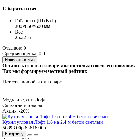
Габариты и вес
Габариты (ШхВхГ)
300×850×600 мм
Вес
25.22 кг
Отзывов: 0
Средняя оценка: 0.0
Написать отзыв
Оставить отзыв о товаре можно только после его покупки.
Так мы формируем честный рейтинг.
Нет отзывов об этом товаре.
Модули кухни Лофт
Связанные товары
Акция: -20%
Кухня угловая Лофт 1.6 на 2.4 м бетон светлый
50893.00р.
63616.00р.
В корзину