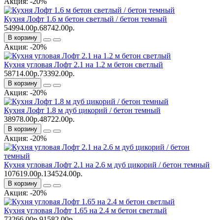
Акция: -20%
Кухня Лофт 1.6 м бетон светлый / бетон темный
54994.00р.
68742.00р.
В корзину
Акция: -20%
Кухня угловая Лофт 2.1 на 1.2 м бетон светлый
58714.00р.
73392.00р.
В корзину
Акция: -20%
Кухня Лофт 1.8 м дуб цикорий / бетон темный
38978.00р.
48722.00р.
В корзину
Акция: -20%
Кухня угловая Лофт 2.1 на 2.6 м дуб цикорий / бетон темный
107619.00р.
134524.00р.
В корзину
Акция: -20%
Кухня угловая Лофт 1.65 на 2.4 м бетон светлый
73266.00р.
91582.00р.