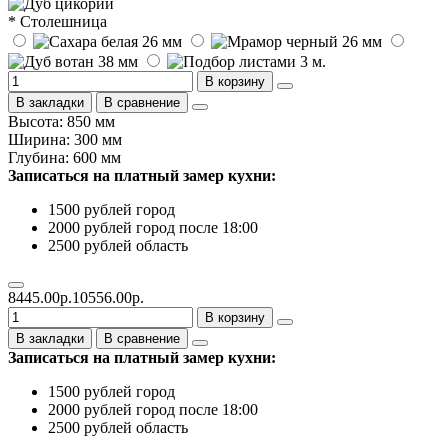
* Столешница
В корзину
В закладки
В сравнение
Высота: 850 мм
Ширина: 300 мм
Глубина: 600 мм
Записаться на платный замер кухни:
1500 рублей город
2000 рублей город после 18:00
2500 рублей область
8445.00р.
10556.00р.
В корзину
В закладки
В сравнение
Записаться на платный замер кухни:
1500 рублей город
2000 рублей город после 18:00
2500 рублей область