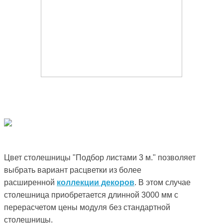
Цвет столешницы "Подбор листами 3 м." позволяет
выбрать вариант расцветки из более
расширенной
коллекции декоров
. В этом случае
столешница приобретается длинной 3000 мм с
перерасчетом цены модуля без стандартной
столешницы.