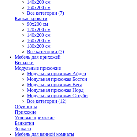
140х200 см
160х200 см
Все категории (7)
Каркас кровати
90х200 см
120х200 см
140х200 см
160х200 см
180х200 см
Все категории (7)
Мебель для прихожей
Вешалки
Модульные прихожие
Модульная прихожая Айден
Модульная прихожая Бостон
Модульная прихожая Вега
Модульная прихожая Норд
Модульная прихожая Стоуби
Все категории (12)
Обувницы
Прихожие
Угловые прихожие
Банкетки
Зеркала
Мебель для ванной комнаты