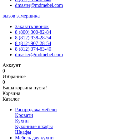
dmaster@mdmebel.com
вызов замерщика
Заказать звонок
8 (800) 300-82-84
8 (812) 938-28-54
8 (812) 907-28-54
8 (812) 374-63-40
dmaster@mdmebel.com
Аккаунт
0
Избранное
0
Ваша корзина пуста!
Корзина
Каталог
Распродажа мебели
Кровати
Кухни
Кухонные шкафы
Шкафы
Мебель для кухни