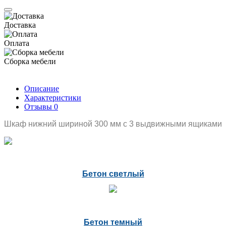
Доставка
Оплата
Сборка мебели
Описание
Характеристики
Отзывы
0
Шкаф нижний шириной 300 мм с 3 выдвижными ящиками
Бетон светлый
Бетон темный