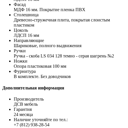
Фасад
МДФ 16 мм. Покрытие пленка ПВХ
Столешница
Древесно-стружечная плита, покрытая слоистым
пластиком
Цоколь
ЛДСП 16 мм
Направляющие
Шариковые, полного выдвижения
Ручки
Ручка - скоба LS 034 128 темно - серая шагрень №2
Ножки
Опора пластиковая 100 мм
Фурнитура
В комплекте. Без доводчиков
Дополнительная информация
Производитель
ДСВ мебель
Гарантия
24 месяца
Наличие уточняйте по тел.:
+7 (812) 938-28-54