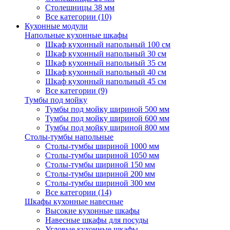
Столешницы 38 мм
Все категории (10)
Кухонные модули
Напольные кухонные шкафы
Шкаф кухонный напольный 100 см
Шкаф кухонный напольный 30 см
Шкаф кухонный напольный 35 см
Шкаф кухонный напольный 40 см
Шкаф кухонный напольный 45 см
Все категории (9)
Тумбы под мойку
Тумбы под мойку шириной 500 мм
Тумбы под мойку шириной 600 мм
Тумбы под мойку шириной 800 мм
Столы-тумбы напольные
Столы-тумбы шириной 1000 мм
Столы-тумбы шириной 1050 мм
Столы-тумбы шириной 150 мм
Столы-тумбы шириной 200 мм
Столы-тумбы шириной 300 мм
Все категории (14)
Шкафы кухонные навесные
Высокие кухонные шкафы
Навесные шкафы для посуды
Угловые кухонные шкафы