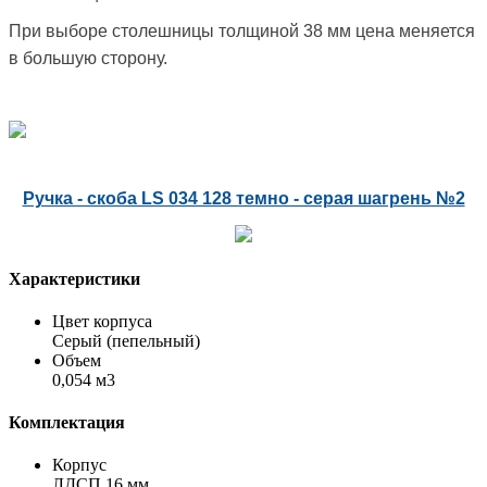
При выборе столешницы толщиной 38 мм цена меняется
в большую сторону.
Ручка - скоба LS 034 128 темно - серая шагрень №2
Характеристики
Цвет корпуса
Серый (пепельный)
Объем
0,054 м3
Комплектация
Корпус
ЛДСП 16 мм