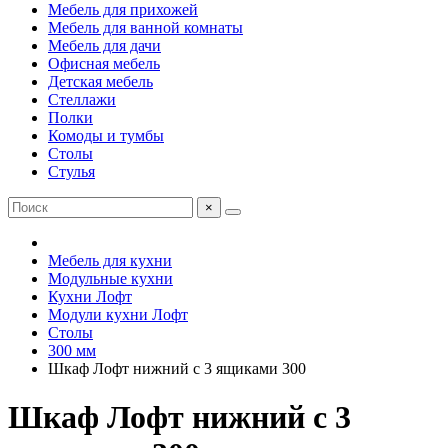
Мебель для прихожей
Мебель для ванной комнаты
Мебель для дачи
Офисная мебель
Детская мебель
Стеллажи
Полки
Комоды и тумбы
Столы
Стулья
×
Мебель для кухни
Модульные кухни
Кухни Лофт
Модули кухни Лофт
Столы
300 мм
Шкаф Лофт нижний с 3 ящиками 300
Шкаф Лофт нижний с 3