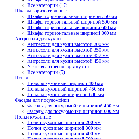
Все категории (17)
Шкафы горизонтальные
Шкафы горизонтальный шириной 350 мм
Шкафы горизонтальный шириной 500 мм
Шкафы горизонтальные шириной 600 мм
Шкафы горизонтальные шириной 800 мм
Антресоли для кухни
Антресоли для кухни высотой 200 мм
Антресоли для кухни высотой 350 мм
Антресоли для кухни высотой 357 мм
Антресоли для кухни высотой 450 мм
Угловая антресоль для кухни
Все категории (5)
Пеналы
Пеналы кухонные шириной 400 мм
Пеналы кухонный шириной 450 мм
Пеналы кухонный шириной 600 мм
Фасады для посудомойки
Фасады для посудомойки шириной 450 мм
Фасады для посудомойки шириной 600 мм
Полки кухонные
Полки кухонные шириной 200 мм
Полки кухонные шириной 300 мм
Полки кухонные шириной 400 мм