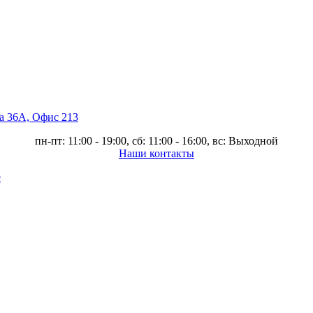
ва 36А, Офис 213
пн-пт: 11:00 - 19:00, сб: 11:00 - 16:00, вс: Выходной
Наши контакты