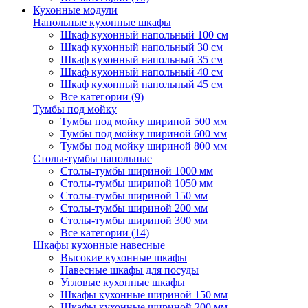
Кухонные модули
Напольные кухонные шкафы
Шкаф кухонный напольный 100 см
Шкаф кухонный напольный 30 см
Шкаф кухонный напольный 35 см
Шкаф кухонный напольный 40 см
Шкаф кухонный напольный 45 см
Все категории (9)
Тумбы под мойку
Тумбы под мойку шириной 500 мм
Тумбы под мойку шириной 600 мм
Тумбы под мойку шириной 800 мм
Столы-тумбы напольные
Столы-тумбы шириной 1000 мм
Столы-тумбы шириной 1050 мм
Столы-тумбы шириной 150 мм
Столы-тумбы шириной 200 мм
Столы-тумбы шириной 300 мм
Все категории (14)
Шкафы кухонные навесные
Высокие кухонные шкафы
Навесные шкафы для посуды
Угловые кухонные шкафы
Шкафы кухонные шириной 150 мм
Шкафы кухонные шириной 200 мм