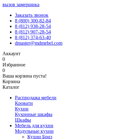
вызов замерщика
Заказать звонок
8 (800) 300-82-84
8 (812) 938-28-54
8 (812) 907-28-54
8 (812) 374-63-40
dmaster@mdmebel.com
Аккаунт
0
Избранное
0
Ваша корзина пуста!
Корзина
Каталог
Распродажа мебели
Кровати
Кухни
Кухонные шкафы
Шкафы
Мебель для кухни
Модульные кухни
Кухни Бриз