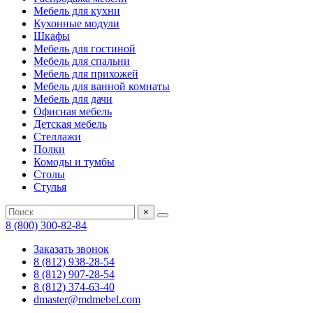
Мебель для кухни
Кухонные модули
Шкафы
Мебель для гостиной
Мебель для спальни
Мебель для прихожей
Мебель для ванной комнаты
Мебель для дачи
Офисная мебель
Детская мебель
Стеллажи
Полки
Комоды и тумбы
Столы
Стулья
×
8 (800) 300-82-84
Заказать звонок
8 (812) 938-28-54
8 (812) 907-28-54
8 (812) 374-63-40
dmaster@mdmebel.com