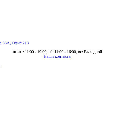
ва 36А, Офис 213
пн-пт: 11:00 - 19:00, сб: 11:00 - 16:00, вс: Выходной
Наши контакты