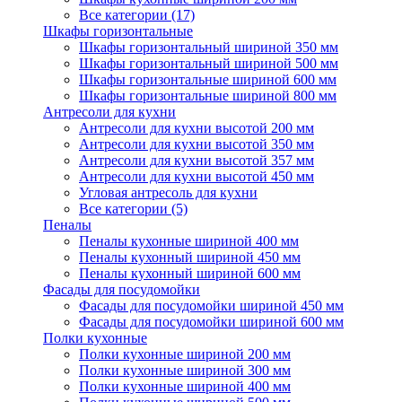
Все категории (17)
Шкафы горизонтальные
Шкафы горизонтальный шириной 350 мм
Шкафы горизонтальный шириной 500 мм
Шкафы горизонтальные шириной 600 мм
Шкафы горизонтальные шириной 800 мм
Антресоли для кухни
Антресоли для кухни высотой 200 мм
Антресоли для кухни высотой 350 мм
Антресоли для кухни высотой 357 мм
Антресоли для кухни высотой 450 мм
Угловая антресоль для кухни
Все категории (5)
Пеналы
Пеналы кухонные шириной 400 мм
Пеналы кухонный шириной 450 мм
Пеналы кухонный шириной 600 мм
Фасады для посудомойки
Фасады для посудомойки шириной 450 мм
Фасады для посудомойки шириной 600 мм
Полки кухонные
Полки кухонные шириной 200 мм
Полки кухонные шириной 300 мм
Полки кухонные шириной 400 мм