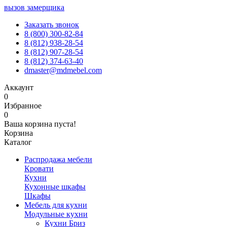
вызов замерщика
Заказать звонок
8 (800) 300-82-84
8 (812) 938-28-54
8 (812) 907-28-54
8 (812) 374-63-40
dmaster@mdmebel.com
Аккаунт
0
Избранное
0
Ваша корзина пуста!
Корзина
Каталог
Распродажа мебели
Кровати
Кухни
Кухонные шкафы
Шкафы
Мебель для кухни
Модульные кухни
Кухни Бриз