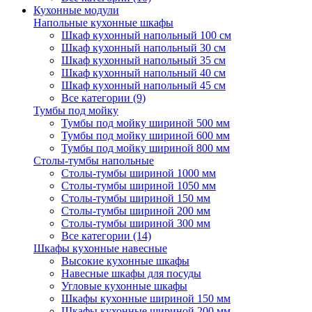
Кухонные модули
Напольные кухонные шкафы
Шкаф кухонный напольный 100 см
Шкаф кухонный напольный 30 см
Шкаф кухонный напольный 35 см
Шкаф кухонный напольный 40 см
Шкаф кухонный напольный 45 см
Все категории (9)
Тумбы под мойку
Тумбы под мойку шириной 500 мм
Тумбы под мойку шириной 600 мм
Тумбы под мойку шириной 800 мм
Столы-тумбы напольные
Столы-тумбы шириной 1000 мм
Столы-тумбы шириной 1050 мм
Столы-тумбы шириной 150 мм
Столы-тумбы шириной 200 мм
Столы-тумбы шириной 300 мм
Все категории (14)
Шкафы кухонные навесные
Высокие кухонные шкафы
Навесные шкафы для посуды
Угловые кухонные шкафы
Шкафы кухонные шириной 150 мм
Шкафы кухонные шириной 200 мм