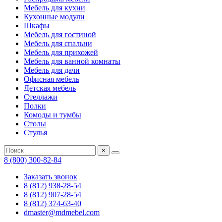
Мебель для кухни
Кухонные модули
Шкафы
Мебель для гостиной
Мебель для спальни
Мебель для прихожей
Мебель для ванной комнаты
Мебель для дачи
Офисная мебель
Детская мебель
Стеллажи
Полки
Комоды и тумбы
Столы
Стулья
×
8 (800) 300-82-84
Заказать звонок
8 (812) 938-28-54
8 (812) 907-28-54
8 (812) 374-63-40
dmaster@mdmebel.com