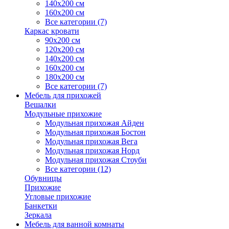
140х200 см
160х200 см
Все категории (7)
Каркас кровати
90х200 см
120х200 см
140х200 см
160х200 см
180х200 см
Все категории (7)
Мебель для прихожей
Вешалки
Модульные прихожие
Модульная прихожая Айден
Модульная прихожая Бостон
Модульная прихожая Вега
Модульная прихожая Норд
Модульная прихожая Стоуби
Все категории (12)
Обувницы
Прихожие
Угловые прихожие
Банкетки
Зеркала
Мебель для ванной комнаты