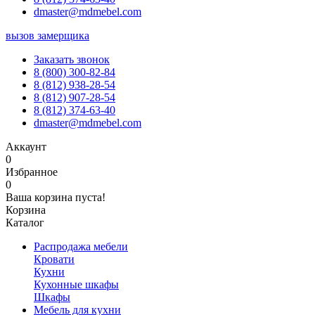
dmaster@mdmebel.com
вызов замерщика
Заказать звонок
8 (800) 300-82-84
8 (812) 938-28-54
8 (812) 907-28-54
8 (812) 374-63-40
dmaster@mdmebel.com
Аккаунт
0
Избранное
0
Ваша корзина пуста!
Корзина
Каталог
Распродажа мебели
Кровати
Кухни
Кухонные шкафы
Шкафы
Мебель для кухни