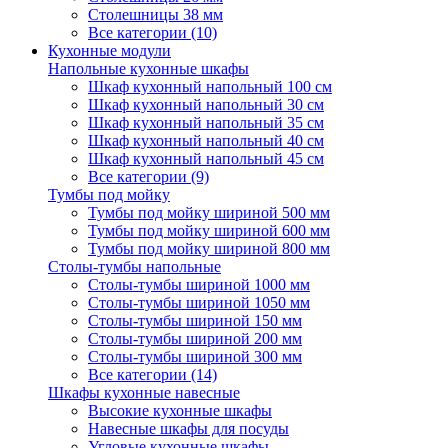
Столешницы 38 мм
Все категории (10)
Кухонные модули
Напольные кухонные шкафы
Шкаф кухонный напольный 100 см
Шкаф кухонный напольный 30 см
Шкаф кухонный напольный 35 см
Шкаф кухонный напольный 40 см
Шкаф кухонный напольный 45 см
Все категории (9)
Тумбы под мойку
Тумбы под мойку шириной 500 мм
Тумбы под мойку шириной 600 мм
Тумбы под мойку шириной 800 мм
Столы-тумбы напольные
Столы-тумбы шириной 1000 мм
Столы-тумбы шириной 1050 мм
Столы-тумбы шириной 150 мм
Столы-тумбы шириной 200 мм
Столы-тумбы шириной 300 мм
Все категории (14)
Шкафы кухонные навесные
Высокие кухонные шкафы
Навесные шкафы для посуды
Угловые кухонные шкафы