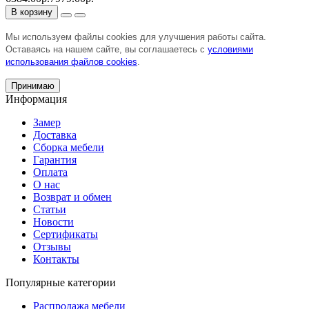
В корзину
Мы используем файлы cookies для улучшения работы сайта.
Оставаясь на нашем сайте, вы соглашаетесь с
условиями
использования файлов cookies
.
Принимаю
Информация
Замер
Доставка
Сборка мебели
Гарантия
Оплата
О нас
Возврат и обмен
Статьи
Новости
Сертификаты
Отзывы
Контакты
Популярные категории
Распродажа мебели