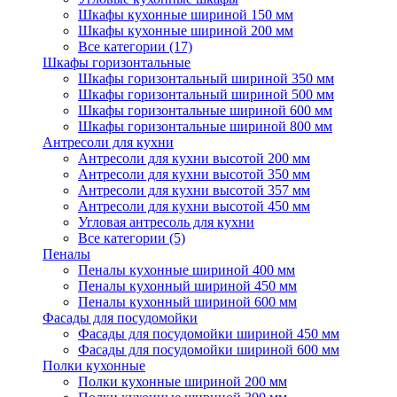
Шкафы кухонные шириной 150 мм
Шкафы кухонные шириной 200 мм
Все категории (17)
Шкафы горизонтальные
Шкафы горизонтальный шириной 350 мм
Шкафы горизонтальный шириной 500 мм
Шкафы горизонтальные шириной 600 мм
Шкафы горизонтальные шириной 800 мм
Антресоли для кухни
Антресоли для кухни высотой 200 мм
Антресоли для кухни высотой 350 мм
Антресоли для кухни высотой 357 мм
Антресоли для кухни высотой 450 мм
Угловая антресоль для кухни
Все категории (5)
Пеналы
Пеналы кухонные шириной 400 мм
Пеналы кухонный шириной 450 мм
Пеналы кухонный шириной 600 мм
Фасады для посудомойки
Фасады для посудомойки шириной 450 мм
Фасады для посудомойки шириной 600 мм
Полки кухонные
Полки кухонные шириной 200 мм