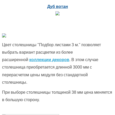
Дуб вотан
Цвет столешницы "Подбор листами 3 м." позволяет
выбрать вариант расцветки из более
расширенной
коллекции декоров
.
В этом случае
столешница приобретается длинной 3000 мм с
перерасчетом цены модуля без стандартной
столешницы.
При выборе столешницы толщиной 38 мм цена меняется
в большую сторону.