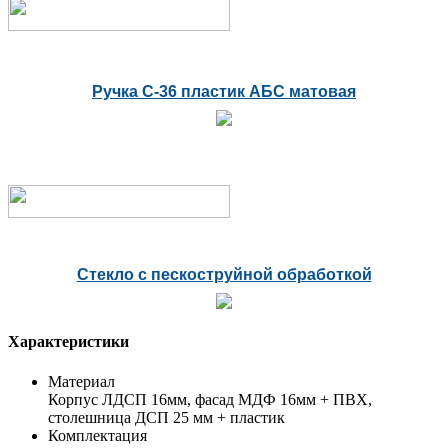
Ручка С-36 пластик АБС матовая
Стекло с пескоструйной обработкой
Характеристики
Материал
Корпус ЛДСП 16мм, фасад МДФ 16мм + ПВХ,
столешница ДСП 25 мм + пластик
Комплектация