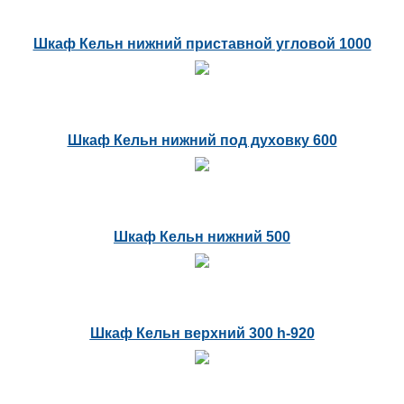
Шкаф Кельн нижний приставной угловой 1000
Шкаф Кельн нижний под духовку 600
Шкаф Кельн нижний 500
Шкаф Кельн верхний 300 h-920