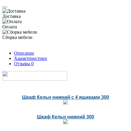
Доставка
Оплата
Сборка мебели
Описание
Характеристики
Отзывы
0
Шкаф Кельн нижний c 4 ящиками 300
Шкаф Кельн нижний 300