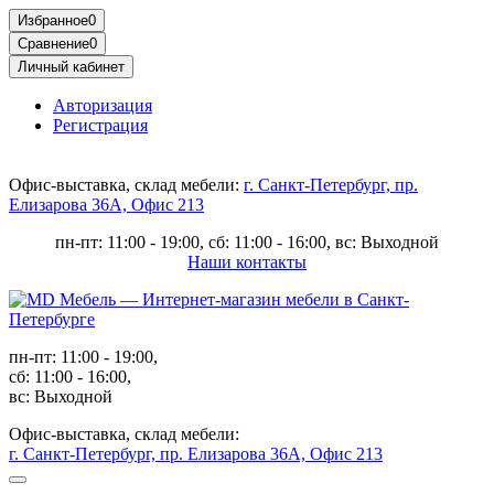
Избранное
0
Сравнение
0
Личный кабинет
Авторизация
Регистрация
Офис-выставка, склад мебели:
г. Санкт-Петербург, пр.
Елизарова 36А, Офис 213
пн-пт: 11:00 - 19:00, сб: 11:00 - 16:00, вс: Выходной
Наши контакты
пн-пт: 11:00 - 19:00,
сб: 11:00 - 16:00,
вс: Выходной
Офис-выставка, склад мебели:
г. Санкт-Петербург, пр. Елизарова 36А, Офис 213