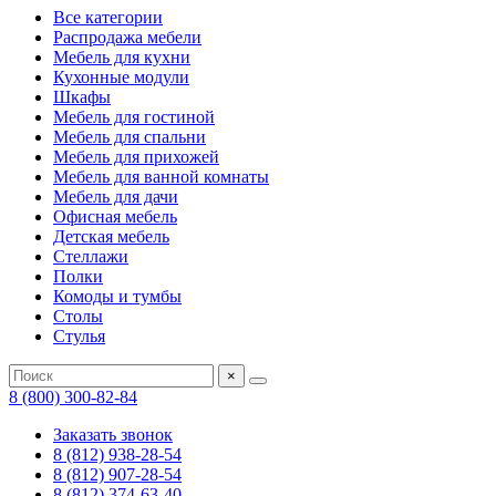
Все категории
Распродажа мебели
Мебель для кухни
Кухонные модули
Шкафы
Мебель для гостиной
Мебель для спальни
Мебель для прихожей
Мебель для ванной комнаты
Мебель для дачи
Офисная мебель
Детская мебель
Стеллажи
Полки
Комоды и тумбы
Столы
Стулья
×
8 (800) 300-82-84
Заказать звонок
8 (812) 938-28-54
8 (812) 907-28-54
8 (812) 374-63-40