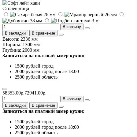
Столешница
В корзину
В закладки
В сравнение
Высота: 2336 мм
Ширина: 1300 мм
Глубина: 2000 мм
Записаться на платный замер кухни:
1500 рублей город
2000 рублей город после 18:00
2500 рублей область
58353.00р.
72941.00р.
В корзину
В закладки
В сравнение
Записаться на платный замер кухни:
1500 рублей город
2000 рублей город после 18:00
2500 рублей область