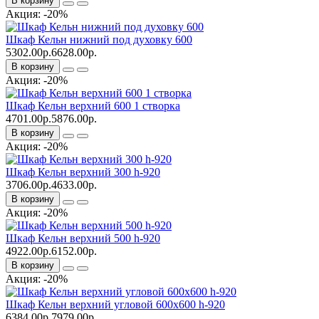
В корзину
Акция: -20%
Шкаф Кельн нижний под духовку 600
5302.00р.
6628.00р.
В корзину
Акция: -20%
Шкаф Кельн верхний 600 1 створка
4701.00р.
5876.00р.
В корзину
Акция: -20%
Шкаф Кельн верхний 300 h-920
3706.00р.
4633.00р.
В корзину
Акция: -20%
Шкаф Кельн верхний 500 h-920
4922.00р.
6152.00р.
В корзину
Акция: -20%
Шкаф Кельн верхний угловой 600x600 h-920
6384.00р.
7979.00р.