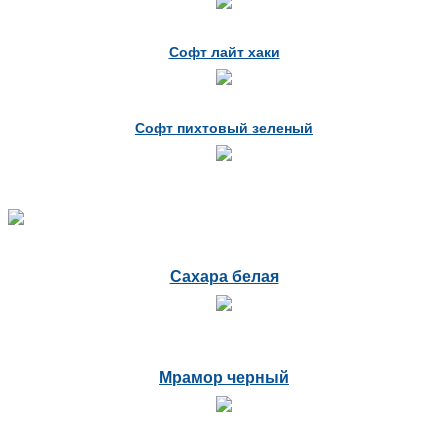
Софт лайт хаки
Софт пихтовый зеленый
Сахара белая
Мрамор черный