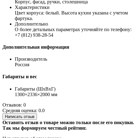
Корпус, фасад, ручки, столешница
Характеристики
Цвет корпуса: белый. Высота кухни указана с учетом
фартука.
Дополнительно
О более детальных параметрах уточняйте по телефону:
+7 (812) 938-28-54
Дополнительная информация
Производитель
Россия
Габариты и вес
Габариты (ШхВхГ)
1300×2336×2000 мм
Отзывов: 0
Средняя оценка: 0.0
Написать отзыв
Оставить отзыв о товаре можно только после его покупки.
Так мы формируем честный рейтинг.