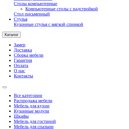
Столы компьютерные
Компьютерные столы с надстройкой
Стол письменный
Стулья
Кухонные стулья с мягкой спинкой
Каталог
Замер
Доставка
Сборка мебели
Гарантия
Оплата
О нас
Контакты
Все категории
Распродажа мебели
Мебель для кухни
Кухонные модули
Шкафы
Мебель для гостиной
Мебель для спальни