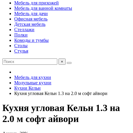
Мебель для прихожей
Мебель для ванной комнаты
Мебель для дачи
Офисная мебель
Детская мебель
Стеллажи
Полки
Комоды и тумбы
Столы
Стулья
×
Мебель для кухни
Модульные кухни
Кухни Кельн
Кухня угловая Кельн 1.3 на 2.0 м софт айвори
Кухня угловая Кельн 1.3 на
2.0 м софт айвори