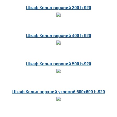
Шкаф Кельн верхний 300 h-920
Шкаф Кельн верхний 400 h-920
Шкаф Кельн верхний 500 h-920
Шкаф Кельн верхний угловой 600x600 h-920