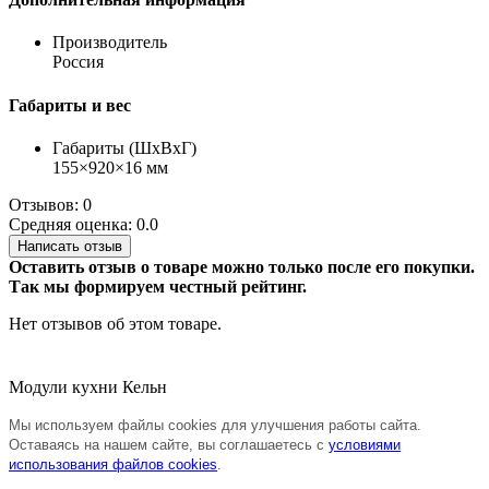
Производитель
Россия
Габариты и вес
Габариты (ШхВхГ)
155×920×16 мм
Отзывов: 0
Средняя оценка: 0.0
Написать отзыв
Оставить отзыв о товаре можно только после его покупки.
Так мы формируем честный рейтинг.
Нет отзывов об этом товаре.
Модули кухни Кельн
Мы используем файлы cookies для улучшения работы сайта.
Оставаясь на нашем сайте, вы соглашаетесь с
условиями
использования файлов cookies
.