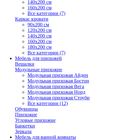
140х200 см
160х200 см
Все категории (7)
Каркас кровати
90х200 см
120х200 см
140х200 см
160х200 см
180х200 см
Все категории (7)
Мебель для прихожей
Вешалки
Модульные прихожие
Модульная прихожая Айден
Модульная прихожая Бостон
Модульная прихожая Вега
Модульная прихожая Норд
Модульная прихожая Стоуби
Все категории (12)
Обувницы
Прихожие
Угловые прихожие
Банкетки
Зеркала
Мебель для ванной комнаты