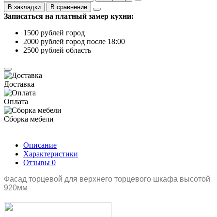
В закладки
В сравнение
Записаться на платный замер кухни:
1500 рублей город
2000 рублей город после 18:00
2500 рублей область
Доставка
Оплата
Сборка мебели
Описание
Характеристики
Отзывы
0
Фасад торцевой для верхнего торцевого шкафа высотой
920мм