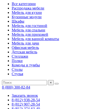
Все категории
Распродажа мебели
Мебель для кухни
Кухонные модули
Шкафы
Мебель для гостиной
Мебель для спальни
Мебель для прихожей
Мебель для ванной комнаты
Мебель для дачи
Офисная мебель
Детская мебель
Стеллажи
Полки
Комоды и тумбы
Столы
Стулья
×
8 (800) 300-82-84
Заказать звонок
8 (812) 938-28-54
8 (812) 907-28-54
8 (812) 374-63-40