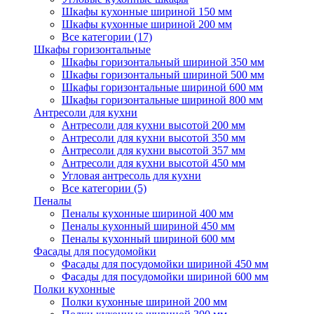
Шкафы кухонные шириной 150 мм
Шкафы кухонные шириной 200 мм
Все категории (17)
Шкафы горизонтальные
Шкафы горизонтальный шириной 350 мм
Шкафы горизонтальный шириной 500 мм
Шкафы горизонтальные шириной 600 мм
Шкафы горизонтальные шириной 800 мм
Антресоли для кухни
Антресоли для кухни высотой 200 мм
Антресоли для кухни высотой 350 мм
Антресоли для кухни высотой 357 мм
Антресоли для кухни высотой 450 мм
Угловая антресоль для кухни
Все категории (5)
Пеналы
Пеналы кухонные шириной 400 мм
Пеналы кухонный шириной 450 мм
Пеналы кухонный шириной 600 мм
Фасады для посудомойки
Фасады для посудомойки шириной 450 мм
Фасады для посудомойки шириной 600 мм
Полки кухонные
Полки кухонные шириной 200 мм