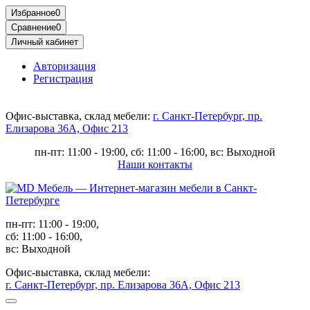
Избранное
0
Сравнение
0
Личный кабинет
Авторизация
Регистрация
Офис-выставка, склад мебели:
г. Санкт-Петербург, пр.
Елизарова 36А, Офис 213
пн-пт: 11:00 - 19:00, сб: 11:00 - 16:00, вс: Выходной
Наши контакты
пн-пт: 11:00 - 19:00,
сб: 11:00 - 16:00,
вс: Выходной
Офис-выставка, склад мебели:
г. Санкт-Петербург, пр. Елизарова 36А, Офис 213