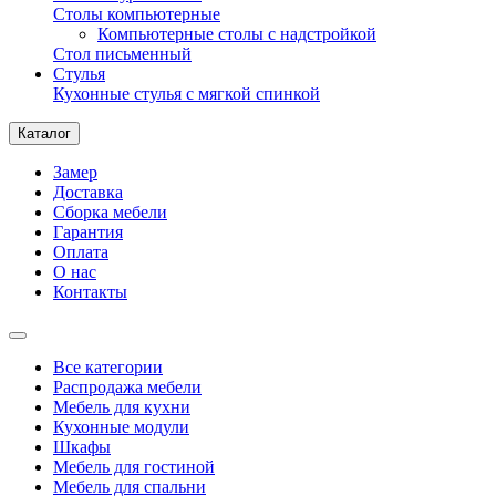
Столы компьютерные
Компьютерные столы с надстройкой
Стол письменный
Стулья
Кухонные стулья с мягкой спинкой
Каталог
Замер
Доставка
Сборка мебели
Гарантия
Оплата
О нас
Контакты
Все категории
Распродажа мебели
Мебель для кухни
Кухонные модули
Шкафы
Мебель для гостиной
Мебель для спальни