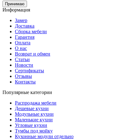
Принимаю
Информация
Замер
Доставка
Сборка мебели
Гарантия
Оплата
О нас
Возврат и обмен
Статьи
Новости
Сертификаты
Отзывы
Контакты
Популярные категории
Распродажа мебели
Дешевые кухни
Модульные кухни
Маленькие кухни
Угловые кухни
Тумбы под мойку
Кухонные модули отдельно