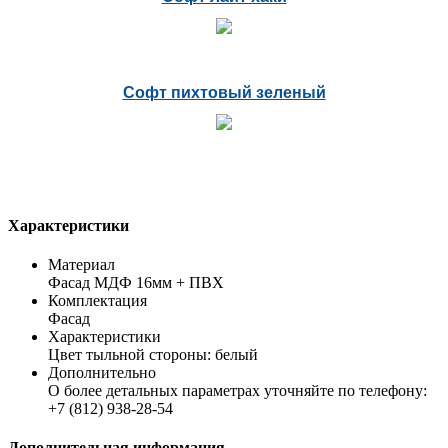
Софт пихтовый зеленый
Характеристики
Материал
Фасад МДФ 16мм + ПВХ
Комплектация
Фасад
Характеристики
Цвет тыльной стороны: белый
Дополнительно
О более детальных параметрах уточняйте по телефону:
+7 (812) 938-28-54
Дополнительная информация