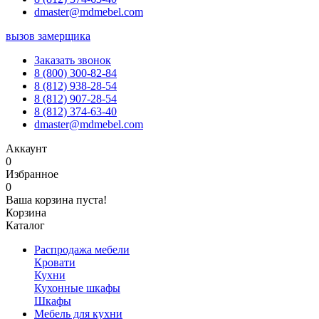
dmaster@mdmebel.com
вызов замерщика
Заказать звонок
8 (800) 300-82-84
8 (812) 938-28-54
8 (812) 907-28-54
8 (812) 374-63-40
dmaster@mdmebel.com
Аккаунт
0
Избранное
0
Ваша корзина пуста!
Корзина
Каталог
Распродажа мебели
Кровати
Кухни
Кухонные шкафы
Шкафы
Мебель для кухни