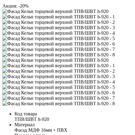
Акция: -20%
Код товара
ТПВ/ШВТ h-920
Материал
Фасад МДФ 16мм + ПВХ