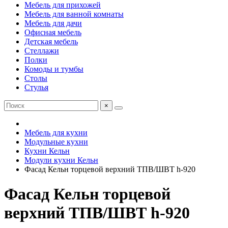
Мебель для прихожей
Мебель для ванной комнаты
Мебель для дачи
Офисная мебель
Детская мебель
Стеллажи
Полки
Комоды и тумбы
Столы
Стулья
×
Мебель для кухни
Модульные кухни
Кухни Кельн
Модули кухни Кельн
Фасад Кельн торцевой верхний ТПВ/ШВТ h-920
Фасад Кельн торцевой
верхний ТПВ/ШВТ h-920