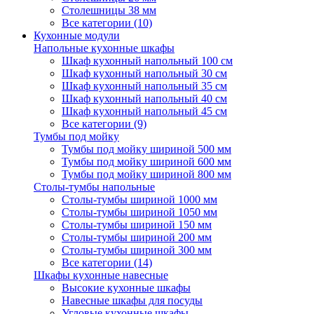
Столешницы 38 мм
Все категории (10)
Кухонные модули
Напольные кухонные шкафы
Шкаф кухонный напольный 100 см
Шкаф кухонный напольный 30 см
Шкаф кухонный напольный 35 см
Шкаф кухонный напольный 40 см
Шкаф кухонный напольный 45 см
Все категории (9)
Тумбы под мойку
Тумбы под мойку шириной 500 мм
Тумбы под мойку шириной 600 мм
Тумбы под мойку шириной 800 мм
Столы-тумбы напольные
Столы-тумбы шириной 1000 мм
Столы-тумбы шириной 1050 мм
Столы-тумбы шириной 150 мм
Столы-тумбы шириной 200 мм
Столы-тумбы шириной 300 мм
Все категории (14)
Шкафы кухонные навесные
Высокие кухонные шкафы
Навесные шкафы для посуды
Угловые кухонные шкафы