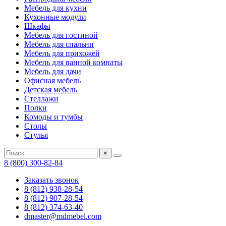
Мебель для кухни
Кухонные модули
Шкафы
Мебель для гостиной
Мебель для спальни
Мебель для прихожей
Мебель для ванной комнаты
Мебель для дачи
Офисная мебель
Детская мебель
Стеллажи
Полки
Комоды и тумбы
Столы
Стулья
×
8 (800) 300-82-84
Заказать звонок
8 (812) 938-28-54
8 (812) 907-28-54
8 (812) 374-63-40
dmaster@mdmebel.com