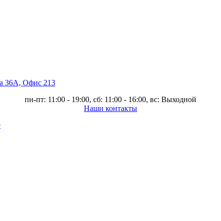
ва 36А, Офис 213
пн-пт: 11:00 - 19:00, сб: 11:00 - 16:00, вс: Выходной
Наши контакты