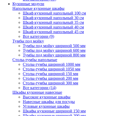
Кухонные модули
Напольные кухонные шкафы
Шкаф кухонный напольный 100 см
Шкаф кухонный напольный 30 см
Шкаф кухонный напольный 35 см
Шкаф кухонный напольный 40 см
Шкаф кухонный напольный 45 см
Все категории (9)
Тумбы под мойку
Тумбы под мойку шириной 500 мм
Тумбы под мойку шириной 600 мм
Тумбы под мойку шириной 800 мм
Столы-тумбы напольные
Столы-тумбы шириной 1000 мм
Столы-тумбы шириной 1050 мм
Столы-тумбы шириной 150 мм
Столы-тумбы шириной 200 мм
Столы-тумбы шириной 300 мм
Все категории (14)
Шкафы кухонные навесные
Высокие кухонные шкафы
Навесные шкафы для посуды
Угловые кухонные шкафы
Шкафы кухонные шириной 150 мм
Шкафы кухонные шириной 200 мм