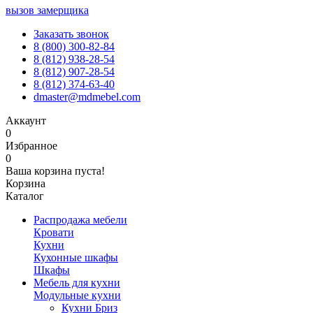
вызов замерщика
Заказать звонок
8 (800) 300-82-84
8 (812) 938-28-54
8 (812) 907-28-54
8 (812) 374-63-40
dmaster@mdmebel.com
Аккаунт
0
Избранное
0
Ваша корзина пуста!
Корзина
Каталог
Распродажа мебели
Кровати
Кухни
Кухонные шкафы
Шкафы
Мебель для кухни
Модульные кухни
Кухни Бриз