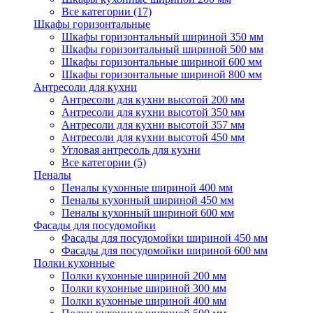
Все категории (17)
Шкафы горизонтальные
Шкафы горизонтальный шириной 350 мм
Шкафы горизонтальный шириной 500 мм
Шкафы горизонтальные шириной 600 мм
Шкафы горизонтальные шириной 800 мм
Антресоли для кухни
Антресоли для кухни высотой 200 мм
Антресоли для кухни высотой 350 мм
Антресоли для кухни высотой 357 мм
Антресоли для кухни высотой 450 мм
Угловая антресоль для кухни
Все категории (5)
Пеналы
Пеналы кухонные шириной 400 мм
Пеналы кухонный шириной 450 мм
Пеналы кухонный шириной 600 мм
Фасады для посудомойки
Фасады для посудомойки шириной 450 мм
Фасады для посудомойки шириной 600 мм
Полки кухонные
Полки кухонные шириной 200 мм
Полки кухонные шириной 300 мм
Полки кухонные шириной 400 мм