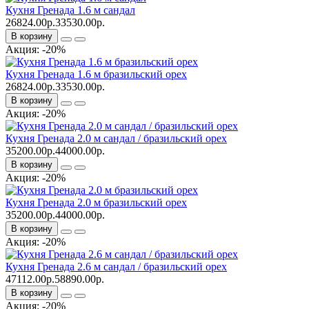
Кухня Гренада 1.6 м сандал
26824.00р.
33530.00р.
В корзину
Акция: -20%
Кухня Гренада 1.6 м бразильский орех
26824.00р.
33530.00р.
В корзину
Акция: -20%
Кухня Гренада 2.0 м сандал / бразильский орех
35200.00р.
44000.00р.
В корзину
Акция: -20%
Кухня Гренада 2.0 м бразильский орех
35200.00р.
44000.00р.
В корзину
Акция: -20%
Кухня Гренада 2.6 м сандал / бразильский орех
47112.00р.
58890.00р.
В корзину
Акция: -20%