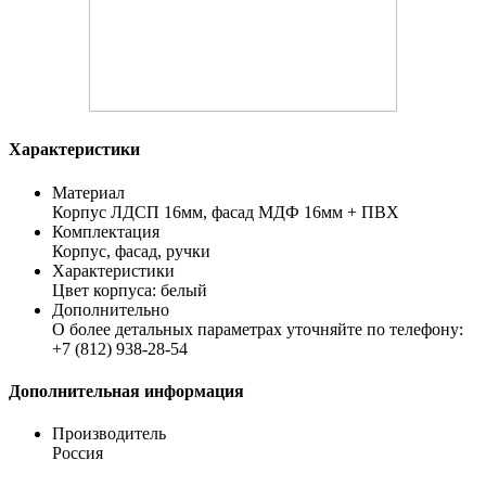
Характеристики
Материал
Корпус ЛДСП 16мм, фасад МДФ 16мм + ПВХ
Комплектация
Корпус, фасад, ручки
Характеристики
Цвет корпуса: белый
Дополнительно
О более детальных параметрах уточняйте по телефону:
+7 (812) 938-28-54
Дополнительная информация
Производитель
Россия