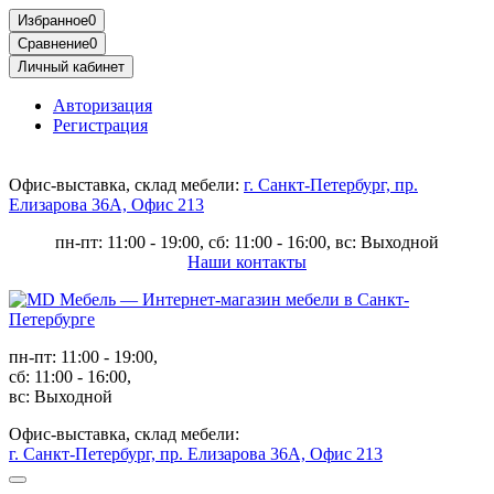
Избранное
0
Сравнение
0
Личный кабинет
Авторизация
Регистрация
Офис-выставка, склад мебели:
г. Санкт-Петербург, пр.
Елизарова 36А, Офис 213
пн-пт: 11:00 - 19:00, сб: 11:00 - 16:00, вс: Выходной
Наши контакты
пн-пт: 11:00 - 19:00,
сб: 11:00 - 16:00,
вс: Выходной
Офис-выставка, склад мебели:
г. Санкт-Петербург, пр. Елизарова 36А, Офис 213