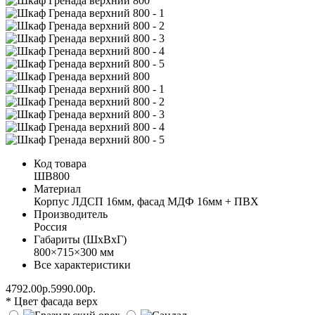
Код товара
ШВ800
Материал
Корпус ЛДСП 16мм, фасад МДФ 16мм + ПВХ
Производитель
Россия
Габариты (ШхВхГ)
800×715×300 мм
Все характеристики
4792.00р.
5990.00р.
* Цвет фасада верх