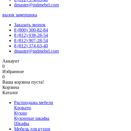
dmaster@mdmebel.com
вызов замерщика
Заказать звонок
8 (800) 300-82-84
8 (812) 938-28-54
8 (812) 907-28-54
8 (812) 374-63-40
dmaster@mdmebel.com
Аккаунт
0
Избранное
0
Ваша корзина пуста!
Корзина
Каталог
Распродажа мебели
Кровати
Кухни
Кухонные шкафы
Шкафы
Мебель для кухни