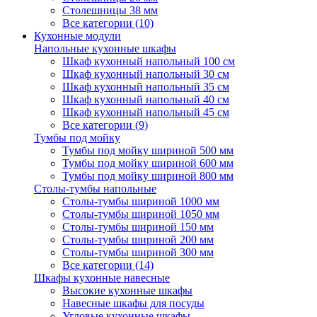
Столешницы 38 мм
Все категории (10)
Кухонные модули
Напольные кухонные шкафы
Шкаф кухонный напольный 100 см
Шкаф кухонный напольный 30 см
Шкаф кухонный напольный 35 см
Шкаф кухонный напольный 40 см
Шкаф кухонный напольный 45 см
Все категории (9)
Тумбы под мойку
Тумбы под мойку шириной 500 мм
Тумбы под мойку шириной 600 мм
Тумбы под мойку шириной 800 мм
Столы-тумбы напольные
Столы-тумбы шириной 1000 мм
Столы-тумбы шириной 1050 мм
Столы-тумбы шириной 150 мм
Столы-тумбы шириной 200 мм
Столы-тумбы шириной 300 мм
Все категории (14)
Шкафы кухонные навесные
Высокие кухонные шкафы
Навесные шкафы для посуды
Угловые кухонные шкафы