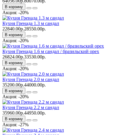
64056.00р.
80070.00р.
В корзину
Акция: -20%
Кухня Гренада 1.3 м сандал
22840.00р.
28550.00р.
В корзину
Акция: -20%
Кухня Гренада 1.6 м сандал / бразильский орех
26824.00р.
33530.00р.
В корзину
Акция: -20%
Кухня Гренада 2.0 м сандал
35200.00р.
44000.00р.
В корзину
Акция: -20%
Кухня Гренада 2.2 м сандал
35960.00р.
44950.00р.
В корзину
Акция: -27%