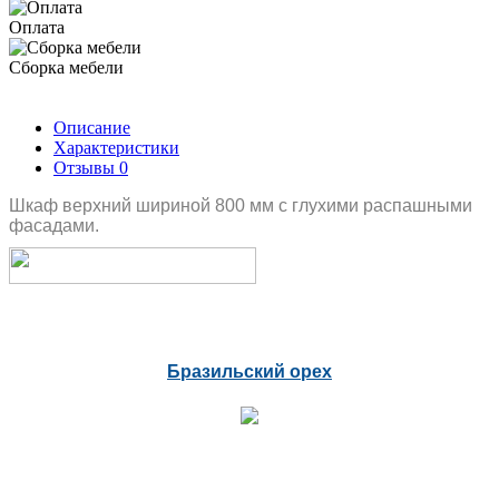
Оплата
Сборка мебели
Описание
Характеристики
Отзывы
0
Шкаф верхний шириной 800 мм с глухими распашными
фасадами.
Бразильский орех