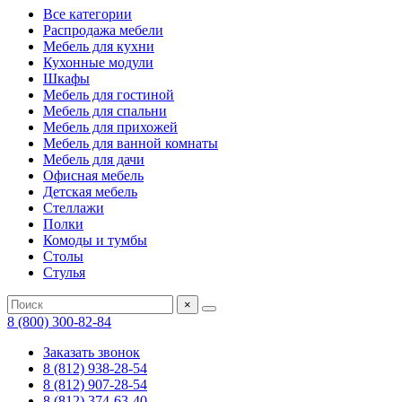
Все категории
Распродажа мебели
Мебель для кухни
Кухонные модули
Шкафы
Мебель для гостиной
Мебель для спальни
Мебель для прихожей
Мебель для ванной комнаты
Мебель для дачи
Офисная мебель
Детская мебель
Стеллажи
Полки
Комоды и тумбы
Столы
Стулья
×
8 (800) 300-82-84
Заказать звонок
8 (812) 938-28-54
8 (812) 907-28-54
8 (812) 374-63-40