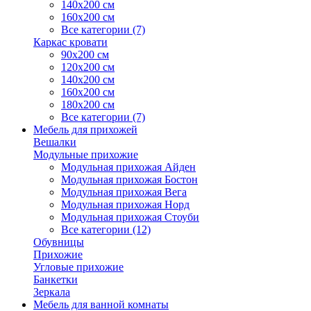
140х200 см
160х200 см
Все категории (7)
Каркас кровати
90х200 см
120х200 см
140х200 см
160х200 см
180х200 см
Все категории (7)
Мебель для прихожей
Вешалки
Модульные прихожие
Модульная прихожая Айден
Модульная прихожая Бостон
Модульная прихожая Вега
Модульная прихожая Норд
Модульная прихожая Стоуби
Все категории (12)
Обувницы
Прихожие
Угловые прихожие
Банкетки
Зеркала
Мебель для ванной комнаты