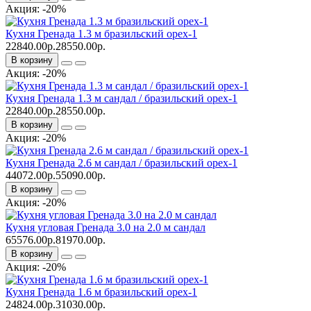
Акция: -20%
Кухня Гренада 1.3 м бразильский орех-1
22840.00р.
28550.00р.
В корзину
Акция: -20%
Кухня Гренада 1.3 м сандал / бразильский орех-1
22840.00р.
28550.00р.
В корзину
Акция: -20%
Кухня Гренада 2.6 м сандал / бразильский орех-1
44072.00р.
55090.00р.
В корзину
Акция: -20%
Кухня угловая Гренада 3.0 на 2.0 м сандал
65576.00р.
81970.00р.
В корзину
Акция: -20%
Кухня Гренада 1.6 м бразильский орех-1
24824.00р.
31030.00р.