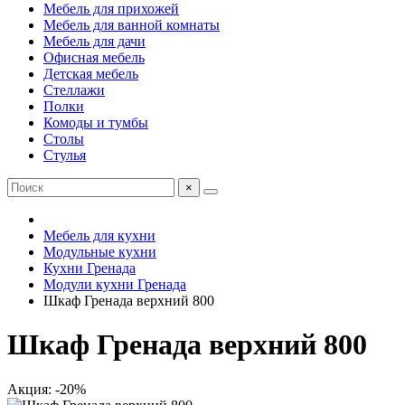
Мебель для прихожей
Мебель для ванной комнаты
Мебель для дачи
Офисная мебель
Детская мебель
Стеллажи
Полки
Комоды и тумбы
Столы
Стулья
×
Мебель для кухни
Модульные кухни
Кухни Гренада
Модули кухни Гренада
Шкаф Гренада верхний 800
Шкаф Гренада верхний 800
Акция: -20%