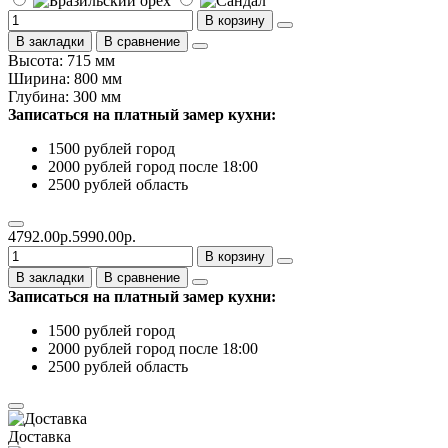
В корзину
В закладки
В сравнение
Высота: 715 мм
Ширина: 800 мм
Глубина: 300 мм
Записаться на платный замер кухни:
1500 рублей город
2000 рублей город после 18:00
2500 рублей область
4792.00р.
5990.00р.
В корзину
В закладки
В сравнение
Записаться на платный замер кухни:
1500 рублей город
2000 рублей город после 18:00
2500 рублей область
Доставка