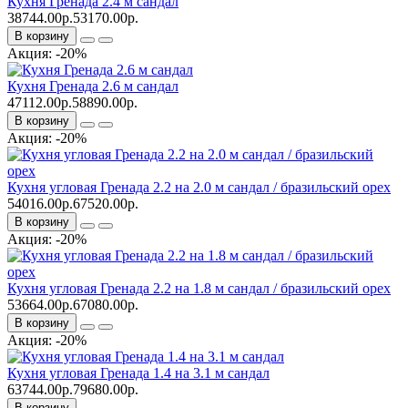
Кухня Гренада 2.4 м сандал
38744.00р.
53170.00р.
В корзину
Акция: -20%
Кухня Гренада 2.6 м сандал
47112.00р.
58890.00р.
В корзину
Акция: -20%
Кухня угловая Гренада 2.2 на 2.0 м сандал / бразильский орех
54016.00р.
67520.00р.
В корзину
Акция: -20%
Кухня угловая Гренада 2.2 на 1.8 м сандал / бразильский орех
53664.00р.
67080.00р.
В корзину
Акция: -20%
Кухня угловая Гренада 1.4 на 3.1 м сандал
63744.00р.
79680.00р.
В корзину