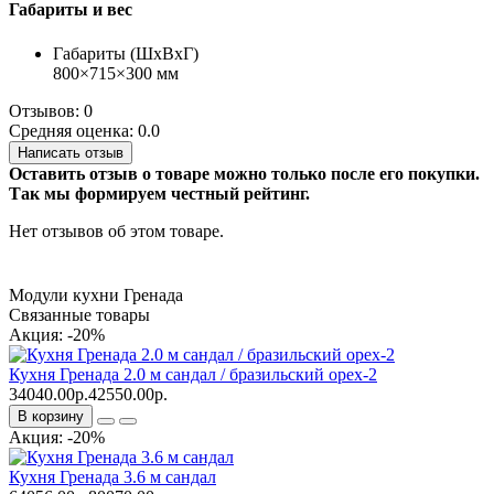
Габариты и вес
Габариты (ШхВхГ)
800×715×300 мм
Отзывов: 0
Средняя оценка: 0.0
Написать отзыв
Оставить отзыв о товаре можно только после его покупки.
Так мы формируем честный рейтинг.
Нет отзывов об этом товаре.
Модули кухни Гренада
Связанные товары
Акция: -20%
Кухня Гренада 2.0 м сандал / бразильский орех-2
34040.00р.
42550.00р.
В корзину
Акция: -20%
Кухня Гренада 3.6 м сандал