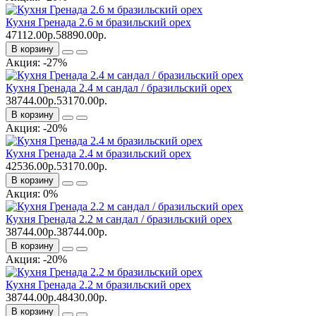
Кухня Гренада 2.6 м бразильский орех
47112.00р.
58890.00р.
В корзину
Акция: -27%
Кухня Гренада 2.4 м сандал / бразильский орех
38744.00р.
53170.00р.
В корзину
Акция: -20%
Кухня Гренада 2.4 м бразильский орех
42536.00р.
53170.00р.
В корзину
Акция: 0%
Кухня Гренада 2.2 м сандал / бразильский орех
38744.00р.
38744.00р.
В корзину
Акция: -20%
Кухня Гренада 2.2 м бразильский орех
38744.00р.
48430.00р.
В корзину