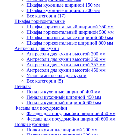
Шкафы кухонные шириной 150 мм
Шкафы кухонные шириной 200 мм
Все категории (17)
Шкафы горизонтальные
Шкафы горизонтальный шириной 350 мм
Шкафы горизонтальный шириной 500 мм
Шкафы горизонтальные шириной 600 мм
Шкафы горизонтальные шириной 800 мм
Антресоли для кухни
Антресоли для кухни высотой 200 мм
Антресоли для кухни высотой 350 мм
Антресоли для кухни высотой 357 мм
Антресоли для кухни высотой 450 мм
Угловая антресоль для кухни
Все категории (5)
Пеналы
Пеналы кухонные шириной 400 мм
Пеналы кухонный шириной 450 мм
Пеналы кухонный шириной 600 мм
Фасады для посудомойки
Фасады для посудомойки шириной 450 мм
Фасады для посудомойки шириной 600 мм
Полки кухонные
Полки кухонные шириной 200 мм