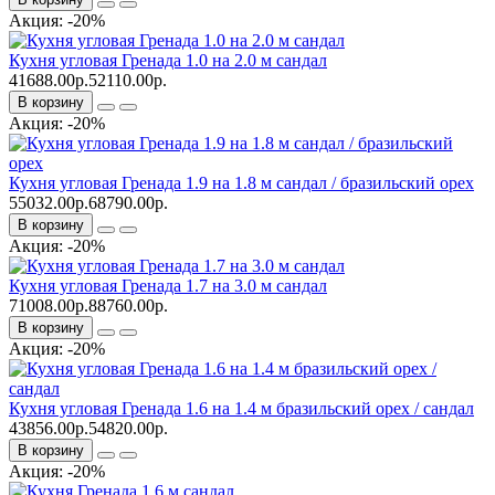
Акция: -20%
Кухня угловая Гренада 1.0 на 2.0 м сандал
41688.00р.
52110.00р.
В корзину
Акция: -20%
Кухня угловая Гренада 1.9 на 1.8 м сандал / бразильский орех
55032.00р.
68790.00р.
В корзину
Акция: -20%
Кухня угловая Гренада 1.7 на 3.0 м сандал
71008.00р.
88760.00р.
В корзину
Акция: -20%
Кухня угловая Гренада 1.6 на 1.4 м бразильский орех / сандал
43856.00р.
54820.00р.
В корзину
Акция: -20%