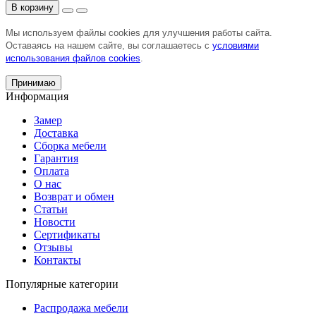
В корзину
Мы используем файлы cookies для улучшения работы сайта.
Оставаясь на нашем сайте, вы соглашаетесь с
условиями
использования файлов cookies
.
Принимаю
Информация
Замер
Доставка
Сборка мебели
Гарантия
Оплата
О нас
Возврат и обмен
Статьи
Новости
Сертификаты
Отзывы
Контакты
Популярные категории
Распродажа мебели