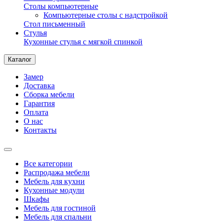
Столы компьютерные
Компьютерные столы с надстройкой
Стол письменный
Стулья
Кухонные стулья с мягкой спинкой
Каталог
Замер
Доставка
Сборка мебели
Гарантия
Оплата
О нас
Контакты
Все категории
Распродажа мебели
Мебель для кухни
Кухонные модули
Шкафы
Мебель для гостиной
Мебель для спальни