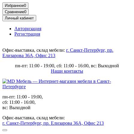
Избранное
0
Сравнение
0
Личный кабинет
Авторизация
Регистрация
Офис-выставка, склад мебели:
г. Санкт-Петербург, пр.
Елизарова 36А, Офис 213
пн-пт: 11:00 - 19:00, сб: 11:00 - 16:00, вс: Выходной
Наши контакты
пн-пт: 11:00 - 19:00,
сб: 11:00 - 16:00,
вс: Выходной
Офис-выставка, склад мебели:
г. Санкт-Петербург, пр. Елизарова 36А, Офис 213