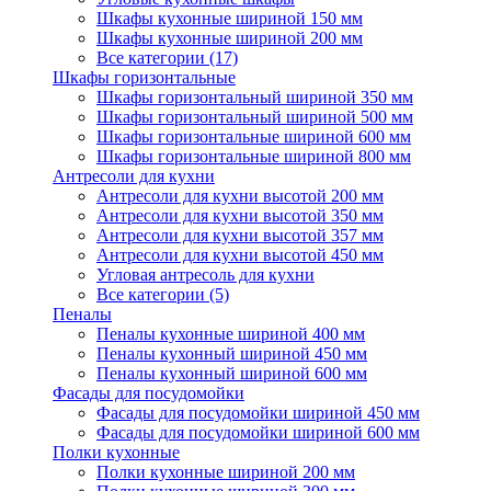
Шкафы кухонные шириной 150 мм
Шкафы кухонные шириной 200 мм
Все категории (17)
Шкафы горизонтальные
Шкафы горизонтальный шириной 350 мм
Шкафы горизонтальный шириной 500 мм
Шкафы горизонтальные шириной 600 мм
Шкафы горизонтальные шириной 800 мм
Антресоли для кухни
Антресоли для кухни высотой 200 мм
Антресоли для кухни высотой 350 мм
Антресоли для кухни высотой 357 мм
Антресоли для кухни высотой 450 мм
Угловая антресоль для кухни
Все категории (5)
Пеналы
Пеналы кухонные шириной 400 мм
Пеналы кухонный шириной 450 мм
Пеналы кухонный шириной 600 мм
Фасады для посудомойки
Фасады для посудомойки шириной 450 мм
Фасады для посудомойки шириной 600 мм
Полки кухонные
Полки кухонные шириной 200 мм