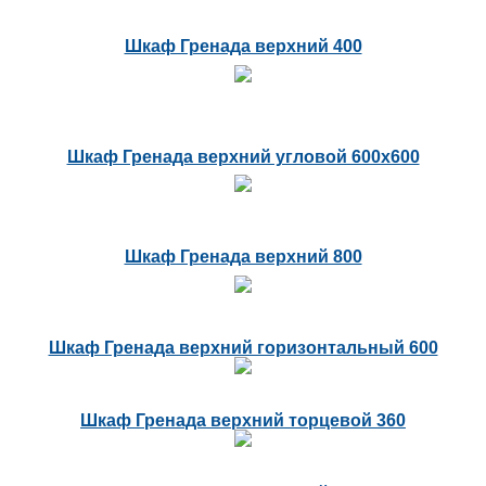
Шкаф Гренада верхний 400
Шкаф Гренада верхний угловой 600х600
Шкаф Гренада верхний 800
Шкаф Гренада верхний горизонтальный 600
Шкаф Гренада верхний торцевой 360