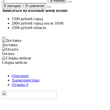
В корзину
В закладки
В сравнение
Записаться на платный замер кухни:
1500 рублей город
2000 рублей город после 18:00
2500 рублей область
Доставка
Оплата
Сборка мебели
Описание
Характеристики
Отзывы
0