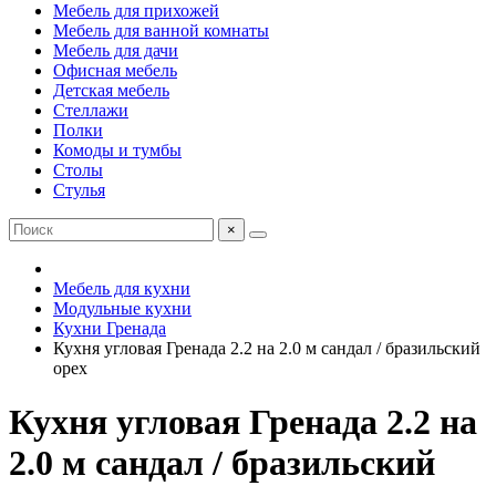
Мебель для прихожей
Мебель для ванной комнаты
Мебель для дачи
Офисная мебель
Детская мебель
Стеллажи
Полки
Комоды и тумбы
Столы
Стулья
×
Мебель для кухни
Модульные кухни
Кухни Гренада
Кухня угловая Гренада 2.2 на 2.0 м сандал / бразильский
орех
Кухня угловая Гренада 2.2 на
2.0 м сандал / бразильский