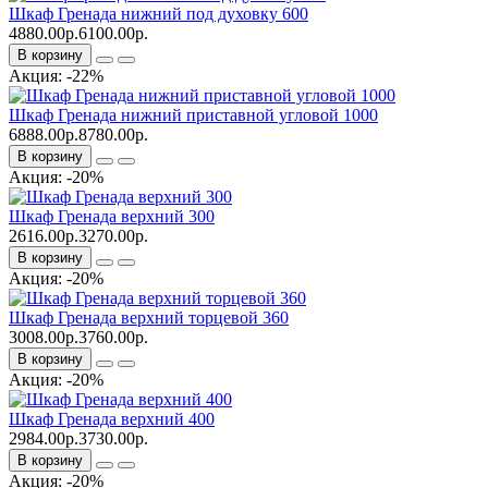
Шкаф Гренада нижний под духовку 600
4880.00р.
6100.00р.
В корзину
Акция: -22%
Шкаф Гренада нижний приставной угловой 1000
6888.00р.
8780.00р.
В корзину
Акция: -20%
Шкаф Гренада верхний 300
2616.00р.
3270.00р.
В корзину
Акция: -20%
Шкаф Гренада верхний торцевой 360
3008.00р.
3760.00р.
В корзину
Акция: -20%
Шкаф Гренада верхний 400
2984.00р.
3730.00р.
В корзину
Акция: -20%