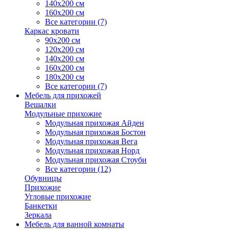
140х200 см
160х200 см
Все категории (7)
Каркас кровати
90х200 см
120х200 см
140х200 см
160х200 см
180х200 см
Все категории (7)
Мебель для прихожей
Вешалки
Модульные прихожие
Модульная прихожая Айден
Модульная прихожая Бостон
Модульная прихожая Вега
Модульная прихожая Норд
Модульная прихожая Стоуби
Все категории (12)
Обувницы
Прихожие
Угловые прихожие
Банкетки
Зеркала
Мебель для ванной комнаты