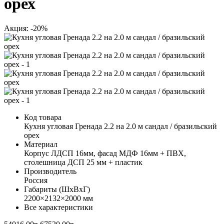
орех
Акция: -20%
Код товара
Кухня угловая Гренада 2.2 на 2.0 м сандал / бразильский
орех
Материал
Корпус ЛДСП 16мм, фасад МДФ 16мм + ПВХ,
столешница ДСП 25 мм + пластик
Производитель
Россия
Габариты (ШхВхГ)
2200×2132×2000 мм
Все характеристики