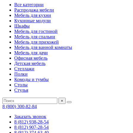
Все категории
Распродажа мебели
Мебель для кухни
Кухонные модули
Шкафы
Мебель для гостиной
Мебель для спальни
Мебель для прихожей
Мебель для ванной комнаты
Мебель для дачи
Офисная мебель
Детская мебель
Стеллажи
Полки
Комоды и тумбы
Столы
Стулья
×
8 (800) 300-82-84
Заказать звонок
8 (812) 938-28-54
8 (812) 907-28-54
8 (812) 374-63-40