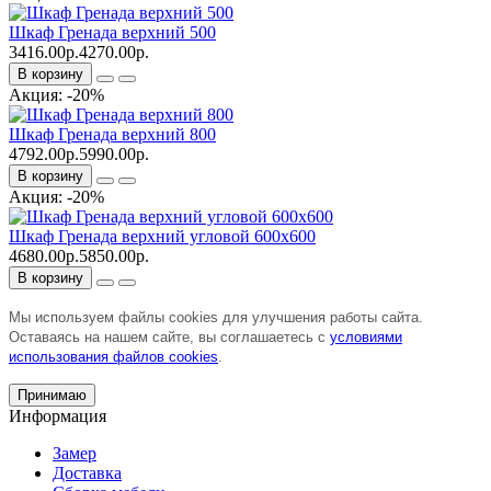
Шкаф Гренада верхний 500
3416.00р.
4270.00р.
В корзину
Акция: -20%
Шкаф Гренада верхний 800
4792.00р.
5990.00р.
В корзину
Акция: -20%
Шкаф Гренада верхний угловой 600x600
4680.00р.
5850.00р.
В корзину
Мы используем файлы cookies для улучшения работы сайта.
Оставаясь на нашем сайте, вы соглашаетесь с
условиями
использования файлов cookies
.
Принимаю
Информация
Замер
Доставка