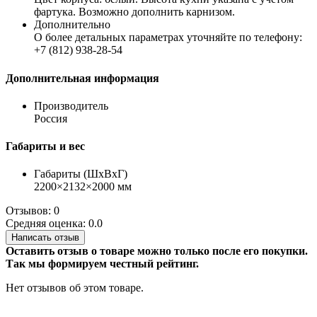
фартука. Возможно дополнить карнизом.
Дополнительно
О более детальных параметрах уточняйте по телефону:
+7 (812) 938-28-54
Дополнительная информация
Производитель
Россия
Габариты и вес
Габариты (ШхВхГ)
2200×2132×2000 мм
Отзывов: 0
Средняя оценка: 0.0
Написать отзыв
Оставить отзыв о товаре можно только после его покупки.
Так мы формируем честный рейтинг.
Нет отзывов об этом товаре.