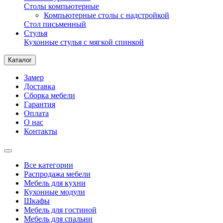
Столы компьютерные
Компьютерные столы с надстройкой
Стол письменный
Стулья
Кухонные стулья с мягкой спинкой
Каталог
Замер
Доставка
Сборка мебели
Гарантия
Оплата
О нас
Контакты
Все категории
Распродажа мебели
Мебель для кухни
Кухонные модули
Шкафы
Мебель для гостиной
Мебель для спальни