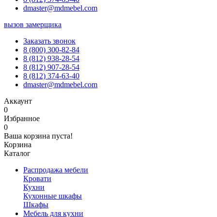
dmaster@mdmebel.com
вызов замерщика
Заказать звонок
8 (800) 300-82-84
8 (812) 938-28-54
8 (812) 907-28-54
8 (812) 374-63-40
dmaster@mdmebel.com
Аккаунт
0
Избранное
0
Ваша корзина пуста!
Корзина
Каталог
Распродажа мебели
Кровати
Кухни
Кухонные шкафы
Шкафы
Мебель для кухни