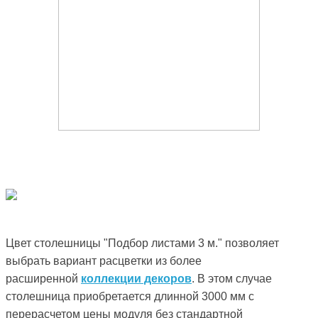
Цвет столешницы "Подбор листами 3 м." позволяет
выбрать вариант расцветки из более
расширенной
коллекции декоров
. В этом случае
столешница приобретается длинной 3000 мм с
перерасчетом цены модуля без стандартной