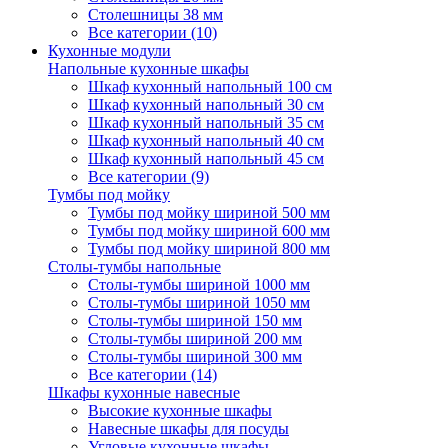
Столешницы 38 мм
Все категории (10)
Кухонные модули
Напольные кухонные шкафы
Шкаф кухонный напольный 100 см
Шкаф кухонный напольный 30 см
Шкаф кухонный напольный 35 см
Шкаф кухонный напольный 40 см
Шкаф кухонный напольный 45 см
Все категории (9)
Тумбы под мойку
Тумбы под мойку шириной 500 мм
Тумбы под мойку шириной 600 мм
Тумбы под мойку шириной 800 мм
Столы-тумбы напольные
Столы-тумбы шириной 1000 мм
Столы-тумбы шириной 1050 мм
Столы-тумбы шириной 150 мм
Столы-тумбы шириной 200 мм
Столы-тумбы шириной 300 мм
Все категории (14)
Шкафы кухонные навесные
Высокие кухонные шкафы
Навесные шкафы для посуды
Угловые кухонные шкафы