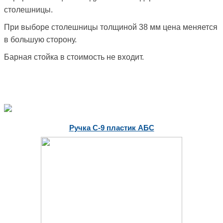
столешницы.
При выборе столешницы толщиной 38 мм цена меняется
в большую сторону.
Барная стойка в стоимость не входит.
Ручка С-9 пластик АБС