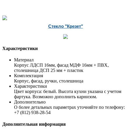
Стекло "Крезет"
Характеристики
Материал
Корпус ЛДСП 16мм, фасад МДФ 16мм + ПВХ,
столешница ДСП 25 мм + пластик
Комплектация
Корпус, фасад, ручки, столешница
Характеристики
Цвет корпуса: белый. Высота кухни указана с учетом
фартука. Возможно дополнить карнизом.
Дополнительно
О более детальных параметрах уточняйте по телефону:
+7 (812) 938-28-54
Дополнительная информация