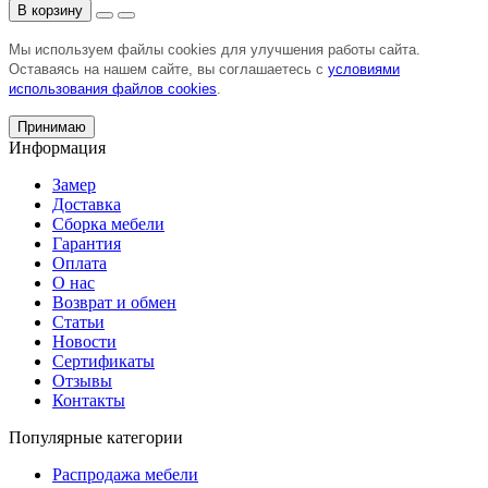
В корзину
Мы используем файлы cookies для улучшения работы сайта.
Оставаясь на нашем сайте, вы соглашаетесь с
условиями
использования файлов cookies
.
Принимаю
Информация
Замер
Доставка
Сборка мебели
Гарантия
Оплата
О нас
Возврат и обмен
Статьи
Новости
Сертификаты
Отзывы
Контакты
Популярные категории
Распродажа мебели