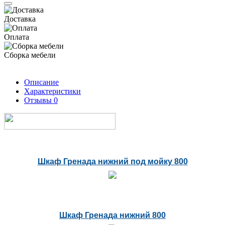
Доставка
Оплата
Сборка мебели
Описание
Характеристики
Отзывы
0
Шкаф Гренада нижний под мойку 800
Шкаф Гренада нижний 800