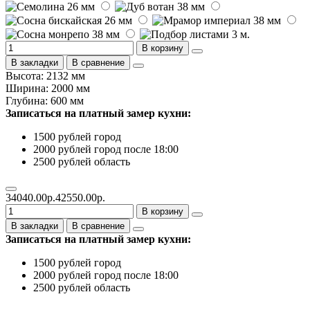
В корзину
В закладки
В сравнение
Высота: 2132 мм
Ширина: 2000 мм
Глубина: 600 мм
Записаться на платный замер кухни:
1500 рублей город
2000 рублей город после 18:00
2500 рублей область
34040.00р.
42550.00р.
В корзину
В закладки
В сравнение
Записаться на платный замер кухни:
1500 рублей город
2000 рублей город после 18:00
2500 рублей область