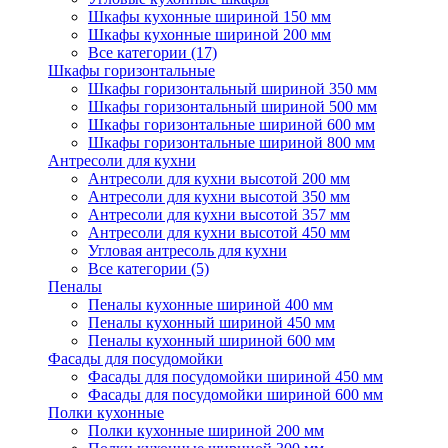
Шкафы кухонные шириной 150 мм
Шкафы кухонные шириной 200 мм
Все категории (17)
Шкафы горизонтальные
Шкафы горизонтальный шириной 350 мм
Шкафы горизонтальный шириной 500 мм
Шкафы горизонтальные шириной 600 мм
Шкафы горизонтальные шириной 800 мм
Антресоли для кухни
Антресоли для кухни высотой 200 мм
Антресоли для кухни высотой 350 мм
Антресоли для кухни высотой 357 мм
Антресоли для кухни высотой 450 мм
Угловая антресоль для кухни
Все категории (5)
Пеналы
Пеналы кухонные шириной 400 мм
Пеналы кухонный шириной 450 мм
Пеналы кухонный шириной 600 мм
Фасады для посудомойки
Фасады для посудомойки шириной 450 мм
Фасады для посудомойки шириной 600 мм
Полки кухонные
Полки кухонные шириной 200 мм