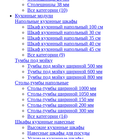
Столешницы 38 мм
Все категории (10)
Кухонные модули
Напольные кухонные шкафы
Шкаф кухонный напольный 100 см
Шкаф кухонный напольный 30 см
Шкаф кухонный напольный 35 см
Шкаф кухонный напольный 40 см
Шкаф кухонный напольный 45 см
Все категории (9)
Тумбы под мойку
Тумбы под мойку шириной 500 мм
Тумбы под мойку шириной 600 мм
Тумбы под мойку шириной 800 мм
Столы-тумбы напольные
Столы-тумбы шириной 1000 мм
Столы-тумбы шириной 1050 мм
Столы-тумбы шириной 150 мм
Столы-тумбы шириной 200 мм
Столы-тумбы шириной 300 мм
Все категории (14)
Шкафы кухонные навесные
Высокие кухонные шкафы
Навесные шкафы для посуды
Угловые кухонные шкафы