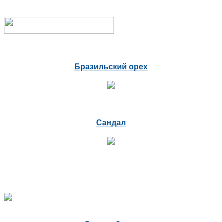
Бразильский орех
Сандал