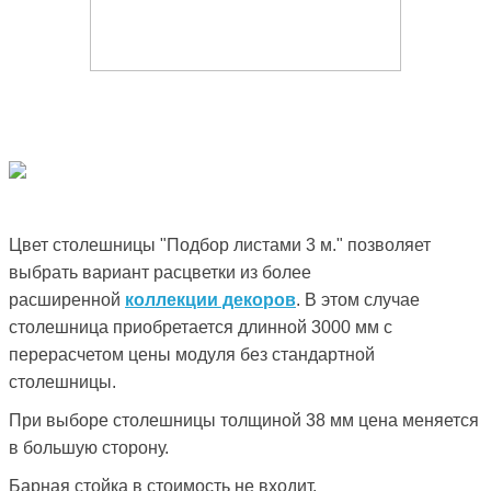
Цвет столешницы "Подбор листами 3 м." позволяет
выбрать вариант расцветки из более
расширенной
коллекции декоров
. В этом случае
столешница приобретается длинной 3000 мм с
перерасчетом цены модуля без стандартной
столешницы.
При выборе столешницы толщиной 38 мм цена меняется
в большую сторону.
Барная стойка в стоимость не входит.