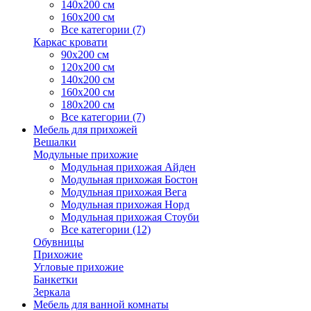
140х200 см
160х200 см
Все категории (7)
Каркас кровати
90х200 см
120х200 см
140х200 см
160х200 см
180х200 см
Все категории (7)
Мебель для прихожей
Вешалки
Модульные прихожие
Модульная прихожая Айден
Модульная прихожая Бостон
Модульная прихожая Вега
Модульная прихожая Норд
Модульная прихожая Стоуби
Все категории (12)
Обувницы
Прихожие
Угловые прихожие
Банкетки
Зеркала
Мебель для ванной комнаты