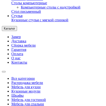
Столы компьютерные
Компьютерные столы с надстройкой
Стол письменный
Стулья
Кухонные стулья с мягкой спинкой
Каталог
Замер
Доставка
Сборка мебели
Гарантия
Оплата
О нас
Контакты
Все категории
Распродажа мебели
Мебель для кухни
Кухонные модули
Шкафы
Мебель для гостиной
Мебель для спальни