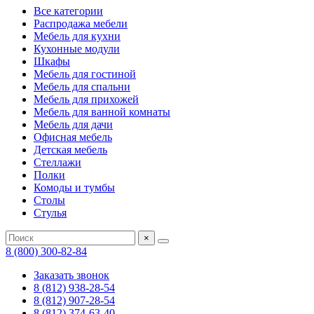
Все категории
Распродажа мебели
Мебель для кухни
Кухонные модули
Шкафы
Мебель для гостиной
Мебель для спальни
Мебель для прихожей
Мебель для ванной комнаты
Мебель для дачи
Офисная мебель
Детская мебель
Стеллажи
Полки
Комоды и тумбы
Столы
Стулья
×
8 (800) 300-82-84
Заказать звонок
8 (812) 938-28-54
8 (812) 907-28-54
8 (812) 374-63-40