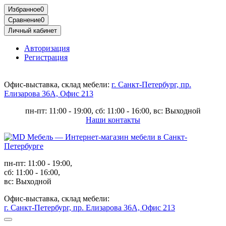
Избранное
0
Сравнение
0
Личный кабинет
Авторизация
Регистрация
Офис-выставка, склад мебели:
г. Санкт-Петербург, пр.
Елизарова 36А, Офис 213
пн-пт: 11:00 - 19:00, сб: 11:00 - 16:00, вс: Выходной
Наши контакты
пн-пт: 11:00 - 19:00,
сб: 11:00 - 16:00,
вс: Выходной
Офис-выставка, склад мебели:
г. Санкт-Петербург, пр. Елизарова 36А, Офис 213