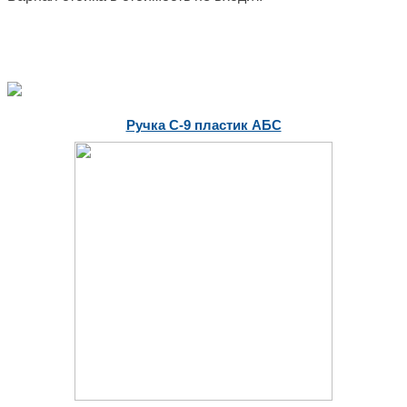
Ручка С-9 пластик АБС