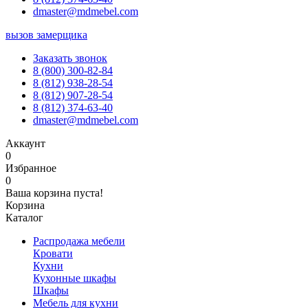
dmaster@mdmebel.com
вызов замерщика
Заказать звонок
8 (800) 300-82-84
8 (812) 938-28-54
8 (812) 907-28-54
8 (812) 374-63-40
dmaster@mdmebel.com
Аккаунт
0
Избранное
0
Ваша корзина пуста!
Корзина
Каталог
Распродажа мебели
Кровати
Кухни
Кухонные шкафы
Шкафы
Мебель для кухни