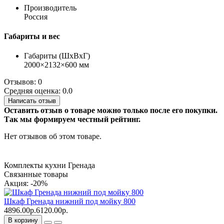
Производитель
Россия
Габариты и вес
Габариты (ШхВхГ)
2000×2132×600 мм
Отзывов: 0
Средняя оценка: 0.0
Написать отзыв
Оставить отзыв о товаре можно только после его покупки.
Так мы формируем честный рейтинг.
Нет отзывов об этом товаре.
Комплекты кухни Гренада
Связанные товары
Акция: -20%
Шкаф Гренада нижний под мойку 800
4896.00р.
6120.00р.
В корзину