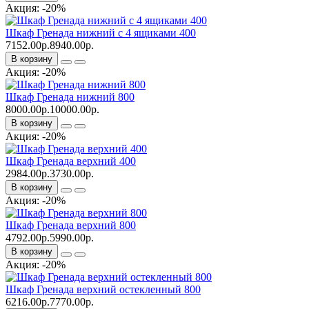
Акция: -20%
Шкаф Гренада нижний с 4 ящиками 400
7152.00р.
8940.00р.
В корзину
Акция: -20%
Шкаф Гренада нижний 800
8000.00р.
10000.00р.
В корзину
Акция: -20%
Шкаф Гренада верхний 400
2984.00р.
3730.00р.
В корзину
Акция: -20%
Шкаф Гренада верхний 800
4792.00р.
5990.00р.
В корзину
Акция: -20%
Шкаф Гренада верхний остекленный 800
6216.00р.
7770.00р.