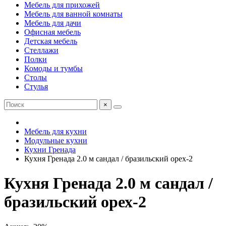
Мебель для прихожей
Мебель для ванной комнаты
Мебель для дачи
Офисная мебель
Детская мебель
Стеллажи
Полки
Комоды и тумбы
Столы
Стулья
×
Мебель для кухни
Модульные кухни
Кухни Гренада
Кухня Гренада 2.0 м сандал / бразильский орех-2
Кухня Гренада 2.0 м сандал /
бразильский орех-2