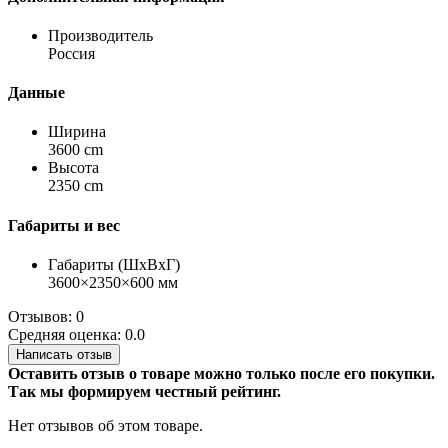
Производитель
Россия
Данные
Ширина
3600 cm
Высота
2350 cm
Габариты и вес
Габариты (ШхВхГ)
3600×2350×600 мм
Отзывов: 0
Средняя оценка: 0.0
Написать отзыв
Оставить отзыв о товаре можно только после его покупки.
Так мы формируем честный рейтинг.
Нет отзывов об этом товаре.