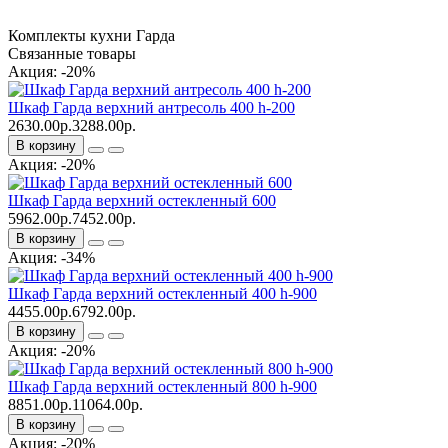
Комплекты кухни Гарда
Связанные товары
Акция: -20%
Шкаф Гарда верхний антресоль 400 h-200
2630.00р.
3288.00р.
В корзину
Акция: -20%
Шкаф Гарда верхний остекленный 600
5962.00р.
7452.00р.
В корзину
Акция: -34%
Шкаф Гарда верхний остекленный 400 h-900
4455.00р.
6792.00р.
В корзину
Акция: -20%
Шкаф Гарда верхний остекленный 800 h-900
8851.00р.
11064.00р.
В корзину
Акция: -20%