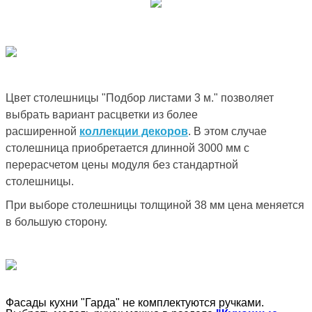
Цвет столешницы "Подбор листами 3 м." позволяет
выбрать вариант расцветки из более
расширенной
коллекции декоров
. В этом случае
столешница приобретается длинной 3000 мм с
перерасчетом цены модуля без стандартной
столешницы.
При выборе столешницы толщиной 38 мм цена меняется
в большую сторону.
Фасады кухни "Гарда" не комплектуются ручками.