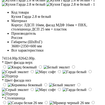
Код товара
Кухня Гарда 2.8 м белый
Материал
Корпус ЛДСП 16мм, фасад МДФ 16мм + ПВХ,
столешница ДСП 25 мм + пластик
Производитель
Россия
Габариты (ШхВхГ)
3600×2350×600 мм
Все характеристики
74114.00р.
92642.00р.
* Цвет фасада верх
* Цвет фасада низ
* Столешница