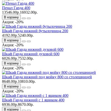
Пенал Гарда 400
13546.00р.
16932.00р.
В корзину
Акция: -20%
Шкаф Гарда нижний бутылочница 200
4192.00р.
5240.00р.
В корзину
Акция: -20%
Шкаф Гарда нижний духовой 600
6026.00р.
7532.00р.
В корзину
Акция: -20%
Шкаф Гарда нижний под мойку 800 со столешницей
8648.00р.
10810.00р.
В корзину
Акция: -20%
Шкаф Гарда нижний с 1 ящиком 400
6936.00р.
8670.00р.
В корзину