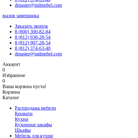
dmaster@mdmebel.com
вызов замерщика
Заказать звонок
8 (800) 300-82-84
8 (812) 938-28-54
8 (812) 907-28-54
8 (812) 374-63-40
dmaster@mdmebel.com
Аккаунт
0
Избранное
0
Ваша корзина пуста!
Корзина
Каталог
Распродажа мебели
Кровати
Кухни
Кухонные шкафы
Шкафы
Мебель для кухни