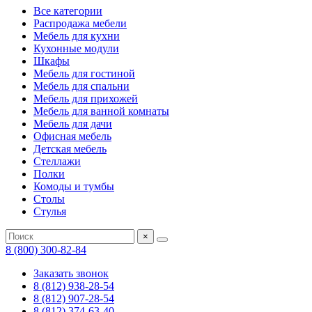
Все категории
Распродажа мебели
Мебель для кухни
Кухонные модули
Шкафы
Мебель для гостиной
Мебель для спальни
Мебель для прихожей
Мебель для ванной комнаты
Мебель для дачи
Офисная мебель
Детская мебель
Стеллажи
Полки
Комоды и тумбы
Столы
Стулья
×
8 (800) 300-82-84
Заказать звонок
8 (812) 938-28-54
8 (812) 907-28-54
8 (812) 374-63-40