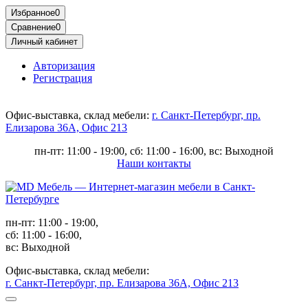
Избранное
0
Сравнение
0
Личный кабинет
Авторизация
Регистрация
Офис-выставка, склад мебели:
г. Санкт-Петербург, пр.
Елизарова 36А, Офис 213
пн-пт: 11:00 - 19:00, сб: 11:00 - 16:00, вс: Выходной
Наши контакты
пн-пт: 11:00 - 19:00,
сб: 11:00 - 16:00,
вс: Выходной
Офис-выставка, склад мебели:
г. Санкт-Петербург, пр. Елизарова 36А, Офис 213