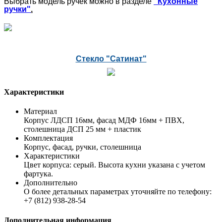
Выбрать модель ручек можно в разделе
"Кухонные
ручки"
.
Стекло "Сатинат"
Характеристики
Материал
Корпус ЛДСП 16мм, фасад МДФ 16мм + ПВХ,
столешница ДСП 25 мм + пластик
Комплектация
Корпус, фасад, ручки, столешница
Характеристики
Цвет корпуса: серый. Высота кухни указана с учетом
фартука.
Дополнительно
О более детальных параметрах уточняйте по телефону:
+7 (812) 938-28-54
Дополнительная информация