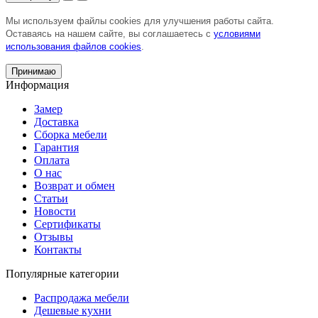
Мы используем файлы cookies для улучшения работы сайта.
Оставаясь на нашем сайте, вы соглашаетесь с
условиями
использования файлов cookies
.
Принимаю
Информация
Замер
Доставка
Сборка мебели
Гарантия
Оплата
О нас
Возврат и обмен
Статьи
Новости
Сертификаты
Отзывы
Контакты
Популярные категории
Распродажа мебели
Дешевые кухни