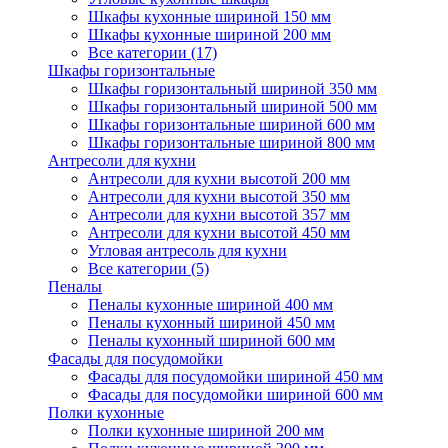
Шкафы кухонные шириной 150 мм
Шкафы кухонные шириной 200 мм
Все категории (17)
Шкафы горизонтальные
Шкафы горизонтальный шириной 350 мм
Шкафы горизонтальный шириной 500 мм
Шкафы горизонтальные шириной 600 мм
Шкафы горизонтальные шириной 800 мм
Антресоли для кухни
Антресоли для кухни высотой 200 мм
Антресоли для кухни высотой 350 мм
Антресоли для кухни высотой 357 мм
Антресоли для кухни высотой 450 мм
Угловая антресоль для кухни
Все категории (5)
Пеналы
Пеналы кухонные шириной 400 мм
Пеналы кухонный шириной 450 мм
Пеналы кухонный шириной 600 мм
Фасады для посудомойки
Фасады для посудомойки шириной 450 мм
Фасады для посудомойки шириной 600 мм
Полки кухонные
Полки кухонные шириной 200 мм