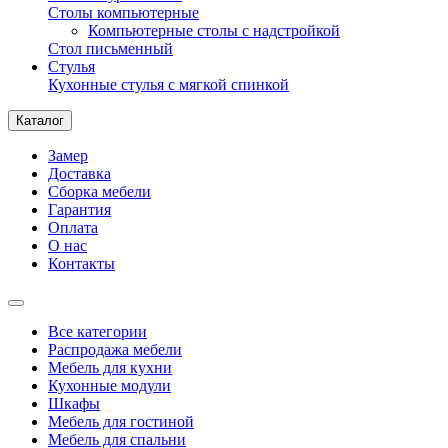
Столы компьютерные
Компьютерные столы с надстройкой
Стол письменный
Стулья
Кухонные стулья с мягкой спинкой
Каталог
Замер
Доставка
Сборка мебели
Гарантия
Оплата
О нас
Контакты
Все категории
Распродажа мебели
Мебель для кухни
Кухонные модули
Шкафы
Мебель для гостиной
Мебель для спальни