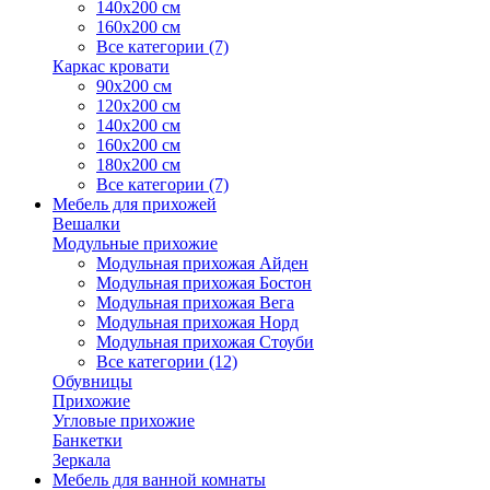
140х200 см
160х200 см
Все категории (7)
Каркас кровати
90х200 см
120х200 см
140х200 см
160х200 см
180х200 см
Все категории (7)
Мебель для прихожей
Вешалки
Модульные прихожие
Модульная прихожая Айден
Модульная прихожая Бостон
Модульная прихожая Вега
Модульная прихожая Норд
Модульная прихожая Стоуби
Все категории (12)
Обувницы
Прихожие
Угловые прихожие
Банкетки
Зеркала
Мебель для ванной комнаты