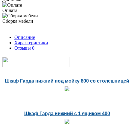
Оплата
Сборка мебели
Описание
Характеристики
Отзывы
0
Шкаф Гарда нижний под мойку 800 со столешницей
Шкаф Гарда нижний с 1 ящиком 400