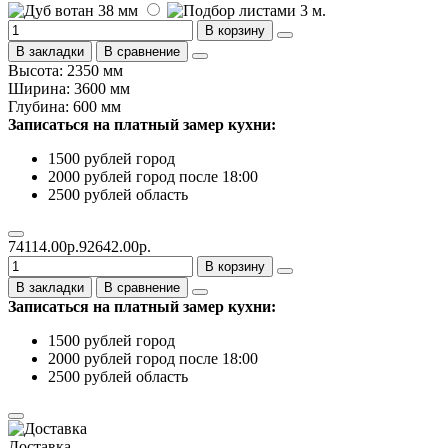
В корзину
В закладки
В сравнение
Высота: 2350 мм
Ширина: 3600 мм
Глубина: 600 мм
Записаться на платный замер кухни:
1500 рублей город
2000 рублей город после 18:00
2500 рублей область
74114.00р.
92642.00р.
В корзину
В закладки
В сравнение
Записаться на платный замер кухни:
1500 рублей город
2000 рублей город после 18:00
2500 рублей область
Доставка