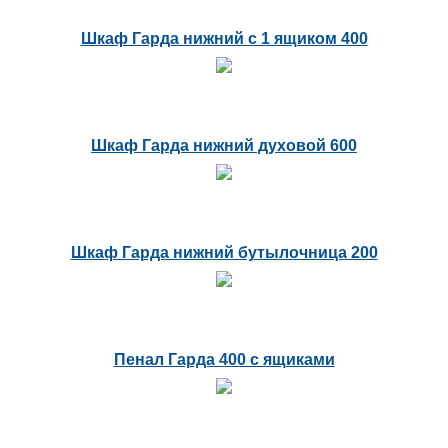
Шкаф Гарда нижний с 1 ящиком 400
Шкаф Гарда нижний духовой 600
Шкаф Гарда нижний бутылочница 200
Пенал Гарда 400 с ящиками