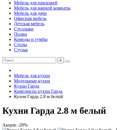
Мебель для прихожей
Мебель для ванной комнаты
Мебель для дачи
Офисная мебель
Детская мебель
Стеллажи
Полки
Комоды и тумбы
Столы
Стулья
×
Мебель для кухни
Модульные кухни
Кухни Гарда
Комплекты кухни Гарда
Кухня Гарда 2.8 м белый
Кухня Гарда 2.8 м белый
Акция: -20%