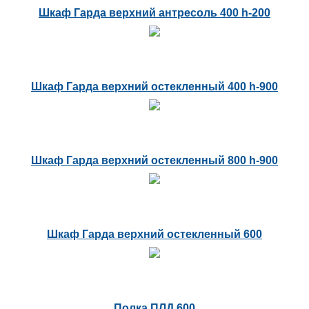
Шкаф Гарда верхний антресоль 400 h-200
Шкаф Гарда верхний остекленный 400 h-900
Шкаф Гарда верхний остекленный 800 h-900
Шкаф Гарда верхний остекленный 600
Полка ПЛД 600