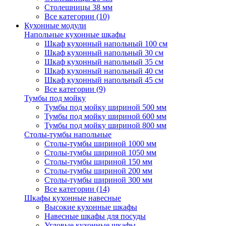
Столешницы 38 мм
Все категории (10)
Кухонные модули
Напольные кухонные шкафы
Шкаф кухонный напольный 100 см
Шкаф кухонный напольный 30 см
Шкаф кухонный напольный 35 см
Шкаф кухонный напольный 40 см
Шкаф кухонный напольный 45 см
Все категории (9)
Тумбы под мойку
Тумбы под мойку шириной 500 мм
Тумбы под мойку шириной 600 мм
Тумбы под мойку шириной 800 мм
Столы-тумбы напольные
Столы-тумбы шириной 1000 мм
Столы-тумбы шириной 1050 мм
Столы-тумбы шириной 150 мм
Столы-тумбы шириной 200 мм
Столы-тумбы шириной 300 мм
Все категории (14)
Шкафы кухонные навесные
Высокие кухонные шкафы
Навесные шкафы для посуды
Угловые кухонные шкафы