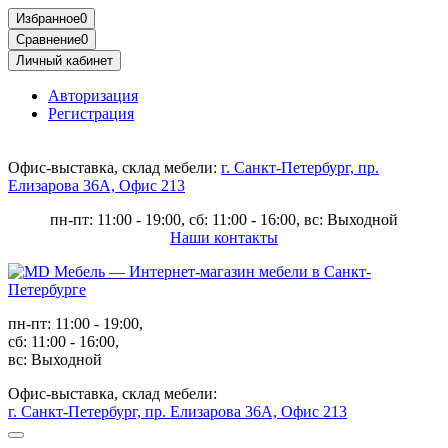
Избранное
0
Сравнение
0
Личный кабинет
Авторизация
Регистрация
Офис-выставка, склад мебели:
г. Санкт-Петербург, пр.
Елизарова 36А, Офис 213
пн-пт: 11:00 - 19:00, сб: 11:00 - 16:00, вс: Выходной
Наши контакты
пн-пт: 11:00 - 19:00,
сб: 11:00 - 16:00,
вс: Выходной
Офис-выставка, склад мебели:
г. Санкт-Петербург, пр. Елизарова 36А, Офис 213