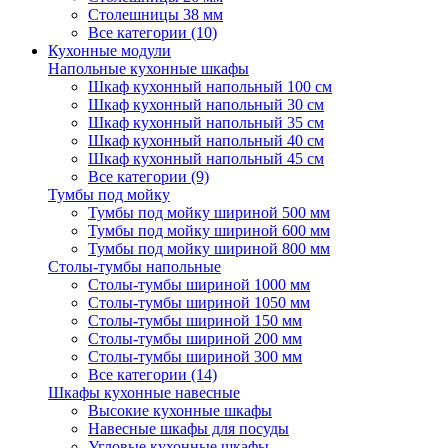
Столешницы 38 мм
Все категории (10)
Кухонные модули
Напольные кухонные шкафы
Шкаф кухонный напольный 100 см
Шкаф кухонный напольный 30 см
Шкаф кухонный напольный 35 см
Шкаф кухонный напольный 40 см
Шкаф кухонный напольный 45 см
Все категории (9)
Тумбы под мойку
Тумбы под мойку шириной 500 мм
Тумбы под мойку шириной 600 мм
Тумбы под мойку шириной 800 мм
Столы-тумбы напольные
Столы-тумбы шириной 1000 мм
Столы-тумбы шириной 1050 мм
Столы-тумбы шириной 150 мм
Столы-тумбы шириной 200 мм
Столы-тумбы шириной 300 мм
Все категории (14)
Шкафы кухонные навесные
Высокие кухонные шкафы
Навесные шкафы для посуды
Угловые кухонные шкафы