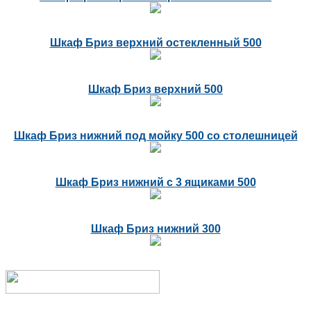
Шкаф Бриз верхний остекленный 500
Шкаф Бриз верхний 500
Шкаф Бриз нижний под мойку 500 со столешницей
Шкаф Бриз нижний с 3 ящиками 500
Шкаф Бриз нижний 300