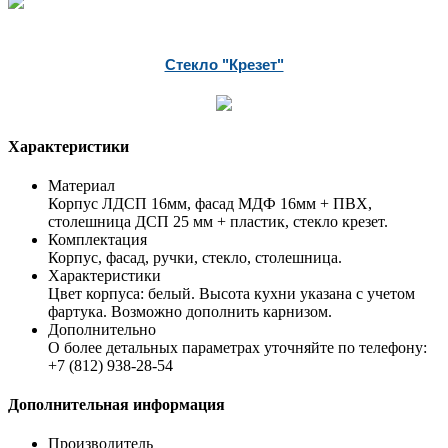
Стекло "Крезет"
Характеристики
Материал
Корпус ЛДСП 16мм, фасад МДФ 16мм + ПВХ,
столешница ДСП 25 мм + пластик, стекло крезет.
Комплектация
Корпус, фасад, ручки, стекло, столешница.
Характеристики
Цвет корпуса: белый. Высота кухни указана с учетом
фартука. Возможно дополнить карнизом.
Дополнительно
О более детальных параметрах уточняйте по телефону:
+7 (812) 938-28-54
Дополнительная информация
Производитель