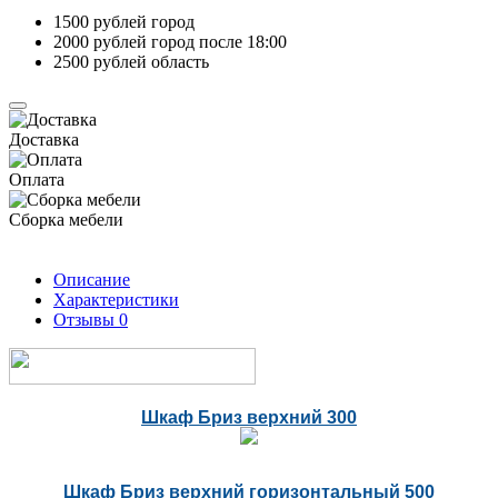
1500 рублей город
2000 рублей город после 18:00
2500 рублей область
Доставка
Оплата
Сборка мебели
Описание
Характеристики
Отзывы
0
Шкаф Бриз верхний 300
Шкаф Бриз верхний горизонтальный 500