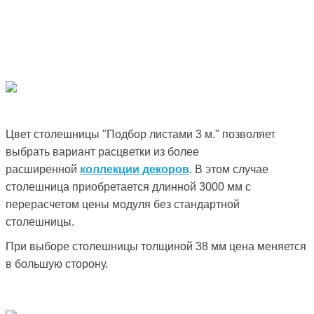
Цвет столешницы "Подбор листами 3 м." позволяет
выбрать вариант расцветки из более
расширенной
коллекции декоров
. В этом случае
столешница приобретается длинной 3000 мм с
перерасчетом цены модуля без стандартной
столешницы.
При выборе столешницы толщиной 38 мм цена меняется
в большую сторону.