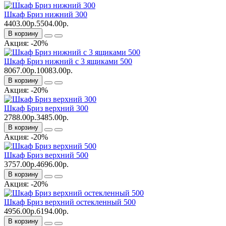
Шкаф Бриз нижний 300
4403.00р.
5504.00р.
В корзину
Акция: -20%
Шкаф Бриз нижний с 3 ящиками 500
8067.00р.
10083.00р.
В корзину
Акция: -20%
Шкаф Бриз верхний 300
2788.00р.
3485.00р.
В корзину
Акция: -20%
Шкаф Бриз верхний 500
3757.00р.
4696.00р.
В корзину
Акция: -20%
Шкаф Бриз верхний остекленный 500
4956.00р.
6194.00р.
В корзину