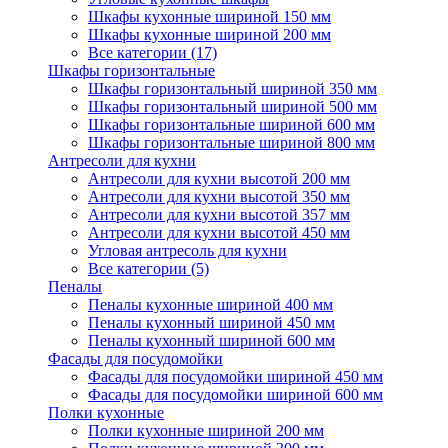
Шкафы кухонные шириной 150 мм
Шкафы кухонные шириной 200 мм
Все категории (17)
Шкафы горизонтальные
Шкафы горизонтальный шириной 350 мм
Шкафы горизонтальный шириной 500 мм
Шкафы горизонтальные шириной 600 мм
Шкафы горизонтальные шириной 800 мм
Антресоли для кухни
Антресоли для кухни высотой 200 мм
Антресоли для кухни высотой 350 мм
Антресоли для кухни высотой 357 мм
Антресоли для кухни высотой 450 мм
Угловая антресоль для кухни
Все категории (5)
Пеналы
Пеналы кухонные шириной 400 мм
Пеналы кухонный шириной 450 мм
Пеналы кухонный шириной 600 мм
Фасады для посудомойки
Фасады для посудомойки шириной 450 мм
Фасады для посудомойки шириной 600 мм
Полки кухонные
Полки кухонные шириной 200 мм