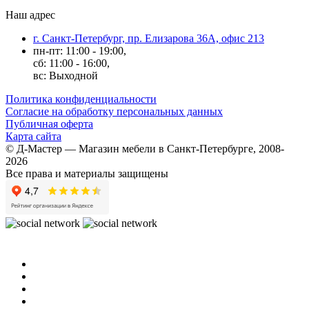
Наш адрес
г. Санкт-Петербург, пр. Елизарова 36А, офис 213
пн-пт: 11:00 - 19:00,
сб: 11:00 - 16:00,
вс: Выходной
Политика конфиденциальности
Согласие на обработку персональных данных
Публичная оферта
Карта сайта
© Д-Мастер — Магазин мебели в Санкт-Петербурге, 2008-
2026
Все права и материалы защищены