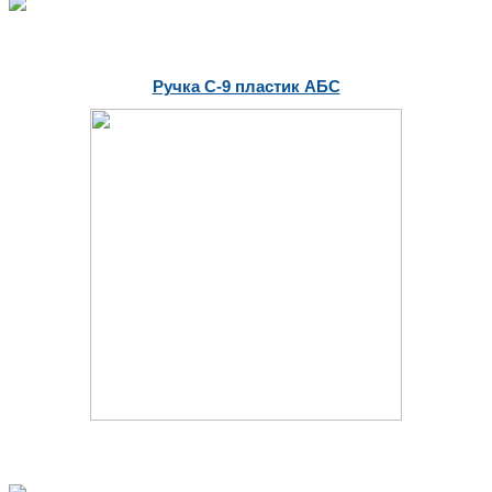
Ручка С-9 пластик АБС