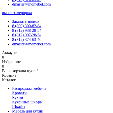
dmaster@mdmebel.com
вызов замерщика
Заказать звонок
8 (800) 300-82-84
8 (812) 938-28-54
8 (812) 907-28-54
8 (812) 374-63-40
dmaster@mdmebel.com
Аккаунт
0
Избранное
0
Ваша корзина пуста!
Корзина
Каталог
Распродажа мебели
Кровати
Кухни
Кухонные шкафы
Шкафы
Мебель для кухни