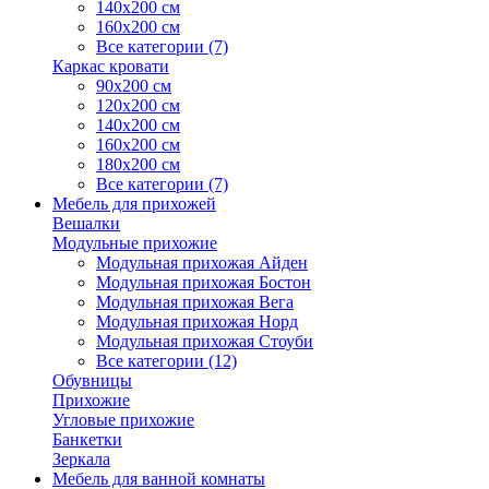
140х200 см
160х200 см
Все категории (7)
Каркас кровати
90х200 см
120х200 см
140х200 см
160х200 см
180х200 см
Все категории (7)
Мебель для прихожей
Вешалки
Модульные прихожие
Модульная прихожая Айден
Модульная прихожая Бостон
Модульная прихожая Вега
Модульная прихожая Норд
Модульная прихожая Стоуби
Все категории (12)
Обувницы
Прихожие
Угловые прихожие
Банкетки
Зеркала
Мебель для ванной комнаты