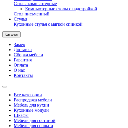
Столы компьютерные
Компьютерные столы с надстройкой
Стол письменный
Стулья
Кухонные стулья с мягкой спинкой
Каталог
Замер
Доставка
Сборка мебели
Гарантия
Оплата
О нас
Контакты
Все категории
Распродажа мебели
Мебель для кухни
Кухонные модули
Шкафы
Мебель для гостиной
Мебель для спальни