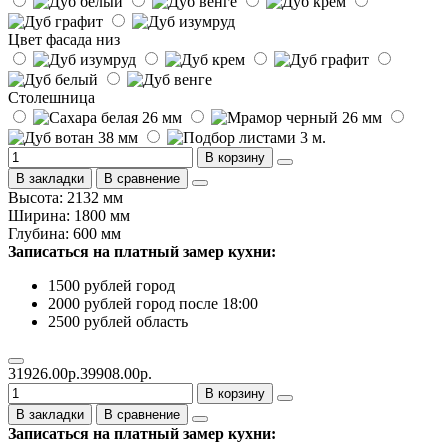
Цвет фасада низ
Столешница
В корзину
В закладки
В сравнение
Высота: 2132 мм
Ширина: 1800 мм
Глубина: 600 мм
Записаться на платный замер кухни:
1500 рублей город
2000 рублей город после 18:00
2500 рублей область
31926.00р.
39908.00р.
В корзину
В закладки
В сравнение
Записаться на платный замер кухни: