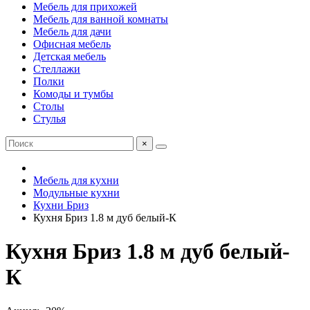
Мебель для прихожей
Мебель для ванной комнаты
Мебель для дачи
Офисная мебель
Детская мебель
Стеллажи
Полки
Комоды и тумбы
Столы
Стулья
×
Мебель для кухни
Модульные кухни
Кухни Бриз
Кухня Бриз 1.8 м дуб белый-К
Кухня Бриз 1.8 м дуб белый-
К