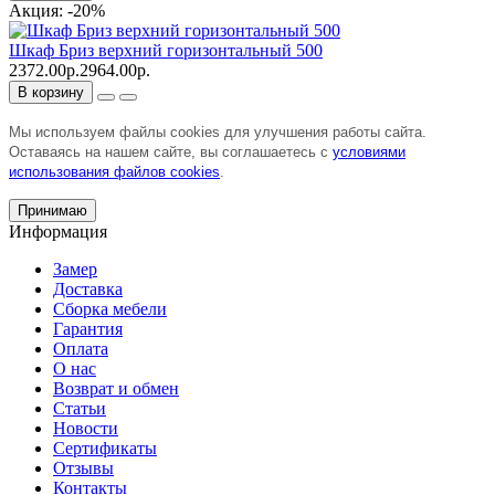
Акция: -20%
Шкаф Бриз верхний горизонтальный 500
2372.00р.
2964.00р.
В корзину
Мы используем файлы cookies для улучшения работы сайта.
Оставаясь на нашем сайте, вы соглашаетесь с
условиями
использования файлов cookies
.
Принимаю
Информация
Замер
Доставка
Сборка мебели
Гарантия
Оплата
О нас
Возврат и обмен
Статьи
Новости
Сертификаты
Отзывы
Контакты