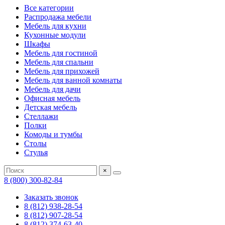
Все категории
Распродажа мебели
Мебель для кухни
Кухонные модули
Шкафы
Мебель для гостиной
Мебель для спальни
Мебель для прихожей
Мебель для ванной комнаты
Мебель для дачи
Офисная мебель
Детская мебель
Стеллажи
Полки
Комоды и тумбы
Столы
Стулья
×
8 (800) 300-82-84
Заказать звонок
8 (812) 938-28-54
8 (812) 907-28-54
8 (812) 374-63-40