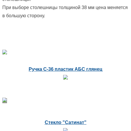
При выборе столешницы толщиной 38 мм цена меняется
в большую сторону.
Ручка С-36 пластик АБС глянец
Стекло "Сатинат"