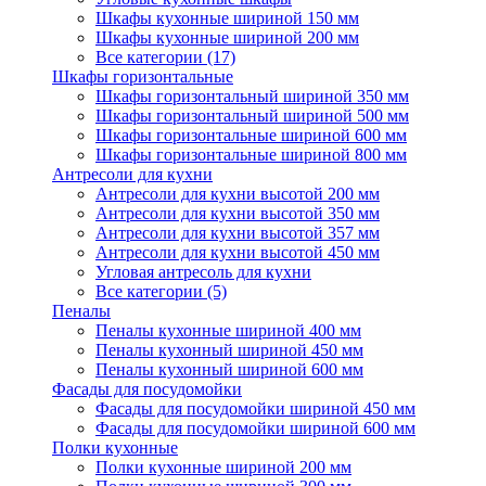
Шкафы кухонные шириной 150 мм
Шкафы кухонные шириной 200 мм
Все категории (17)
Шкафы горизонтальные
Шкафы горизонтальный шириной 350 мм
Шкафы горизонтальный шириной 500 мм
Шкафы горизонтальные шириной 600 мм
Шкафы горизонтальные шириной 800 мм
Антресоли для кухни
Антресоли для кухни высотой 200 мм
Антресоли для кухни высотой 350 мм
Антресоли для кухни высотой 357 мм
Антресоли для кухни высотой 450 мм
Угловая антресоль для кухни
Все категории (5)
Пеналы
Пеналы кухонные шириной 400 мм
Пеналы кухонный шириной 450 мм
Пеналы кухонный шириной 600 мм
Фасады для посудомойки
Фасады для посудомойки шириной 450 мм
Фасады для посудомойки шириной 600 мм
Полки кухонные
Полки кухонные шириной 200 мм