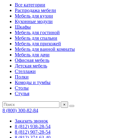
Все категории
Распродажа мебели
Мебель для кухни
Кухонные модули
Шкафы
Мебель для гостиной
Мебель для спальни
Мебель для прихожей
Мебель для ванной комнаты
Мебель для дачи
Офисная мебель
Детская мебель
Стеллажи
Полки
Комоды и тумбы
Столы
Стулья
×
8 (800) 300-82-84
Заказать звонок
8 (812) 938-28-54
8 (812) 907-28-54
8 (812) 374-63-40