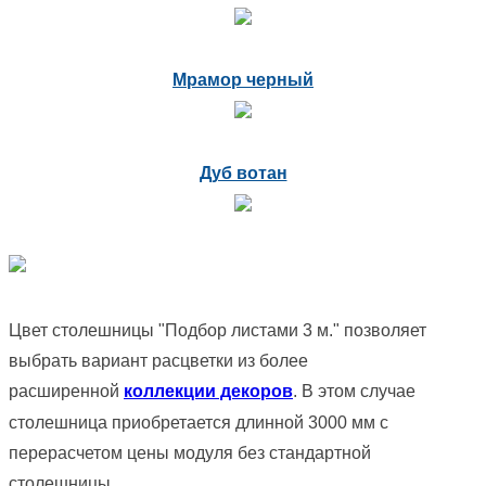
Мрамор черный
Дуб вотан
Цвет столешницы "Подбор листами 3 м." позволяет
выбрать вариант расцветки из более
расширенной
коллекции декоров
. В этом случае
столешница приобретается длинной 3000 мм с
перерасчетом цены модуля без стандартной
столешницы.