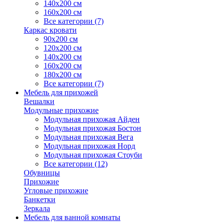
140х200 см
160х200 см
Все категории (7)
Каркас кровати
90х200 см
120х200 см
140х200 см
160х200 см
180х200 см
Все категории (7)
Мебель для прихожей
Вешалки
Модульные прихожие
Модульная прихожая Айден
Модульная прихожая Бостон
Модульная прихожая Вега
Модульная прихожая Норд
Модульная прихожая Стоуби
Все категории (12)
Обувницы
Прихожие
Угловые прихожие
Банкетки
Зеркала
Мебель для ванной комнаты