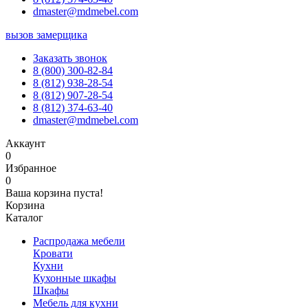
dmaster@mdmebel.com
вызов замерщика
Заказать звонок
8 (800) 300-82-84
8 (812) 938-28-54
8 (812) 907-28-54
8 (812) 374-63-40
dmaster@mdmebel.com
Аккаунт
0
Избранное
0
Ваша корзина пуста!
Корзина
Каталог
Распродажа мебели
Кровати
Кухни
Кухонные шкафы
Шкафы
Мебель для кухни