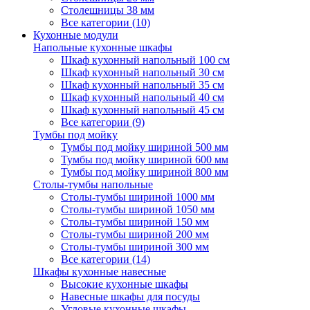
Столешницы 38 мм
Все категории (10)
Кухонные модули
Напольные кухонные шкафы
Шкаф кухонный напольный 100 см
Шкаф кухонный напольный 30 см
Шкаф кухонный напольный 35 см
Шкаф кухонный напольный 40 см
Шкаф кухонный напольный 45 см
Все категории (9)
Тумбы под мойку
Тумбы под мойку шириной 500 мм
Тумбы под мойку шириной 600 мм
Тумбы под мойку шириной 800 мм
Столы-тумбы напольные
Столы-тумбы шириной 1000 мм
Столы-тумбы шириной 1050 мм
Столы-тумбы шириной 150 мм
Столы-тумбы шириной 200 мм
Столы-тумбы шириной 300 мм
Все категории (14)
Шкафы кухонные навесные
Высокие кухонные шкафы
Навесные шкафы для посуды
Угловые кухонные шкафы