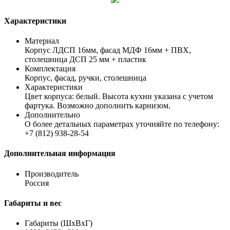
Характеристики
Материал
Корпус ЛДСП 16мм, фасад МДФ 16мм + ПВХ,
столешница ДСП 25 мм + пластик
Комплектация
Корпус, фасад, ручки, столешница
Характеристики
Цвет корпуса: белый. Высота кухни указана с учетом
фартука. Возможно дополнить карнизом.
Дополнительно
О более детальных параметрах уточняйте по телефону:
+7 (812) 938-28-54
Дополнительная информация
Производитель
Россия
Габариты и вес
Габариты (ШхВхГ)