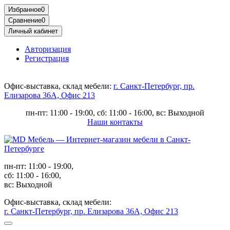
Избранное
0
Сравнение
0
Личный кабинет
Авторизация
Регистрация
Офис-выставка, склад мебели:
г. Санкт-Петербург, пр.
Елизарова 36А, Офис 213
пн-пт: 11:00 - 19:00, сб: 11:00 - 16:00, вс: Выходной
Наши контакты
пн-пт: 11:00 - 19:00,
сб: 11:00 - 16:00,
вс: Выходной
Офис-выставка, склад мебели:
г. Санкт-Петербург, пр. Елизарова 36А, Офис 213