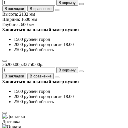
В корзину
В закладки
В сравнение
Высота: 2132 мм
Ширина: 1600 мм
Глубина: 600 мм
Записаться на платный замер кухни:
1500 рублей город
2000 рублей город после 18:00
2500 рублей область
26200.00р.
32750.00р.
В корзину
В закладки
В сравнение
Записаться на платный замер кухни:
1500 рублей город
2000 рублей город после 18:00
2500 рублей область
Доставка