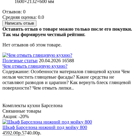
1600×2132×600 мм
Отзывов: 0
Средняя оценка: 0.0
Написать отзыв
Оставить отзыв о товаре можно только после его покупки.
Так мы формируем честный рейтинг.
Нет отзывов об этом товаре.
Полезные статьи
20.04.2026
16588
Чем отмыть глянцевую кухню?
Содержание: Особенности материалов глянцевой кухни Чем
нельзя чистить глянцевые фасады? Какие средства не
оставляют разводов и царапин? Как вернуть блеск глянцевой
поверхности? Чем отмыть липки..
Комплекты кухни Барселона
Связанные товары
Акция: -20%
Шкаф Барселона нижний под мойку 800
4592.00р.
5740.00р.