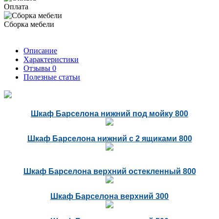
Оплата
Сборка мебели
Описание
Характеристики
Отзывы
0
Полезные статьи
Шкаф Барселона нижний под мойку 800
Шкаф Барселона нижний с 2 ящиками 800
Шкаф Барселона верхний остекленный 800
Шкаф Барселона верхний 300