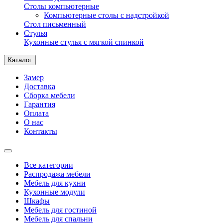
Столы компьютерные
Компьютерные столы с надстройкой
Стол письменный
Стулья
Кухонные стулья с мягкой спинкой
Каталог
Замер
Доставка
Сборка мебели
Гарантия
Оплата
О нас
Контакты
Все категории
Распродажа мебели
Мебель для кухни
Кухонные модули
Шкафы
Мебель для гостиной
Мебель для спальни