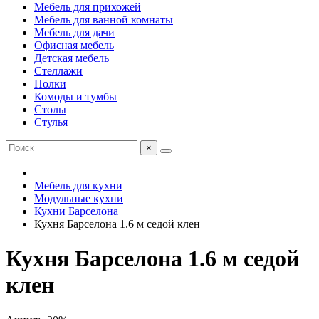
Мебель для прихожей
Мебель для ванной комнаты
Мебель для дачи
Офисная мебель
Детская мебель
Стеллажи
Полки
Комоды и тумбы
Столы
Стулья
×
Мебель для кухни
Модульные кухни
Кухни Барселона
Кухня Барселона 1.6 м седой клен
Кухня Барселона 1.6 м седой
клен