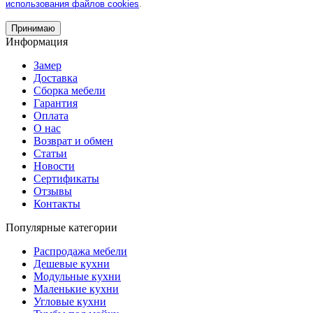
использования файлов cookies
.
Принимаю
Информация
Замер
Доставка
Сборка мебели
Гарантия
Оплата
О нас
Возврат и обмен
Статьи
Новости
Сертификаты
Отзывы
Контакты
Популярные категории
Распродажа мебели
Дешевые кухни
Модульные кухни
Маленькие кухни
Угловые кухни