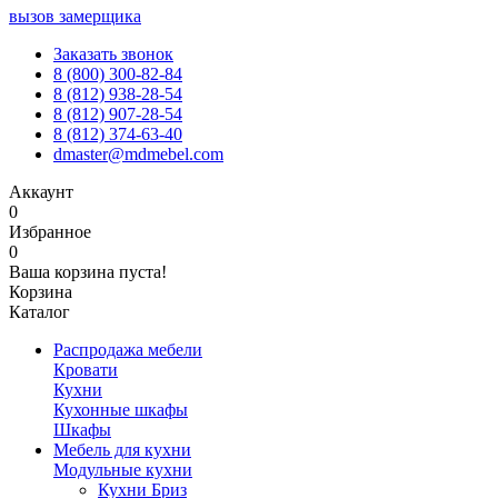
вызов замерщика
Заказать звонок
8 (800) 300-82-84
8 (812) 938-28-54
8 (812) 907-28-54
8 (812) 374-63-40
dmaster@mdmebel.com
Аккаунт
0
Избранное
0
Ваша корзина пуста!
Корзина
Каталог
Распродажа мебели
Кровати
Кухни
Кухонные шкафы
Шкафы
Мебель для кухни
Модульные кухни
Кухни Бриз