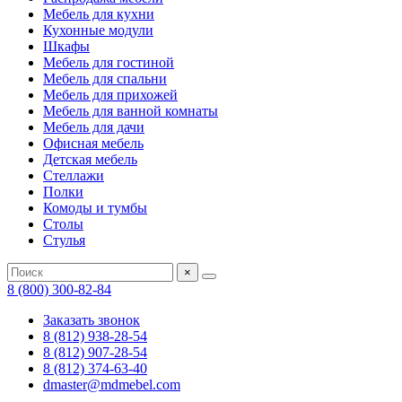
Мебель для кухни
Кухонные модули
Шкафы
Мебель для гостиной
Мебель для спальни
Мебель для прихожей
Мебель для ванной комнаты
Мебель для дачи
Офисная мебель
Детская мебель
Стеллажи
Полки
Комоды и тумбы
Столы
Стулья
×
8 (800) 300-82-84
Заказать звонок
8 (812) 938-28-54
8 (812) 907-28-54
8 (812) 374-63-40
dmaster@mdmebel.com