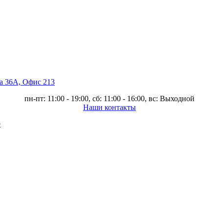
ва 36А, Офис 213
пн-пт: 11:00 - 19:00, сб: 11:00 - 16:00, вс: Выходной
Наши контакты