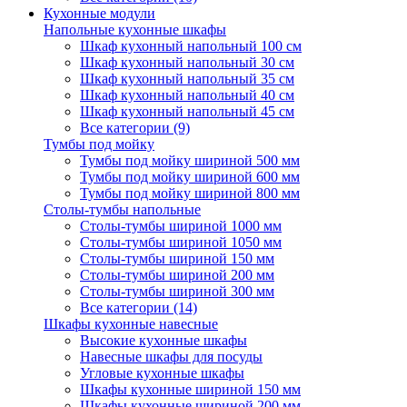
Кухонные модули
Напольные кухонные шкафы
Шкаф кухонный напольный 100 см
Шкаф кухонный напольный 30 см
Шкаф кухонный напольный 35 см
Шкаф кухонный напольный 40 см
Шкаф кухонный напольный 45 см
Все категории (9)
Тумбы под мойку
Тумбы под мойку шириной 500 мм
Тумбы под мойку шириной 600 мм
Тумбы под мойку шириной 800 мм
Столы-тумбы напольные
Столы-тумбы шириной 1000 мм
Столы-тумбы шириной 1050 мм
Столы-тумбы шириной 150 мм
Столы-тумбы шириной 200 мм
Столы-тумбы шириной 300 мм
Все категории (14)
Шкафы кухонные навесные
Высокие кухонные шкафы
Навесные шкафы для посуды
Угловые кухонные шкафы
Шкафы кухонные шириной 150 мм
Шкафы кухонные шириной 200 мм