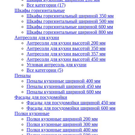
Все категории (17)
Шкафы горизонтальные
Шкафы горизонтальный шириной 350 мм
Шкафы горизонтальный шириной 500 мм
Шкафы горизонтальные шириной 600 мм
Шкафы горизонтальные шириной 800 мм
Антресоли для кухни
Антресоли для кухни высотой 200 мм
Антресоли для кухни высотой 350 мм
Антресоли для кухни высотой 357 мм
Антресоли для кухни высотой 450 мм
Угловая антресоль для кухни
Все категории (5)
Пеналы
Пеналы кухонные шириной 400 мм
Пеналы кухонный шириной 450 мм
Пеналы кухонный шириной 600 мм
Фасады для посудомойки
Фасады для посудомойки шириной 450 мм
Фасады для посудомойки шириной 600 мм
Полки кухонные
Полки кухонные шириной 200 мм
Полки кухонные шириной 300 мм
Полки кухонные шириной 400 мм