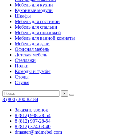
Мебель для кухни
Кухонные модули
Шкафы
Мебель для гостиной
Мебель для спальни
Мебель для прихожей
Мебель для ванной комнаты
Мебель для дачи
Офисная мебель
Детская мебель
Стеллажи
Полки
Комоды и тумбы
Столы
Стулья
×
8 (800) 300-82-84
Заказать звонок
8 (812) 938-28-54
8 (812) 907-28-54
8 (812) 374-63-40
dmaster@mdmebel.com