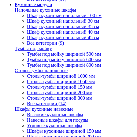
Кухонные модули
Напольные кухонные шкафы
Шкаф кухонный напольный 100 см
Шкаф кухонный напольный 30 см
Шкаф кухонный напольный 35 см
Шкаф кухонный напольный 40 см
Шкаф кухонный напольный 45 см
Все категории (9)
Тумбы под мойку
Тумбы под мойку шириной 500 мм
Тумбы под мойку шириной 600 мм
Тумбы под мойку шириной 800 мм
Столы-тумбы напольные
Столы-тумбы шириной 1000 мм
Столы-тумбы шириной 1050 мм
Столы-тумбы шириной 150 мм
Столы-тумбы шириной 200 мм
Столы-тумбы шириной 300 мм
Все категории (14)
Шкафы кухонные навесные
Высокие кухонные шкафы
Навесные шкафы для посуды
Угловые кухонные шкафы
Шкафы кухонные шириной 150 мм
Шкафы кухонные шириной 200 мм