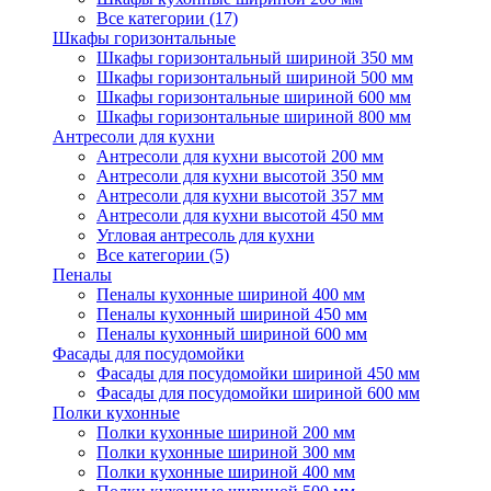
Все категории (17)
Шкафы горизонтальные
Шкафы горизонтальный шириной 350 мм
Шкафы горизонтальный шириной 500 мм
Шкафы горизонтальные шириной 600 мм
Шкафы горизонтальные шириной 800 мм
Антресоли для кухни
Антресоли для кухни высотой 200 мм
Антресоли для кухни высотой 350 мм
Антресоли для кухни высотой 357 мм
Антресоли для кухни высотой 450 мм
Угловая антресоль для кухни
Все категории (5)
Пеналы
Пеналы кухонные шириной 400 мм
Пеналы кухонный шириной 450 мм
Пеналы кухонный шириной 600 мм
Фасады для посудомойки
Фасады для посудомойки шириной 450 мм
Фасады для посудомойки шириной 600 мм
Полки кухонные
Полки кухонные шириной 200 мм
Полки кухонные шириной 300 мм
Полки кухонные шириной 400 мм