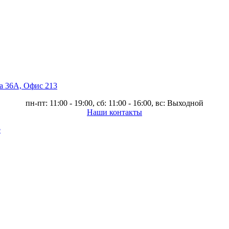
ва 36А, Офис 213
пн-пт: 11:00 - 19:00, сб: 11:00 - 16:00, вс: Выходной
Наши контакты