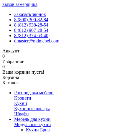
вызов замерщика
Заказать звонок
8 (800) 300-82-84
8 (812) 938-28-54
8 (812) 907-28-54
8 (812) 374-63-40
dmaster@mdmebel.com
Аккаунт
0
Избранное
0
Ваша корзина пуста!
Корзина
Каталог
Распродажа мебели
Кровати
Кухни
Кухонные шкафы
Шкафы
Мебель для кухни
Модульные кухни
Кухни Бриз