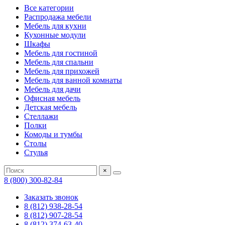
Все категории
Распродажа мебели
Мебель для кухни
Кухонные модули
Шкафы
Мебель для гостиной
Мебель для спальни
Мебель для прихожей
Мебель для ванной комнаты
Мебель для дачи
Офисная мебель
Детская мебель
Стеллажи
Полки
Комоды и тумбы
Столы
Стулья
×
8 (800) 300-82-84
Заказать звонок
8 (812) 938-28-54
8 (812) 907-28-54
8 (812) 374-63-40