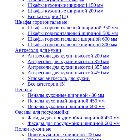
Шкафы кухонные шириной 150 мм
Шкафы кухонные шириной 200 мм
Все категории (17)
Шкафы горизонтальные
Шкафы горизонтальный шириной 350 мм
Шкафы горизонтальный шириной 500 мм
Шкафы горизонтальные шириной 600 мм
Шкафы горизонтальные шириной 800 мм
Антресоли для кухни
Антресоли для кухни высотой 200 мм
Антресоли для кухни высотой 350 мм
Антресоли для кухни высотой 357 мм
Антресоли для кухни высотой 450 мм
Угловая антресоль для кухни
Все категории (5)
Пеналы
Пеналы кухонные шириной 400 мм
Пеналы кухонный шириной 450 мм
Пеналы кухонный шириной 600 мм
Фасады для посудомойки
Фасады для посудомойки шириной 450 мм
Фасады для посудомойки шириной 600 мм
Полки кухонные
Полки кухонные шириной 200 мм