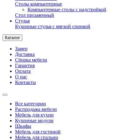
Столы компьютерные
Компьютерные столы с надстройкой
Стол письменный
Стулья
Кухонные стулья с мягкой спинкой
Каталог
Замер
Доставка
Сборка мебели
Гарантия
Оплата
О нас
Контакты
Все категории
Распродажа мебели
Мебель для кухни
Кухонные модули
Шкафы
Мебель для гостиной
Мебель для спальни