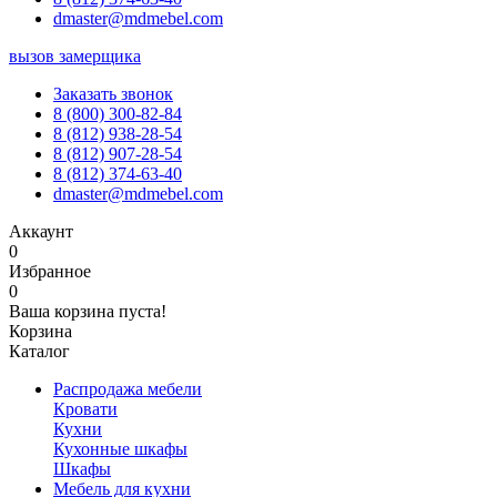
dmaster@mdmebel.com
вызов замерщика
Заказать звонок
8 (800) 300-82-84
8 (812) 938-28-54
8 (812) 907-28-54
8 (812) 374-63-40
dmaster@mdmebel.com
Аккаунт
0
Избранное
0
Ваша корзина пуста!
Корзина
Каталог
Распродажа мебели
Кровати
Кухни
Кухонные шкафы
Шкафы
Мебель для кухни