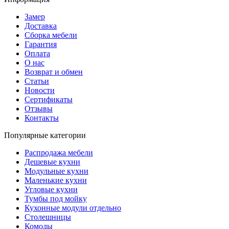
Замер
Доставка
Сборка мебели
Гарантия
Оплата
О нас
Возврат и обмен
Статьи
Новости
Сертификаты
Отзывы
Контакты
Популярные категории
Распродажа мебели
Дешевые кухни
Модульные кухни
Маленькие кухни
Угловые кухни
Тумбы под мойку
Кухонные модули отдельно
Столешницы
Комоды