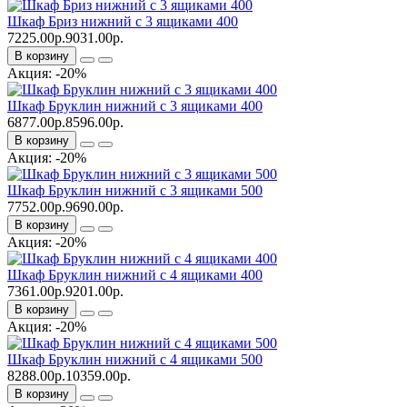
Шкаф Бриз нижний с 3 ящиками 400
7225.00р.
9031.00р.
В корзину
Акция: -20%
Шкаф Бруклин нижний с 3 ящиками 400
6877.00р.
8596.00р.
В корзину
Акция: -20%
Шкаф Бруклин нижний с 3 ящиками 500
7752.00р.
9690.00р.
В корзину
Акция: -20%
Шкаф Бруклин нижний с 4 ящиками 400
7361.00р.
9201.00р.
В корзину
Акция: -20%
Шкаф Бруклин нижний с 4 ящиками 500
8288.00р.
10359.00р.
В корзину