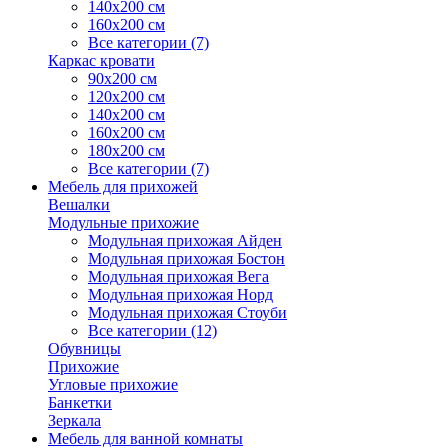
140х200 см
160х200 см
Все категории (7)
Каркас кровати
90х200 см
120х200 см
140х200 см
160х200 см
180х200 см
Все категории (7)
Мебель для прихожей
Вешалки
Модульные прихожие
Модульная прихожая Айден
Модульная прихожая Бостон
Модульная прихожая Вега
Модульная прихожая Норд
Модульная прихожая Стоуби
Все категории (12)
Обувницы
Прихожие
Угловые прихожие
Банкетки
Зеркала
Мебель для ванной комнаты