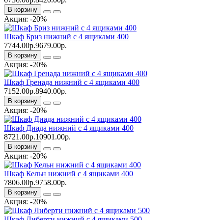
В корзину
Акция: -20%
Шкаф Бриз нижний с 4 ящиками 400
7744.00р.
9679.00р.
В корзину
Акция: -20%
Шкаф Гренада нижний с 4 ящиками 400
7152.00р.
8940.00р.
В корзину
Акция: -20%
Шкаф Диада нижний с 4 ящиками 400
8721.00р.
10901.00р.
В корзину
Акция: -20%
Шкаф Кельн нижний с 4 ящиками 400
7806.00р.
9758.00р.
В корзину
Акция: -20%
Шкаф Либерти нижний с 4 ящиками 500