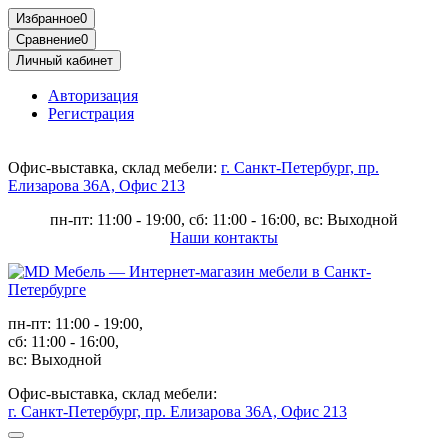
Избранное
0
Сравнение
0
Личный кабинет
Авторизация
Регистрация
Офис-выставка, склад мебели:
г. Санкт-Петербург, пр.
Елизарова 36А, Офис 213
пн-пт: 11:00 - 19:00, сб: 11:00 - 16:00, вс: Выходной
Наши контакты
пн-пт: 11:00 - 19:00,
сб: 11:00 - 16:00,
вс: Выходной
Офис-выставка, склад мебели:
г. Санкт-Петербург, пр. Елизарова 36А, Офис 213