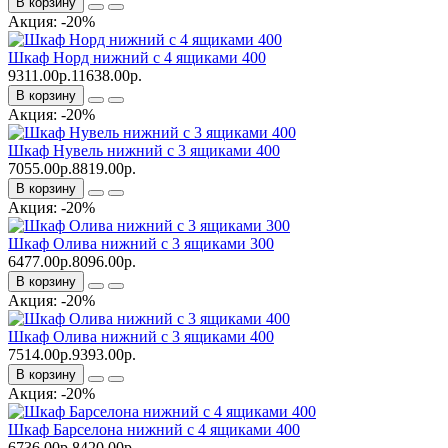
В корзину
Акция: -20%
Шкаф Норд нижний с 4 ящиками 400
9311.00р.
11638.00р.
В корзину
Акция: -20%
Шкаф Нувель нижний с 3 ящиками 400
7055.00р.
8819.00р.
В корзину
Акция: -20%
Шкаф Олива нижний с 3 ящиками 300
6477.00р.
8096.00р.
В корзину
Акция: -20%
Шкаф Олива нижний с 3 ящиками 400
7514.00р.
9393.00р.
В корзину
Акция: -20%
Шкаф Барселона нижний с 4 ящиками 400
6736.00р.
8420.00р.