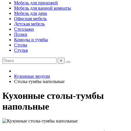
Мебель для прихожей
Мебель для ванной комнаты
Мебель для дачи
Офисная мебель
Детская мебель
Стеллажи
Полки
Комоды и тумбы
Столы
Стулья
×
Кухонные модули
Столы-тумбы напольные
Кухонные столы-тумбы
напольные