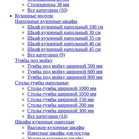
Столешницы 38 мм
Все категории (10)
Кухонные модули
Напольные кухонные шкафы
Шкаф кухонный напольный 100 см
Шкаф кухонный напольный 30 см
Шкаф кухонный напольный 35 см
Шкаф кухонный напольный 40 см
Шкаф кухонный напольный 45 см
Все категории (9)
Тумбы под мойку
Тумбы под мойку шириной 500 мм
Тумбы под мойку шириной 600 мм
Тумбы под мойку шириной 800 мм
Столы-тумбы напольные
Столы-тумбы шириной 1000 мм
Столы-тумбы шириной 1050 мм
Столы-тумбы шириной 150 мм
Столы-тумбы шириной 200 мм
Столы-тумбы шириной 300 мм
Все категории (14)
Шкафы кухонные навесные
Высокие кухонные шкафы
Навесные шкафы для посуды
Угловые кухонные шкафы