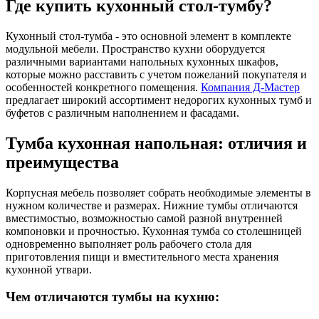
Где купить кухонный стол-тумбу?
Кухонный стол-тумба - это основной элемент в комплекте
модульной мебели. Пространство кухни оборудуется
различными вариантами напольных кухонных шкафов,
которые можно расставить с учетом пожеланий покупателя и
особенностей конкретного помещения.
Компания Д-Мастер
предлагает широкий ассортимент недорогих кухонных тумб и
буфетов с различным наполнением и фасадами.
Тумба кухонная напольная: отличия и
преимущества
Корпусная мебель позволяет собрать необходимые элементы в
нужном количестве и размерах. Нижние тумбы отличаются
вместимостью, возможностью самой разной внутренней
компоновки и прочностью. Кухонная тумба со столешницей
одновременно выполняет роль рабочего стола для
приготовления пищи и вместительного места хранения
кухонной утвари.
Чем отличаются тумбы на кухню: