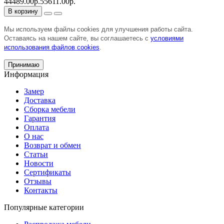
44489.00р.
55611.00р.
В корзину
Мы используем файлы cookies для улучшения работы сайта.
Оставаясь на нашем сайте, вы соглашаетесь с
условиями
использования файлов cookies
.
Принимаю
Информация
Замер
Доставка
Сборка мебели
Гарантия
Оплата
О нас
Возврат и обмен
Статьи
Новости
Сертификаты
Отзывы
Контакты
Популярные категории