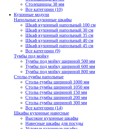
Столешницы 38 мм
Все категории (10)
Кухонные модули
Напольные кухонные шкафы
Шкаф кухонный напольный 100 см
Шкаф кухонный напольный 30 см
Шкаф кухонный напольный 35 см
Шкаф кухонный напольный 40 см
Шкаф кухонный напольный 45 см
Все категории (9)
Тумбы под мойку
Тумбы под мойку шириной 500 мм
Тумбы под мойку шириной 600 мм
Тумбы под мойку шириной 800 мм
Столы-тумбы напольные
Столы-тумбы шириной 1000 мм
Столы-тумбы шириной 1050 мм
Столы-тумбы шириной 150 мм
Столы-тумбы шириной 200 мм
Столы-тумбы шириной 300 мм
Все категории (14)
Шкафы кухонные навесные
Высокие кухонные шкафы
Навесные шкафы для посуды
Угловые кухонные шкафы