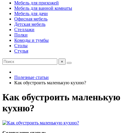
Мебель для прихожей
Мебель для ванной комнаты
Мебель для дачи
Офисная мебель
Детская мебель
Стеллажи
Полки
Комоды и тумбы
Столы
Стулья
×
Полезные статьи
Как обустроить маленькую кухню?
Как обустроить маленькую
кухню?
Содержание статьи: