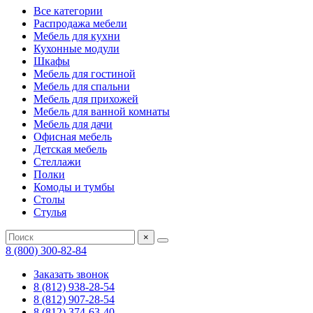
Все категории
Распродажа мебели
Мебель для кухни
Кухонные модули
Шкафы
Мебель для гостиной
Мебель для спальни
Мебель для прихожей
Мебель для ванной комнаты
Мебель для дачи
Офисная мебель
Детская мебель
Стеллажи
Полки
Комоды и тумбы
Столы
Стулья
×
8 (800) 300-82-84
Заказать звонок
8 (812) 938-28-54
8 (812) 907-28-54
8 (812) 374-63-40