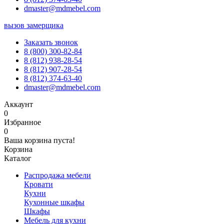
dmaster@mdmebel.com
вызов замерщика
Заказать звонок
8 (800) 300-82-84
8 (812) 938-28-54
8 (812) 907-28-54
8 (812) 374-63-40
dmaster@mdmebel.com
Аккаунт
0
Избранное
0
Ваша корзина пуста!
Корзина
Каталог
Распродажа мебели
Кровати
Кухни
Кухонные шкафы
Шкафы
Мебель для кухни