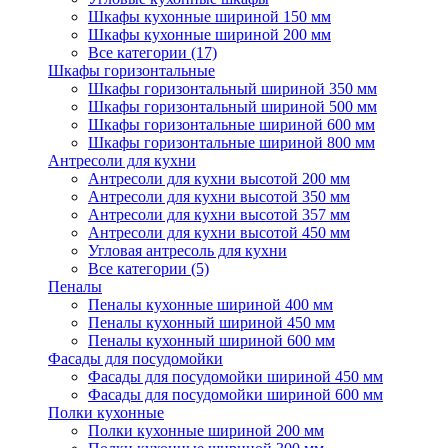
Шкафы кухонные шириной 150 мм
Шкафы кухонные шириной 200 мм
Все категории (17)
Шкафы горизонтальные
Шкафы горизонтальный шириной 350 мм
Шкафы горизонтальный шириной 500 мм
Шкафы горизонтальные шириной 600 мм
Шкафы горизонтальные шириной 800 мм
Антресоли для кухни
Антресоли для кухни высотой 200 мм
Антресоли для кухни высотой 350 мм
Антресоли для кухни высотой 357 мм
Антресоли для кухни высотой 450 мм
Угловая антресоль для кухни
Все категории (5)
Пеналы
Пеналы кухонные шириной 400 мм
Пеналы кухонный шириной 450 мм
Пеналы кухонный шириной 600 мм
Фасады для посудомойки
Фасады для посудомойки шириной 450 мм
Фасады для посудомойки шириной 600 мм
Полки кухонные
Полки кухонные шириной 200 мм