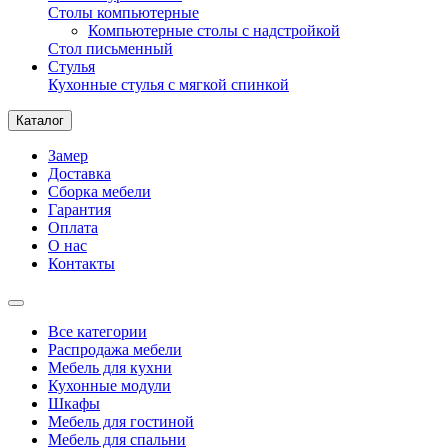
Столы компьютерные
Компьютерные столы с надстройкой
Стол письменный
Стулья
Кухонные стулья с мягкой спинкой
Каталог
Замер
Доставка
Сборка мебели
Гарантия
Оплата
О нас
Контакты
Все категории
Распродажа мебели
Мебель для кухни
Кухонные модули
Шкафы
Мебель для гостиной
Мебель для спальни