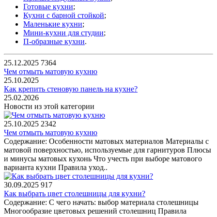
Готовые кухни
;
Кухни с барной стойкой
;
Маленькие кухни
;
Мини-кухни для студии
;
П-образные кухни
.
25.12.2025
7364
Чем отмыть матовую кухню
25.10.2025
Как крепить стеновую панель на кухне?
25.02.2026
Новости из этой категории
25.10.2025
2342
Чем отмыть матовую кухню
Содержание: Особенности матовых материалов Материалы с
матовой поверхностью, используемые для гарнитуров Плюсы
и минусы матовых кухонь Что учесть при выборе матового
варианта кухни Правила уход..
30.09.2025
917
Как выбрать цвет столешницы для кухни?
Содержание: С чего начать: выбор материала столешницы
Многообразие цветовых решений столешниц Правила