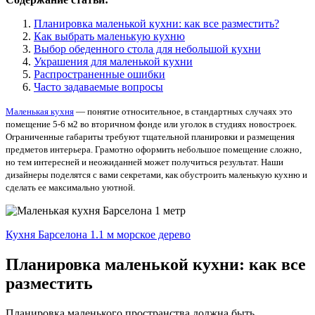
Планировка маленькой кухни: как все разместить?
Как выбрать маленькую кухню
Выбор обеденного стола для небольшой кухни
Украшения для маленькой кухни
Распространенные ошибки
Часто задаваемые вопросы
Маленькая кухня
— понятие относительное, в стандартных случаях это
помещение 5-6 м2 во вторичном фонде или уголок в студиях новостроек.
Ограниченные габариты требуют тщательной планировки и размещения
предметов интерьера. Грамотно оформить небольшое помещение сложно,
но тем интересней и неожиданней может получиться результат. Наши
дизайнеры поделятся с вами секретами, как обустроить маленькую кухню и
сделать ее максимально уютной.
Кухня Барселона 1.1 м морское дерево
Планировка маленькой кухни: как все
разместить
Планировка маленького пространства должна быть