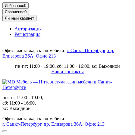
Избранное
0
Сравнение
0
Личный кабинет
Авторизация
Регистрация
Офис-выставка, склад мебели:
г. Санкт-Петербург, пр.
Елизарова 36А, Офис 213
пн-пт: 11:00 - 19:00, сб: 11:00 - 16:00, вс: Выходной
Наши контакты
пн-пт: 11:00 - 19:00,
сб: 11:00 - 16:00,
вс: Выходной
Офис-выставка, склад мебели:
г. Санкт-Петербург, пр. Елизарова 36А, Офис 213