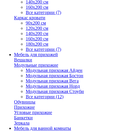
140х200 см
160х200 см
Все категории (7)
Каркас кровати
90х200 см
120х200 см
140х200 см
160х200 см
180х200 см
Все категории (7)
Мебель для прихожей
Вешалки
Модульные прихожие
Модульная прихожая Айден
Модульная прихожая Бостон
Модульная прихожая Вега
Модульная прихожая Норд
Модульная прихожая Стоуби
Все категории (12)
Обувницы
Прихожие
Угловые прихожие
Банкетки
Зеркала
Мебель для ванной комнаты