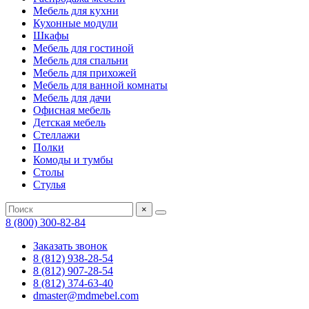
Мебель для кухни
Кухонные модули
Шкафы
Мебель для гостиной
Мебель для спальни
Мебель для прихожей
Мебель для ванной комнаты
Мебель для дачи
Офисная мебель
Детская мебель
Стеллажи
Полки
Комоды и тумбы
Столы
Стулья
×
8 (800) 300-82-84
Заказать звонок
8 (812) 938-28-54
8 (812) 907-28-54
8 (812) 374-63-40
dmaster@mdmebel.com