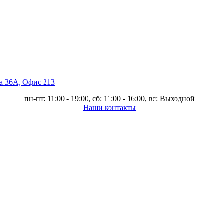
ва 36А, Офис 213
пн-пт: 11:00 - 19:00, сб: 11:00 - 16:00, вс: Выходной
Наши контакты