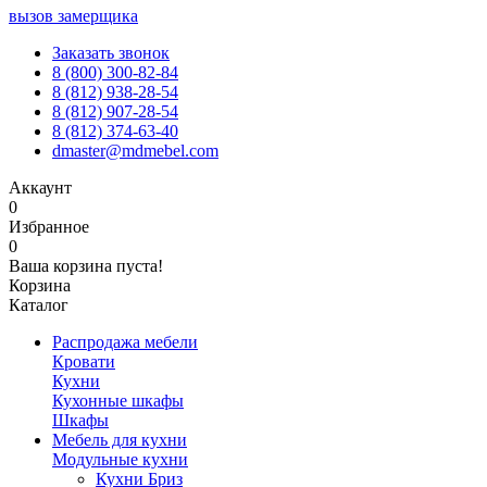
вызов замерщика
Заказать звонок
8 (800) 300-82-84
8 (812) 938-28-54
8 (812) 907-28-54
8 (812) 374-63-40
dmaster@mdmebel.com
Аккаунт
0
Избранное
0
Ваша корзина пуста!
Корзина
Каталог
Распродажа мебели
Кровати
Кухни
Кухонные шкафы
Шкафы
Мебель для кухни
Модульные кухни
Кухни Бриз