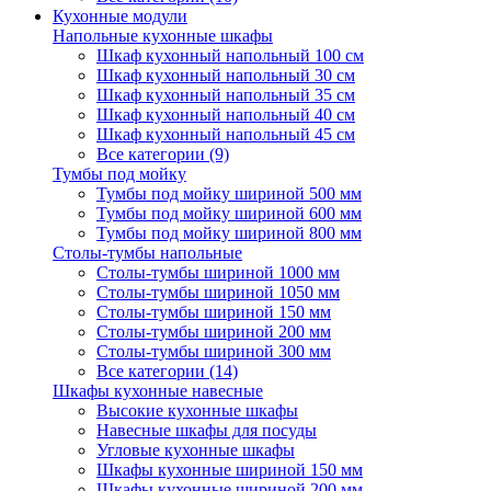
Кухонные модули
Напольные кухонные шкафы
Шкаф кухонный напольный 100 см
Шкаф кухонный напольный 30 см
Шкаф кухонный напольный 35 см
Шкаф кухонный напольный 40 см
Шкаф кухонный напольный 45 см
Все категории (9)
Тумбы под мойку
Тумбы под мойку шириной 500 мм
Тумбы под мойку шириной 600 мм
Тумбы под мойку шириной 800 мм
Столы-тумбы напольные
Столы-тумбы шириной 1000 мм
Столы-тумбы шириной 1050 мм
Столы-тумбы шириной 150 мм
Столы-тумбы шириной 200 мм
Столы-тумбы шириной 300 мм
Все категории (14)
Шкафы кухонные навесные
Высокие кухонные шкафы
Навесные шкафы для посуды
Угловые кухонные шкафы
Шкафы кухонные шириной 150 мм
Шкафы кухонные шириной 200 мм