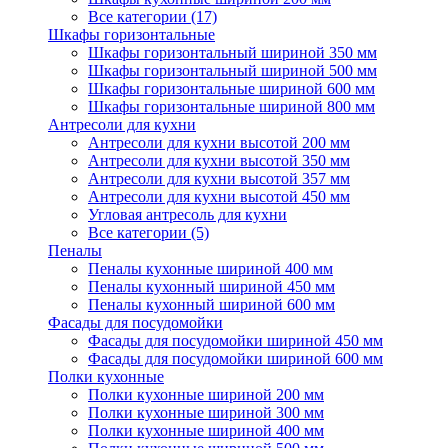
Все категории (17)
Шкафы горизонтальные
Шкафы горизонтальный шириной 350 мм
Шкафы горизонтальный шириной 500 мм
Шкафы горизонтальные шириной 600 мм
Шкафы горизонтальные шириной 800 мм
Антресоли для кухни
Антресоли для кухни высотой 200 мм
Антресоли для кухни высотой 350 мм
Антресоли для кухни высотой 357 мм
Антресоли для кухни высотой 450 мм
Угловая антресоль для кухни
Все категории (5)
Пеналы
Пеналы кухонные шириной 400 мм
Пеналы кухонный шириной 450 мм
Пеналы кухонный шириной 600 мм
Фасады для посудомойки
Фасады для посудомойки шириной 450 мм
Фасады для посудомойки шириной 600 мм
Полки кухонные
Полки кухонные шириной 200 мм
Полки кухонные шириной 300 мм
Полки кухонные шириной 400 мм