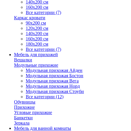
140х200 см
160х200 см
Все категории (7)
Каркас кровати
90х200 см
120х200 см
140х200 см
160х200 см
180х200 см
Все категории (7)
Мебель для прихожей
Вешалки
Модульные прихожие
Модульная прихожая Айден
Модульная прихожая Бостон
Модульная прихожая Вега
Модульная прихожая Норд
Модульная прихожая Стоуби
Все категории (12)
Обувницы
Прихожие
Угловые прихожие
Банкетки
Зеркала
Мебель для ванной комнаты