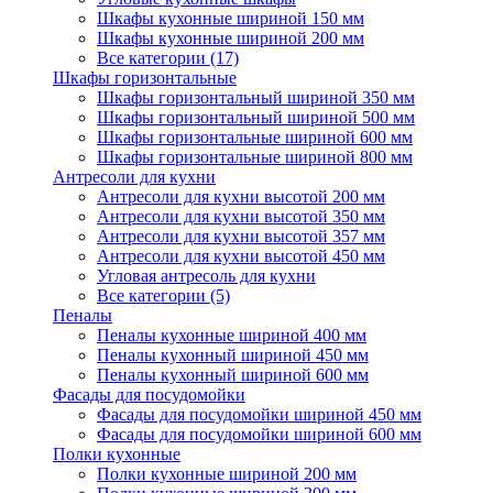
Шкафы кухонные шириной 150 мм
Шкафы кухонные шириной 200 мм
Все категории (17)
Шкафы горизонтальные
Шкафы горизонтальный шириной 350 мм
Шкафы горизонтальный шириной 500 мм
Шкафы горизонтальные шириной 600 мм
Шкафы горизонтальные шириной 800 мм
Антресоли для кухни
Антресоли для кухни высотой 200 мм
Антресоли для кухни высотой 350 мм
Антресоли для кухни высотой 357 мм
Антресоли для кухни высотой 450 мм
Угловая антресоль для кухни
Все категории (5)
Пеналы
Пеналы кухонные шириной 400 мм
Пеналы кухонный шириной 450 мм
Пеналы кухонный шириной 600 мм
Фасады для посудомойки
Фасады для посудомойки шириной 450 мм
Фасады для посудомойки шириной 600 мм
Полки кухонные
Полки кухонные шириной 200 мм