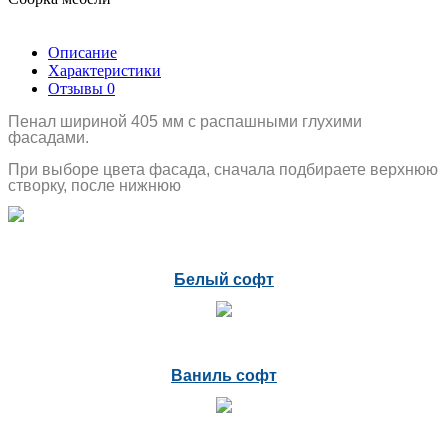
Описание
Характеристики
Отзывы
0
Пенал шириной 405 мм с распашными глухими
фасадами.
При выборе цвета фасада, сначала подбираете верхнюю
створку, после нижнюю
Белый софт
Ваниль софт