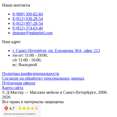
Наши контакты
8 (800) 300-82-84
8 (812) 938-28-54
8 (812) 907-28-54
8 (812) 374-63-40
dmaster@mdmebel.com
Наш адрес
г. Санкт-Петербург, пр. Елизарова 36А, офис 213
пн-пт: 11:00 - 19:00,
сб: 11:00 - 16:00,
вс: Выходной
Политика конфиденциальности
Согласие на обработку персональных данных
Публичная оферта
Карта сайта
© Д-Мастер — Магазин мебели в Санкт-Петербурге, 2008-
2026
Все права и материалы защищены