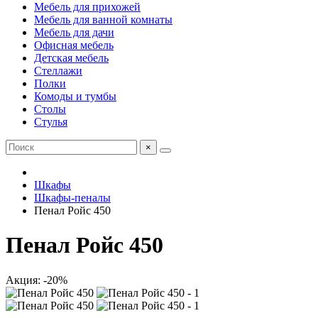
Мебель для прихожей
Мебель для ванной комнаты
Мебель для дачи
Офисная мебель
Детская мебель
Стеллажи
Полки
Комоды и тумбы
Столы
Стулья
×
Шкафы
Шкафы-пеналы
Пенал Ройс 450
Пенал Ройс 450
Акция: -20%