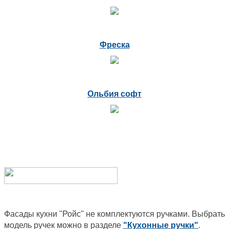
Фреска
Ольбия софт
Фасады кухни "Ройс" не комплектуются ручками. Выбрать
модель ручек можно в разделе
"Кухонные ручки"
.