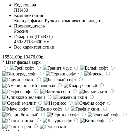
Код товара
ПН450
Комплектация
Корпус, фасад. Ручки в комплект не входят
Производитель
Россия
Габариты (ШхВхГ)
450×2118×600 мм
Все характеристики
15581.00р.
19476.00р.
* Цвет фасада верх