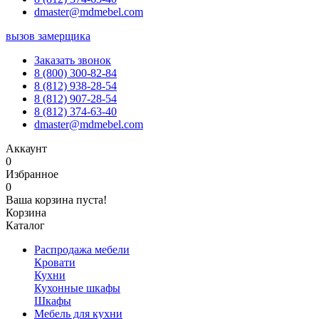
dmaster@mdmebel.com
вызов замерщика
Заказать звонок
8 (800) 300-82-84
8 (812) 938-28-54
8 (812) 907-28-54
8 (812) 374-63-40
dmaster@mdmebel.com
Аккаунт
0
Избранное
0
Ваша корзина пуста!
Корзина
Каталог
Распродажа мебели
Кровати
Кухни
Кухонные шкафы
Шкафы
Мебель для кухни