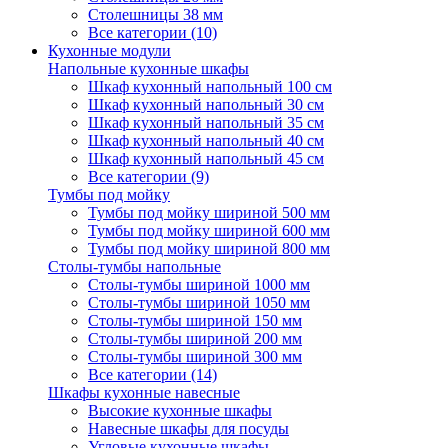
Столешницы 38 мм
Все категории (10)
Кухонные модули
Напольные кухонные шкафы
Шкаф кухонный напольный 100 см
Шкаф кухонный напольный 30 см
Шкаф кухонный напольный 35 см
Шкаф кухонный напольный 40 см
Шкаф кухонный напольный 45 см
Все категории (9)
Тумбы под мойку
Тумбы под мойку шириной 500 мм
Тумбы под мойку шириной 600 мм
Тумбы под мойку шириной 800 мм
Столы-тумбы напольные
Столы-тумбы шириной 1000 мм
Столы-тумбы шириной 1050 мм
Столы-тумбы шириной 150 мм
Столы-тумбы шириной 200 мм
Столы-тумбы шириной 300 мм
Все категории (14)
Шкафы кухонные навесные
Высокие кухонные шкафы
Навесные шкафы для посуды
Угловые кухонные шкафы