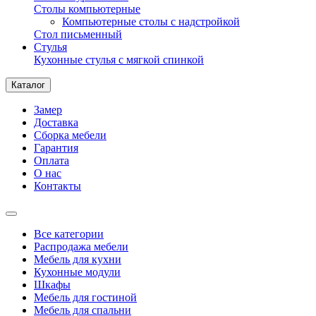
Столы компьютерные
Компьютерные столы с надстройкой
Стол письменный
Стулья
Кухонные стулья с мягкой спинкой
Каталог
Замер
Доставка
Сборка мебели
Гарантия
Оплата
О нас
Контакты
Все категории
Распродажа мебели
Мебель для кухни
Кухонные модули
Шкафы
Мебель для гостиной
Мебель для спальни