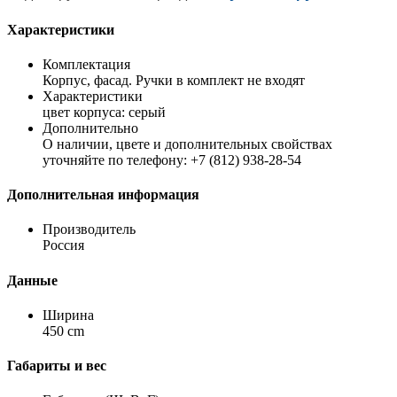
Характеристики
Комплектация
Корпус, фасад. Ручки в комплект не входят
Характеристики
цвет корпуса: серый
Дополнительно
О наличии, цвете и дополнительных свойствах
уточняйте по телефону: +7 (812) 938-28-54
Дополнительная информация
Производитель
Россия
Данные
Ширина
450 cm
Габариты и вес