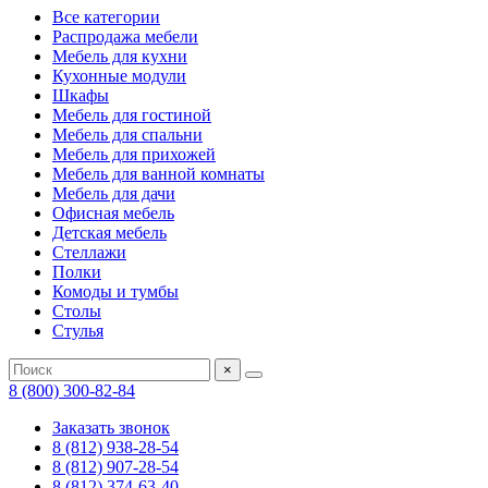
Все категории
Распродажа мебели
Мебель для кухни
Кухонные модули
Шкафы
Мебель для гостиной
Мебель для спальни
Мебель для прихожей
Мебель для ванной комнаты
Мебель для дачи
Офисная мебель
Детская мебель
Стеллажи
Полки
Комоды и тумбы
Столы
Стулья
×
8 (800) 300-82-84
Заказать звонок
8 (812) 938-28-54
8 (812) 907-28-54
8 (812) 374-63-40