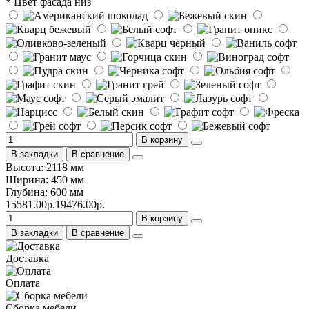
* Цвет фасада низ
В корзину
В закладки
В сравнение
Высота: 2118 мм
Ширина: 450 мм
Глубина: 600 мм
15581.00р.
19476.00р.
В корзину
В закладки
В сравнение
Доставка
Оплата
Сборка мебели