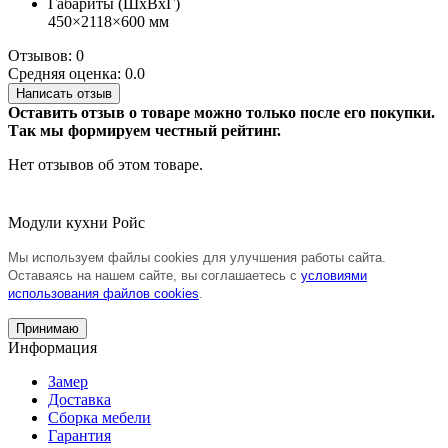
Габариты (ШхВхГ)
450×2118×600 мм
Отзывов: 0
Средняя оценка: 0.0
Написать отзыв
Оставить отзыв о товаре можно только после его покупки.
Так мы формируем честный рейтинг.
Нет отзывов об этом товаре.
Модули кухни Ройс
Мы используем файлы cookies для улучшения работы сайта.
Оставаясь на нашем сайте, вы соглашаетесь с
условиями
использования файлов cookies
.
Принимаю
Информация
Замер
Доставка
Сборка мебели
Гарантия