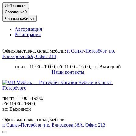
Избранное
0
Сравнение
0
Личный кабинет
Авторизация
Регистрация
Офис-выставка, склад мебели:
г. Санкт-Петербург, пр.
Елизарова 36А, Офис 213
пн-пт: 11:00 - 19:00, сб: 11:00 - 16:00, вс: Выходной
Наши контакты
пн-пт: 11:00 - 19:00,
сб: 11:00 - 16:00,
вс: Выходной
Офис-выставка, склад мебели:
г. Санкт-Петербург, пр. Елизарова 36А, Офис 213