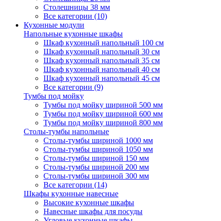
Столешницы 38 мм
Все категории (10)
Кухонные модули
Напольные кухонные шкафы
Шкаф кухонный напольный 100 см
Шкаф кухонный напольный 30 см
Шкаф кухонный напольный 35 см
Шкаф кухонный напольный 40 см
Шкаф кухонный напольный 45 см
Все категории (9)
Тумбы под мойку
Тумбы под мойку шириной 500 мм
Тумбы под мойку шириной 600 мм
Тумбы под мойку шириной 800 мм
Столы-тумбы напольные
Столы-тумбы шириной 1000 мм
Столы-тумбы шириной 1050 мм
Столы-тумбы шириной 150 мм
Столы-тумбы шириной 200 мм
Столы-тумбы шириной 300 мм
Все категории (14)
Шкафы кухонные навесные
Высокие кухонные шкафы
Навесные шкафы для посуды
Угловые кухонные шкафы