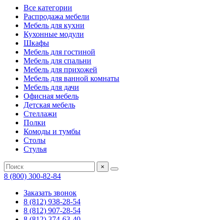
Все категории
Распродажа мебели
Мебель для кухни
Кухонные модули
Шкафы
Мебель для гостиной
Мебель для спальни
Мебель для прихожей
Мебель для ванной комнаты
Мебель для дачи
Офисная мебель
Детская мебель
Стеллажи
Полки
Комоды и тумбы
Столы
Стулья
×
8 (800) 300-82-84
Заказать звонок
8 (812) 938-28-54
8 (812) 907-28-54
8 (812) 374-63-40