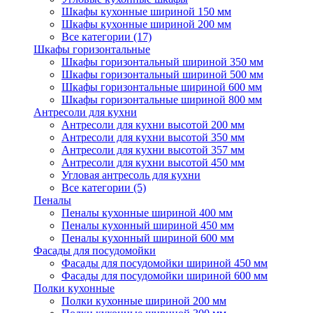
Шкафы кухонные шириной 150 мм
Шкафы кухонные шириной 200 мм
Все категории (17)
Шкафы горизонтальные
Шкафы горизонтальный шириной 350 мм
Шкафы горизонтальный шириной 500 мм
Шкафы горизонтальные шириной 600 мм
Шкафы горизонтальные шириной 800 мм
Антресоли для кухни
Антресоли для кухни высотой 200 мм
Антресоли для кухни высотой 350 мм
Антресоли для кухни высотой 357 мм
Антресоли для кухни высотой 450 мм
Угловая антресоль для кухни
Все категории (5)
Пеналы
Пеналы кухонные шириной 400 мм
Пеналы кухонный шириной 450 мм
Пеналы кухонный шириной 600 мм
Фасады для посудомойки
Фасады для посудомойки шириной 450 мм
Фасады для посудомойки шириной 600 мм
Полки кухонные
Полки кухонные шириной 200 мм