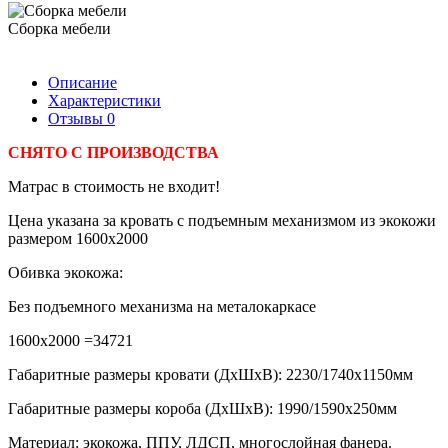
Сборка мебели
Описание
Характеристики
Отзывы
0
СНЯТО С ПРОИЗВОДСТВА
Матрас в стоимость не входит!
Цена указана за кровать с подъемным механизмом из экокожи
размером 1600х2000
Обивка экокожа:
Без подъемного механизма на металокаркасе
1600х2000 =34721
Габаритные размеры кровати (ДхШхВ): 2230/1740х1150мм
Габаритные размеры короба (ДхШхВ): 1990/1590х250мм
Материал: экокожа, ППУ, ЛДСП, многослойная фанера.