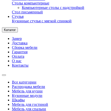
Столы компьютерные
Компьютерные столы с надстройкой
Стол письменный
Стулья
Кухонные стулья с мягкой спинкой
Каталог
Замер
Доставка
Сборка мебели
Гарантия
Оплата
О нас
Контакты
Все категории
Распродажа мебели
Мебель для кухни
Кухонные модули
Шкафы
Мебель для гостиной
Мебель для спальни