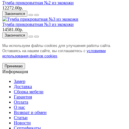
Тумба прикроватная №2 из экокожи
12272.00р.
Закончился
Тумба прикроватная №3 из экокожи
14581.00р.
Закончился
Мы используем файлы cookies для улучшения работы сайта.
Оставаясь на нашем сайте, вы соглашаетесь с
условиями
использования файлов cookies
.
Принимаю
Информация
Замер
Доставка
Сборка мебели
Гарантия
Оплата
О нас
Возврат и обмен
Статьи
Новости
Сертификаты