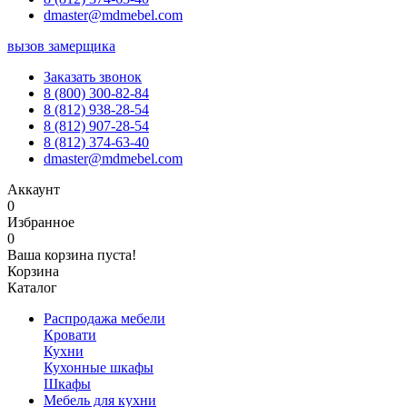
dmaster@mdmebel.com
вызов замерщика
Заказать звонок
8 (800) 300-82-84
8 (812) 938-28-54
8 (812) 907-28-54
8 (812) 374-63-40
dmaster@mdmebel.com
Аккаунт
0
Избранное
0
Ваша корзина пуста!
Корзина
Каталог
Распродажа мебели
Кровати
Кухни
Кухонные шкафы
Шкафы
Мебель для кухни