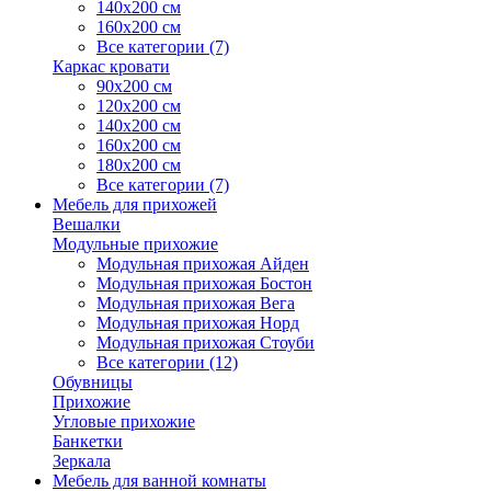
140х200 см
160х200 см
Все категории (7)
Каркас кровати
90х200 см
120х200 см
140х200 см
160х200 см
180х200 см
Все категории (7)
Мебель для прихожей
Вешалки
Модульные прихожие
Модульная прихожая Айден
Модульная прихожая Бостон
Модульная прихожая Вега
Модульная прихожая Норд
Модульная прихожая Стоуби
Все категории (12)
Обувницы
Прихожие
Угловые прихожие
Банкетки
Зеркала
Мебель для ванной комнаты