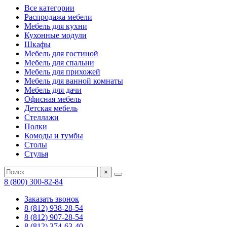
Все категории
Распродажа мебели
Мебель для кухни
Кухонные модули
Шкафы
Мебель для гостиной
Мебель для спальни
Мебель для прихожей
Мебель для ванной комнаты
Мебель для дачи
Офисная мебель
Детская мебель
Стеллажи
Полки
Комоды и тумбы
Столы
Стулья
×
8 (800) 300-82-84
Заказать звонок
8 (812) 938-28-54
8 (812) 907-28-54
8 (812) 374-63-40