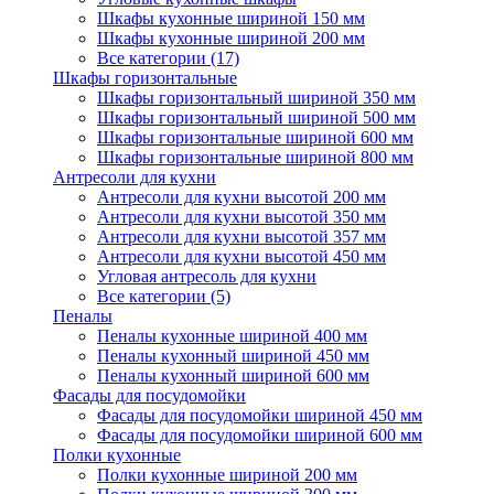
Шкафы кухонные шириной 150 мм
Шкафы кухонные шириной 200 мм
Все категории (17)
Шкафы горизонтальные
Шкафы горизонтальный шириной 350 мм
Шкафы горизонтальный шириной 500 мм
Шкафы горизонтальные шириной 600 мм
Шкафы горизонтальные шириной 800 мм
Антресоли для кухни
Антресоли для кухни высотой 200 мм
Антресоли для кухни высотой 350 мм
Антресоли для кухни высотой 357 мм
Антресоли для кухни высотой 450 мм
Угловая антресоль для кухни
Все категории (5)
Пеналы
Пеналы кухонные шириной 400 мм
Пеналы кухонный шириной 450 мм
Пеналы кухонный шириной 600 мм
Фасады для посудомойки
Фасады для посудомойки шириной 450 мм
Фасады для посудомойки шириной 600 мм
Полки кухонные
Полки кухонные шириной 200 мм