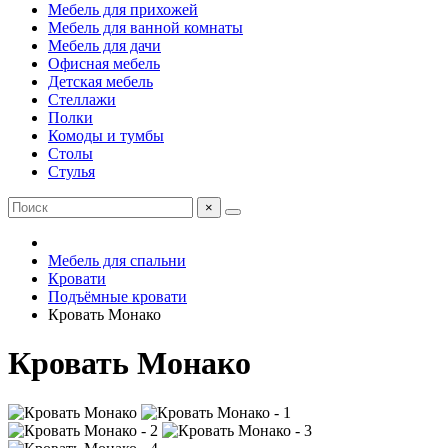
Мебель для прихожей
Мебель для ванной комнаты
Мебель для дачи
Офисная мебель
Детская мебель
Стеллажи
Полки
Комоды и тумбы
Столы
Стулья
×
Мебель для спальни
Кровати
Подъёмные кровати
Кровать Монако
Кровать Монако