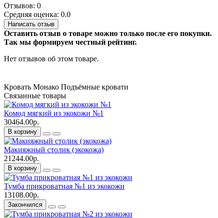
Отзывов: 0
Средняя оценка: 0.0
Написать отзыв
Оставить отзыв о товаре можно только после его покупки.
Так мы формируем честный рейтинг.
Нет отзывов об этом товаре.
Кровать Монако
Подъёмные кровати
Связанные товары
Комод мягкий из экокожи №1
30464.00р.
В корзину
Макияжный столик (экокожа)
21244.00р.
В корзину
Тумба прикроватная №1 из экокожи
13108.00р.
Закончился