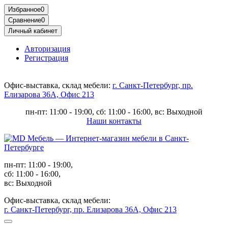
Избранное
0
Сравнение
0
Личный кабинет
Авторизация
Регистрация
Офис-выставка, склад мебели:
г. Санкт-Петербург, пр.
Елизарова 36А, Офис 213
пн-пт: 11:00 - 19:00, сб: 11:00 - 16:00, вс: Выходной
Наши контакты
пн-пт: 11:00 - 19:00,
сб: 11:00 - 16:00,
вс: Выходной
Офис-выставка, склад мебели:
г. Санкт-Петербург, пр. Елизарова 36А, Офис 213