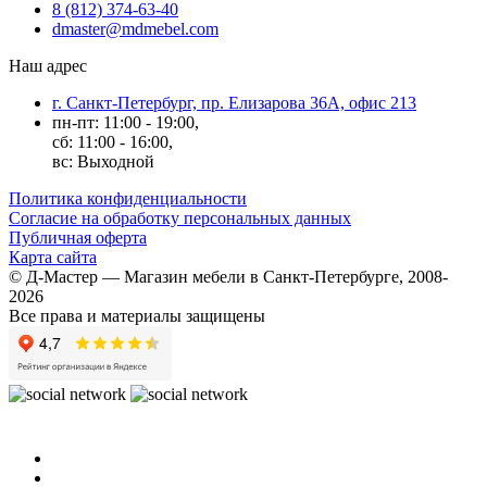
8 (812) 374-63-40
dmaster@mdmebel.com
Наш адрес
г. Санкт-Петербург, пр. Елизарова 36А, офис 213
пн-пт: 11:00 - 19:00,
сб: 11:00 - 16:00,
вс: Выходной
Политика конфиденциальности
Согласие на обработку персональных данных
Публичная оферта
Карта сайта
© Д-Мастер — Магазин мебели в Санкт-Петербурге, 2008-
2026
Все права и материалы защищены