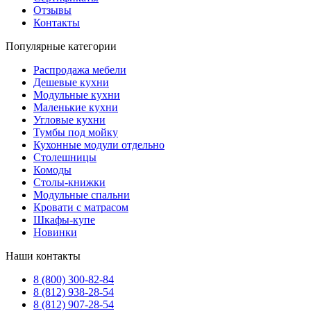
Отзывы
Контакты
Популярные категории
Распродажа мебели
Дешевые кухни
Модульные кухни
Маленькие кухни
Угловые кухни
Тумбы под мойку
Кухонные модули отдельно
Столешницы
Комоды
Столы-книжки
Модульные спальни
Кровати с матрасом
Шкафы-купе
Новинки
Наши контакты
8 (800) 300-82-84
8 (812) 938-28-54
8 (812) 907-28-54