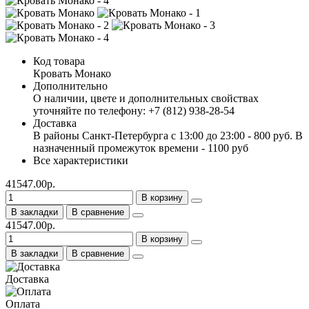
Код товара
Кровать Монако
Дополнительно
О наличии, цвете и дополнительных свойствах
уточняйте по телефону: +7 (812) 938-28-54
Доставка
В районы Санкт-Петербурга с 13:00 до 23:00 - 800 руб. В
назначенный промежуток времени - 1100 руб
Все характеристики
41547.00р.
В корзину
В закладки
В сравнение
41547.00р.
В корзину
В закладки
В сравнение
Доставка
Оплата