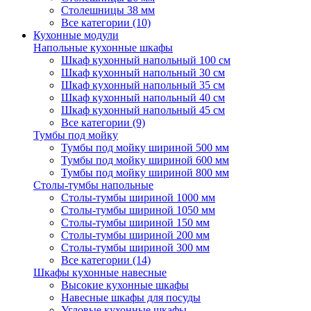
Столешницы 38 мм
Все категории (10)
Кухонные модули
Напольные кухонные шкафы
Шкаф кухонный напольный 100 см
Шкаф кухонный напольный 30 см
Шкаф кухонный напольный 35 см
Шкаф кухонный напольный 40 см
Шкаф кухонный напольный 45 см
Все категории (9)
Тумбы под мойку
Тумбы под мойку шириной 500 мм
Тумбы под мойку шириной 600 мм
Тумбы под мойку шириной 800 мм
Столы-тумбы напольные
Столы-тумбы шириной 1000 мм
Столы-тумбы шириной 1050 мм
Столы-тумбы шириной 150 мм
Столы-тумбы шириной 200 мм
Столы-тумбы шириной 300 мм
Все категории (14)
Шкафы кухонные навесные
Высокие кухонные шкафы
Навесные шкафы для посуды
Угловые кухонные шкафы