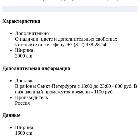
Характеристики
Дополнительно
О наличии, цвете и дополнительных свойствах
уточняйте по телефону: +7 (812) 938-28-54
Ширина
2000 cm
Дополнительная информация
Доставка
В районы Санкт-Петербурга с 13:00 до 23:00 - 800 руб. В
назначенный промежуток времени - 1100 руб
Производитель
Россия
Данные
Ширина
1600 cm