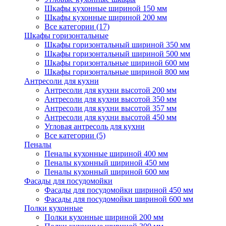
Шкафы кухонные шириной 150 мм
Шкафы кухонные шириной 200 мм
Все категории (17)
Шкафы горизонтальные
Шкафы горизонтальный шириной 350 мм
Шкафы горизонтальный шириной 500 мм
Шкафы горизонтальные шириной 600 мм
Шкафы горизонтальные шириной 800 мм
Антресоли для кухни
Антресоли для кухни высотой 200 мм
Антресоли для кухни высотой 350 мм
Антресоли для кухни высотой 357 мм
Антресоли для кухни высотой 450 мм
Угловая антресоль для кухни
Все категории (5)
Пеналы
Пеналы кухонные шириной 400 мм
Пеналы кухонный шириной 450 мм
Пеналы кухонный шириной 600 мм
Фасады для посудомойки
Фасады для посудомойки шириной 450 мм
Фасады для посудомойки шириной 600 мм
Полки кухонные
Полки кухонные шириной 200 мм