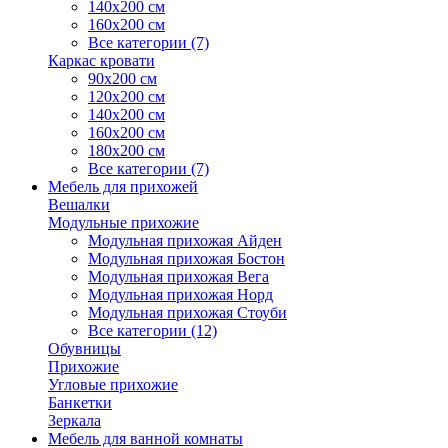
140х200 см
160х200 см
Все категории (7)
Каркас кровати
90х200 см
120х200 см
140х200 см
160х200 см
180х200 см
Все категории (7)
Мебель для прихожей
Вешалки
Модульные прихожие
Модульная прихожая Айден
Модульная прихожая Бостон
Модульная прихожая Вега
Модульная прихожая Норд
Модульная прихожая Стоуби
Все категории (12)
Обувницы
Прихожие
Угловые прихожие
Банкетки
Зеркала
Мебель для ванной комнаты