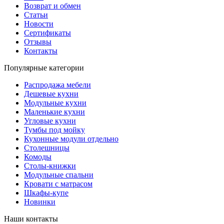
Возврат и обмен
Статьи
Новости
Сертификаты
Отзывы
Контакты
Популярные категории
Распродажа мебели
Дешевые кухни
Модульные кухни
Маленькие кухни
Угловые кухни
Тумбы под мойку
Кухонные модули отдельно
Столешницы
Комоды
Столы-книжки
Модульные спальни
Кровати с матрасом
Шкафы-купе
Новинки
Наши контакты