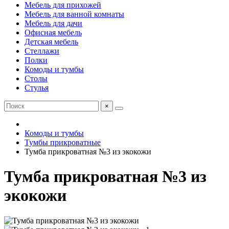
Мебель для прихожей
Мебель для ванной комнаты
Мебель для дачи
Офисная мебель
Детская мебель
Стеллажи
Полки
Комоды и тумбы
Столы
Стулья
×
Комоды и тумбы
Тумбы прикроватные
Тумба прикроватная №3 из экокожи
Тумба прикроватная №3 из
экокожи