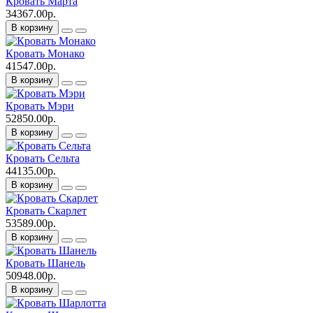
Кровать Марта
34367.00р.
В корзину
Кровать Монако
41547.00р.
В корзину
Кровать Мэри
52850.00р.
В корзину
Кровать Сельта
44135.00р.
В корзину
Кровать Скарлет
53589.00р.
В корзину
Кровать Шанель
50948.00р.
В корзину