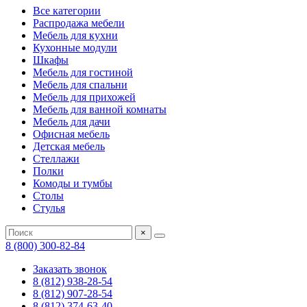
Все категории
Распродажа мебели
Мебель для кухни
Кухонные модули
Шкафы
Мебель для гостиной
Мебель для спальни
Мебель для прихожей
Мебель для ванной комнаты
Мебель для дачи
Офисная мебель
Детская мебель
Стеллажи
Полки
Комоды и тумбы
Столы
Стулья
×
8 (800) 300-82-84
Заказать звонок
8 (812) 938-28-54
8 (812) 907-28-54
8 (812) 374-63-40