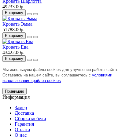
Кровать Шарлотта
49233.00р.
В корзину
Кровать Эмма
51788.00р.
В корзину
Кровать Ева
43422.00р.
В корзину
Мы используем файлы cookies для улучшения работы сайта.
Оставаясь на нашем сайте, вы соглашаетесь с
условиями
использования файлов cookies
.
Принимаю
Информация
Замер
Доставка
Сборка мебели
Гарантия
Оплата
О нас