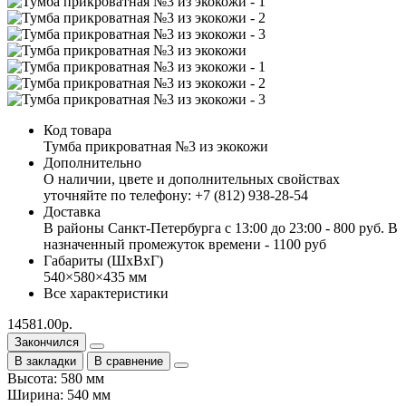
Код товара
Тумба прикроватная №3 из экокожи
Дополнительно
О наличии, цвете и дополнительных свойствах
уточняйте по телефону: +7 (812) 938-28-54
Доставка
В районы Санкт-Петербурга с 13:00 до 23:00 - 800 руб. В
назначенный промежуток времени - 1100 руб
Габариты (ШхВхГ)
540×580×435 мм
Все характеристики
14581.00р.
Закончился
В закладки
В сравнение
Высота: 580 мм
Ширина: 540 мм