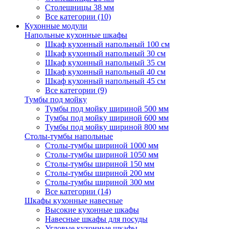
Столешницы 38 мм
Все категории (10)
Кухонные модули
Напольные кухонные шкафы
Шкаф кухонный напольный 100 см
Шкаф кухонный напольный 30 см
Шкаф кухонный напольный 35 см
Шкаф кухонный напольный 40 см
Шкаф кухонный напольный 45 см
Все категории (9)
Тумбы под мойку
Тумбы под мойку шириной 500 мм
Тумбы под мойку шириной 600 мм
Тумбы под мойку шириной 800 мм
Столы-тумбы напольные
Столы-тумбы шириной 1000 мм
Столы-тумбы шириной 1050 мм
Столы-тумбы шириной 150 мм
Столы-тумбы шириной 200 мм
Столы-тумбы шириной 300 мм
Все категории (14)
Шкафы кухонные навесные
Высокие кухонные шкафы
Навесные шкафы для посуды
Угловые кухонные шкафы