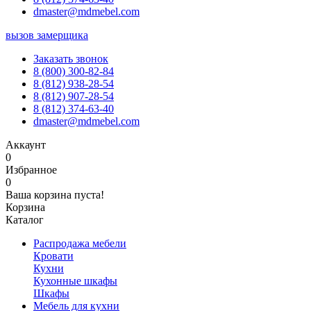
dmaster@mdmebel.com
вызов замерщика
Заказать звонок
8 (800) 300-82-84
8 (812) 938-28-54
8 (812) 907-28-54
8 (812) 374-63-40
dmaster@mdmebel.com
Аккаунт
0
Избранное
0
Ваша корзина пуста!
Корзина
Каталог
Распродажа мебели
Кровати
Кухни
Кухонные шкафы
Шкафы
Мебель для кухни