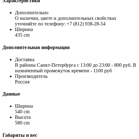
Характеристики
Дополнительно
О наличии, цвете и дополнительных свойствах
уточняйте по телефону: +7 (812) 938-28-54
Ширина
435 cm
Дополнительная информация
Доставка
В районы Санкт-Петербурга с 13:00 до 23:00 - 800 руб. В
назначенный промежуток времени - 1100 руб
Производитель
Россия
Данные
Ширина
540 cm
Высота
580 cm
Габариты и вес