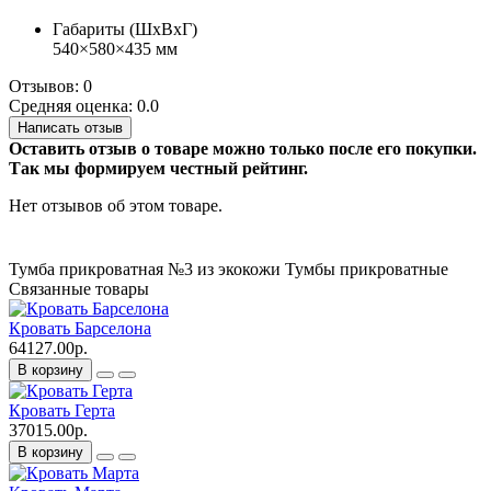
Габариты (ШхВхГ)
540×580×435 мм
Отзывов: 0
Средняя оценка: 0.0
Написать отзыв
Оставить отзыв о товаре можно только после его покупки.
Так мы формируем честный рейтинг.
Нет отзывов об этом товаре.
Тумба прикроватная №3 из экокожи
Тумбы прикроватные
Связанные товары
Кровать Барселона
64127.00р.
В корзину
Кровать Герта
37015.00р.
В корзину