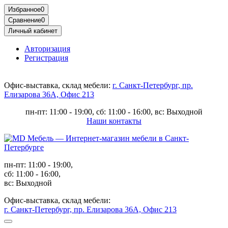
Избранное
0
Сравнение
0
Личный кабинет
Авторизация
Регистрация
Офис-выставка, склад мебели:
г. Санкт-Петербург, пр.
Елизарова 36А, Офис 213
пн-пт: 11:00 - 19:00, сб: 11:00 - 16:00, вс: Выходной
Наши контакты
пн-пт: 11:00 - 19:00,
сб: 11:00 - 16:00,
вс: Выходной
Офис-выставка, склад мебели:
г. Санкт-Петербург, пр. Елизарова 36А, Офис 213