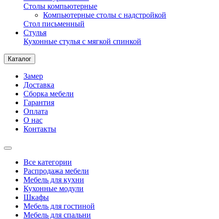
Столы компьютерные
Компьютерные столы с надстройкой
Стол письменный
Стулья
Кухонные стулья с мягкой спинкой
Каталог
Замер
Доставка
Сборка мебели
Гарантия
Оплата
О нас
Контакты
Все категории
Распродажа мебели
Мебель для кухни
Кухонные модули
Шкафы
Мебель для гостиной
Мебель для спальни