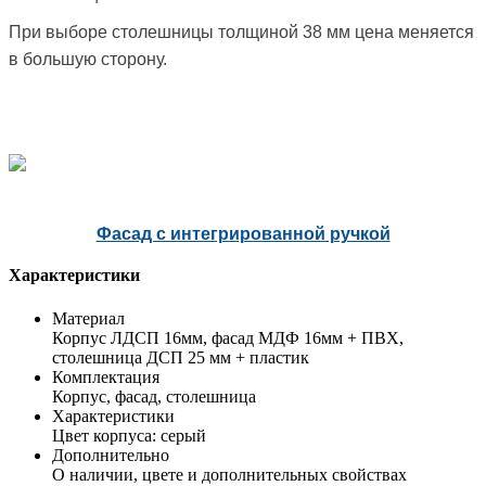
При выборе столешницы толщиной 38 мм цена меняется
в большую сторону.
Фасад с интегрированной ручкой
Характеристики
Материал
Корпус ЛДСП 16мм, фасад МДФ 16мм + ПВХ,
столешница ДСП 25 мм + пластик
Комплектация
Корпус, фасад, столешница
Характеристики
Цвет корпуса: серый
Дополнительно
О наличии, цвете и дополнительных свойствах