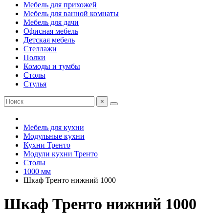
Мебель для прихожей
Мебель для ванной комнаты
Мебель для дачи
Офисная мебель
Детская мебель
Стеллажи
Полки
Комоды и тумбы
Столы
Стулья
×
Мебель для кухни
Модульные кухни
Кухни Тренто
Модули кухни Тренто
Столы
1000 мм
Шкаф Тренто нижний 1000
Шкаф Тренто нижний 1000