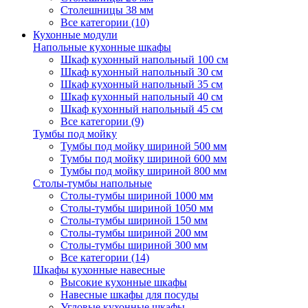
Столешницы 38 мм
Все категории (10)
Кухонные модули
Напольные кухонные шкафы
Шкаф кухонный напольный 100 см
Шкаф кухонный напольный 30 см
Шкаф кухонный напольный 35 см
Шкаф кухонный напольный 40 см
Шкаф кухонный напольный 45 см
Все категории (9)
Тумбы под мойку
Тумбы под мойку шириной 500 мм
Тумбы под мойку шириной 600 мм
Тумбы под мойку шириной 800 мм
Столы-тумбы напольные
Столы-тумбы шириной 1000 мм
Столы-тумбы шириной 1050 мм
Столы-тумбы шириной 150 мм
Столы-тумбы шириной 200 мм
Столы-тумбы шириной 300 мм
Все категории (14)
Шкафы кухонные навесные
Высокие кухонные шкафы
Навесные шкафы для посуды
Угловые кухонные шкафы