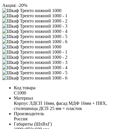
Акция: -20%
Код товара
С1000
Материал
Корпус ЛДСП 16мм, фасад МДФ 16мм + ПВХ,
столешница ДСП 25 мм + пластик
Производитель
Россия
Габариты (ШхВхГ)