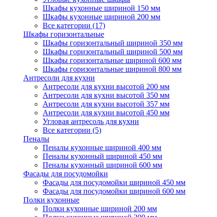
Шкафы кухонные шириной 150 мм
Шкафы кухонные шириной 200 мм
Все категории (17)
Шкафы горизонтальные
Шкафы горизонтальный шириной 350 мм
Шкафы горизонтальный шириной 500 мм
Шкафы горизонтальные шириной 600 мм
Шкафы горизонтальные шириной 800 мм
Антресоли для кухни
Антресоли для кухни высотой 200 мм
Антресоли для кухни высотой 350 мм
Антресоли для кухни высотой 357 мм
Антресоли для кухни высотой 450 мм
Угловая антресоль для кухни
Все категории (5)
Пеналы
Пеналы кухонные шириной 400 мм
Пеналы кухонный шириной 450 мм
Пеналы кухонный шириной 600 мм
Фасады для посудомойки
Фасады для посудомойки шириной 450 мм
Фасады для посудомойки шириной 600 мм
Полки кухонные
Полки кухонные шириной 200 мм