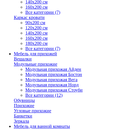
140х200 см
160х200 см
Все категории (7)
Каркас кровати
90х200 см
120х200 см
140х200 см
160х200 см
180х200 см
Все категории (7)
Мебель для прихожей
Вешалки
Модульные прихожие
Модульная прихожая Айден
Модульная прихожая Бостон
Модульная прихожая Вега
Модульная прихожая Норд
Модульная прихожая Стоуби
Все категории (12)
Обувницы
Прихожие
Угловые прихожие
Банкетки
Зеркала
Мебель для ванной комнаты