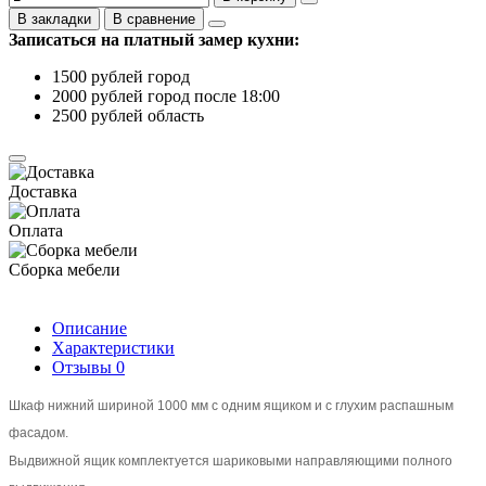
В закладки
В сравнение
Записаться на платный замер кухни:
1500 рублей город
2000 рублей город после 18:00
2500 рублей область
Доставка
Оплата
Сборка мебели
Описание
Характеристики
Отзывы
0
Шкаф нижний шириной 1000 мм с одним ящиком и с глухим распашным
фасадом.
Выдвижной ящик комплектуется шариковыми направляющими полного