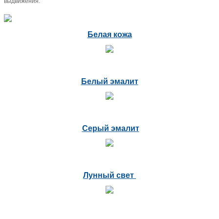
выдвижения.
Белая кожа
Белый эмалит
Серый эмалит
Лунный свет