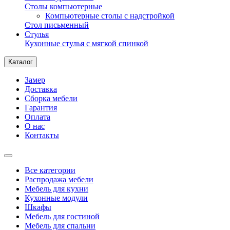
Столы компьютерные
Компьютерные столы с надстройкой
Стол письменный
Стулья
Кухонные стулья с мягкой спинкой
Каталог
Замер
Доставка
Сборка мебели
Гарантия
Оплата
О нас
Контакты
Все категории
Распродажа мебели
Мебель для кухни
Кухонные модули
Шкафы
Мебель для гостиной
Мебель для спальни