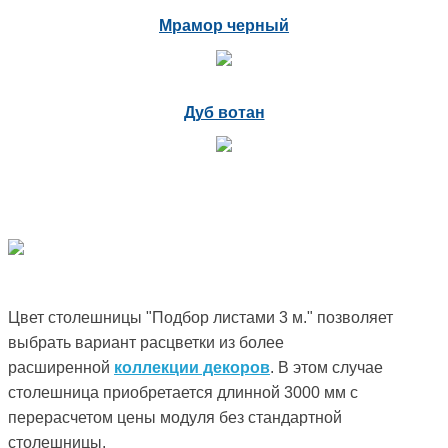
Мрамор черный
Дуб вотан
Цвет столешницы "Подбор листами 3 м." позволяет
выбрать вариант расцветки из более
расширенной
коллекции декоров
. В этом случае
столешница приобретается длинной 3000 мм с
перерасчетом цены модуля без стандартной
столешницы.