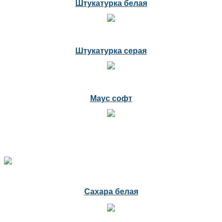
Штукатурка белая
Штукатурка серая
Маус софт
Сахара белая