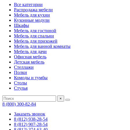
Все категории
Распродажа мебели
Мебель для кухни
Кухонные модули
Шкафы
Мебель для гостиной
Мебель для спальни
Мебель для прихожей
Мебель для ванной комнаты
Мебель для дачи
Офисная мебель
Детская мебель
Стеллажи
Полки
Комоды и тумбы
Столы
Стулья
×
8 (800) 300-82-84
Заказать звонок
8 (812) 938-28-54
8 (812) 907-28-54
8 (812) 374-63-40