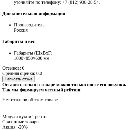
уточняйте по телефону: +7 (812) 938-28-54.
Дополнительная информация
Производитель
Россия
Габариты и вес
Габариты (ШхВхГ)
1000×850×600 мм
Отзывов: 0
Средняя оценка: 0.0
Написать отзыв
Оставить отзыв о товаре можно только после его покупки.
Так мы формируем честный рейтинг.
Нет отзывов об этом товаре.
Модули кухни Тренто
Связанные товары
Акция: -20%