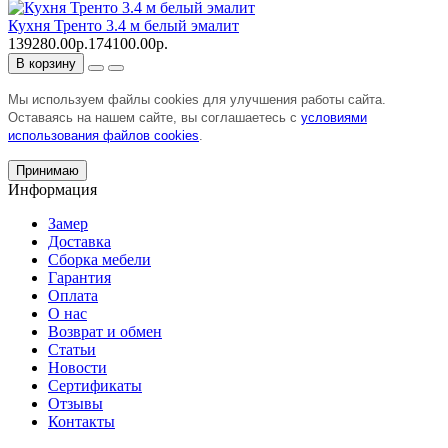
Кухня Тренто 3.4 м белый эмалит
139280.00р.
174100.00р.
В корзину
Мы используем файлы cookies для улучшения работы сайта.
Оставаясь на нашем сайте, вы соглашаетесь с
условиями
использования файлов cookies
.
Принимаю
Информация
Замер
Доставка
Сборка мебели
Гарантия
Оплата
О нас
Возврат и обмен
Статьи
Новости
Сертификаты
Отзывы
Контакты