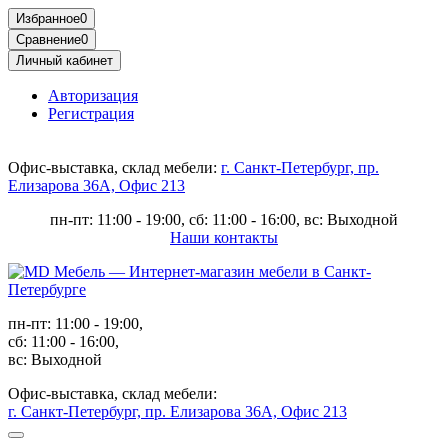
Избранное
0
Сравнение
0
Личный кабинет
Авторизация
Регистрация
Офис-выставка, склад мебели:
г. Санкт-Петербург, пр.
Елизарова 36А, Офис 213
пн-пт: 11:00 - 19:00, сб: 11:00 - 16:00, вс: Выходной
Наши контакты
пн-пт: 11:00 - 19:00,
сб: 11:00 - 16:00,
вс: Выходной
Офис-выставка, склад мебели:
г. Санкт-Петербург, пр. Елизарова 36А, Офис 213