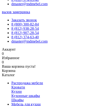
dmaster@mdmebel.com
вызов замерщика
Заказать звонок
8 (800) 300-82-84
8 (812) 938-28-54
8 (812) 907-28-54
8 (812) 374-63-40
dmaster@mdmebel.com
Аккаунт
0
Избранное
0
Ваша корзина пуста!
Корзина
Каталог
Распродажа мебели
Кровати
Кухни
Кухонные шкафы
Шкафы
Мебель для кухни