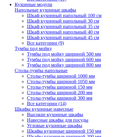
Кухонные модули
Напольные кухонные шкафы
Шкаф кухонный напольный 100 см
Шкаф кухонный напольный 30 см
Шкаф кухонный напольный 35 см
Шкаф кухонный напольный 40 см
Шкаф кухонный напольный 45 см
Все категории (9)
Тумбы под мойку
Тумбы под мойку шириной 500 мм
Тумбы под мойку шириной 600 мм
Тумбы под мойку шириной 800 мм
Столы-тумбы напольные
Столы-тумбы шириной 1000 мм
Столы-тумбы шириной 1050 мм
Столы-тумбы шириной 150 мм
Столы-тумбы шириной 200 мм
Столы-тумбы шириной 300 мм
Все категории (14)
Шкафы кухонные навесные
Высокие кухонные шкафы
Навесные шкафы для посуды
Угловые кухонные шкафы
Шкафы кухонные шириной 150 мм
Шкафы кухонные шириной 200 мм