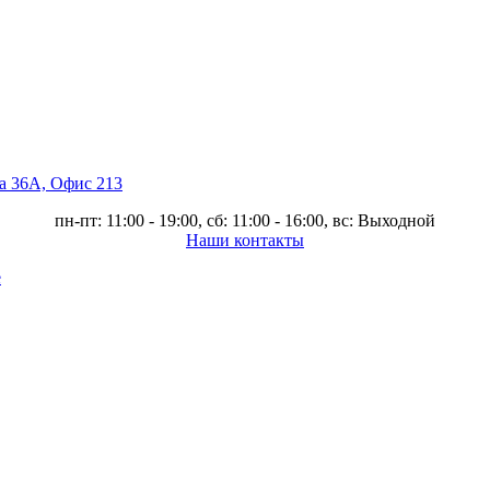
ва 36А, Офис 213
пн-пт: 11:00 - 19:00, сб: 11:00 - 16:00, вс: Выходной
Наши контакты