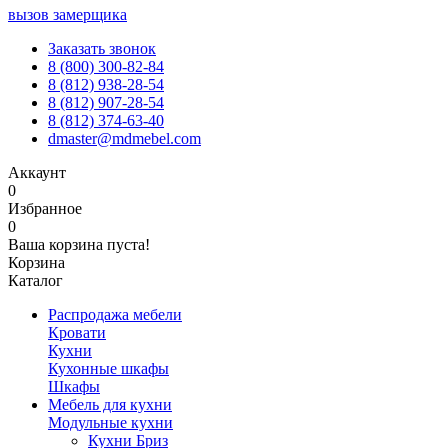
вызов замерщика
Заказать звонок
8 (800) 300-82-84
8 (812) 938-28-54
8 (812) 907-28-54
8 (812) 374-63-40
dmaster@mdmebel.com
Аккаунт
0
Избранное
0
Ваша корзина пуста!
Корзина
Каталог
Распродажа мебели
Кровати
Кухни
Кухонные шкафы
Шкафы
Мебель для кухни
Модульные кухни
Кухни Бриз