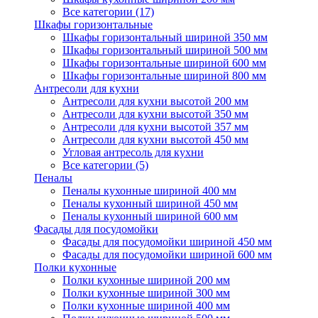
Все категории (17)
Шкафы горизонтальные
Шкафы горизонтальный шириной 350 мм
Шкафы горизонтальный шириной 500 мм
Шкафы горизонтальные шириной 600 мм
Шкафы горизонтальные шириной 800 мм
Антресоли для кухни
Антресоли для кухни высотой 200 мм
Антресоли для кухни высотой 350 мм
Антресоли для кухни высотой 357 мм
Антресоли для кухни высотой 450 мм
Угловая антресоль для кухни
Все категории (5)
Пеналы
Пеналы кухонные шириной 400 мм
Пеналы кухонный шириной 450 мм
Пеналы кухонный шириной 600 мм
Фасады для посудомойки
Фасады для посудомойки шириной 450 мм
Фасады для посудомойки шириной 600 мм
Полки кухонные
Полки кухонные шириной 200 мм
Полки кухонные шириной 300 мм
Полки кухонные шириной 400 мм