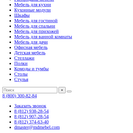
Мебель для кухни
Кухонные модули
Шкафы
Мебель для гостиной
Мебель для спальни
Мебель для прихожей
Мебель для ванной комнаты
Мебель для дачи
Офисная мебель
Детская мебель
Стеллажи
Полки
Комоды и тумбы
Столы
Стулья
×
8 (800) 300-82-84
Заказать звонок
8 (812) 938-28-54
8 (812) 907-28-54
8 (812) 374-63-40
dmaster@mdmebel.com