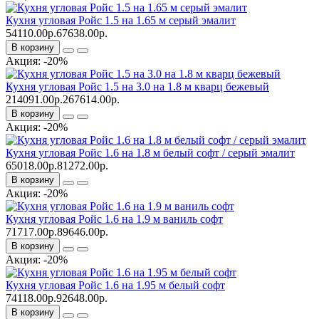
Кухня угловая Ройс 1.5 на 1.65 м серый эмалит
54110.00р.
67638.00р.
В корзину
Акция: -20%
Кухня угловая Ройс 1.5 на 3.0 на 1.8 м кварц бежевый
214091.00р.
267614.00р.
В корзину
Акция: -20%
Кухня угловая Ройс 1.6 на 1.8 м белый софт / серый эмалит
65018.00р.
81272.00р.
В корзину
Акция: -20%
Кухня угловая Ройс 1.6 на 1.9 м ваниль софт
71717.00р.
89646.00р.
В корзину
Акция: -20%
Кухня угловая Ройс 1.6 на 1.95 м белый софт
74118.00р.
92648.00р.
В корзину