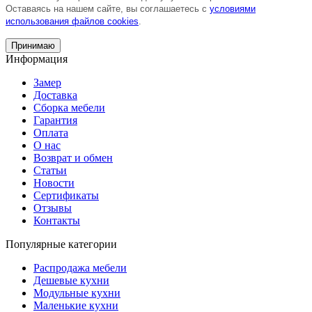
Оставаясь на нашем сайте, вы соглашаетесь с
условиями
использования файлов cookies
.
Принимаю
Информация
Замер
Доставка
Сборка мебели
Гарантия
Оплата
О нас
Возврат и обмен
Статьи
Новости
Сертификаты
Отзывы
Контакты
Популярные категории
Распродажа мебели
Дешевые кухни
Модульные кухни
Маленькие кухни