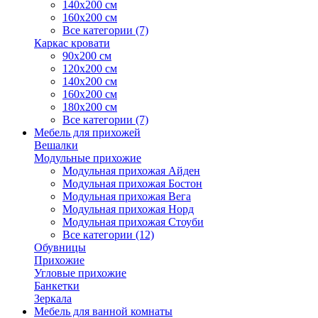
140х200 см
160х200 см
Все категории (7)
Каркас кровати
90х200 см
120х200 см
140х200 см
160х200 см
180х200 см
Все категории (7)
Мебель для прихожей
Вешалки
Модульные прихожие
Модульная прихожая Айден
Модульная прихожая Бостон
Модульная прихожая Вега
Модульная прихожая Норд
Модульная прихожая Стоуби
Все категории (12)
Обувницы
Прихожие
Угловые прихожие
Банкетки
Зеркала
Мебель для ванной комнаты