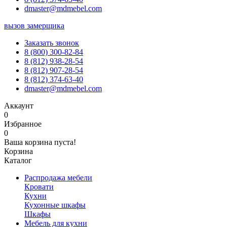
dmaster@mdmebel.com
вызов замерщика
Заказать звонок
8 (800) 300-82-84
8 (812) 938-28-54
8 (812) 907-28-54
8 (812) 374-63-40
dmaster@mdmebel.com
Аккаунт
0
Избранное
0
Ваша корзина пуста!
Корзина
Каталог
Распродажа мебели
Кровати
Кухни
Кухонные шкафы
Шкафы
Мебель для кухни