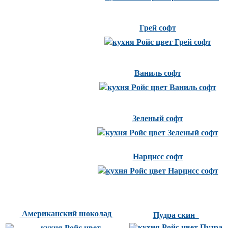
Грей софт
Ваниль софт
Зеленый софт
Нарцисс софт
Американский шоколад
Пудра скин