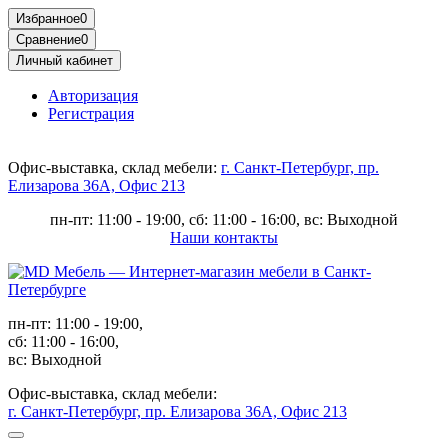
Избранное
0
Сравнение
0
Личный кабинет
Авторизация
Регистрация
Офис-выставка, склад мебели:
г. Санкт-Петербург, пр.
Елизарова 36А, Офис 213
пн-пт: 11:00 - 19:00, сб: 11:00 - 16:00, вс: Выходной
Наши контакты
пн-пт: 11:00 - 19:00,
сб: 11:00 - 16:00,
вс: Выходной
Офис-выставка, склад мебели:
г. Санкт-Петербург, пр. Елизарова 36А, Офис 213