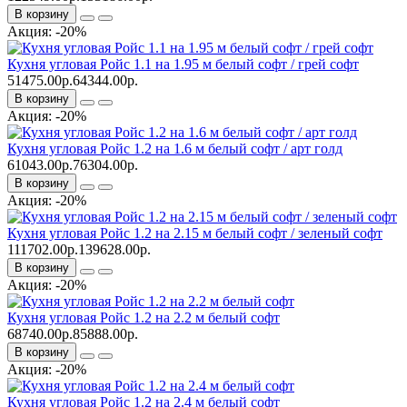
В корзину
Акция: -20%
Кухня угловая Ройс 1.1 на 1.95 м белый софт / грей софт
51475.00р.
64344.00р.
В корзину
Акция: -20%
Кухня угловая Ройс 1.2 на 1.6 м белый софт / арт голд
61043.00р.
76304.00р.
В корзину
Акция: -20%
Кухня угловая Ройс 1.2 на 2.15 м белый софт / зеленый софт
111702.00р.
139628.00р.
В корзину
Акция: -20%
Кухня угловая Ройс 1.2 на 2.2 м белый софт
68740.00р.
85888.00р.
В корзину
Акция: -20%
Кухня угловая Ройс 1.2 на 2.4 м белый софт