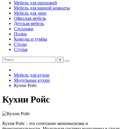
Мебель для прихожей
Мебель для ванной комнаты
Мебель для дачи
Офисная мебель
Детская мебель
Стеллажи
Полки
Комоды и тумбы
Столы
Стулья
×
Мебель для кухни
Модульные кухни
Кухни Ройс
Кухни Ройс
Кухня Ройс - это сочетание минимализма и
функциональности. Модульная система выполнена в стиле