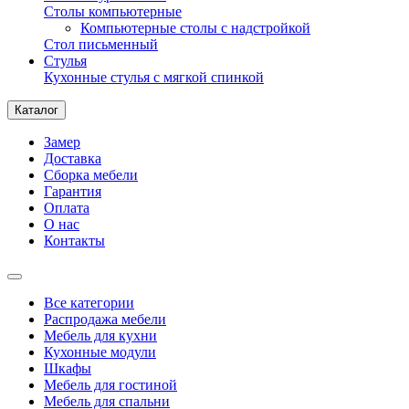
Столы компьютерные
Компьютерные столы с надстройкой
Стол письменный
Стулья
Кухонные стулья с мягкой спинкой
Каталог
Замер
Доставка
Сборка мебели
Гарантия
Оплата
О нас
Контакты
Все категории
Распродажа мебели
Мебель для кухни
Кухонные модули
Шкафы
Мебель для гостиной
Мебель для спальни