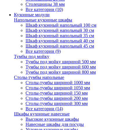
Столешницы 38 мм
Все категории (10)
Кухонные модули
Напольные кухонные шкафы
Шкаф кухонный напольный 100 см
Шкаф кухонный напольный 30 см
Шкаф кухонный напольный 35 см
Шкаф кухонный напольный 40 см
Шкаф кухонный напольный 45 см
Все категории (9)
Тумбы под мойку
Тумбы под мойку шириной 500 мм
Тумбы под мойку шириной 600 мм
Тумбы под мойку шириной 800 мм
Столы-тумбы напольные
Столы-тумбы шириной 1000 мм
Столы-тумбы шириной 1050 мм
Столы-тумбы шириной 150 мм
Столы-тумбы шириной 200 мм
Столы-тумбы шириной 300 мм
Все категории (14)
Шкафы кухонные навесные
Высокие кухонные шкафы
Навесные шкафы для посуды
Угловые кухонные шкафы