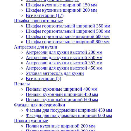
Шкафы кухонные шириной 150 мм
Шкафы кухонные шириной 200 мм
Все категории (17)
Шкафы горизонтальные
Шкафы горизонтальный шириной 350 мм
Шкафы горизонтальный шириной 500 мм
Шкафы горизонтальные шириной 600 мм
Шкафы горизонтальные шириной 800 мм
Антресоли для кухни
Антресоли для кухни высотой 200 мм
Антресоли для кухни высотой 350 мм
Антресоли для кухни высотой 357 мм
Антресоли для кухни высотой 450 мм
Угловая антресоль для кухни
Все категории (5)
Пеналы
Пеналы кухонные шириной 400 мм
Пеналы кухонный шириной 450 мм
Пеналы кухонный шириной 600 мм
Фасады для посудомойки
Фасады для посудомойки шириной 450 мм
Фасады для посудомойки шириной 600 мм
Полки кухонные
Полки кухонные шириной 200 мм