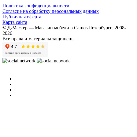
Политика конфиденциальности
Согласие на обработку персональных данных
Публичная оферта
Карта сайта
© Д-Мастер — Магазин мебели в Санкт-Петербурге, 2008-
2026
Все права и материалы защищены