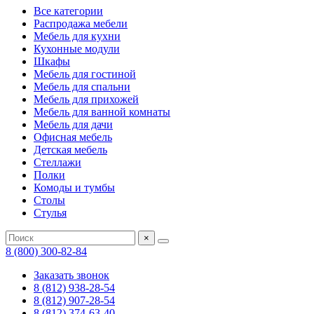
Все категории
Распродажа мебели
Мебель для кухни
Кухонные модули
Шкафы
Мебель для гостиной
Мебель для спальни
Мебель для прихожей
Мебель для ванной комнаты
Мебель для дачи
Офисная мебель
Детская мебель
Стеллажи
Полки
Комоды и тумбы
Столы
Стулья
×
8 (800) 300-82-84
Заказать звонок
8 (812) 938-28-54
8 (812) 907-28-54
8 (812) 374-63-40