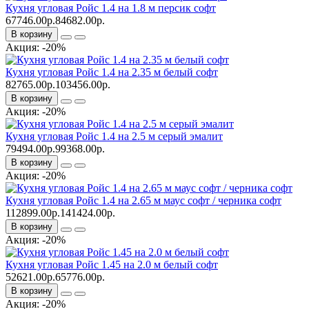
Кухня угловая Ройс 1.4 на 1.8 м персик софт
67746.00р.
84682.00р.
В корзину
Акция: -20%
Кухня угловая Ройс 1.4 на 2.35 м белый софт
82765.00р.
103456.00р.
В корзину
Акция: -20%
Кухня угловая Ройс 1.4 на 2.5 м серый эмалит
79494.00р.
99368.00р.
В корзину
Акция: -20%
Кухня угловая Ройс 1.4 на 2.65 м маус софт / черника софт
112899.00р.
141424.00р.
В корзину
Акция: -20%
Кухня угловая Ройс 1.45 на 2.0 м белый софт
52621.00р.
65776.00р.
В корзину
Акция: -20%