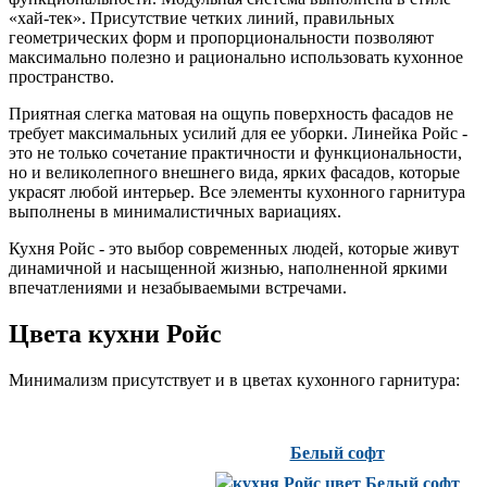
«хай-тек». Присутствие четких линий, правильных
геометрических форм и пропорциональности позволяют
максимально полезно и рационально использовать кухонное
пространство.
Приятная слегка матовая на ощупь поверхность фасадов не
требует максимальных усилий для ее уборки. Линейка Ройс -
это не только сочетание практичности и функциональности,
но и великолепного внешнего вида, ярких фасадов, которые
украсят любой интерьер. Все элементы кухонного гарнитура
выполнены в минималистичных вариациях.
Кухня Ройс - это выбор современных людей, которые живут
динамичной и насыщенной жизнью, наполненной яркими
впечатлениями и незабываемыми встречами.
Цвета кухни Ройс
Минимализм присутствует и в цветах кухонного гарнитура:
Белый софт