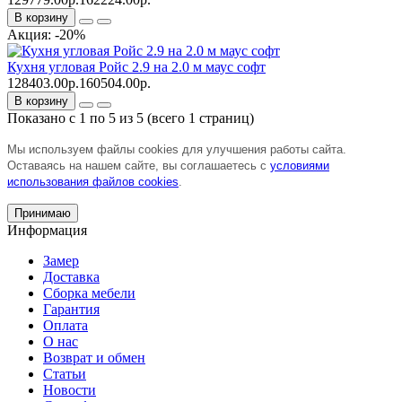
В корзину
Акция: -20%
Кухня угловая Ройс 2.9 на 2.0 м маус софт
128403.00р.
160504.00р.
В корзину
Показано с 1 по 5 из 5 (всего 1 страниц)
Мы используем файлы cookies для улучшения работы сайта.
Оставаясь на нашем сайте, вы соглашаетесь с
условиями
использования файлов cookies
.
Принимаю
Информация
Замер
Доставка
Сборка мебели
Гарантия
Оплата
О нас
Возврат и обмен
Статьи
Новости