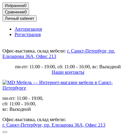
Избранное
0
Сравнение
0
Личный кабинет
Авторизация
Регистрация
Офис-выставка, склад мебели:
г. Санкт-Петербург, пр.
Елизарова 36А, Офис 213
пн-пт: 11:00 - 19:00, сб: 11:00 - 16:00, вс: Выходной
Наши контакты
пн-пт: 11:00 - 19:00,
сб: 11:00 - 16:00,
вс: Выходной
Офис-выставка, склад мебели:
г. Санкт-Петербург, пр. Елизарова 36А, Офис 213