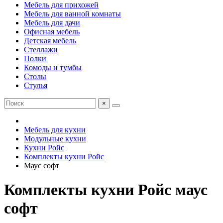
Мебель для прихожей
Мебель для ванной комнаты
Мебель для дачи
Офисная мебель
Детская мебель
Стеллажи
Полки
Комоды и тумбы
Столы
Стулья
×
Мебель для кухни
Модульные кухни
Кухни Ройс
Комплекты кухни Ройс
Маус софт
Комплекты кухни Ройс маус
софт