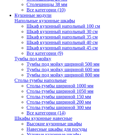
Столешницы 38 мм
Все категории (10)
Кухонные модули
Напольные кухонные шкафы
Шкаф кухонный напольный 100 см
Шкаф кухонный напольный 30 см
Шкаф кухонный напольный 35 см
Шкаф кухонный напольный 40 см
Шкаф кухонный напольный 45 см
Все категории (9)
Тумбы под мойку
Тумбы под мойку шириной 500 мм
Тумбы под мойку шириной 600 мм
Тумбы под мойку шириной 800 мм
Столы-тумбы напольные
Столы-тумбы шириной 1000 мм
Столы-тумбы шириной 1050 мм
Столы-тумбы шириной 150 мм
Столы-тумбы шириной 200 мм
Столы-тумбы шириной 300 мм
Все категории (14)
Шкафы кухонные навесные
Высокие кухонные шкафы
Навесные шкафы для посуды
Угловые кухонные шкафы