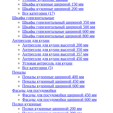
Шкафы кухонные шириной 150 мм
Шкафы кухонные шириной 200 мм
Все категории (17)
Шкафы горизонтальные
Шкафы горизонтальный шириной 350 мм
Шкафы горизонтальный шириной 500 мм
Шкафы горизонтальные шириной 600 мм
Шкафы горизонтальные шириной 800 мм
Антресоли для кухни
Антресоли для кухни высотой 200 мм
Антресоли для кухни высотой 350 мм
Антресоли для кухни высотой 357 мм
Антресоли для кухни высотой 450 мм
Угловая антресоль для кухни
Все категории (5)
Пеналы
Пеналы кухонные шириной 400 мм
Пеналы кухонный шириной 450 мм
Пеналы кухонный шириной 600 мм
Фасады для посудомойки
Фасады для посудомойки шириной 450 мм
Фасады для посудомойки шириной 600 мм
Полки кухонные
Полки кухонные шириной 200 мм