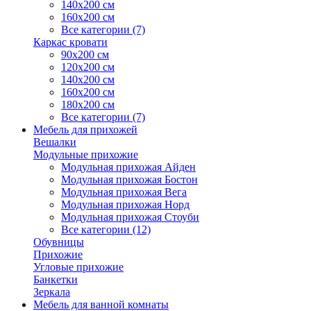
140х200 см
160х200 см
Все категории (7)
Каркас кровати
90х200 см
120х200 см
140х200 см
160х200 см
180х200 см
Все категории (7)
Мебель для прихожей
Вешалки
Модульные прихожие
Модульная прихожая Айден
Модульная прихожая Бостон
Модульная прихожая Вега
Модульная прихожая Норд
Модульная прихожая Стоуби
Все категории (12)
Обувницы
Прихожие
Угловые прихожие
Банкетки
Зеркала
Мебель для ванной комнаты