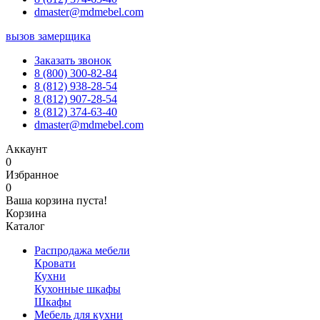
dmaster@mdmebel.com
вызов замерщика
Заказать звонок
8 (800) 300-82-84
8 (812) 938-28-54
8 (812) 907-28-54
8 (812) 374-63-40
dmaster@mdmebel.com
Аккаунт
0
Избранное
0
Ваша корзина пуста!
Корзина
Каталог
Распродажа мебели
Кровати
Кухни
Кухонные шкафы
Шкафы
Мебель для кухни