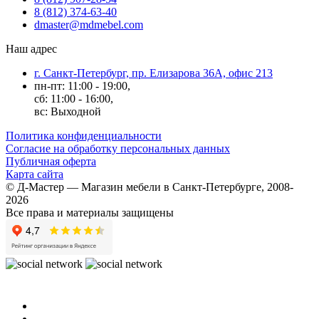
8 (812) 374-63-40
dmaster@mdmebel.com
Наш адрес
г. Санкт-Петербург, пр. Елизарова 36А, офис 213
пн-пт: 11:00 - 19:00,
сб: 11:00 - 16:00,
вс: Выходной
Политика конфиденциальности
Согласие на обработку персональных данных
Публичная оферта
Карта сайта
© Д-Мастер — Магазин мебели в Санкт-Петербурге, 2008-
2026
Все права и материалы защищены