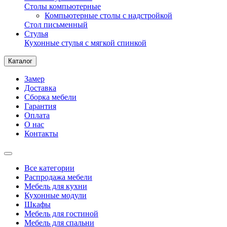
Столы компьютерные
Компьютерные столы с надстройкой
Стол письменный
Стулья
Кухонные стулья с мягкой спинкой
Каталог
Замер
Доставка
Сборка мебели
Гарантия
Оплата
О нас
Контакты
Все категории
Распродажа мебели
Мебель для кухни
Кухонные модули
Шкафы
Мебель для гостиной
Мебель для спальни