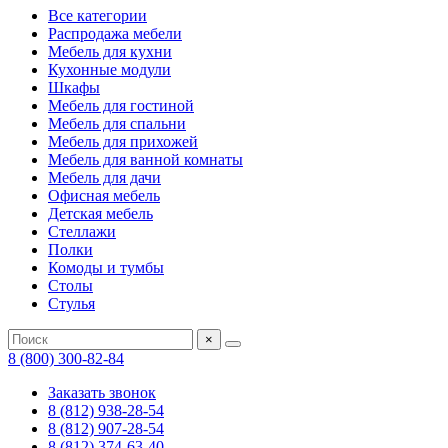
Все категории
Распродажа мебели
Мебель для кухни
Кухонные модули
Шкафы
Мебель для гостиной
Мебель для спальни
Мебель для прихожей
Мебель для ванной комнаты
Мебель для дачи
Офисная мебель
Детская мебель
Стеллажи
Полки
Комоды и тумбы
Столы
Стулья
×
8 (800) 300-82-84
Заказать звонок
8 (812) 938-28-54
8 (812) 907-28-54
8 (812) 374-63-40